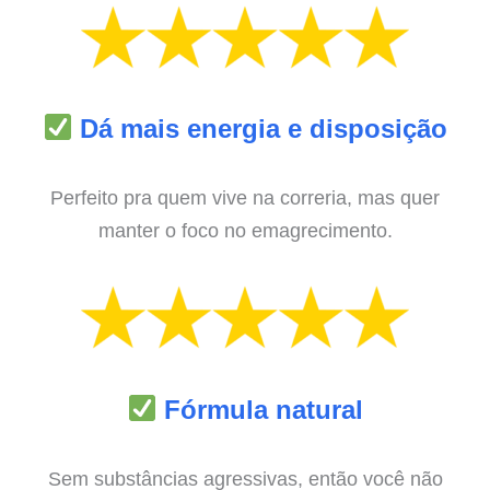
Dá mais energia e disposição
Perfeito pra quem vive na correria, mas quer
manter o foco no emagrecimento.
Fórmula natural
Sem substâncias agressivas, então você não