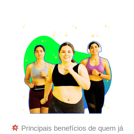
Principais benefícios de quem já