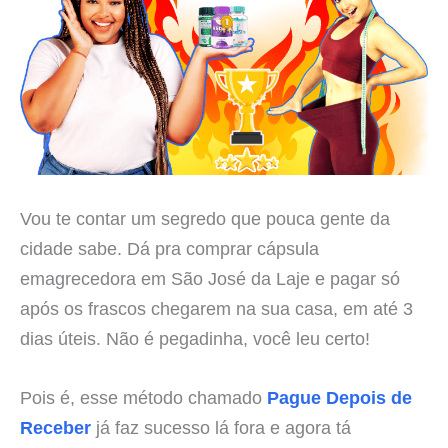
Vou te contar um segredo que pouca gente da
cidade sabe. Dá pra comprar cápsula
emagrecedora em São José da Laje e pagar só
após os frascos chegarem na sua casa, em até 3
dias úteis. Não é pegadinha, você leu certo!
Pois é, esse método chamado
Pague Depois de
Receber
já faz sucesso lá fora e agora tá