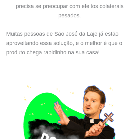
precisa se preocupar com efeitos colaterais
pesados.
Muitas pessoas de São José da Laje já estão
aproveitando essa solução, e o melhor é que o
produto chega rapidinho na sua casa!