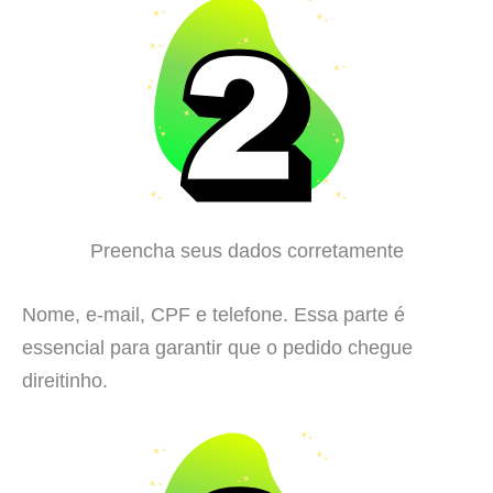
Preencha seus dados corretamente
Nome, e-mail, CPF e telefone. Essa parte é
essencial para garantir que o pedido chegue
direitinho.