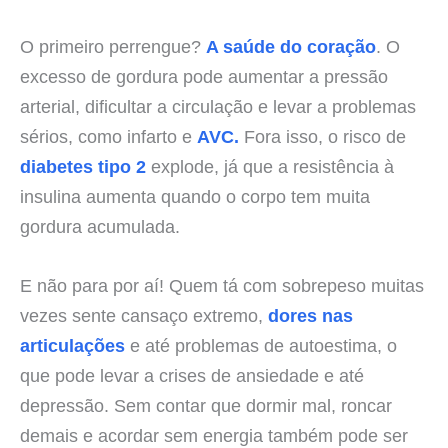
O primeiro perrengue?
A saúde do coração
. O
excesso de gordura pode aumentar a pressão
arterial, dificultar a circulação e levar a problemas
sérios, como infarto e
AVC.
Fora isso, o risco de
diabetes tipo 2
explode, já que a resistência à
insulina aumenta quando o corpo tem muita
gordura acumulada.
E não para por aí! Quem tá com sobrepeso muitas
vezes sente cansaço extremo,
dores nas
articulações
e até problemas de autoestima, o
que pode levar a crises de ansiedade e até
depressão. Sem contar que dormir mal, roncar
demais e acordar sem energia também pode ser