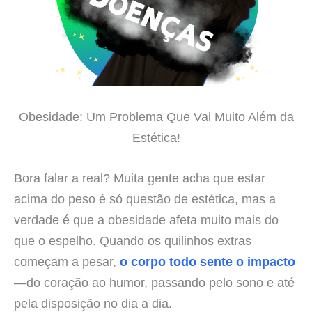
Obesidade: Um Problema Que Vai Muito Além da
Estética!
Bora falar a real? Muita gente acha que estar
acima do peso é só questão de estética, mas a
verdade é que a obesidade afeta muito mais do
que o espelho. Quando os quilinhos extras
começam a pesar,
o corpo todo sente o impacto
—do coração ao humor, passando pelo sono e até
pela disposição no dia a dia.