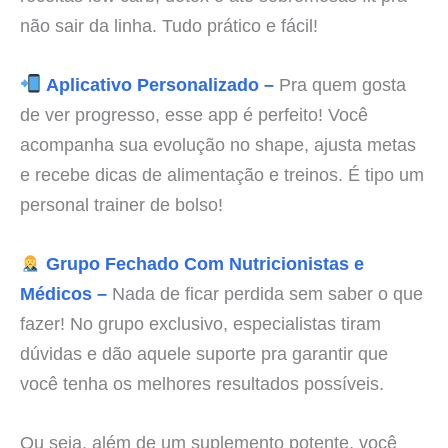
não sair da linha. Tudo prático e fácil!
Aplicativo Personalizado –
Pra quem gosta
de ver progresso, esse app é perfeito! Você
acompanha sua evolução no shape, ajusta metas
e recebe dicas de alimentação e treinos. É tipo um
personal trainer de bolso!
Grupo Fechado Com Nutricionistas e
Médicos –
Nada de ficar perdida sem saber o que
fazer! No grupo exclusivo, especialistas tiram
dúvidas e dão aquele suporte pra garantir que
você tenha os melhores resultados possíveis.
Ou seja, além de um suplemento potente, você