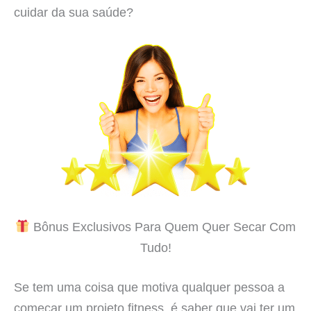
cuidar da sua saúde?
Bônus Exclusivos Para Quem Quer Secar Com
Tudo!
Se tem uma coisa que motiva qualquer pessoa a
começar um projeto fitness, é saber que vai ter um