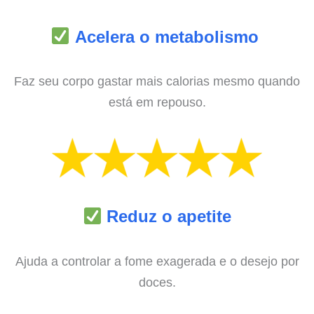
Acelera o metabolismo
Faz seu corpo gastar mais calorias mesmo quando
está em repouso.
Reduz o apetite
Ajuda a controlar a fome exagerada e o desejo por
doces.