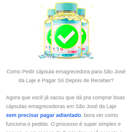
Como Pedir cápsula emagrecedora para São José
da Laje e Pagar Só Depois de Receber?
Agora que você já sacou que dá pra comprar boas
cápsulas emagrecedoras em São José da Laje
sem precisar pagar adiantado
, bora ver como
funciona o pedido. O processo é super simples e