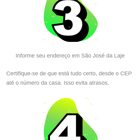
Informe seu endereço em São José da Laje
Certifique-se de que está tudo certo, desde o CEP
até o número da casa. Isso evita atrasos.