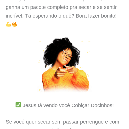
ganha um pacote completo pra secar e se sentir
incrível. Tá esperando o quê? Bora fazer bonito!
Jesus tá vendo você Cobiçar Docinhos!
Se você quer secar sem passar perrengue e com