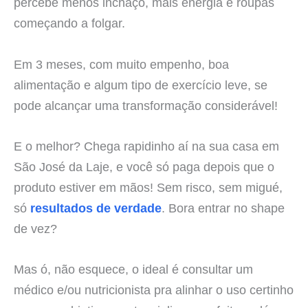
percebe menos inchaço, mais energia e roupas
começando a folgar.
Em 3 meses, com muito empenho, boa
alimentação e algum tipo de exercício leve, se
pode alcançar uma transformação considerável!
E o melhor? Chega rapidinho aí na sua casa em
São José da Laje, e você só paga depois que o
produto estiver em mãos! Sem risco, sem migué,
só
resultados de verdade
. Bora entrar no shape
de vez?
Mas ó, não esquece, o ideal é consultar um
médico e/ou nutricionista pra alinhar o uso certinho