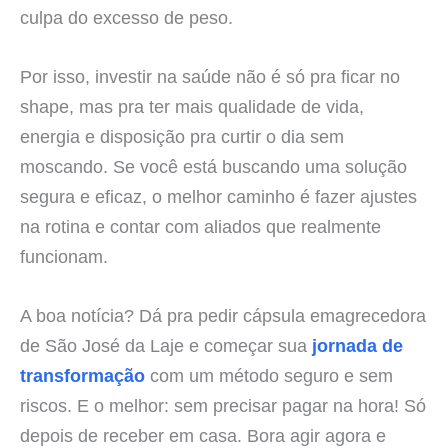
culpa do excesso de peso.
Por isso, investir na saúde não é só pra ficar no
shape, mas pra ter mais qualidade de vida,
energia e disposição pra curtir o dia sem
moscando. Se você está buscando uma solução
segura e eficaz, o melhor caminho é fazer ajustes
na rotina e contar com aliados que realmente
funcionam.
A boa notícia? Dá pra pedir cápsula emagrecedora
de São José da Laje e começar sua
jornada de
transformação
com um método seguro e sem
riscos. E o melhor: sem precisar pagar na hora! Só
depois de receber em casa. Bora agir agora e