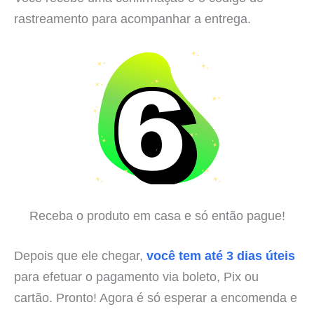
rastreamento para acompanhar a entrega.
Receba o produto em casa e só então pague!
Depois que ele chegar,
você tem até 3 dias úteis
para efetuar o pagamento via boleto, Pix ou
cartão. Pronto! Agora é só esperar a encomenda e