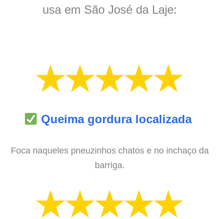
usa em São José da Laje:
Queima gordura localizada
Foca naqueles pneuzinhos chatos e no inchaço da
barriga.