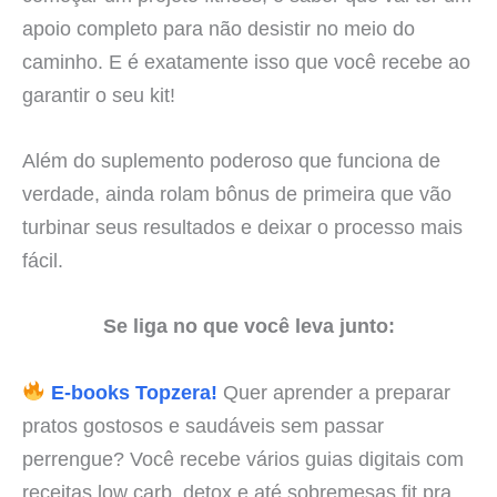
apoio completo para não desistir no meio do
caminho. E é exatamente isso que você recebe ao
garantir o seu kit!
Além do suplemento poderoso que funciona de
verdade, ainda rolam bônus de primeira que vão
turbinar seus resultados e deixar o processo mais
fácil.
Se liga no que você leva junto:
E-books Topzera!
Quer aprender a preparar
pratos gostosos e saudáveis sem passar
perrengue? Você recebe vários guias digitais com
receitas low carb, detox e até sobremesas fit pra