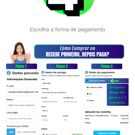
Escolha a forma de pagamento