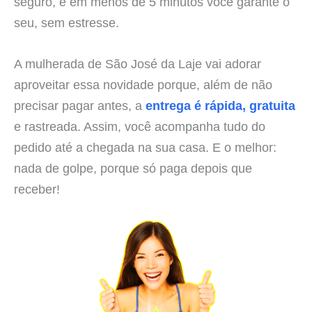
seguro, e em menos de 5 minutos você garante o
seu, sem estresse.
A mulherada de São José da Laje vai adorar
aproveitar essa novidade porque, além de não
precisar pagar antes, a
entrega é rápida, gratuita
e rastreada. Assim, você acompanha tudo do
pedido até a chegada na sua casa. E o melhor:
nada de golpe, porque só paga depois que
receber!