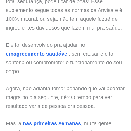
total segurança, pode ficar de boas! Esse
suplemento segue todas as normas da Anvisa e é
100% natural, ou seja, não tem aquele fuzuê de
ingredientes duvidosos que fazem mal pra saúde.
Ele foi desenvolvido pra ajudar no
emagrecimento saudável
, sem causar efeito
sanfona ou comprometer o funcionamento do seu
corpo.
Agora, não adianta tomar achando que vai acordar
magra no dia seguinte, né? O tempo para ver
resultado varia de pessoa pra pessoa.
Mas já
nas primeiras semanas
, muita gente