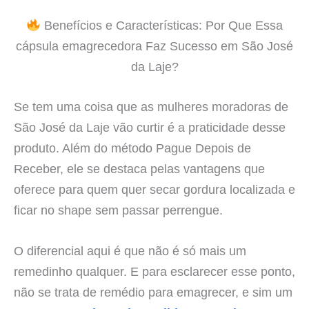
Benefícios e Características: Por Que Essa
cápsula emagrecedora Faz Sucesso em São José
da Laje?
Se tem uma coisa que as mulheres moradoras de
São José da Laje vão curtir é a praticidade desse
produto. Além do método Pague Depois de
Receber, ele se destaca pelas vantagens que
oferece para quem quer secar gordura localizada e
ficar no shape sem passar perrengue.
O diferencial aqui é que não é só mais um
remedinho qualquer. E para esclarecer esse ponto,
não se trata de remédio para emagrecer, e sim um