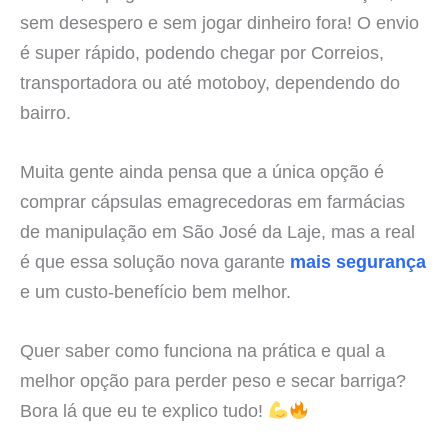
sem desespero e sem jogar dinheiro fora! O envio
é super rápido, podendo chegar por Correios,
transportadora ou até motoboy, dependendo do
bairro.
Muita gente ainda pensa que a única opção é
comprar cápsulas emagrecedoras em farmácias
de manipulação em São José da Laje, mas a real
é que essa solução nova garante
mais segurança
e um custo-benefício bem melhor.
Quer saber como funciona na prática e qual a
melhor opção para perder peso e secar barriga?
Bora lá que eu te explico tudo!