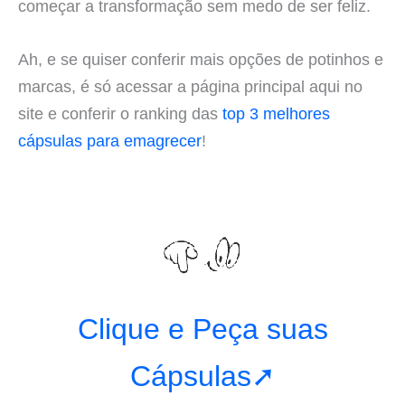
começar a transformação sem medo de ser feliz.
Ah, e se quiser conferir mais opções de potinhos e
marcas, é só acessar a página principal aqui no
site e conferir o ranking das
top 3 melhores
cápsulas para emagrecer
!
Clique e Peça suas
Cápsulas➚