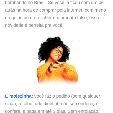
bombando no Brasil! Se você já ficou com um pé
atrás na hora de comprar pela internet, com medo
de golpe ou de receber um produto falso, essa
novidade é perfeita pra você.
É molezinha:
você faz o pedido (sem qualquer
sinal), recebe tudo direitinho no seu endereço,
confere, e paga em até 3 dias. Sem enrolação,