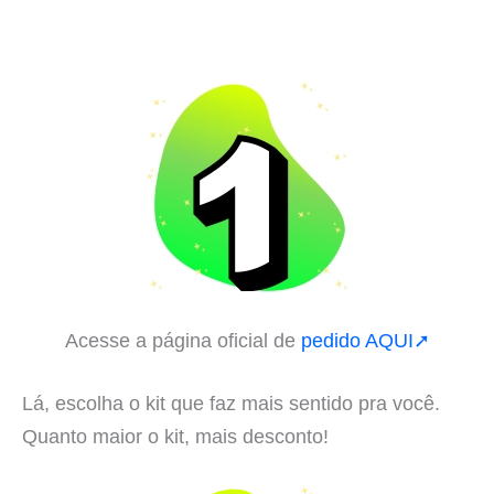
Acesse a página oficial de
pedido AQUI➚
Lá, escolha o kit que faz mais sentido pra você.
Quanto maior o kit, mais desconto!