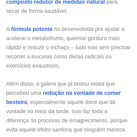
composto redutor de medidas natural
para
secar de forma saudável.
A
fórmula potente
foi desenvolvida pra ajudar a
acelerar o metabolismo, queimar gordura mais
rápido e reduzir o inchaço – tudo isso sem precisar
recorrer a loucuras como dietas radicais ou
exercícios exaustivos.
Além disso, a galera que já testou relata que
percebeu uma
redução na vontade de comer
besteira
, especialmente aquele doce que dá
vontade no meio da tarde. Isso faz toda a
diferença no processo de emagrecimento, porque
evita aquele efeito sanfona que ninguém merece.