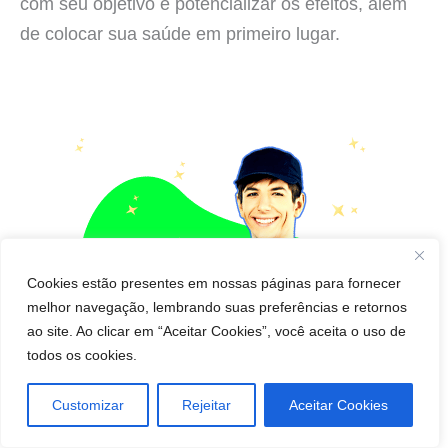
com seu objetivo e potencializar os efeitos, além
de colocar sua saúde em primeiro lugar.
Cookies estão presentes em nossas páginas para fornecer
melhor navegação, lembrando suas preferências e retornos
ao site. Ao clicar em “Aceitar Cookies”, você aceita o uso de
todos os cookies.
Customizar
Rejeitar
Aceitar Cookies