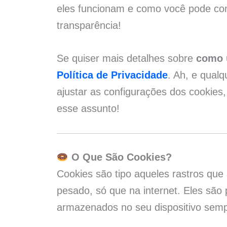
eles funcionam e como você pode con
transparência!
Se quiser mais detalhes sobre
como 
Política de Privacidade
. Ah, e qual
ajustar as configurações dos cookies,
esse assunto!
O Que São Cookies?
Cookies são tipo aqueles rastros que
pesado, só que na internet. Eles são
armazenados no seu dispositivo semp