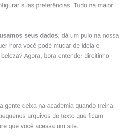
figurar suas preferências. Tudo na maior
usamos seus dados
, dá um pulo na nossa
quer hora você pode mudar de ideia e
 beleza? Agora, bora entender direitinho
 a gente deixa na academia quando treina
 pequenos arquivos de texto que ficam
re que você acessa um site.