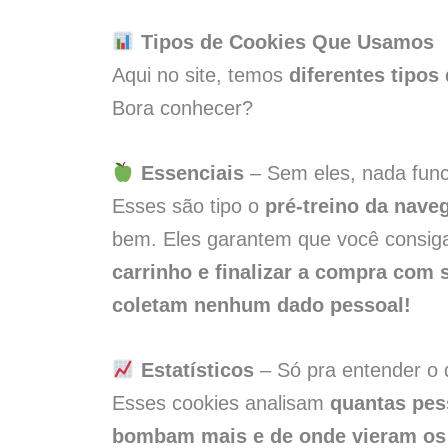
Tipos de Cookies Que Usamos
Aqui no site, temos
diferentes tipos
Bora conhecer?
Essenciais
– Sem eles, nada func
Esses são tipo o
pré-treino da nave
bem. Eles garantem que você consi
carrinho e finalizar a compra com
coletam nenhum dado pessoal!
Estatísticos
– Só pra entender o 
Esses cookies analisam
quantas pess
bombam mais e de onde vieram os