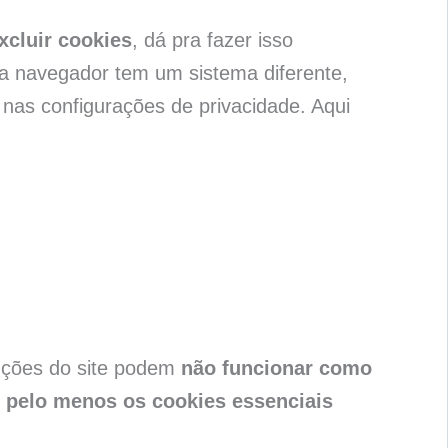
xcluir cookies
, dá pra fazer isso
a navegador tem um sistema diferente,
nas configurações de privacidade. Aqui
nções do site podem
não funcionar como
 pelo menos os cookies essenciais