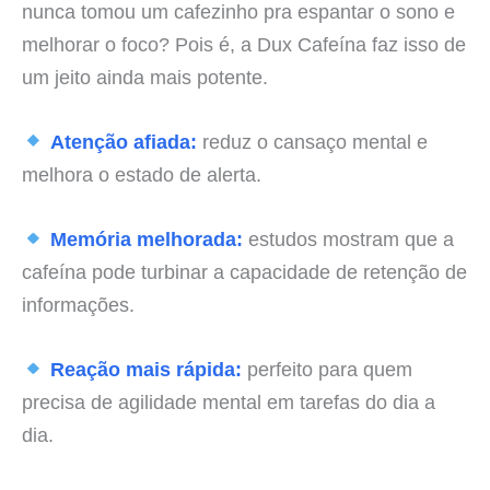
nunca tomou um cafezinho pra espantar o sono e
melhorar o foco? Pois é, a Dux Cafeína faz isso de
um jeito ainda mais potente.
Atenção afiada:
reduz o cansaço mental e
melhora o estado de alerta.
Memória melhorada:
estudos mostram que a
cafeína pode turbinar a capacidade de retenção de
informações.
Reação mais rápida:
perfeito para quem
precisa de agilidade mental em tarefas do dia a
dia.