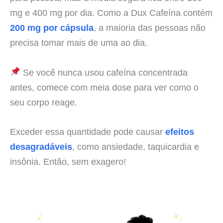
mg e 400 mg por dia. Como a Dux Cafeína contém
200 mg por cápsula
, a maioria das pessoas não
precisa tomar mais de uma ao dia.
Se você nunca usou cafeína concentrada
antes, comece com meia dose para ver como o
seu corpo reage.
Exceder essa quantidade pode causar
efeitos
desagradáveis
, como ansiedade, taquicardia e
insônia. Então, sem exagero!