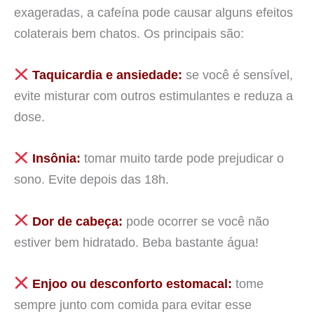
exageradas, a cafeína pode causar alguns efeitos
colaterais bem chatos. Os principais são:
Taquicardia e ansiedade:
se você é sensível,
evite misturar com outros estimulantes e reduza a
dose.
Insônia:
tomar muito tarde pode prejudicar o
sono. Evite depois das 18h.
Dor de cabeça:
pode ocorrer se você não
estiver bem hidratado. Beba bastante água!
Enjoo ou desconforto estomacal:
tome
sempre junto com comida para evitar esse