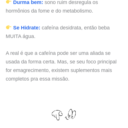
Durma bem:
sono ruim desregula os
hormônios da fome e do metabolismo.
Se Hidrate:
cafeína desidrata, então beba
MUITA água.
A real é que a cafeína pode ser uma aliada se
usada da forma certa. Mas, se seu foco principal
for emagrecimento, existem suplementos mais
completos pra essa missão.