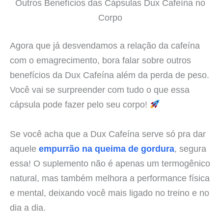
Outros Benefícios das Cápsulas Dux Cafeína no
Corpo
Agora que já desvendamos a relação da cafeína
com o emagrecimento, bora falar sobre outros
benefícios da Dux Cafeína além da perda de peso.
Você vai se surpreender com tudo o que essa
cápsula pode fazer pelo seu corpo!
Se você acha que a Dux Cafeína serve só pra dar
aquele
empurrão na queima de gordura
, segura
essa! O suplemento não é apenas um termogênico
natural, mas também melhora a performance física
e mental, deixando você mais ligado no treino e no
dia a dia.