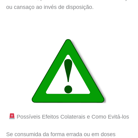
ou cansaço ao invés de disposição.
Possíveis Efeitos Colaterais e Como Evitá-los
Se consumida da forma errada ou em doses