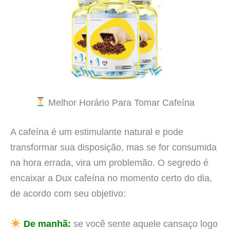
Melhor Horário Para Tomar Cafeína
A cafeína é um estimulante natural e pode
transformar sua disposição, mas se for consumida
na hora errada, vira um problemão. O segredo é
encaixar a Dux cafeína no momento certo do dia,
de acordo com seu objetivo:
De manhã:
se você sente aquele cansaço logo