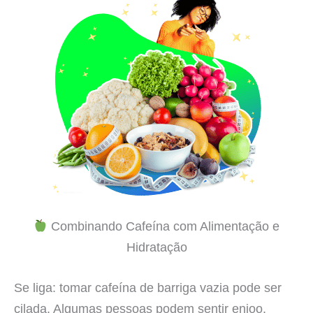
Combinando Cafeína com Alimentação e
Hidratação
Se liga: tomar cafeína de barriga vazia pode ser
cilada. Algumas pessoas podem sentir enjoo,