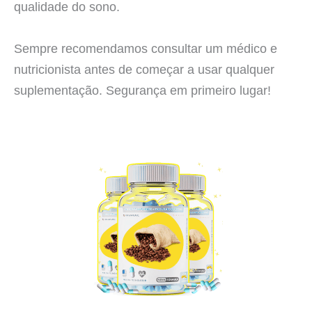
qualidade do sono.
Sempre recomendamos consultar um médico e
nutricionista antes de começar a usar qualquer
suplementação. Segurança em primeiro lugar!