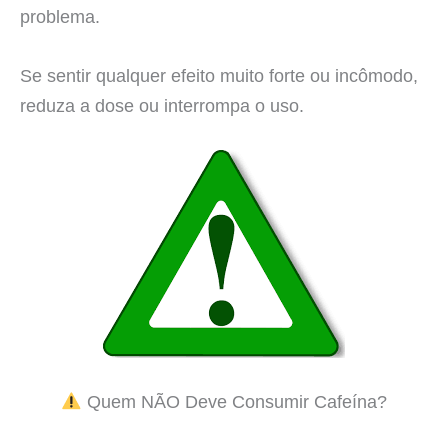
problema.
Se sentir qualquer efeito muito forte ou incômodo,
reduza a dose ou interrompa o uso.
Quem NÃO Deve Consumir Cafeína?