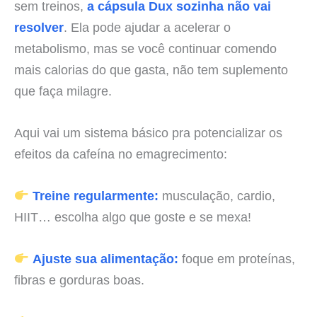
sem treinos,
a cápsula Dux sozinha não vai
resolver
. Ela pode ajudar a acelerar o
metabolismo, mas se você continuar comendo
mais calorias do que gasta, não tem suplemento
que faça milagre.
Aqui vai um sistema básico pra potencializar os
efeitos da cafeína no emagrecimento:
Treine regularmente:
musculação, cardio,
HIIT… escolha algo que goste e se mexa!
Ajuste sua alimentação:
foque em proteínas,
fibras e gorduras boas.