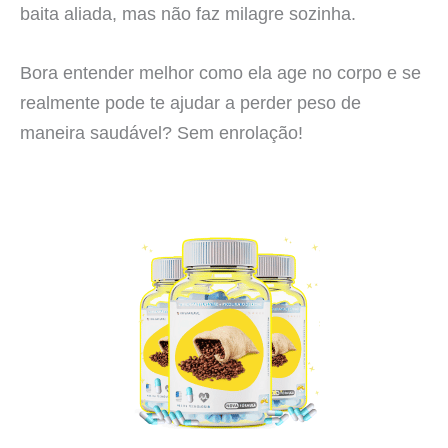
baita aliada, mas não faz milagre sozinha.
Bora entender melhor como ela age no corpo e se
realmente pode te ajudar a perder peso de
maneira saudável? Sem enrolação!