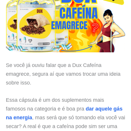
Se você já ouviu falar que a Dux Cafeína
emagrece, segura aí que vamos trocar uma ideia
sobre isso.
Essa cápsula é um dos suplementos mais
famosos na categoria e é boa pra
dar aquele gás
na energia
, mas será que só tomando ela você vai
secar? A real é que a cafeína pode sim ser uma