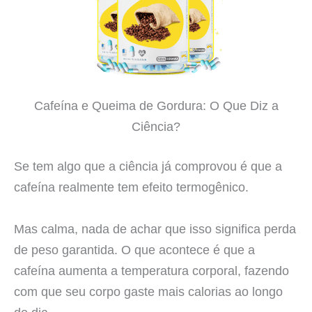
Cafeína e Queima de Gordura: O Que Diz a
Ciência?
Se tem algo que a ciência já comprovou é que a
cafeína realmente tem efeito termogênico.
Mas calma, nada de achar que isso significa perda
de peso garantida. O que acontece é que a
cafeína aumenta a temperatura corporal, fazendo
com que seu corpo gaste mais calorias ao longo