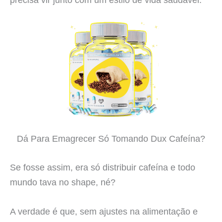
Dá Para Emagrecer Só Tomando Dux Cafeína?
Se fosse assim, era só distribuir cafeína e todo
mundo tava no shape, né?
A verdade é que, sem ajustes na alimentação e