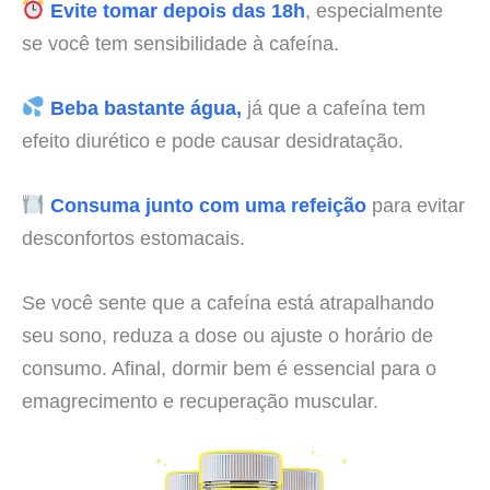
Evite tomar depois das 18h
, especialmente
se você tem sensibilidade à cafeína.
Beba bastante água,
já que a cafeína tem
efeito diurético e pode causar desidratação.
Consuma junto com uma refeição
para evitar
desconfortos estomacais.
Se você sente que a cafeína está atrapalhando
seu sono, reduza a dose ou ajuste o horário de
consumo. Afinal, dormir bem é essencial para o
emagrecimento e recuperação muscular.