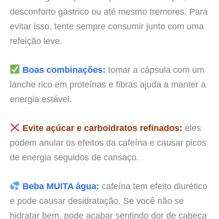
desconforto gástrico ou até mesmo tremores. Para
evitar isso, tente sempre consumir junto com uma
refeição leve.
Boas combinações:
tomar a cápsula com um
lanche rico em proteínas e fibras ajuda a manter a
energia estável.
Evite açúcar e carboidratos refinados:
eles
podem anular os efeitos da cafeína e causar picos
de energia seguidos de cansaço.
Beba MUITA água:
cafeína tem efeito diurético
e pode causar desidratação. Se você não se
hidratar bem, pode acabar sentindo dor de cabeça