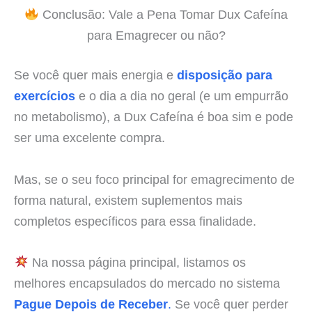
Conclusão: Vale a Pena Tomar Dux Cafeína
para Emagrecer ou não?
Se você quer mais energia e
disposição para
exercícios
e o dia a dia no geral (e um empurrão
no metabolismo), a Dux Cafeína é boa sim e pode
ser uma excelente compra.
Mas, se o seu foco principal for emagrecimento de
forma natural, existem suplementos mais
completos específicos para essa finalidade.
Na nossa página principal, listamos os
melhores encapsulados do mercado no sistema
Pague Depois de Receber
.
Se você quer perder