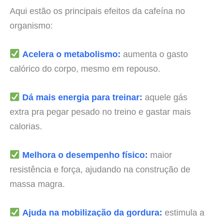
Aqui estão os principais efeitos da cafeína no
organismo:
Acelera o metabolismo:
aumenta o gasto
calórico do corpo, mesmo em repouso.
Dá mais energia para treinar:
aquele gás
extra pra pegar pesado no treino e gastar mais
calorias.
Melhora o desempenho físico:
maior
resistência e força, ajudando na construção de
massa magra.
Ajuda na mobilização da gordura:
estimula a