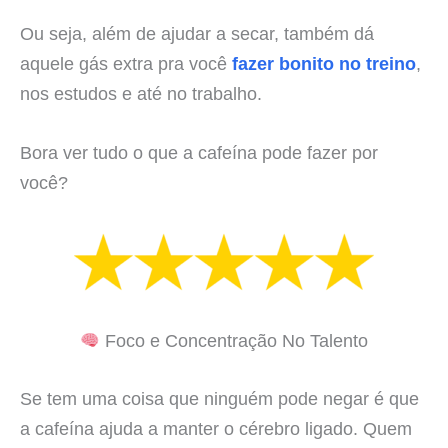
Ou seja, além de ajudar a secar, também dá
aquele gás extra pra você
fazer bonito no treino
,
nos estudos e até no trabalho.
Bora ver tudo o que a cafeína pode fazer por
você?
Foco e Concentração No Talento
Se tem uma coisa que ninguém pode negar é que
a cafeína ajuda a manter o cérebro ligado. Quem