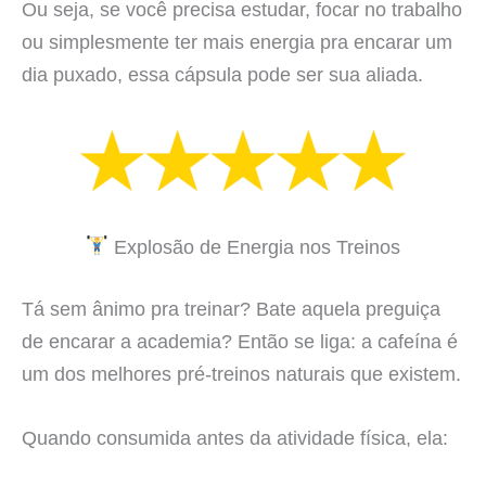
Ou seja, se você precisa estudar, focar no trabalho
ou simplesmente ter mais energia pra encarar um
dia puxado, essa cápsula pode ser sua aliada.
Explosão de Energia nos Treinos
Tá sem ânimo pra treinar? Bate aquela preguiça
de encarar a academia? Então se liga: a cafeína é
um dos melhores pré-treinos naturais que existem.
Quando consumida antes da atividade física, ela: