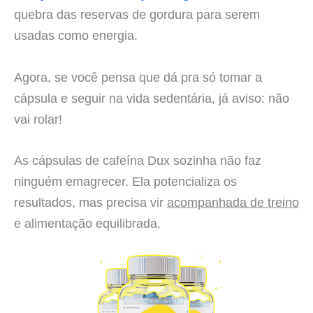
quebra das reservas de gordura para serem
usadas como energia.
Agora, se você pensa que dá pra só tomar a
cápsula e seguir na vida sedentária, já aviso: não
vai rolar!
As cápsulas de cafeína Dux sozinha não faz
ninguém emagrecer. Ela potencializa os
resultados, mas precisa vir
acompanhada de treino
e alimentação equilibrada.