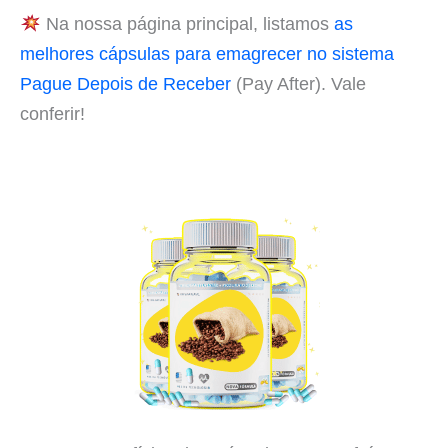
Na nossa página principal, listamos
as
melhores cápsulas para emagrecer no sistema
Pague Depois de Receber
(Pay After). Vale
conferir!