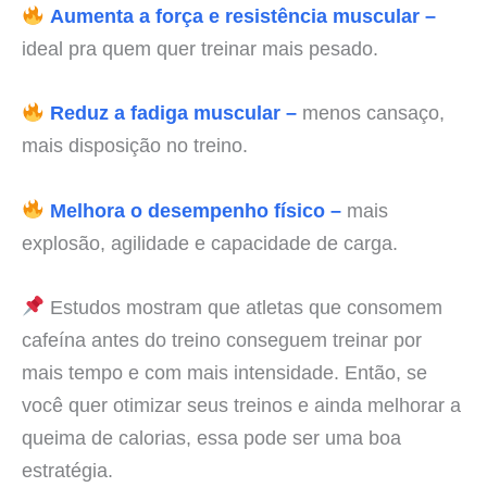
Aumenta a força e resistência muscular –
ideal pra quem quer treinar mais pesado.
Reduz a fadiga muscular –
menos cansaço,
mais disposição no treino.
Melhora o desempenho físico –
mais
explosão, agilidade e capacidade de carga.
Estudos mostram que atletas que consomem
cafeína antes do treino conseguem treinar por
mais tempo e com mais intensidade. Então, se
você quer otimizar seus treinos e ainda melhorar a
queima de calorias, essa pode ser uma boa
estratégia.