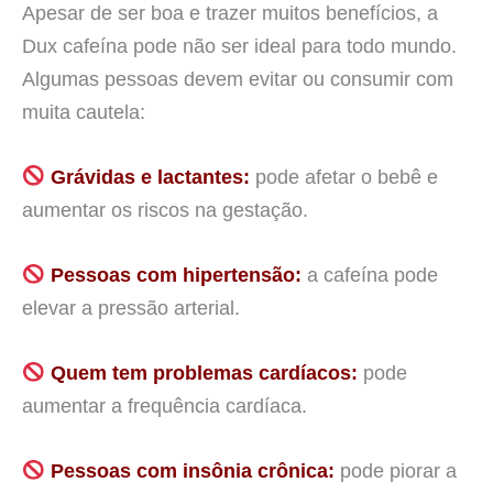
Apesar de ser boa e trazer muitos benefícios, a
Dux cafeína pode não ser ideal para todo mundo.
Algumas pessoas devem evitar ou consumir com
muita cautela:
Grávidas e lactantes:
pode afetar o bebê e
aumentar os riscos na gestação.
Pessoas com hipertensão:
a cafeína pode
elevar a pressão arterial.
Quem tem problemas cardíacos:
pode
aumentar a frequência cardíaca.
Pessoas com insônia crônica:
pode piorar a