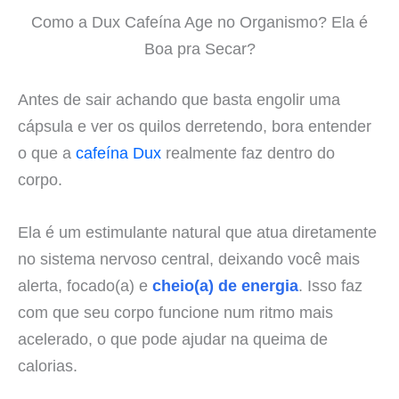
Como a Dux Cafeína Age no Organismo? Ela é
Boa pra Secar?
Antes de sair achando que basta engolir uma
cápsula e ver os quilos derretendo, bora entender
o que a
cafeína Dux
realmente faz dentro do
corpo.
Ela é um estimulante natural que atua diretamente
no sistema nervoso central, deixando você mais
alerta, focado(a) e
cheio(a) de energia
. Isso faz
com que seu corpo funcione num ritmo mais
acelerado, o que pode ajudar na queima de
calorias.