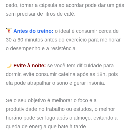
cedo, tomar a cápsula ao acordar pode dar um gás
sem precisar de litros de café.
Antes do treino:
o ideal é consumir cerca de
30 a 60 minutos antes do exercício para melhorar
o desempenho e a resistência.
Evite à noite:
se você tem dificuldade para
dormir, evite consumir cafeína após as 18h, pois
ela pode atrapalhar o sono e gerar insônia.
Se o seu objetivo é melhorar o foco e a
produtividade no trabalho ou estudos, o melhor
horário pode ser logo após o almoço, evitando a
queda de energia que bate à tarde.