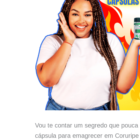
Vou te contar um segredo que pouca 
cápsula para emagrecer em Coruripe