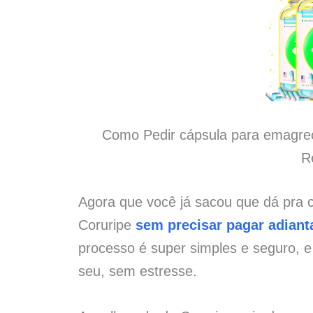
Como Pedir cápsula para emagrec
R
Agora que você já sacou que dá pra
Coruripe
sem precisar pagar adiant
processo é super simples e seguro, 
seu, sem estresse.