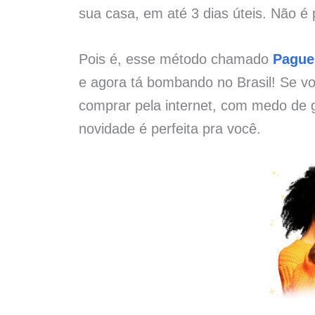
sua casa, em até 3 dias úteis. Não é 
Pois é, esse método chamado
Pague
e agora tá bombando no Brasil! Se vo
comprar pela internet, com medo de g
novidade é perfeita pra você.