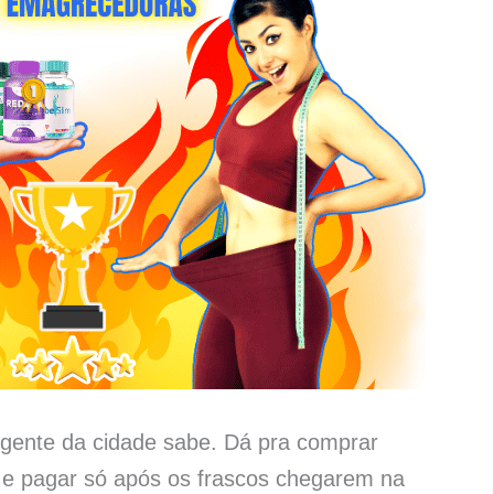
gente da cidade sabe. Dá pra comprar
 e pagar só após os frascos chegarem na