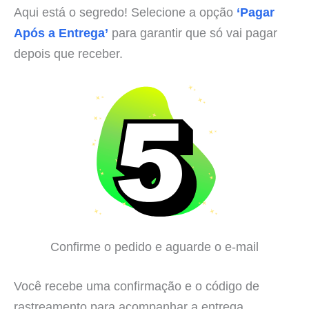
Aqui está o segredo! Selecione a opção
‘Pagar
Após a Entrega’
para garantir que só vai pagar
depois que receber.
Confirme o pedido e aguarde o e-mail
Você recebe uma confirmação e o código de
rastreamento para acompanhar a entrega.