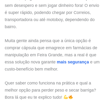
sem desespero e sem jogar dinheiro fora! O envio
é super rápido, podendo chegar por Correios,
transportadora ou até motoboy, dependendo do
bairro.
Muita gente ainda pensa que a única opção é
comprar cápsula que emagrece em farmácias de
manipulação em Feira Grande, mas a real é que
essa solução nova garante
mais segurança
e um
custo-benefício bem melhor.
Quer saber como funciona na prática e qual a
melhor opção para perder peso e secar barriga?
Bora lá que eu te explico tudo!