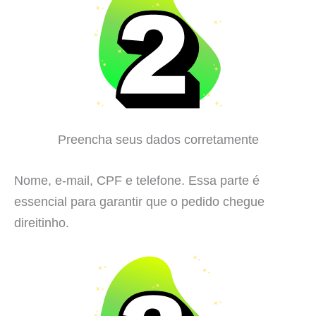
Preencha seus dados corretamente
Nome, e-mail, CPF e telefone. Essa parte é
essencial para garantir que o pedido chegue
direitinho.