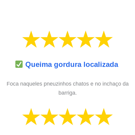
Queima gordura localizada
Foca naqueles pneuzinhos chatos e no inchaço da
barriga.