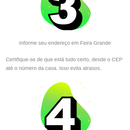
Informe seu endereço em Feira Grande
Certifique-se de que está tudo certo, desde o CEP
até o número da casa. Isso evita atrasos.