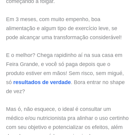
começando a folgar.
Em 3 meses, com muito empenho, boa
alimentação e algum tipo de exercício leve, se
pode alcançar uma transformação considerável!
E o melhor? Chega rapidinho aí na sua casa em
Feira Grande, e você só paga depois que o
produto estiver em mãos! Sem risco, sem migué,
só
resultados de verdade
. Bora entrar no shape
de vez?
Mas ó, não esquece, o ideal é consultar um
médico e/ou nutricionista pra alinhar o uso certinho
com seu objetivo e potencializar os efeitos, além