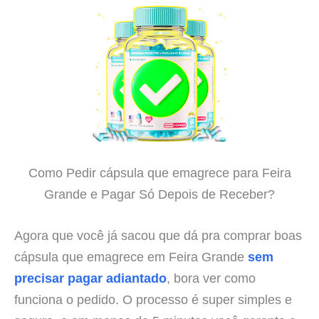
Como Pedir cápsula que emagrece para Feira
Grande e Pagar Só Depois de Receber?
Agora que você já sacou que dá pra comprar boas
cápsula que emagrece em Feira Grande
sem
precisar pagar adiantado
, bora ver como
funciona o pedido. O processo é super simples e