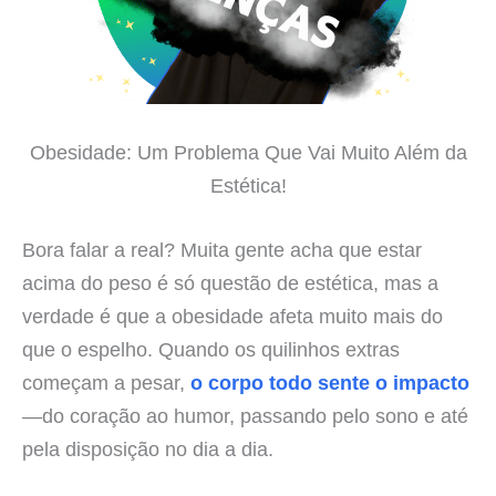
Obesidade: Um Problema Que Vai Muito Além da
Estética!
Bora falar a real? Muita gente acha que estar
acima do peso é só questão de estética, mas a
verdade é que a obesidade afeta muito mais do
que o espelho. Quando os quilinhos extras
começam a pesar,
o corpo todo sente o impacto
—do coração ao humor, passando pelo sono e até
pela disposição no dia a dia.