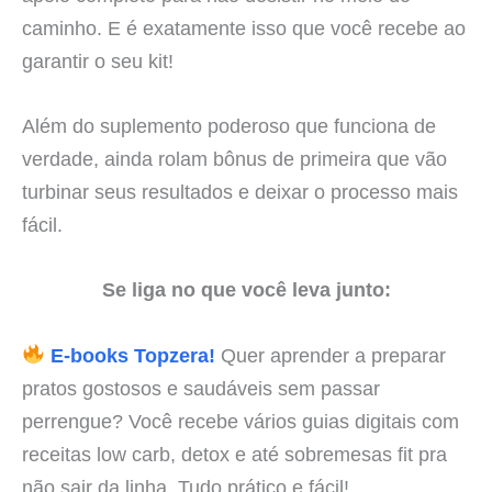
caminho. E é exatamente isso que você recebe ao
garantir o seu kit!
Além do suplemento poderoso que funciona de
verdade, ainda rolam bônus de primeira que vão
turbinar seus resultados e deixar o processo mais
fácil.
Se liga no que você leva junto:
E-books Topzera!
Quer aprender a preparar
pratos gostosos e saudáveis sem passar
perrengue? Você recebe vários guias digitais com
receitas low carb, detox e até sobremesas fit pra
não sair da linha. Tudo prático e fácil!