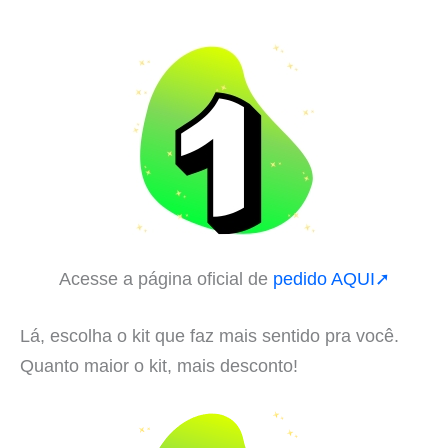
Acesse a página oficial de
pedido AQUI➚
Lá, escolha o kit que faz mais sentido pra você.
Quanto maior o kit, mais desconto!