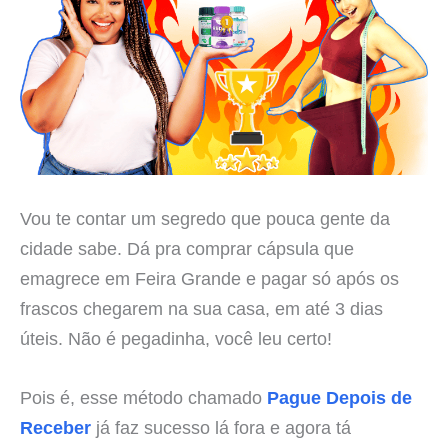
Vou te contar um segredo que pouca gente da
cidade sabe. Dá pra comprar cápsula que
emagrece em Feira Grande e pagar só após os
frascos chegarem na sua casa, em até 3 dias
úteis. Não é pegadinha, você leu certo!
Pois é, esse método chamado
Pague Depois de
Receber
já faz sucesso lá fora e agora tá