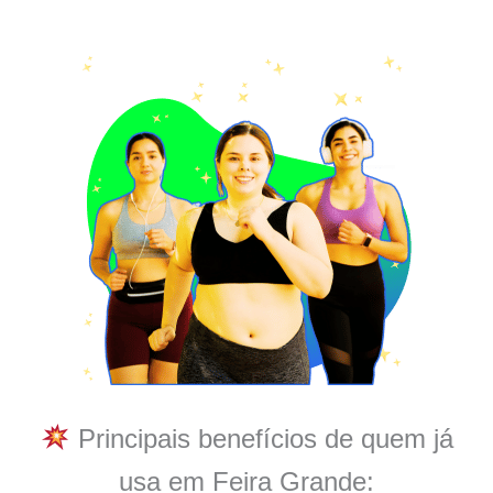
Principais benefícios de quem já
usa em Feira Grande: