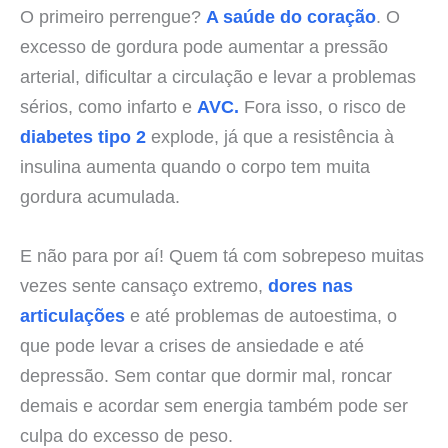
O primeiro perrengue?
A saúde do coração
. O
excesso de gordura pode aumentar a pressão
arterial, dificultar a circulação e levar a problemas
sérios, como infarto e
AVC.
Fora isso, o risco de
diabetes tipo 2
explode, já que a resistência à
insulina aumenta quando o corpo tem muita
gordura acumulada.
E não para por aí! Quem tá com sobrepeso muitas
vezes sente cansaço extremo,
dores nas
articulações
e até problemas de autoestima, o
que pode levar a crises de ansiedade e até
depressão. Sem contar que dormir mal, roncar
demais e acordar sem energia também pode ser
culpa do excesso de peso.