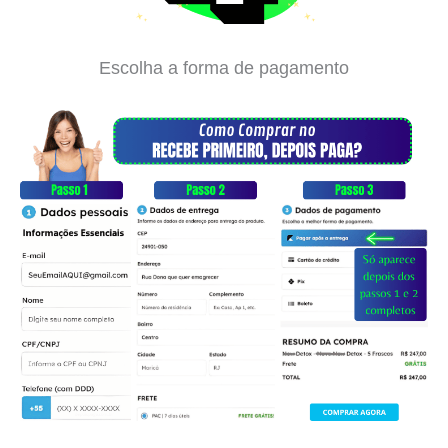
Escolha a forma de pagamento