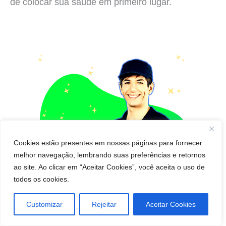
de colocar sua saúde em primeiro lugar.
Cookies estão presentes em nossas páginas para fornecer
melhor navegação, lembrando suas preferências e retornos
ao site. Ao clicar em “Aceitar Cookies”, você aceita o uso de
todos os cookies.
Customizar
Rejeitar
Aceitar Cookies