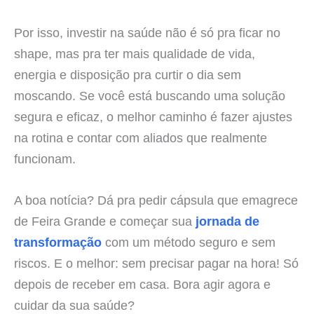
Por isso, investir na saúde não é só pra ficar no
shape, mas pra ter mais qualidade de vida,
energia e disposição pra curtir o dia sem
moscando. Se você está buscando uma solução
segura e eficaz, o melhor caminho é fazer ajustes
na rotina e contar com aliados que realmente
funcionam.
A boa notícia? Dá pra pedir cápsula que emagrece
de Feira Grande e começar sua
jornada de
transformação
com um método seguro e sem
riscos. E o melhor: sem precisar pagar na hora! Só
depois de receber em casa. Bora agir agora e
cuidar da sua saúde?