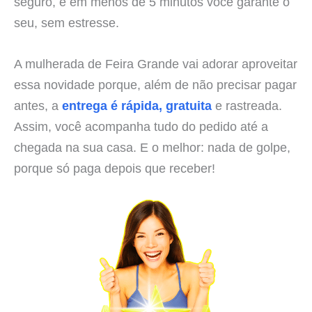
seguro, e em menos de 5 minutos você garante o
seu, sem estresse.
A mulherada de Feira Grande vai adorar aproveitar
essa novidade porque, além de não precisar pagar
antes, a
entrega é rápida, gratuita
e rastreada.
Assim, você acompanha tudo do pedido até a
chegada na sua casa. E o melhor: nada de golpe,
porque só paga depois que receber!