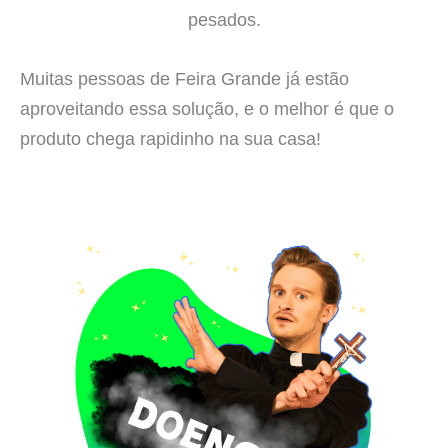
pesados.
Muitas pessoas de Feira Grande já estão
aproveitando essa solução, e o melhor é que o
produto chega rapidinho na sua casa!