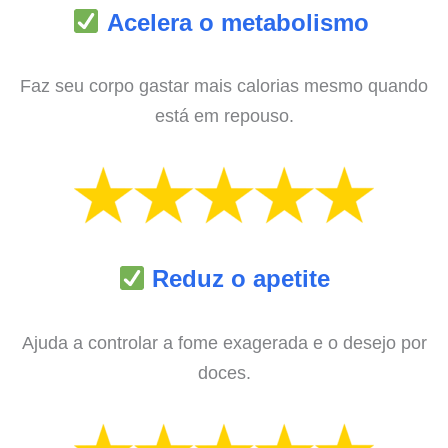
Acelera o metabolismo
Faz seu corpo gastar mais calorias mesmo quando
está em repouso.
Reduz o apetite
Ajuda a controlar a fome exagerada e o desejo por
doces.