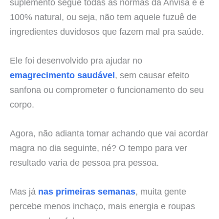
suplemento segue todas as normas da Anvisa e é
100% natural, ou seja, não tem aquele fuzuê de
ingredientes duvidosos que fazem mal pra saúde.
Ele foi desenvolvido pra ajudar no
emagrecimento saudável
, sem causar efeito
sanfona ou comprometer o funcionamento do seu
corpo.
Agora, não adianta tomar achando que vai acordar
magra no dia seguinte, né? O tempo para ver
resultado varia de pessoa pra pessoa.
Mas já
nas primeiras semanas
, muita gente
percebe menos inchaço, mais energia e roupas