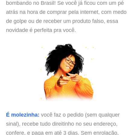
bombando no Brasil! Se você já ficou com um pé
atrás na hora de comprar pela internet, com medo
de golpe ou de receber um produto falso, essa
novidade é perfeita pra você.
É molezinha:
você faz o pedido (sem qualquer
sinal), recebe tudo direitinho no seu endereço,
confere, e paga em até 3 dias. Sem enrolação,