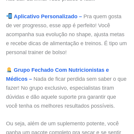
Aplicativo Personalizado –
Pra quem gosta
de ver progresso, esse app é perfeito! Você
acompanha sua evolução no shape, ajusta metas
e recebe dicas de alimentação e treinos. É tipo um
personal trainer de bolso!
Grupo Fechado Com Nutricionistas e
Médicos –
Nada de ficar perdida sem saber o que
fazer! No grupo exclusivo, especialistas tiram
dúvidas e dão aquele suporte pra garantir que
você tenha os melhores resultados possíveis.
Ou seja, além de um suplemento potente, você
ganha um pacote completo pra secar e se sentir