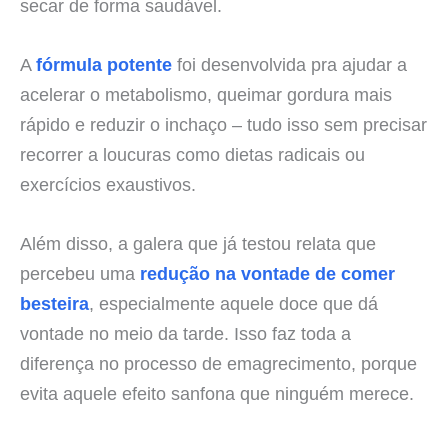
secar de forma saudável.
A
fórmula potente
foi desenvolvida pra ajudar a
acelerar o metabolismo, queimar gordura mais
rápido e reduzir o inchaço – tudo isso sem precisar
recorrer a loucuras como dietas radicais ou
exercícios exaustivos.
Além disso, a galera que já testou relata que
percebeu uma
redução na vontade de comer
besteira
, especialmente aquele doce que dá
vontade no meio da tarde. Isso faz toda a
diferença no processo de emagrecimento, porque
evita aquele efeito sanfona que ninguém merece.