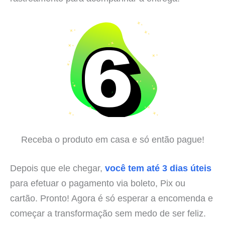
Receba o produto em casa e só então pague!
Depois que ele chegar,
você tem até 3 dias úteis
para efetuar o pagamento via boleto, Pix ou
cartão. Pronto! Agora é só esperar a encomenda e
começar a transformação sem medo de ser feliz.