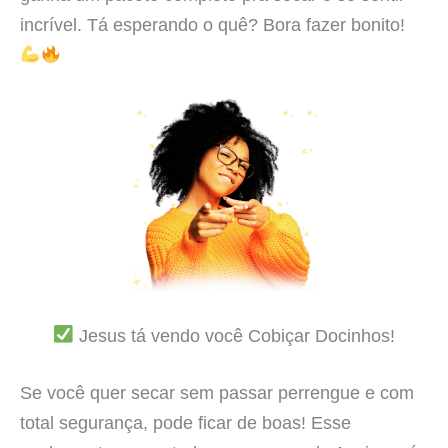
incrível. Tá esperando o quê? Bora fazer bonito!
Jesus tá vendo você Cobiçar Docinhos!
Se você quer secar sem passar perrengue e com
total segurança, pode ficar de boas! Esse