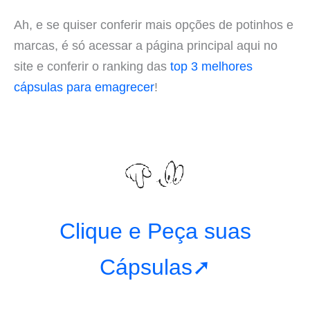
Ah, e se quiser conferir mais opções de potinhos e
marcas, é só acessar a página principal aqui no
site e conferir o ranking das
top 3 melhores
cápsulas para emagrecer
!
Clique e Peça suas
Cápsulas➚