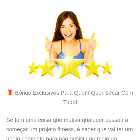
Bônus Exclusivos Para Quem Quer Secar Com
Tudo!
Se tem uma coisa que motiva qualquer pessoa a
começar um projeto fitness, é saber que vai ter um
apoio completo para não desistir no meio do