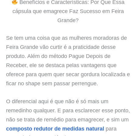
Benefícios e Características: Por Que Essa
cápsula que emagrece Faz Sucesso em Feira
Grande?
Se tem uma coisa que as mulheres moradoras de
Feira Grande vão curtir é a praticidade desse
produto. Além do método Pague Depois de
Receber, ele se destaca pelas vantagens que
oferece para quem quer secar gordura localizada e
ficar no shape sem passar perrengue.
O diferencial aqui é que não é só mais um
remedinho qualquer. E para esclarecer esse ponto,
não se trata de remédio para emagrecer, e sim um
composto redutor de medidas natural
para