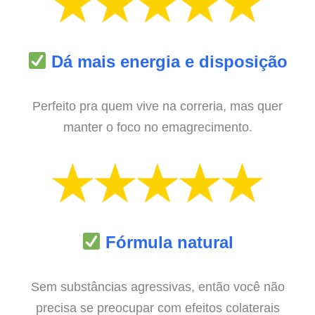
Dá mais energia e disposição
Perfeito pra quem vive na correria, mas quer
manter o foco no emagrecimento.
Fórmula natural
Sem substâncias agressivas, então você não
precisa se preocupar com efeitos colaterais