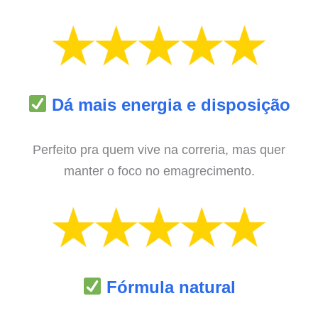
Dá mais energia e disposição
Perfeito pra quem vive na correria, mas quer
manter o foco no emagrecimento.
Fórmula natural