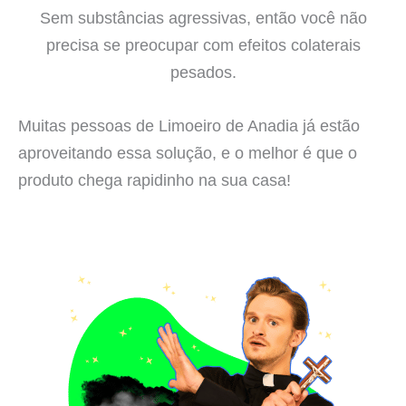
Sem substâncias agressivas, então você não
precisa se preocupar com efeitos colaterais
pesados.
Muitas pessoas de Limoeiro de Anadia já estão
aproveitando essa solução, e o melhor é que o
produto chega rapidinho na sua casa!