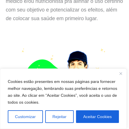
médico e/ou nutricionista pra alinhar o uso certinho
com seu objetivo e potencializar os efeitos, além
de colocar sua saúde em primeiro lugar.
Cookies estão presentes em nossas páginas para fornecer
melhor navegação, lembrando suas preferências e retornos
ao site. Ao clicar em “Aceitar Cookies”, você aceita o uso de
todos os cookies.
Customizar
Rejeitar
Aceitar Cookies