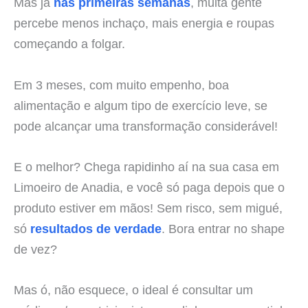
Mas já
nas primeiras semanas
, muita gente
percebe menos inchaço, mais energia e roupas
começando a folgar.
Em 3 meses, com muito empenho, boa
alimentação e algum tipo de exercício leve, se
pode alcançar uma transformação considerável!
E o melhor? Chega rapidinho aí na sua casa em
Limoeiro de Anadia, e você só paga depois que o
produto estiver em mãos! Sem risco, sem migué,
só
resultados de verdade
. Bora entrar no shape
de vez?
Mas ó, não esquece, o ideal é consultar um