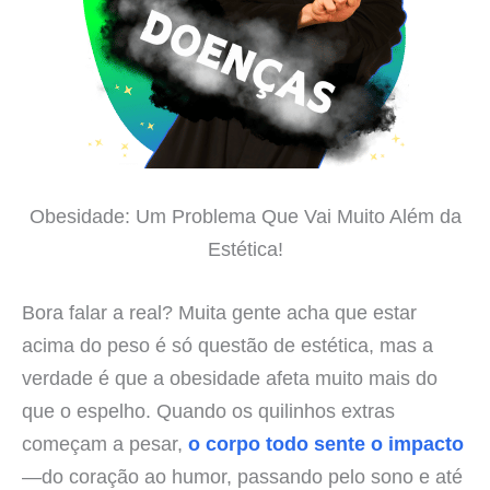
Obesidade: Um Problema Que Vai Muito Além da
Estética!
Bora falar a real? Muita gente acha que estar
acima do peso é só questão de estética, mas a
verdade é que a obesidade afeta muito mais do
que o espelho. Quando os quilinhos extras
começam a pesar,
o corpo todo sente o impacto
—do coração ao humor, passando pelo sono e até