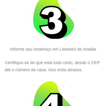
Informe seu endereço em Limoeiro de Anadia
Certifique-se de que está tudo certo, desde o CEP
até o número da casa. Isso evita atrasos.