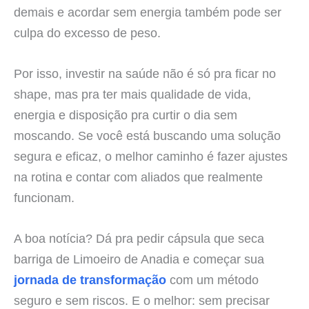
demais e acordar sem energia também pode ser
culpa do excesso de peso.
Por isso, investir na saúde não é só pra ficar no
shape, mas pra ter mais qualidade de vida,
energia e disposição pra curtir o dia sem
moscando. Se você está buscando uma solução
segura e eficaz, o melhor caminho é fazer ajustes
na rotina e contar com aliados que realmente
funcionam.
A boa notícia? Dá pra pedir cápsula que seca
barriga de Limoeiro de Anadia e começar sua
jornada de transformação
com um método
seguro e sem riscos. E o melhor: sem precisar