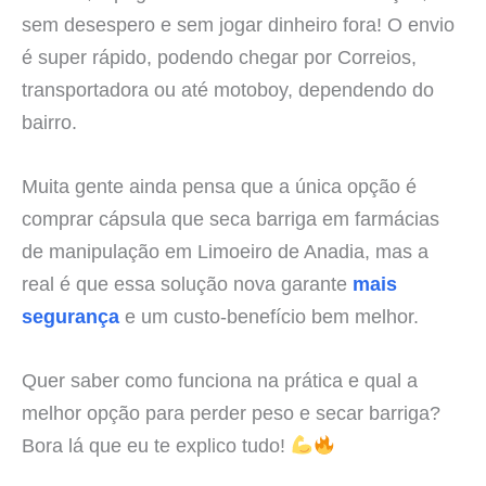
sem desespero e sem jogar dinheiro fora! O envio
é super rápido, podendo chegar por Correios,
transportadora ou até motoboy, dependendo do
bairro.
Muita gente ainda pensa que a única opção é
comprar cápsula que seca barriga em farmácias
de manipulação em Limoeiro de Anadia, mas a
real é que essa solução nova garante
mais
segurança
e um custo-benefício bem melhor.
Quer saber como funciona na prática e qual a
melhor opção para perder peso e secar barriga?
Bora lá que eu te explico tudo!