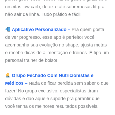
receitas low carb, detox e até sobremesas fit pra
não sair da linha. Tudo prático e fácil!
Aplicativo Personalizado –
Pra quem gosta
de ver progresso, esse app é perfeito! Você
acompanha sua evolução no shape, ajusta metas
e recebe dicas de alimentação e treinos. É tipo um
personal trainer de bolso!
Grupo Fechado Com Nutricionistas e
Médicos –
Nada de ficar perdida sem saber o que
fazer! No grupo exclusivo, especialistas tiram
dúvidas e dão aquele suporte pra garantir que
você tenha os melhores resultados possíveis.