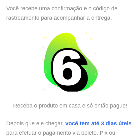
Você recebe uma confirmação e o código de
rastreamento para acompanhar a entrega.
Receba o produto em casa e só então pague!
Depois que ele chegar,
você tem até 3 dias úteis
para efetuar o pagamento via boleto, Pix ou