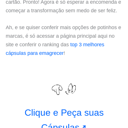
cartão. Pronto! Agora é só esperar a encomenda e
começar a transformação sem medo de ser feliz.
Ah, e se quiser conferir mais opções de potinhos e
marcas, é só acessar a página principal aqui no
site e conferir o ranking das
top 3 melhores
cápsulas para emagrecer
!
Clique e Peça suas
Cápsulas➚