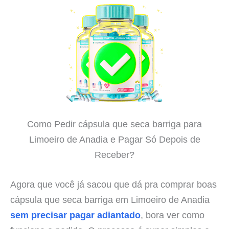
Como Pedir cápsula que seca barriga para
Limoeiro de Anadia e Pagar Só Depois de
Receber?
Agora que você já sacou que dá pra comprar boas
cápsula que seca barriga em Limoeiro de Anadia
sem precisar pagar adiantado
, bora ver como