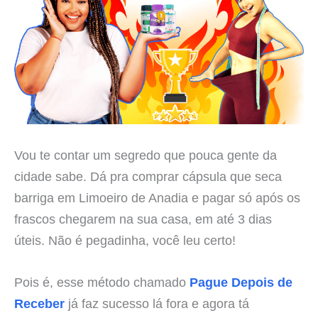
Vou te contar um segredo que pouca gente da
cidade sabe. Dá pra comprar cápsula que seca
barriga em Limoeiro de Anadia e pagar só após os
frascos chegarem na sua casa, em até 3 dias
úteis. Não é pegadinha, você leu certo!
Pois é, esse método chamado
Pague Depois de
Receber
já faz sucesso lá fora e agora tá