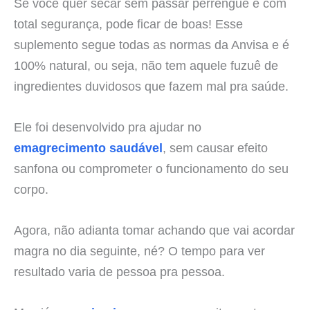
Se você quer secar sem passar perrengue e com
total segurança, pode ficar de boas! Esse
suplemento segue todas as normas da Anvisa e é
100% natural, ou seja, não tem aquele fuzuê de
ingredientes duvidosos que fazem mal pra saúde.
Ele foi desenvolvido pra ajudar no
emagrecimento saudável
, sem causar efeito
sanfona ou comprometer o funcionamento do seu
corpo.
Agora, não adianta tomar achando que vai acordar
magra no dia seguinte, né? O tempo para ver
resultado varia de pessoa pra pessoa.