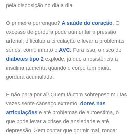
pela disposição no dia a dia.
O primeiro perrengue?
A saúde do coração
. O
excesso de gordura pode aumentar a pressão
arterial, dificultar a circulação e levar a problemas
sérios, como infarto e
AVC.
Fora isso, o risco de
diabetes tipo 2
explode, já que a resistência à
insulina aumenta quando o corpo tem muita
gordura acumulada.
E não para por aí! Quem tá com sobrepeso muitas
vezes sente cansaço extremo,
dores nas
articulações
e até problemas de autoestima, o
que pode levar a crises de ansiedade e até
depressão. Sem contar que dormir mal, roncar