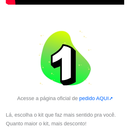
Acesse a página oficial de
pedido AQUI➚
Lá, escolha o kit que faz mais sentido pra você.
Quanto maior o kit, mais desconto!