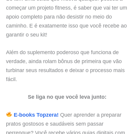
começar um projeto fitness, é saber que vai ter um
apoio completo para não desistir no meio do
caminho. E é exatamente isso que você recebe ao
garantir o seu kit!
Além do suplemento poderoso que funciona de
verdade, ainda rolam bônus de primeira que vão
turbinar seus resultados e deixar o processo mais
fácil.
Se liga no que você leva junto:
E-books Topzera!
Quer aprender a preparar
pratos gostosos e saudáveis sem passar
perrengue? Você recebe vários guias digitais com