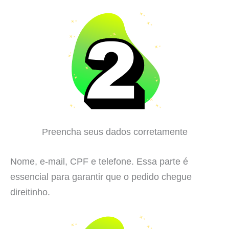
Preencha seus dados corretamente
Nome, e-mail, CPF e telefone. Essa parte é
essencial para garantir que o pedido chegue
direitinho.