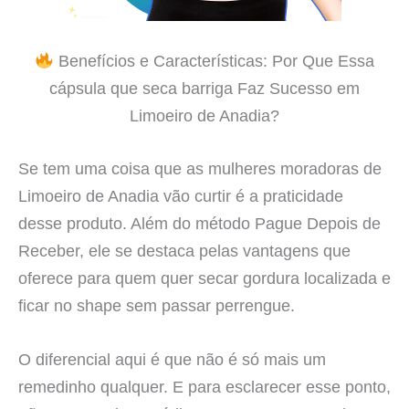
Benefícios e Características: Por Que Essa
cápsula que seca barriga Faz Sucesso em
Limoeiro de Anadia?
Se tem uma coisa que as mulheres moradoras de
Limoeiro de Anadia vão curtir é a praticidade
desse produto. Além do método Pague Depois de
Receber, ele se destaca pelas vantagens que
oferece para quem quer secar gordura localizada e
ficar no shape sem passar perrengue.
O diferencial aqui é que não é só mais um
remedinho qualquer. E para esclarecer esse ponto,