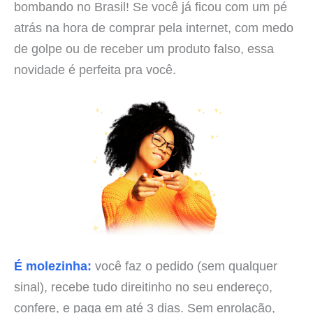
bombando no Brasil! Se você já ficou com um pé
atrás na hora de comprar pela internet, com medo
de golpe ou de receber um produto falso, essa
novidade é perfeita pra você.
É molezinha:
você faz o pedido (sem qualquer
sinal), recebe tudo direitinho no seu endereço,
confere, e paga em até 3 dias. Sem enrolação,