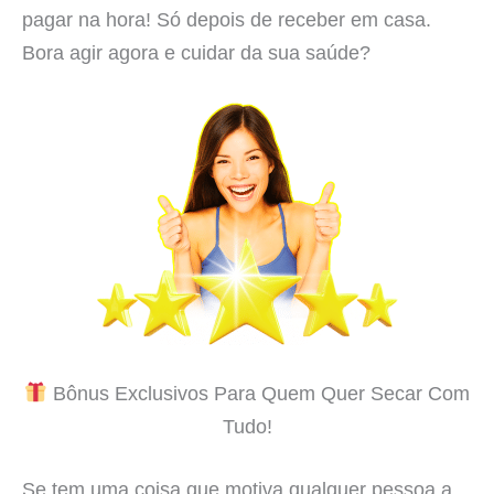
pagar na hora! Só depois de receber em casa.
Bora agir agora e cuidar da sua saúde?
Bônus Exclusivos Para Quem Quer Secar Com
Tudo!
Se tem uma coisa que motiva qualquer pessoa a