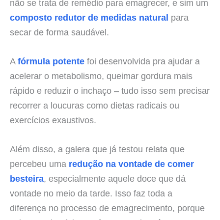
não se trata de remédio para emagrecer, e sim um
composto redutor de medidas natural
para
secar de forma saudável.
A
fórmula potente
foi desenvolvida pra ajudar a
acelerar o metabolismo, queimar gordura mais
rápido e reduzir o inchaço – tudo isso sem precisar
recorrer a loucuras como dietas radicais ou
exercícios exaustivos.
Além disso, a galera que já testou relata que
percebeu uma
redução na vontade de comer
besteira
, especialmente aquele doce que dá
vontade no meio da tarde. Isso faz toda a
diferença no processo de emagrecimento, porque