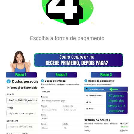
Escolha a forma de pagamento