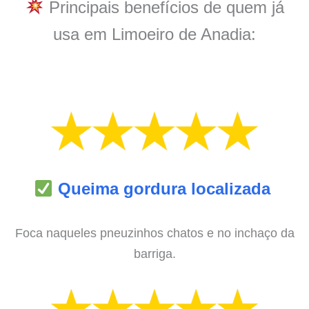
Principais benefícios de quem já
usa em Limoeiro de Anadia:
Queima gordura localizada
Foca naqueles pneuzinhos chatos e no inchaço da
barriga.