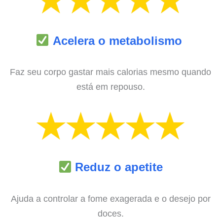
Acelera o metabolismo
Faz seu corpo gastar mais calorias mesmo quando
está em repouso.
Reduz o apetite
Ajuda a controlar a fome exagerada e o desejo por
doces.