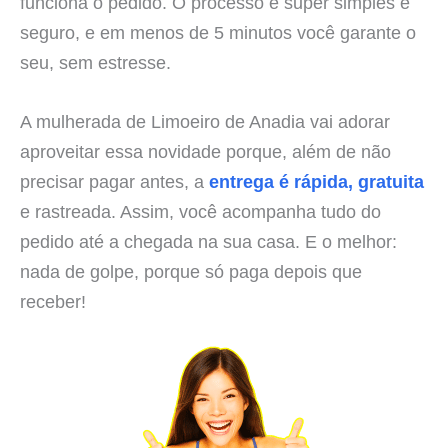
funciona o pedido. O processo é super simples e
seguro, e em menos de 5 minutos você garante o
seu, sem estresse.
A mulherada de Limoeiro de Anadia vai adorar
aproveitar essa novidade porque, além de não
precisar pagar antes, a
entrega é rápida, gratuita
e rastreada. Assim, você acompanha tudo do
pedido até a chegada na sua casa. E o melhor:
nada de golpe, porque só paga depois que
receber!