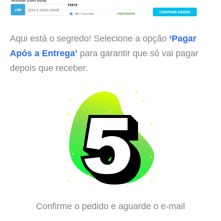
Aqui está o segredo! Selecione a opção
‘Pagar
Após a Entrega’
para garantir que só vai pagar
depois que receber.
Confirme o pedido e aguarde o e-mail