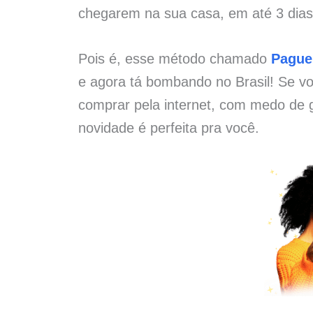
chegarem na sua casa, em até 3 dias 
Pois é, esse método chamado
Pague
e agora tá bombando no Brasil! Se vo
comprar pela internet, com medo de g
novidade é perfeita pra você.