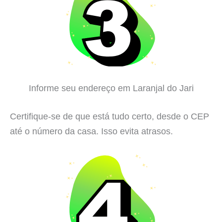
Informe seu endereço em Laranjal do Jari
Certifique-se de que está tudo certo, desde o CEP
até o número da casa. Isso evita atrasos.