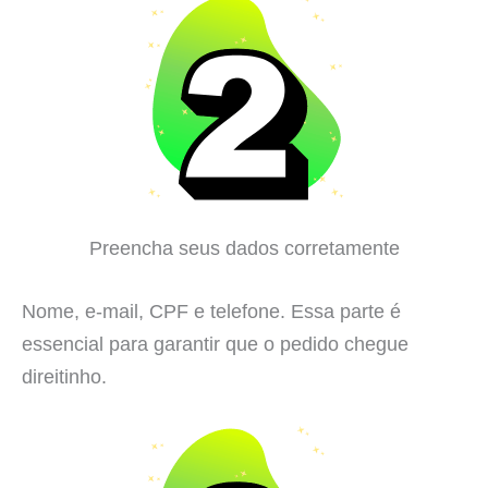
Preencha seus dados corretamente
Nome, e-mail, CPF e telefone. Essa parte é
essencial para garantir que o pedido chegue
direitinho.