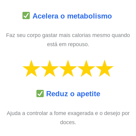
Acelera o metabolismo
Faz seu corpo gastar mais calorias mesmo quando
está em repouso.
Reduz o apetite
Ajuda a controlar a fome exagerada e o desejo por
doces.