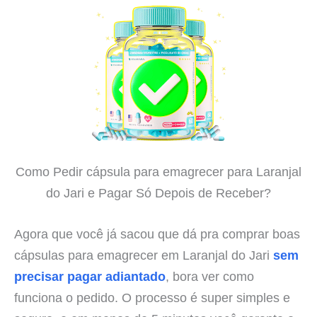
Como Pedir cápsula para emagrecer para Laranjal
do Jari e Pagar Só Depois de Receber?
Agora que você já sacou que dá pra comprar boas
cápsulas para emagrecer em Laranjal do Jari
sem
precisar pagar adiantado
, bora ver como
funciona o pedido. O processo é super simples e