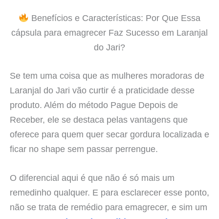
Benefícios e Características: Por Que Essa
cápsula para emagrecer Faz Sucesso em Laranjal
do Jari?
Se tem uma coisa que as mulheres moradoras de
Laranjal do Jari vão curtir é a praticidade desse
produto. Além do método Pague Depois de
Receber, ele se destaca pelas vantagens que
oferece para quem quer secar gordura localizada e
ficar no shape sem passar perrengue.
O diferencial aqui é que não é só mais um
remedinho qualquer. E para esclarecer esse ponto,
não se trata de remédio para emagrecer, e sim um