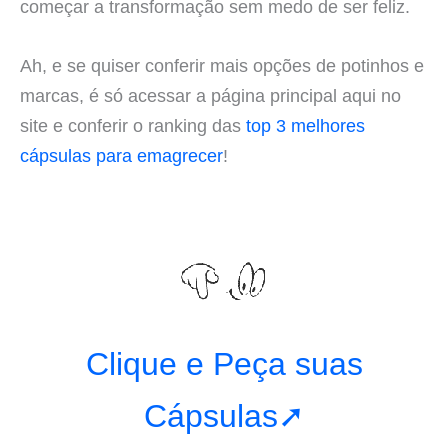
começar a transformação sem medo de ser feliz.
Ah, e se quiser conferir mais opções de potinhos e
marcas, é só acessar a página principal aqui no
site e conferir o ranking das
top 3 melhores
cápsulas para emagrecer
!
Clique e Peça suas
Cápsulas➚