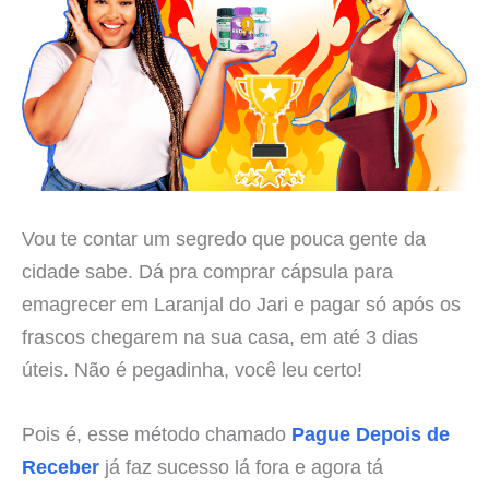
Vou te contar um segredo que pouca gente da
cidade sabe. Dá pra comprar cápsula para
emagrecer em Laranjal do Jari e pagar só após os
frascos chegarem na sua casa, em até 3 dias
úteis. Não é pegadinha, você leu certo!
Pois é, esse método chamado
Pague Depois de
Receber
já faz sucesso lá fora e agora tá