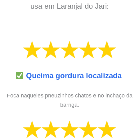
usa em Laranjal do Jari:
Queima gordura localizada
Foca naqueles pneuzinhos chatos e no inchaço da
barriga.