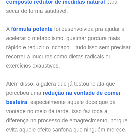
composto redutor de medidas natural
para
secar de forma saudável.
A
fórmula potente
foi desenvolvida pra ajudar a
acelerar o metabolismo, queimar gordura mais
rápido e reduzir o inchaço – tudo isso sem precisar
recorrer a loucuras como dietas radicais ou
exercícios exaustivos.
Além disso, a galera que já testou relata que
percebeu uma
redução na vontade de comer
besteira
, especialmente aquele doce que dá
vontade no meio da tarde. Isso faz toda a
diferença no processo de emagrecimento, porque
evita aquele efeito sanfona que ninguém merece.