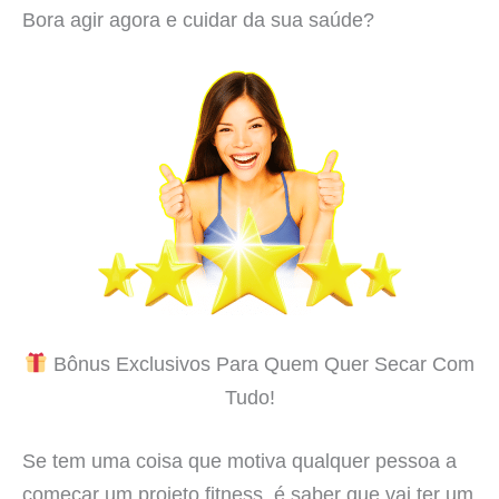
Bora agir agora e cuidar da sua saúde?
Bônus Exclusivos Para Quem Quer Secar Com
Tudo!
Se tem uma coisa que motiva qualquer pessoa a
começar um projeto fitness, é saber que vai ter um