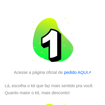
Acesse a página oficial de
pedido AQUI➚
Lá, escolha o kit que faz mais sentido pra você.
Quanto maior o kit, mais desconto!