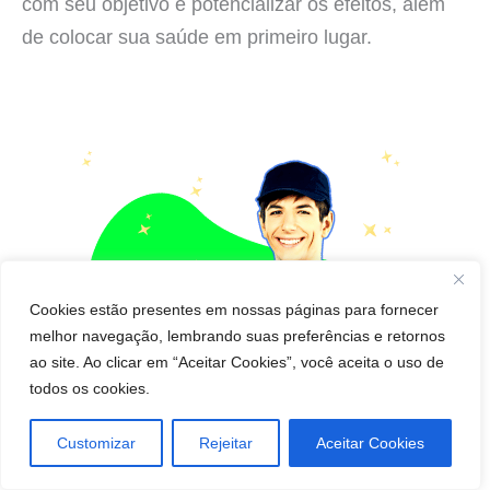
com seu objetivo e potencializar os efeitos, além
de colocar sua saúde em primeiro lugar.
Cookies estão presentes em nossas páginas para fornecer
melhor navegação, lembrando suas preferências e retornos
ao site. Ao clicar em “Aceitar Cookies”, você aceita o uso de
todos os cookies.
Customizar
Rejeitar
Aceitar Cookies