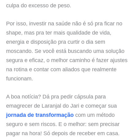
culpa do excesso de peso.
Por isso, investir na saúde não é só pra ficar no
shape, mas pra ter mais qualidade de vida,
energia e disposição pra curtir o dia sem
moscando. Se você está buscando uma solução
segura e eficaz, o melhor caminho é fazer ajustes
na rotina e contar com aliados que realmente
funcionam.
A boa notícia? Dá pra pedir cápsula para
emagrecer de Laranjal do Jari e começar sua
jornada de transformação
com um método
seguro e sem riscos. E o melhor: sem precisar
pagar na hora! Só depois de receber em casa.