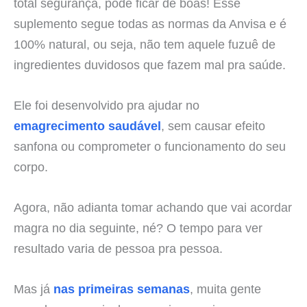
total segurança, pode ficar de boas! Esse
suplemento segue todas as normas da Anvisa e é
100% natural, ou seja, não tem aquele fuzuê de
ingredientes duvidosos que fazem mal pra saúde.
Ele foi desenvolvido pra ajudar no
emagrecimento saudável
, sem causar efeito
sanfona ou comprometer o funcionamento do seu
corpo.
Agora, não adianta tomar achando que vai acordar
magra no dia seguinte, né? O tempo para ver
resultado varia de pessoa pra pessoa.
Mas já
nas primeiras semanas
, muita gente