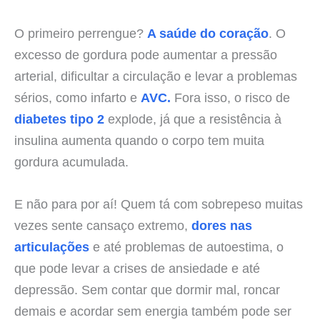
O primeiro perrengue?
A saúde do coração
. O
excesso de gordura pode aumentar a pressão
arterial, dificultar a circulação e levar a problemas
sérios, como infarto e
AVC.
Fora isso, o risco de
diabetes tipo 2
explode, já que a resistência à
insulina aumenta quando o corpo tem muita
gordura acumulada.
E não para por aí! Quem tá com sobrepeso muitas
vezes sente cansaço extremo,
dores nas
articulações
e até problemas de autoestima, o
que pode levar a crises de ansiedade e até
depressão. Sem contar que dormir mal, roncar
demais e acordar sem energia também pode ser