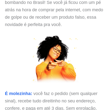
bombando no Brasil! Se você já ficou com um pé
atrás na hora de comprar pela internet, com medo
de golpe ou de receber um produto falso, essa
novidade é perfeita pra você.
É molezinha:
você faz o pedido (sem qualquer
sinal), recebe tudo direitinho no seu endereço,
confere, e paga em até 3 dias. Sem enrolação,