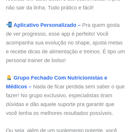
não sair da linha. Tudo prático e fácil!
Aplicativo Personalizado –
Pra quem gosta
de ver progresso, esse app é perfeito! Você
acompanha sua evolução no shape, ajusta metas
e recebe dicas de alimentação e treinos. É tipo um
personal trainer de bolso!
Grupo Fechado Com Nutricionistas e
Médicos –
Nada de ficar perdida sem saber o que
fazer! No grupo exclusivo, especialistas tiram
dúvidas e dão aquele suporte pra garantir que
você tenha os melhores resultados possíveis.
Ou seja, além de um suplemento potente, você