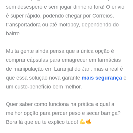
sem desespero e sem jogar dinheiro fora! O envio
é super rápido, podendo chegar por Correios,
transportadora ou até motoboy, dependendo do
bairro.
Muita gente ainda pensa que a única opção é
comprar cápsulas para emagrecer em farmácias
de manipulação em Laranjal do Jari, mas a real é
que essa solução nova garante
mais segurança
e
um custo-benefício bem melhor.
Quer saber como funciona na prática e qual a
melhor opção para perder peso e secar barriga?
Bora lá que eu te explico tudo!