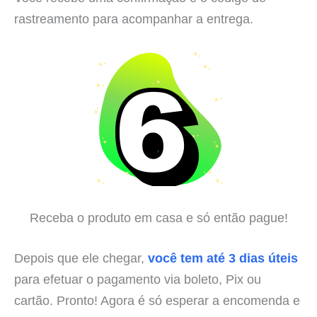
rastreamento para acompanhar a entrega.
Receba o produto em casa e só então pague!
Depois que ele chegar,
você tem até 3 dias úteis
para efetuar o pagamento via boleto, Pix ou
cartão. Pronto! Agora é só esperar a encomenda e