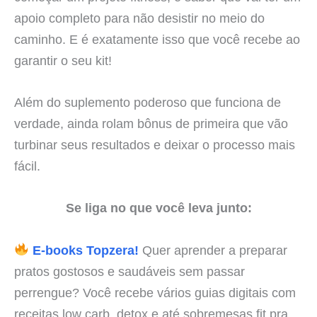
apoio completo para não desistir no meio do
caminho. E é exatamente isso que você recebe ao
garantir o seu kit!
Além do suplemento poderoso que funciona de
verdade, ainda rolam bônus de primeira que vão
turbinar seus resultados e deixar o processo mais
fácil.
Se liga no que você leva junto:
E-books Topzera!
Quer aprender a preparar
pratos gostosos e saudáveis sem passar
perrengue? Você recebe vários guias digitais com
receitas low carb, detox e até sobremesas fit pra