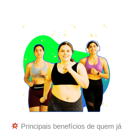
Principais benefícios de quem já