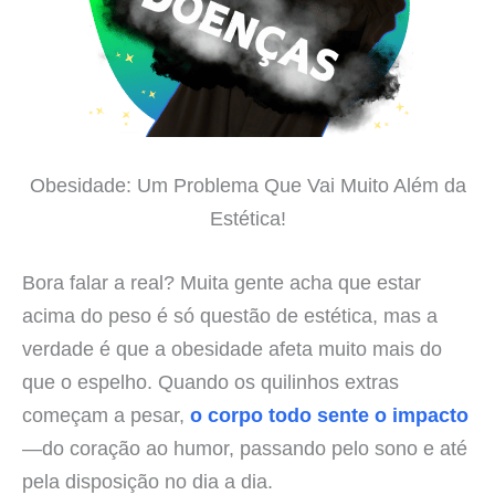
Obesidade: Um Problema Que Vai Muito Além da
Estética!
Bora falar a real? Muita gente acha que estar
acima do peso é só questão de estética, mas a
verdade é que a obesidade afeta muito mais do
que o espelho. Quando os quilinhos extras
começam a pesar,
o corpo todo sente o impacto
—do coração ao humor, passando pelo sono e até
pela disposição no dia a dia.