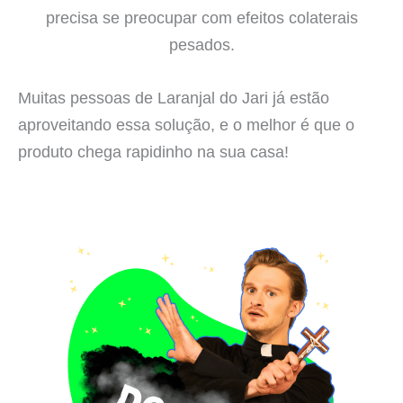
precisa se preocupar com efeitos colaterais
pesados.
Muitas pessoas de Laranjal do Jari já estão
aproveitando essa solução, e o melhor é que o
produto chega rapidinho na sua casa!