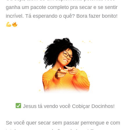
ganha um pacote completo pra secar e se sentir
incrível. Tá esperando o quê? Bora fazer bonito!
Jesus tá vendo você Cobiçar Docinhos!
Se você quer secar sem passar perrengue e com