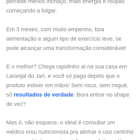
percebe menos inchaço, mais energia e roupas
começando a folgar.
Em 3 meses, com muito empenho, boa
alimentação e algum tipo de exercício leve, se
pode alcançar uma transformação considerável!
E o melhor? Chega rapidinho aí na sua casa em
Laranjal do Jari, e você só paga depois que o
produto estiver em mãos! Sem risco, sem migué,
só
resultados de verdade
. Bora entrar no shape
de vez?
Mas ó, não esquece, o ideal é consultar um
médico e/ou nutricionista pra alinhar o uso certinho