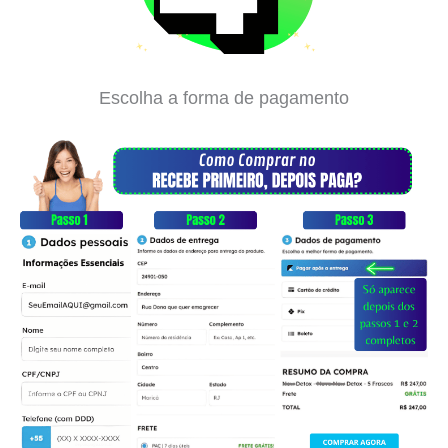
Escolha a forma de pagamento