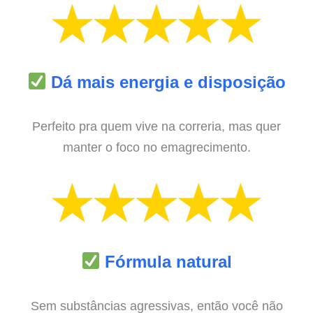
Dá mais energia e disposição
Perfeito pra quem vive na correria, mas quer
manter o foco no emagrecimento.
Fórmula natural
Sem substâncias agressivas, então você não