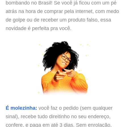
bombando no Brasil! Se você já ficou com um pé
atrás na hora de comprar pela internet, com medo
de golpe ou de receber um produto falso, essa
novidade é perfeita pra você.
É molezinha:
você faz o pedido (sem qualquer
sinal), recebe tudo direitinho no seu endereço,
confere, e paga em até 3 dias. Sem enrolação,