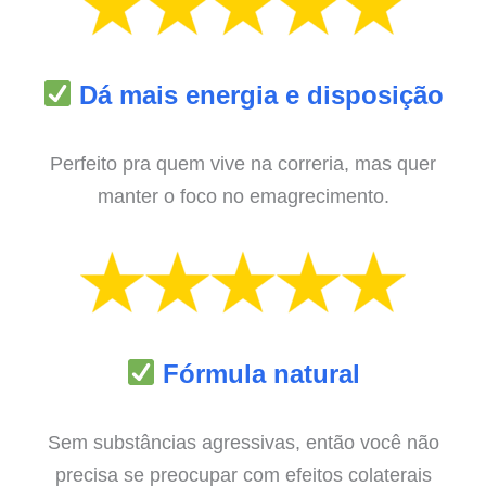
Dá mais energia e disposição
Perfeito pra quem vive na correria, mas quer
manter o foco no emagrecimento.
Fórmula natural
Sem substâncias agressivas, então você não
precisa se preocupar com efeitos colaterais