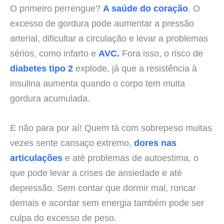
O primeiro perrengue?
A saúde do coração
. O
excesso de gordura pode aumentar a pressão
arterial, dificultar a circulação e levar a problemas
sérios, como infarto e
AVC.
Fora isso, o risco de
diabetes tipo 2
explode, já que a resistência à
insulina aumenta quando o corpo tem muita
gordura acumulada.
E não para por aí! Quem tá com sobrepeso muitas
vezes sente cansaço extremo,
dores nas
articulações
e até problemas de autoestima, o
que pode levar a crises de ansiedade e até
depressão. Sem contar que dormir mal, roncar
demais e acordar sem energia também pode ser
culpa do excesso de peso.