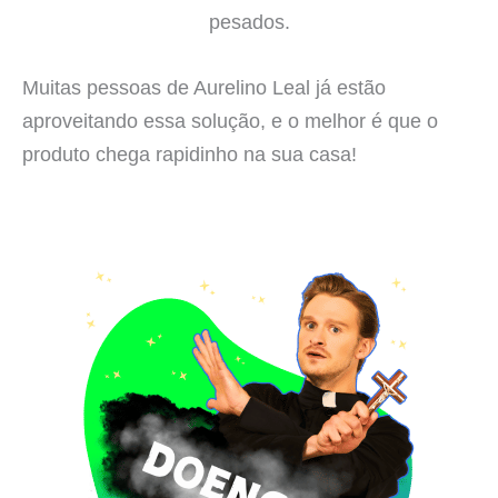
pesados.
Muitas pessoas de Aurelino Leal já estão
aproveitando essa solução, e o melhor é que o
produto chega rapidinho na sua casa!