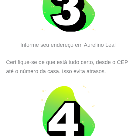
Informe seu endereço em Aurelino Leal
Certifique-se de que está tudo certo, desde o CEP
até o número da casa. Isso evita atrasos.