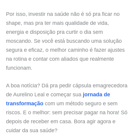
Por isso, investir na saúde não é só pra ficar no
shape, mas pra ter mais qualidade de vida,
energia e disposição pra curtir o dia sem
moscando. Se você está buscando uma solução
segura e eficaz, o melhor caminho é fazer ajustes
na rotina e contar com aliados que realmente
funcionam.
A boa notícia? Dá pra pedir cápsula emagrecedora
de Aurelino Leal e começar sua
jornada de
transformação
com um método seguro e sem
riscos. E o melhor: sem precisar pagar na hora! Só
depois de receber em casa. Bora agir agora e
cuidar da sua saúde?