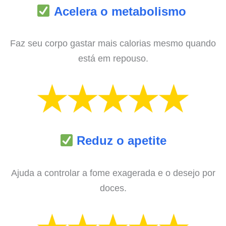
Acelera o metabolismo
Faz seu corpo gastar mais calorias mesmo quando
está em repouso.
Reduz o apetite
Ajuda a controlar a fome exagerada e o desejo por
doces.