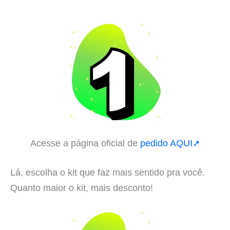
Acesse a página oficial de
pedido AQUI➚
Lá, escolha o kit que faz mais sentido pra você.
Quanto maior o kit, mais desconto!