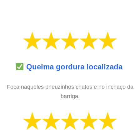
Queima gordura localizada
Foca naqueles pneuzinhos chatos e no inchaço da
barriga.