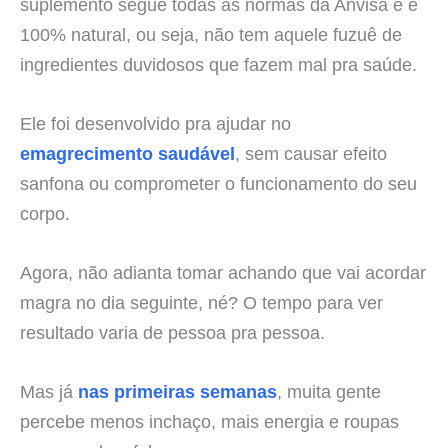
suplemento segue todas as normas da Anvisa e é
100% natural, ou seja, não tem aquele fuzuê de
ingredientes duvidosos que fazem mal pra saúde.
Ele foi desenvolvido pra ajudar no
emagrecimento saudável
, sem causar efeito
sanfona ou comprometer o funcionamento do seu
corpo.
Agora, não adianta tomar achando que vai acordar
magra no dia seguinte, né? O tempo para ver
resultado varia de pessoa pra pessoa.
Mas já
nas primeiras semanas
, muita gente
percebe menos inchaço, mais energia e roupas