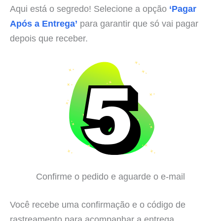
Aqui está o segredo! Selecione a opção
‘Pagar
Após a Entrega’
para garantir que só vai pagar
depois que receber.
Confirme o pedido e aguarde o e-mail
Você recebe uma confirmação e o código de
rastreamento para acompanhar a entrega.