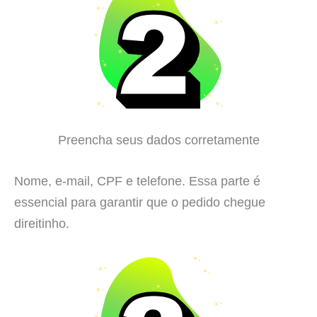
Preencha seus dados corretamente
Nome, e-mail, CPF e telefone. Essa parte é
essencial para garantir que o pedido chegue
direitinho.