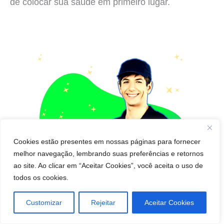
de colocar sua saúde em primeiro lugar.
Cookies estão presentes em nossas páginas para fornecer
melhor navegação, lembrando suas preferências e retornos
ao site. Ao clicar em “Aceitar Cookies”, você aceita o uso de
todos os cookies.
Customizar
Rejeitar
Aceitar Cookies