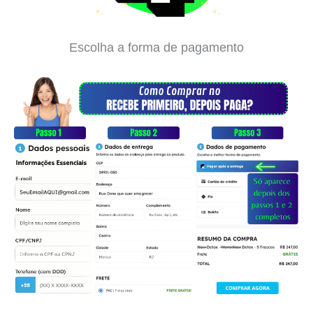
Escolha a forma de pagamento