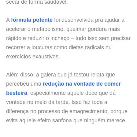
secar de forma saudável.
A
fórmula potente
foi desenvolvida pra ajudar a
acelerar o metabolismo, queimar gordura mais
rápido e reduzir o inchaço – tudo isso sem precisar
recorrer a loucuras como dietas radicais ou
exercícios exaustivos.
Além disso, a galera que já testou relata que
percebeu uma
redução na vontade de comer
besteira
, especialmente aquele doce que dá
vontade no meio da tarde. Isso faz toda a
diferença no processo de emagrecimento, porque
evita aquele efeito sanfona que ninguém merece.