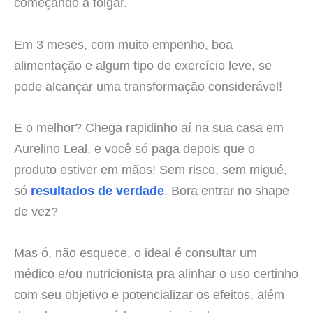
começando a folgar.
Em 3 meses, com muito empenho, boa
alimentação e algum tipo de exercício leve, se
pode alcançar uma transformação considerável!
E o melhor? Chega rapidinho aí na sua casa em
Aurelino Leal, e você só paga depois que o
produto estiver em mãos! Sem risco, sem migué,
só
resultados de verdade
. Bora entrar no shape
de vez?
Mas ó, não esquece, o ideal é consultar um
médico e/ou nutricionista pra alinhar o uso certinho
com seu objetivo e potencializar os efeitos, além