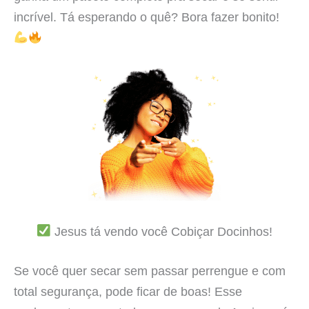
incrível. Tá esperando o quê? Bora fazer bonito!
Jesus tá vendo você Cobiçar Docinhos!
Se você quer secar sem passar perrengue e com
total segurança, pode ficar de boas! Esse