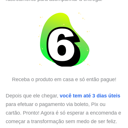
Receba o produto em casa e só então pague!
Depois que ele chegar,
você tem até 3 dias úteis
para efetuar o pagamento via boleto, Pix ou
cartão. Pronto! Agora é só esperar a encomenda e
começar a transformação sem medo de ser feliz.