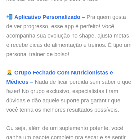
Aplicativo Personalizado –
Pra quem gosta
de ver progresso, esse app é perfeito! Você
acompanha sua evolução no shape, ajusta metas
e recebe dicas de alimentação e treinos. É tipo um
personal trainer de bolso!
Grupo Fechado Com Nutricionistas e
Médicos –
Nada de ficar perdida sem saber o que
fazer! No grupo exclusivo, especialistas tiram
dúvidas e dão aquele suporte pra garantir que
você tenha os melhores resultados possíveis.
Ou seja, além de um suplemento potente, você
ganha um pacote completo pra secar e se sentir