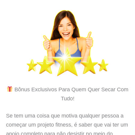
Bônus Exclusivos Para Quem Quer Secar Com
Tudo!
Se tem uma coisa que motiva qualquer pessoa a
começar um projeto fitness, é saber que vai ter um
apoio completo para não desistir no meio do