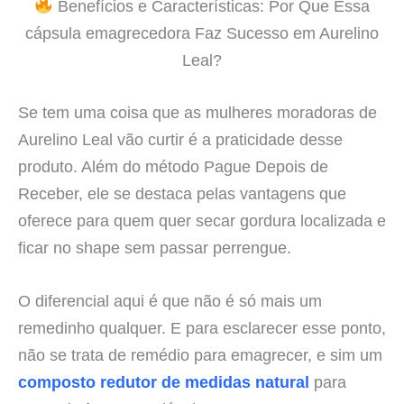
Benefícios e Características: Por Que Essa
cápsula emagrecedora Faz Sucesso em Aurelino
Leal?
Se tem uma coisa que as mulheres moradoras de
Aurelino Leal vão curtir é a praticidade desse
produto. Além do método Pague Depois de
Receber, ele se destaca pelas vantagens que
oferece para quem quer secar gordura localizada e
ficar no shape sem passar perrengue.
O diferencial aqui é que não é só mais um
remedinho qualquer. E para esclarecer esse ponto,
não se trata de remédio para emagrecer, e sim um
composto redutor de medidas natural
para