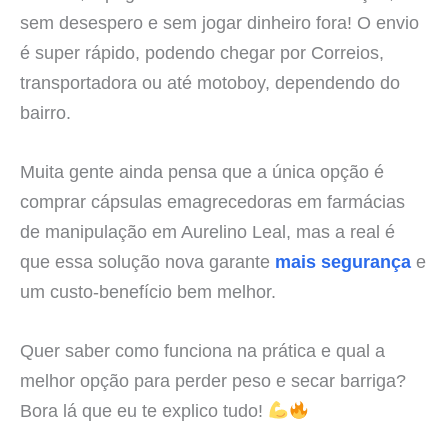
sem desespero e sem jogar dinheiro fora! O envio
é super rápido, podendo chegar por Correios,
transportadora ou até motoboy, dependendo do
bairro.
Muita gente ainda pensa que a única opção é
comprar cápsulas emagrecedoras em farmácias
de manipulação em Aurelino Leal, mas a real é
que essa solução nova garante
mais segurança
e
um custo-benefício bem melhor.
Quer saber como funciona na prática e qual a
melhor opção para perder peso e secar barriga?
Bora lá que eu te explico tudo!