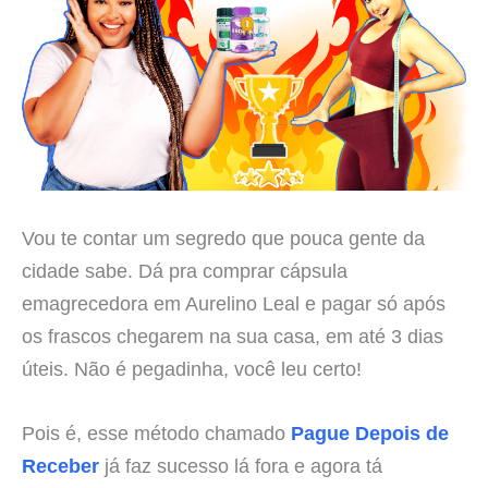
Vou te contar um segredo que pouca gente da
cidade sabe. Dá pra comprar cápsula
emagrecedora em Aurelino Leal e pagar só após
os frascos chegarem na sua casa, em até 3 dias
úteis. Não é pegadinha, você leu certo!
Pois é, esse método chamado
Pague Depois de
Receber
já faz sucesso lá fora e agora tá