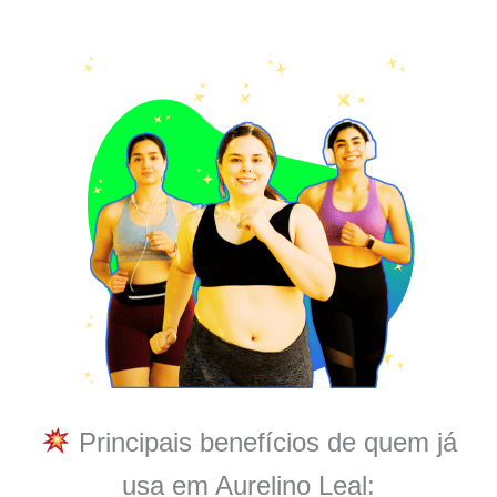
Principais benefícios de quem já
usa em Aurelino Leal: