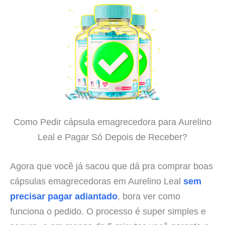
Como Pedir cápsula emagrecedora para Aurelino
Leal e Pagar Só Depois de Receber?
Agora que você já sacou que dá pra comprar boas
cápsulas emagrecedoras em Aurelino Leal
sem
precisar pagar adiantado
, bora ver como
funciona o pedido. O processo é super simples e