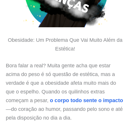
Obesidade: Um Problema Que Vai Muito Além da
Estética!
Bora falar a real? Muita gente acha que estar
acima do peso é só questão de estética, mas a
verdade é que a obesidade afeta muito mais do
que o espelho. Quando os quilinhos extras
começam a pesar,
o corpo todo sente o impacto
—do coração ao humor, passando pelo sono e até
pela disposição no dia a dia.