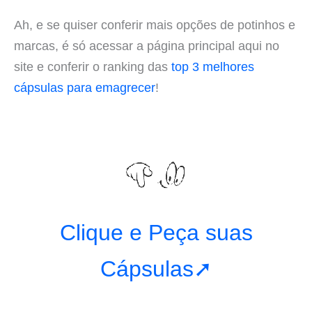
Ah, e se quiser conferir mais opções de potinhos e
marcas, é só acessar a página principal aqui no
site e conferir o ranking das
top 3 melhores
cápsulas para emagrecer
!
Clique e Peça suas
Cápsulas➚