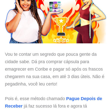
Vou te contar um segredo que pouca gente da
cidade sabe. Dá pra comprar cápsula para
emagrecer em Coribe e pagar só após os frascos
chegarem na sua casa, em até 3 dias úteis. Não é
pegadinha, você leu certo!
Pois é, esse método chamado
Pague Depois de
Receber
já faz sucesso lá fora e agora tá