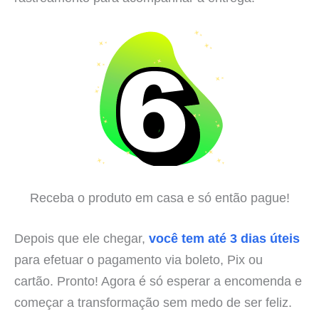
Receba o produto em casa e só então pague!
Depois que ele chegar,
você tem até 3 dias úteis
para efetuar o pagamento via boleto, Pix ou
cartão. Pronto! Agora é só esperar a encomenda e
começar a transformação sem medo de ser feliz.