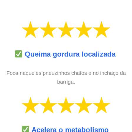
Queima gordura localizada
Foca naqueles pneuzinhos chatos e no inchaço da
barriga.
Acelera o metabolismo