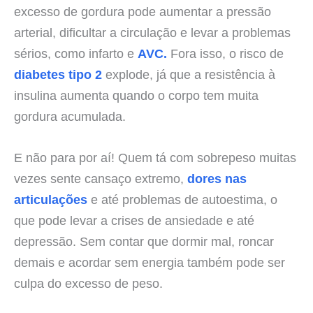
excesso de gordura pode aumentar a pressão
arterial, dificultar a circulação e levar a problemas
sérios, como infarto e
AVC.
Fora isso, o risco de
diabetes tipo 2
explode, já que a resistência à
insulina aumenta quando o corpo tem muita
gordura acumulada.
E não para por aí! Quem tá com sobrepeso muitas
vezes sente cansaço extremo,
dores nas
articulações
e até problemas de autoestima, o
que pode levar a crises de ansiedade e até
depressão. Sem contar que dormir mal, roncar
demais e acordar sem energia também pode ser
culpa do excesso de peso.