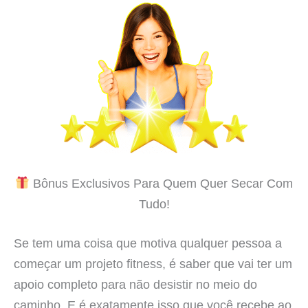
Bônus Exclusivos Para Quem Quer Secar Com
Tudo!
Se tem uma coisa que motiva qualquer pessoa a
começar um projeto fitness, é saber que vai ter um
apoio completo para não desistir no meio do
caminho. E é exatamente isso que você recebe ao