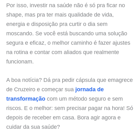
Por isso, investir na saúde não é só pra ficar no
shape, mas pra ter mais qualidade de vida,
energia e disposição pra curtir o dia sem
moscando. Se você está buscando uma solução
segura e eficaz, o melhor caminho é fazer ajustes
na rotina e contar com aliados que realmente
funcionam.
A boa notícia? Dá pra pedir cápsula que emagrece
de Cruzeiro e começar sua
jornada de
transformação
com um método seguro e sem
riscos. E o melhor: sem precisar pagar na hora! Só
depois de receber em casa. Bora agir agora e
cuidar da sua saúde?