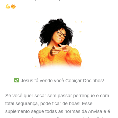
Jesus tá vendo você Cobiçar Docinhos!
Se você quer secar sem passar perrengue e com
total segurança, pode ficar de boas! Esse
suplemento segue todas as normas da Anvisa e é