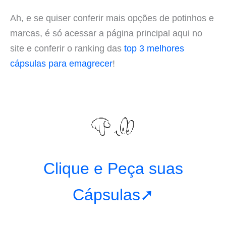
Ah, e se quiser conferir mais opções de potinhos e
marcas, é só acessar a página principal aqui no
site e conferir o ranking das
top 3 melhores
cápsulas para emagrecer
!
Clique e Peça suas
Cápsulas➚