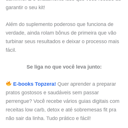
garantir o seu kit!
Além do suplemento poderoso que funciona de
verdade, ainda rolam bônus de primeira que vão
turbinar seus resultados e deixar o processo mais
fácil.
Se liga no que você leva junto:
E-books Topzera!
Quer aprender a preparar
pratos gostosos e saudáveis sem passar
perrengue? Você recebe vários guias digitais com
receitas low carb, detox e até sobremesas fit pra
não sair da linha. Tudo prático e fácil!