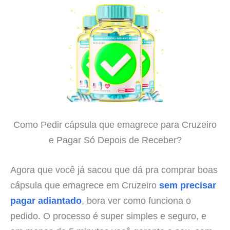
Como Pedir cápsula que emagrece para Cruzeiro
e Pagar Só Depois de Receber?
Agora que você já sacou que dá pra comprar boas
cápsula que emagrece em Cruzeiro
sem precisar
pagar adiantado
, bora ver como funciona o
pedido. O processo é super simples e seguro, e