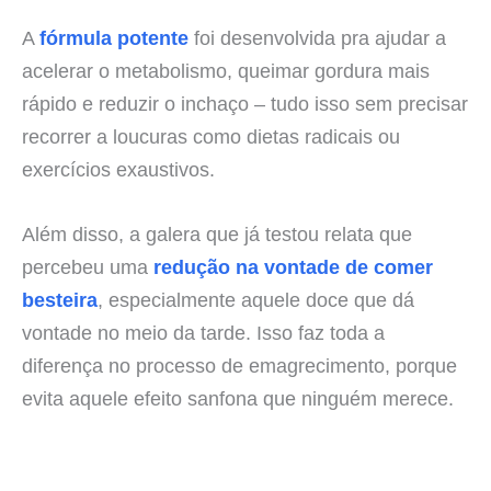
A
fórmula potente
foi desenvolvida pra ajudar a
acelerar o metabolismo, queimar gordura mais
rápido e reduzir o inchaço – tudo isso sem precisar
recorrer a loucuras como dietas radicais ou
exercícios exaustivos.
Além disso, a galera que já testou relata que
percebeu uma
redução na vontade de comer
besteira
, especialmente aquele doce que dá
vontade no meio da tarde. Isso faz toda a
diferença no processo de emagrecimento, porque
evita aquele efeito sanfona que ninguém merece.