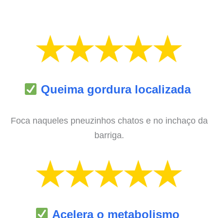
Queima gordura localizada
Foca naqueles pneuzinhos chatos e no inchaço da
barriga.
Acelera o metabolismo