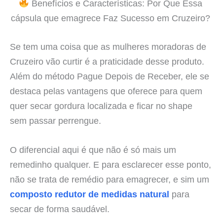
Benefícios e Características: Por Que Essa
cápsula que emagrece Faz Sucesso em Cruzeiro?
Se tem uma coisa que as mulheres moradoras de
Cruzeiro vão curtir é a praticidade desse produto.
Além do método Pague Depois de Receber, ele se
destaca pelas vantagens que oferece para quem
quer secar gordura localizada e ficar no shape
sem passar perrengue.
O diferencial aqui é que não é só mais um
remedinho qualquer. E para esclarecer esse ponto,
não se trata de remédio para emagrecer, e sim um
composto redutor de medidas natural
para
secar de forma saudável.