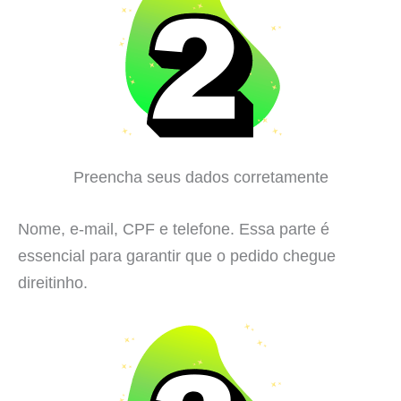
Preencha seus dados corretamente
Nome, e-mail, CPF e telefone. Essa parte é
essencial para garantir que o pedido chegue
direitinho.