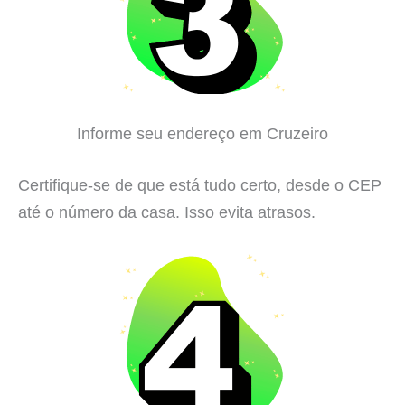
Informe seu endereço em Cruzeiro
Certifique-se de que está tudo certo, desde o CEP
até o número da casa. Isso evita atrasos.