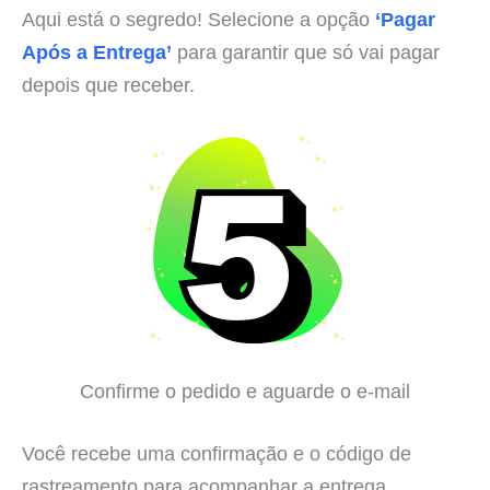
Aqui está o segredo! Selecione a opção
‘Pagar
Após a Entrega’
para garantir que só vai pagar
depois que receber.
Confirme o pedido e aguarde o e-mail
Você recebe uma confirmação e o código de
rastreamento para acompanhar a entrega.