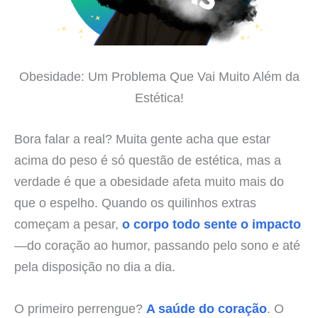
Obesidade: Um Problema Que Vai Muito Além da
Estética!
Bora falar a real? Muita gente acha que estar
acima do peso é só questão de estética, mas a
verdade é que a obesidade afeta muito mais do
que o espelho. Quando os quilinhos extras
começam a pesar,
o corpo todo sente o impacto
—do coração ao humor, passando pelo sono e até
pela disposição no dia a dia.
O primeiro perrengue?
A saúde do coração
. O