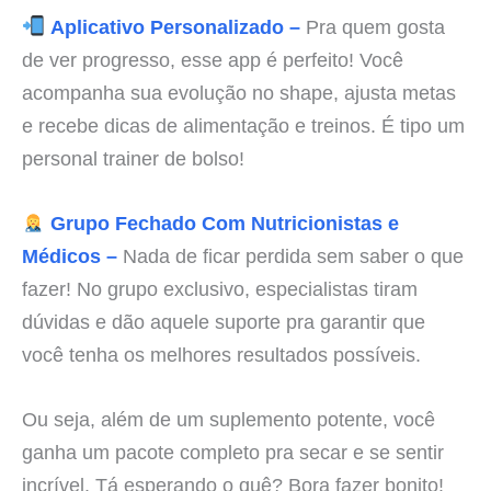
Aplicativo Personalizado –
Pra quem gosta
de ver progresso, esse app é perfeito! Você
acompanha sua evolução no shape, ajusta metas
e recebe dicas de alimentação e treinos. É tipo um
personal trainer de bolso!
Grupo Fechado Com Nutricionistas e
Médicos –
Nada de ficar perdida sem saber o que
fazer! No grupo exclusivo, especialistas tiram
dúvidas e dão aquele suporte pra garantir que
você tenha os melhores resultados possíveis.
Ou seja, além de um suplemento potente, você
ganha um pacote completo pra secar e se sentir
incrível. Tá esperando o quê? Bora fazer bonito!