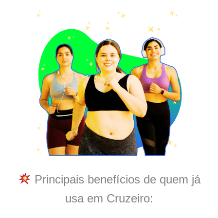
Principais benefícios de quem já
usa em Cruzeiro: