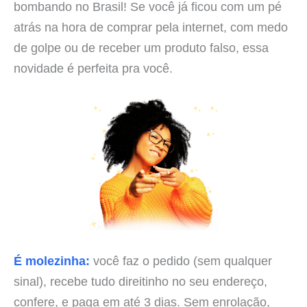
bombando no Brasil! Se você já ficou com um pé
atrás na hora de comprar pela internet, com medo
de golpe ou de receber um produto falso, essa
novidade é perfeita pra você.
É molezinha:
você faz o pedido (sem qualquer
sinal), recebe tudo direitinho no seu endereço,
confere, e paga em até 3 dias. Sem enrolação,