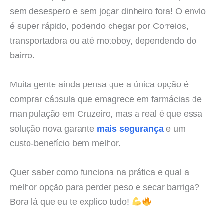
sem desespero e sem jogar dinheiro fora! O envio
é super rápido, podendo chegar por Correios,
transportadora ou até motoboy, dependendo do
bairro.
Muita gente ainda pensa que a única opção é
comprar cápsula que emagrece em farmácias de
manipulação em Cruzeiro, mas a real é que essa
solução nova garante
mais segurança
e um
custo-benefício bem melhor.
Quer saber como funciona na prática e qual a
melhor opção para perder peso e secar barriga?
Bora lá que eu te explico tudo!