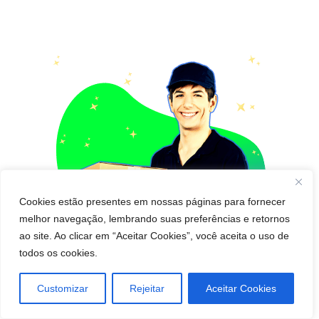
Cookies estão presentes em nossas páginas para fornecer
melhor navegação, lembrando suas preferências e retornos
ao site. Ao clicar em “Aceitar Cookies”, você aceita o uso de
todos os cookies.
Customizar
Rejeitar
Aceitar Cookies
Pedido de cápsula que emagrece para Entregar