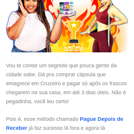
Vou te contar um segredo que pouca gente da
cidade sabe. Dá pra comprar cápsula que
emagrece em Cruzeiro e pagar só após os frascos
chegarem na sua casa, em até 3 dias úteis. Não é
pegadinha, você leu certo!
Pois é, esse método chamado
Pague Depois de
Receber
já faz sucesso lá fora e agora tá