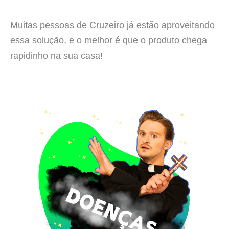
Muitas pessoas de Cruzeiro já estão aproveitando
essa solução, e o melhor é que o produto chega
rapidinho na sua casa!