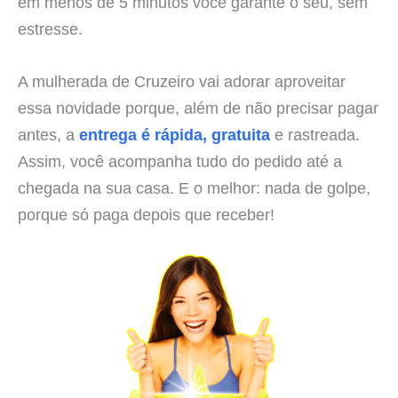
em menos de 5 minutos você garante o seu, sem
estresse.
A mulherada de Cruzeiro vai adorar aproveitar
essa novidade porque, além de não precisar pagar
antes, a
entrega é rápida, gratuita
e rastreada.
Assim, você acompanha tudo do pedido até a
chegada na sua casa. E o melhor: nada de golpe,
porque só paga depois que receber!