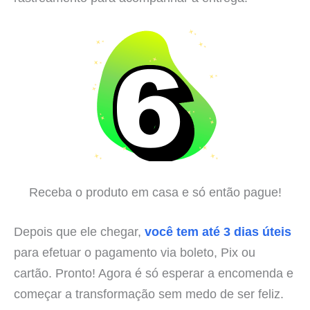
Receba o produto em casa e só então pague!
Depois que ele chegar,
você tem até 3 dias úteis
para efetuar o pagamento via boleto, Pix ou
cartão. Pronto! Agora é só esperar a encomenda e
começar a transformação sem medo de ser feliz.