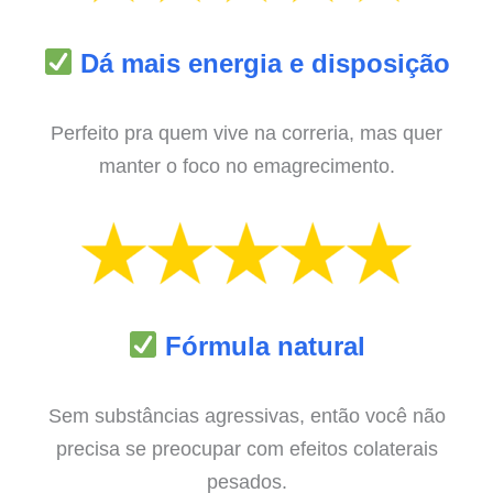
Dá mais energia e disposição
Perfeito pra quem vive na correria, mas quer
manter o foco no emagrecimento.
Fórmula natural
Sem substâncias agressivas, então você não
precisa se preocupar com efeitos colaterais
pesados.