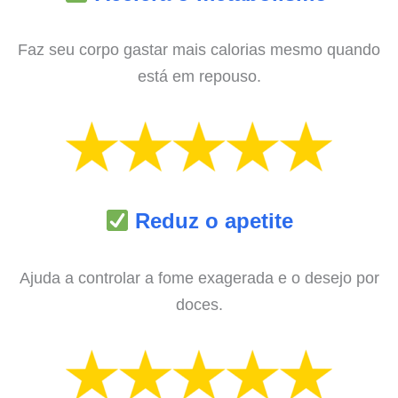
Faz seu corpo gastar mais calorias mesmo quando
está em repouso.
Reduz o apetite
Ajuda a controlar a fome exagerada e o desejo por
doces.