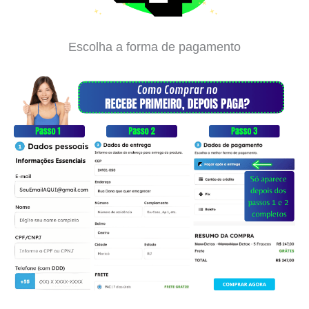
Escolha a forma de pagamento