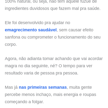
100% natural, ou seja, não tem aquele fuzuê de
ingredientes duvidosos que fazem mal pra saúde.
Ele foi desenvolvido pra ajudar no
emagrecimento saudável
, sem causar efeito
sanfona ou comprometer o funcionamento do seu
corpo.
Agora, não adianta tomar achando que vai acordar
magra no dia seguinte, né? O tempo para ver
resultado varia de pessoa pra pessoa.
Mas já
nas primeiras semanas
, muita gente
percebe menos inchaço, mais energia e roupas
começando a folgar.