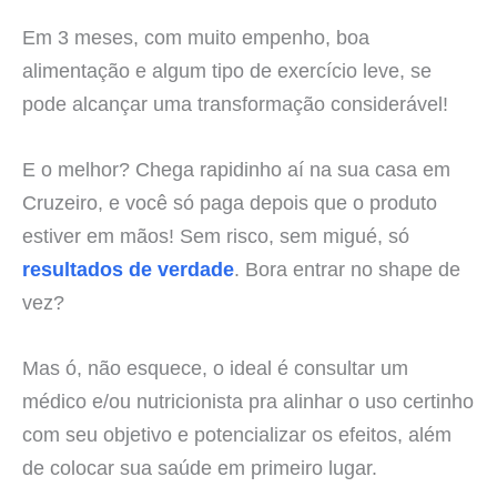
Em 3 meses, com muito empenho, boa
alimentação e algum tipo de exercício leve, se
pode alcançar uma transformação considerável!
E o melhor? Chega rapidinho aí na sua casa em
Cruzeiro, e você só paga depois que o produto
estiver em mãos! Sem risco, sem migué, só
resultados de verdade
. Bora entrar no shape de
vez?
Mas ó, não esquece, o ideal é consultar um
médico e/ou nutricionista pra alinhar o uso certinho
com seu objetivo e potencializar os efeitos, além
de colocar sua saúde em primeiro lugar.