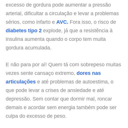
excesso de gordura pode aumentar a pressão
arterial, dificultar a circulação e levar a problemas
sérios, como infarto e
AVC.
Fora isso, o risco de
diabetes tipo 2
explode, já que a resistência à
insulina aumenta quando o corpo tem muita
gordura acumulada.
E não para por aí! Quem tá com sobrepeso muitas
vezes sente cansaço extremo,
dores nas
articulações
e até problemas de autoestima, o
que pode levar a crises de ansiedade e até
depressão. Sem contar que dormir mal, roncar
demais e acordar sem energia também pode ser
culpa do excesso de peso.