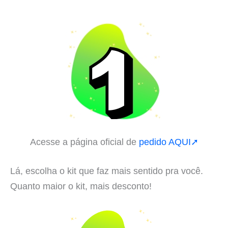
Acesse a página oficial de
pedido AQUI➚
Lá, escolha o kit que faz mais sentido pra você.
Quanto maior o kit, mais desconto!