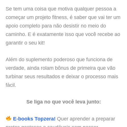
Se tem uma coisa que motiva qualquer pessoa a
começar um projeto fitness, é saber que vai ter um
apoio completo para não desistir no meio do
caminho. E é exatamente isso que você recebe ao
garantir o seu kit!
Além do suplemento poderoso que funciona de
verdade, ainda rolam bônus de primeira que vão
turbinar seus resultados e deixar o processo mais
fácil.
Se liga no que você leva junto:
E-books Topzera!
Quer aprender a preparar