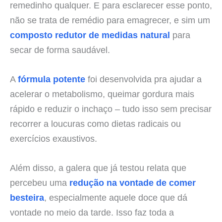
remedinho qualquer. E para esclarecer esse ponto,
não se trata de remédio para emagrecer, e sim um
composto redutor de medidas natural
para
secar de forma saudável.
A
fórmula potente
foi desenvolvida pra ajudar a
acelerar o metabolismo, queimar gordura mais
rápido e reduzir o inchaço – tudo isso sem precisar
recorrer a loucuras como dietas radicais ou
exercícios exaustivos.
Além disso, a galera que já testou relata que
percebeu uma
redução na vontade de comer
besteira
, especialmente aquele doce que dá
vontade no meio da tarde. Isso faz toda a