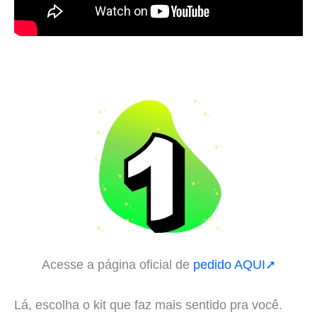
Acesse a página oficial de
pedido AQUI➚
Lá, escolha o kit que faz mais sentido pra você.