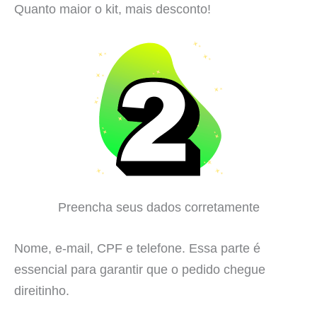
Quanto maior o kit, mais desconto!
Preencha seus dados corretamente
Nome, e-mail, CPF e telefone. Essa parte é
essencial para garantir que o pedido chegue
direitinho.