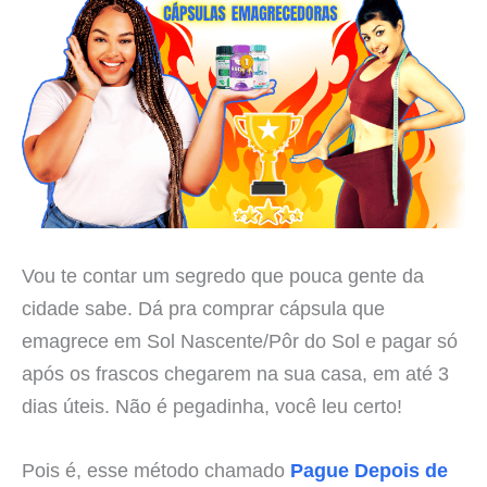
Vou te contar um segredo que pouca gente da
cidade sabe. Dá pra comprar cápsula que
emagrece em Sol Nascente/Pôr do Sol e pagar só
após os frascos chegarem na sua casa, em até 3
dias úteis. Não é pegadinha, você leu certo!
Pois é, esse método chamado
Pague Depois de