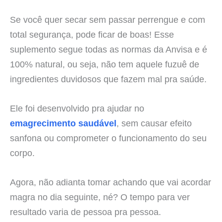
Se você quer secar sem passar perrengue e com
total segurança, pode ficar de boas! Esse
suplemento segue todas as normas da Anvisa e é
100% natural, ou seja, não tem aquele fuzuê de
ingredientes duvidosos que fazem mal pra saúde.
Ele foi desenvolvido pra ajudar no
emagrecimento saudável
, sem causar efeito
sanfona ou comprometer o funcionamento do seu
corpo.
Agora, não adianta tomar achando que vai acordar
magra no dia seguinte, né? O tempo para ver
resultado varia de pessoa pra pessoa.