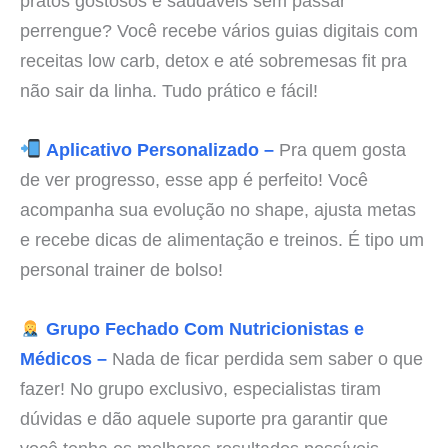
pratos gostosos e saudáveis sem passar
perrengue? Você recebe vários guias digitais com
receitas low carb, detox e até sobremesas fit pra
não sair da linha. Tudo prático e fácil!
Aplicativo Personalizado –
Pra quem gosta
de ver progresso, esse app é perfeito! Você
acompanha sua evolução no shape, ajusta metas
e recebe dicas de alimentação e treinos. É tipo um
personal trainer de bolso!
Grupo Fechado Com Nutricionistas e
Médicos –
Nada de ficar perdida sem saber o que
fazer! No grupo exclusivo, especialistas tiram
dúvidas e dão aquele suporte pra garantir que