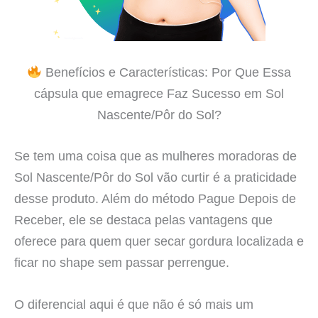
Benefícios e Características: Por Que Essa
cápsula que emagrece Faz Sucesso em Sol
Nascente/Pôr do Sol?
Se tem uma coisa que as mulheres moradoras de
Sol Nascente/Pôr do Sol vão curtir é a praticidade
desse produto. Além do método Pague Depois de
Receber, ele se destaca pelas vantagens que
oferece para quem quer secar gordura localizada e
ficar no shape sem passar perrengue.
O diferencial aqui é que não é só mais um