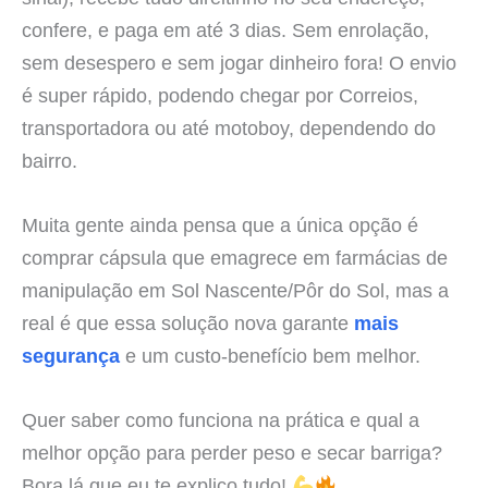
confere, e paga em até 3 dias. Sem enrolação,
sem desespero e sem jogar dinheiro fora! O envio
é super rápido, podendo chegar por Correios,
transportadora ou até motoboy, dependendo do
bairro.
Muita gente ainda pensa que a única opção é
comprar cápsula que emagrece em farmácias de
manipulação em Sol Nascente/Pôr do Sol, mas a
real é que essa solução nova garante
mais
segurança
e um custo-benefício bem melhor.
Quer saber como funciona na prática e qual a
melhor opção para perder peso e secar barriga?
Bora lá que eu te explico tudo!