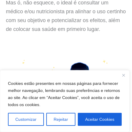
Mas ó, não esquece, o ideal é consultar um
médico e/ou nutricionista pra alinhar o uso certinho
com seu objetivo e potencializar os efeitos, além
de colocar sua saúde em primeiro lugar.
Cookies estão presentes em nossas páginas para fornecer
melhor navegação, lembrando suas preferências e retornos
ao site. Ao clicar em “Aceitar Cookies”, você aceita o uso de
todos os cookies.
Customizar
Rejeitar
Aceitar Cookies