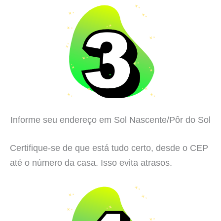
Informe seu endereço em Sol Nascente/Pôr do Sol
Certifique-se de que está tudo certo, desde o CEP
até o número da casa. Isso evita atrasos.