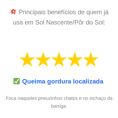
Principais benefícios de quem já
usa em Sol Nascente/Pôr do Sol:
Queima gordura localizada
Foca naqueles pneuzinhos chatos e no inchaço da
barriga.