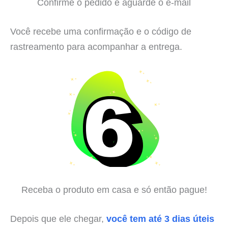
Confirme o pedido e aguarde o e-mail
Você recebe uma confirmação e o código de
rastreamento para acompanhar a entrega.
Receba o produto em casa e só então pague!
Depois que ele chegar,
você tem até 3 dias úteis