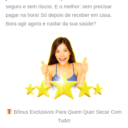
seguro e sem riscos. E o melhor: sem precisar
pagar na hora! Só depois de receber em casa.
Bora agir agora e cuidar da sua saúde?
Bônus Exclusivos Para Quem Quer Secar Com
Tudo!