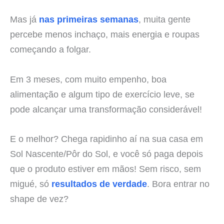
Mas já
nas primeiras semanas
, muita gente
percebe menos inchaço, mais energia e roupas
começando a folgar.
Em 3 meses, com muito empenho, boa
alimentação e algum tipo de exercício leve, se
pode alcançar uma transformação considerável!
E o melhor? Chega rapidinho aí na sua casa em
Sol Nascente/Pôr do Sol, e você só paga depois
que o produto estiver em mãos! Sem risco, sem
migué, só
resultados de verdade
. Bora entrar no
shape de vez?