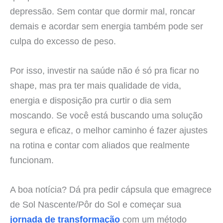
depressão. Sem contar que dormir mal, roncar
demais e acordar sem energia também pode ser
culpa do excesso de peso.
Por isso, investir na saúde não é só pra ficar no
shape, mas pra ter mais qualidade de vida,
energia e disposição pra curtir o dia sem
moscando. Se você está buscando uma solução
segura e eficaz, o melhor caminho é fazer ajustes
na rotina e contar com aliados que realmente
funcionam.
A boa notícia? Dá pra pedir cápsula que emagrece
de Sol Nascente/Pôr do Sol e começar sua
jornada de transformação
com um método