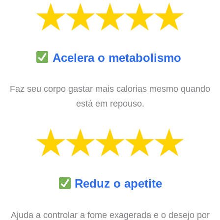
Acelera o metabolismo
Faz seu corpo gastar mais calorias mesmo quando
está em repouso.
Reduz o apetite
Ajuda a controlar a fome exagerada e o desejo por