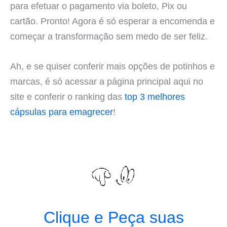
para efetuar o pagamento via boleto, Pix ou
cartão. Pronto! Agora é só esperar a encomenda e
começar a transformação sem medo de ser feliz.
Ah, e se quiser conferir mais opções de potinhos e
marcas, é só acessar a página principal aqui no
site e conferir o ranking das
top 3 melhores
cápsulas para emagrecer
!
Clique e Peça suas