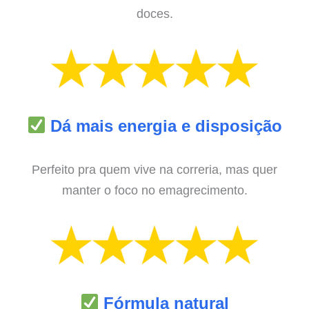
doces.
Dá mais energia e disposição
Perfeito pra quem vive na correria, mas quer
manter o foco no emagrecimento.
Fórmula natural