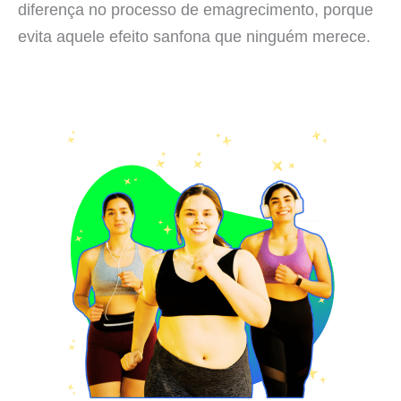
diferença no processo de emagrecimento, porque
evita aquele efeito sanfona que ninguém merece.