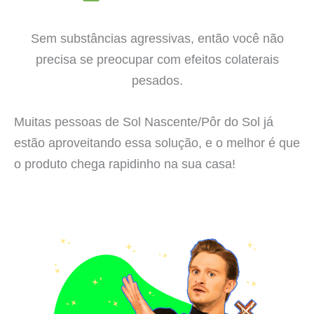
Sem substâncias agressivas, então você não
precisa se preocupar com efeitos colaterais
pesados.
Muitas pessoas de Sol Nascente/Pôr do Sol já
estão aproveitando essa solução, e o melhor é que
o produto chega rapidinho na sua casa!