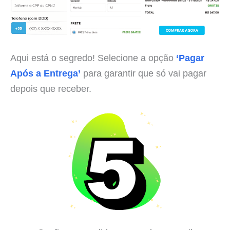
Aqui está o segredo! Selecione a opção
‘Pagar
Após a Entrega’
para garantir que só vai pagar
depois que receber.