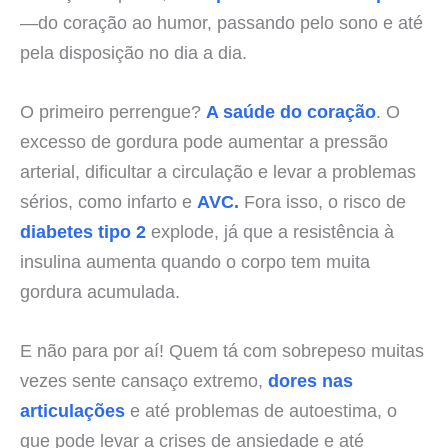
—do coração ao humor, passando pelo sono e até
pela disposição no dia a dia.
O primeiro perrengue?
A saúde do coração
. O
excesso de gordura pode aumentar a pressão
arterial, dificultar a circulação e levar a problemas
sérios, como infarto e
AVC.
Fora isso, o risco de
diabetes tipo 2
explode, já que a resistência à
insulina aumenta quando o corpo tem muita
gordura acumulada.
E não para por aí! Quem tá com sobrepeso muitas
vezes sente cansaço extremo,
dores nas
articulações
e até problemas de autoestima, o
que pode levar a crises de ansiedade e até