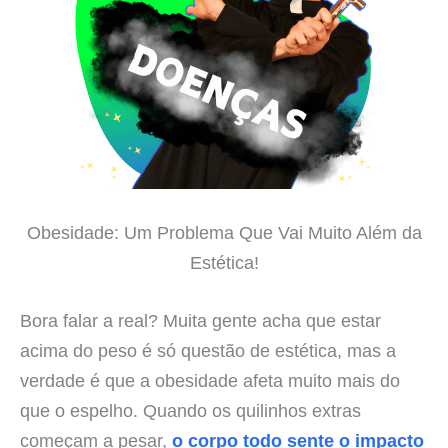
Obesidade: Um Problema Que Vai Muito Além da
Estética!
Bora falar a real? Muita gente acha que estar
acima do peso é só questão de estética, mas a
verdade é que a obesidade afeta muito mais do
que o espelho. Quando os quilinhos extras
começam a pesar,
o corpo todo sente o impacto