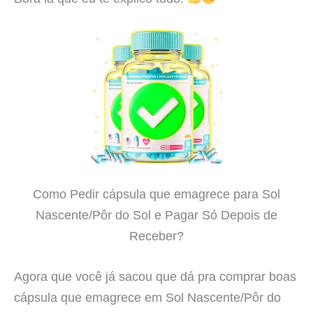
Como Pedir cápsula que emagrece para Sol
Nascente/Pôr do Sol e Pagar Só Depois de
Receber?
Agora que você já sacou que dá pra comprar boas
cápsula que emagrece em Sol Nascente/Pôr do