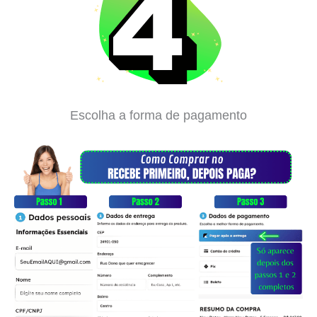
Escolha a forma de pagamento