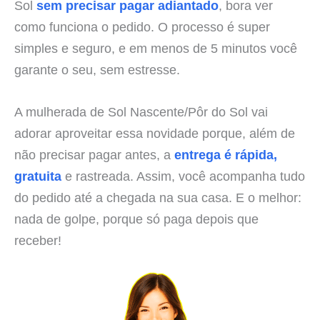
Sol
sem precisar pagar adiantado
, bora ver
como funciona o pedido. O processo é super
simples e seguro, e em menos de 5 minutos você
garante o seu, sem estresse.
A mulherada de Sol Nascente/Pôr do Sol vai
adorar aproveitar essa novidade porque, além de
não precisar pagar antes, a
entrega é rápida,
gratuita
e rastreada. Assim, você acompanha tudo
do pedido até a chegada na sua casa. E o melhor:
nada de golpe, porque só paga depois que
receber!