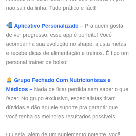
não sair da linha. Tudo prático e fácil!
Aplicativo Personalizado –
Pra quem gosta
de ver progresso, esse app é perfeito! Você
acompanha sua evolução no shape, ajusta metas
e recebe dicas de alimentação e treinos. É tipo um
personal trainer de bolso!
Grupo Fechado Com Nutricionistas e
Médicos –
Nada de ficar perdida sem saber o que
fazer! No grupo exclusivo, especialistas tiram
dúvidas e dão aquele suporte pra garantir que
você tenha os melhores resultados possíveis.
Ou seja, além de um suplemento potente, você