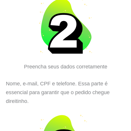
Preencha seus dados corretamente
Nome, e-mail, CPF e telefone. Essa parte é
essencial para garantir que o pedido chegue
direitinho.