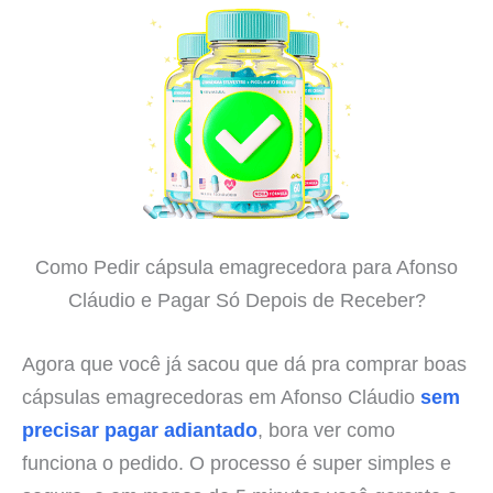
Como Pedir cápsula emagrecedora para Afonso
Cláudio e Pagar Só Depois de Receber?
Agora que você já sacou que dá pra comprar boas
cápsulas emagrecedoras em Afonso Cláudio
sem
precisar pagar adiantado
, bora ver como
funciona o pedido. O processo é super simples e