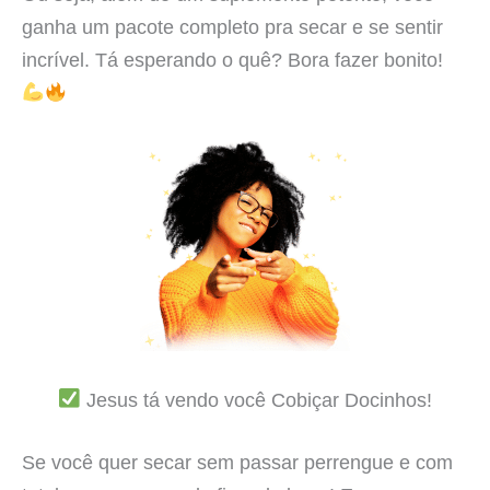
ganha um pacote completo pra secar e se sentir
incrível. Tá esperando o quê? Bora fazer bonito!
Jesus tá vendo você Cobiçar Docinhos!
Se você quer secar sem passar perrengue e com