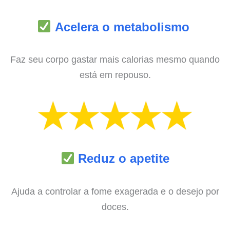
Acelera o metabolismo
Faz seu corpo gastar mais calorias mesmo quando
está em repouso.
Reduz o apetite
Ajuda a controlar a fome exagerada e o desejo por
doces.