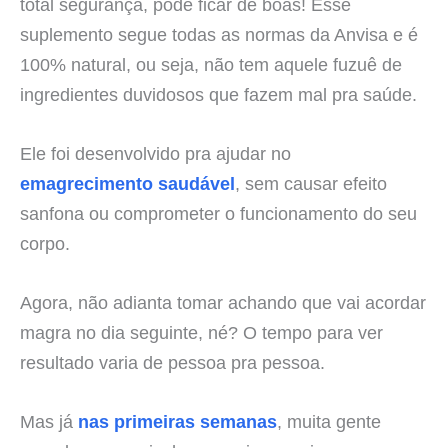
total segurança, pode ficar de boas! Esse
suplemento segue todas as normas da Anvisa e é
100% natural, ou seja, não tem aquele fuzuê de
ingredientes duvidosos que fazem mal pra saúde.
Ele foi desenvolvido pra ajudar no
emagrecimento saudável
, sem causar efeito
sanfona ou comprometer o funcionamento do seu
corpo.
Agora, não adianta tomar achando que vai acordar
magra no dia seguinte, né? O tempo para ver
resultado varia de pessoa pra pessoa.
Mas já
nas primeiras semanas
, muita gente