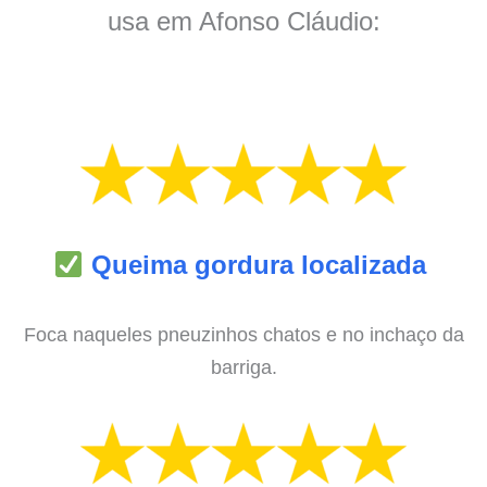
usa em Afonso Cláudio:
Queima gordura localizada
Foca naqueles pneuzinhos chatos e no inchaço da
barriga.