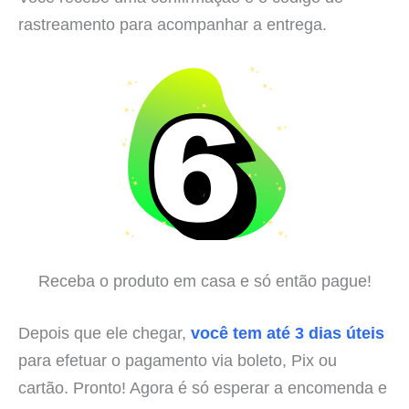
rastreamento para acompanhar a entrega.
Receba o produto em casa e só então pague!
Depois que ele chegar,
você tem até 3 dias úteis
para efetuar o pagamento via boleto, Pix ou
cartão. Pronto! Agora é só esperar a encomenda e