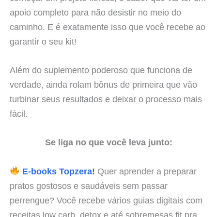
apoio completo para não desistir no meio do
caminho. E é exatamente isso que você recebe ao
garantir o seu kit!
Além do suplemento poderoso que funciona de
verdade, ainda rolam bônus de primeira que vão
turbinar seus resultados e deixar o processo mais
fácil.
Se liga no que você leva junto:
E-books Topzera!
Quer aprender a preparar
pratos gostosos e saudáveis sem passar
perrengue? Você recebe vários guias digitais com
receitas low carb, detox e até sobremesas fit pra