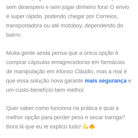
sem desespero e sem jogar dinheiro fora! O envio
é super rápido, podendo chegar por Correios,
transportadora ou até motoboy, dependendo do
bairro.
Muita gente ainda pensa que a única opção é
comprar cápsulas emagrecedoras em farmácias
de manipulação em Afonso Cláudio, mas a real é
que essa solução nova garante
mais segurança
e
um custo-benefício bem melhor.
Quer saber como funciona na prática e qual a
melhor opção para perder peso e secar barriga?
Bora lá que eu te explico tudo!