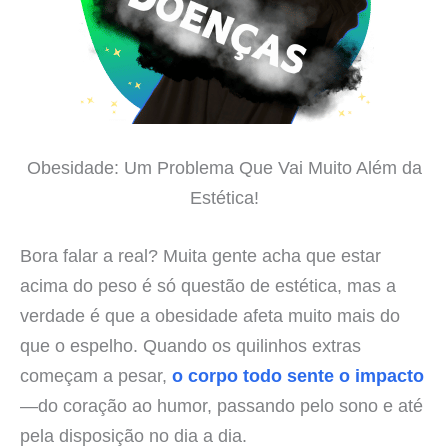
Obesidade: Um Problema Que Vai Muito Além da
Estética!
Bora falar a real? Muita gente acha que estar
acima do peso é só questão de estética, mas a
verdade é que a obesidade afeta muito mais do
que o espelho. Quando os quilinhos extras
começam a pesar,
o corpo todo sente o impacto
—do coração ao humor, passando pelo sono e até
pela disposição no dia a dia.