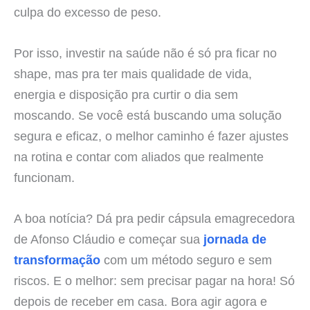
culpa do excesso de peso.
Por isso, investir na saúde não é só pra ficar no
shape, mas pra ter mais qualidade de vida,
energia e disposição pra curtir o dia sem
moscando. Se você está buscando uma solução
segura e eficaz, o melhor caminho é fazer ajustes
na rotina e contar com aliados que realmente
funcionam.
A boa notícia? Dá pra pedir cápsula emagrecedora
de Afonso Cláudio e começar sua
jornada de
transformação
com um método seguro e sem
riscos. E o melhor: sem precisar pagar na hora! Só
depois de receber em casa. Bora agir agora e