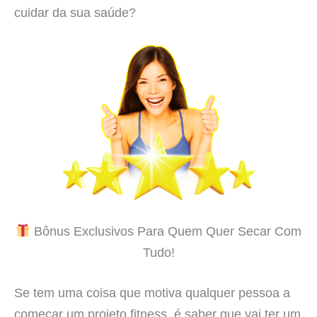
cuidar da sua saúde?
Bônus Exclusivos Para Quem Quer Secar Com
Tudo!
Se tem uma coisa que motiva qualquer pessoa a
começar um projeto fitness, é saber que vai ter um