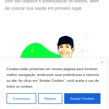
com seu objetivo e potencializar os efeitos, além
de colocar sua saúde em primeiro lugar.
Cookies estão presentes em nossas páginas para fornecer
melhor navegação, lembrando suas preferências e retornos
ao site. Ao clicar em “Aceitar Cookies”, você aceita o uso de
todos os cookies.
Customizar
Rejeitar
Aceitar Cookies