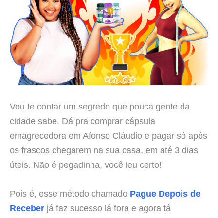
Vou te contar um segredo que pouca gente da
cidade sabe. Dá pra comprar cápsula
emagrecedora em Afonso Cláudio e pagar só após
os frascos chegarem na sua casa, em até 3 dias
úteis. Não é pegadinha, você leu certo!
Pois é, esse método chamado
Pague Depois de
Receber
já faz sucesso lá fora e agora tá