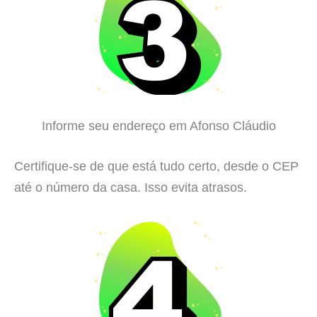
Informe seu endereço em Afonso Cláudio
Certifique-se de que está tudo certo, desde o CEP
até o número da casa. Isso evita atrasos.