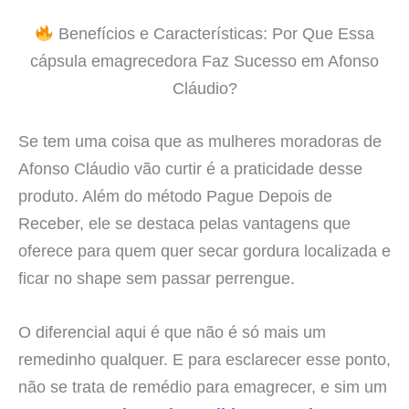
Benefícios e Características: Por Que Essa
cápsula emagrecedora Faz Sucesso em Afonso
Cláudio?
Se tem uma coisa que as mulheres moradoras de
Afonso Cláudio vão curtir é a praticidade desse
produto. Além do método Pague Depois de
Receber, ele se destaca pelas vantagens que
oferece para quem quer secar gordura localizada e
ficar no shape sem passar perrengue.
O diferencial aqui é que não é só mais um
remedinho qualquer. E para esclarecer esse ponto,
não se trata de remédio para emagrecer, e sim um