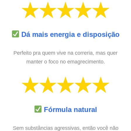
Dá mais energia e disposição
Perfeito pra quem vive na correria, mas quer
manter o foco no emagrecimento.
Fórmula natural
Sem substâncias agressivas, então você não