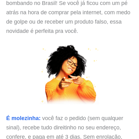
bombando no Brasil! Se você já ficou com um pé
atrás na hora de comprar pela internet, com medo
de golpe ou de receber um produto falso, essa
novidade é perfeita pra você.
É molezinha:
você faz o pedido (sem qualquer
sinal), recebe tudo direitinho no seu endereço,
confere, e paga em até 3 dias. Sem enrolação,