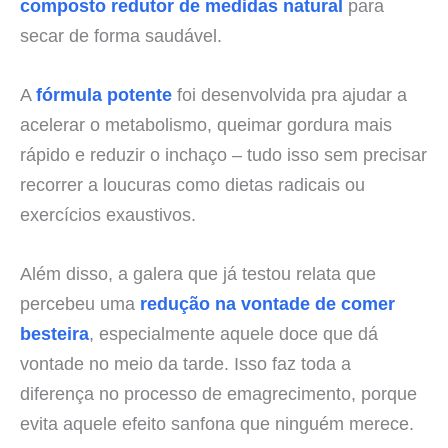
composto redutor de medidas natural
para
secar de forma saudável.
A
fórmula potente
foi desenvolvida pra ajudar a
acelerar o metabolismo, queimar gordura mais
rápido e reduzir o inchaço – tudo isso sem precisar
recorrer a loucuras como dietas radicais ou
exercícios exaustivos.
Além disso, a galera que já testou relata que
percebeu uma
redução na vontade de comer
besteira
, especialmente aquele doce que dá
vontade no meio da tarde. Isso faz toda a
diferença no processo de emagrecimento, porque
evita aquele efeito sanfona que ninguém merece.