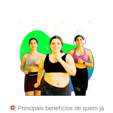
Principais benefícios de quem já