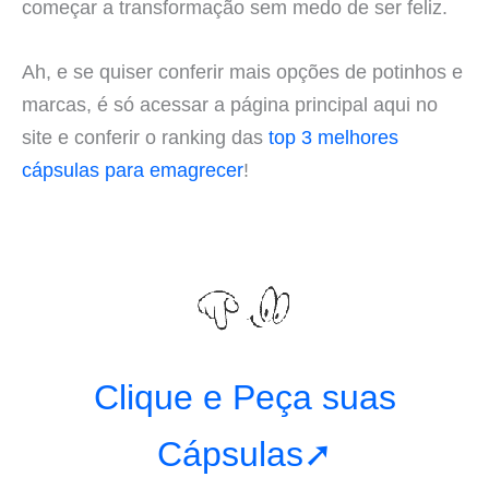
começar a transformação sem medo de ser feliz.
Ah, e se quiser conferir mais opções de potinhos e
marcas, é só acessar a página principal aqui no
site e conferir o ranking das
top 3 melhores
cápsulas para emagrecer
!
Clique e Peça suas
Cápsulas➚