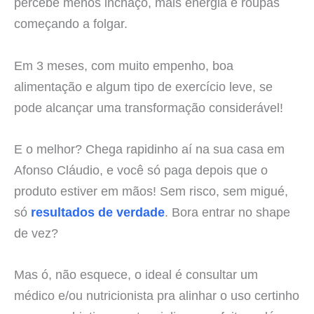
percebe menos inchaço, mais energia e roupas
começando a folgar.
Em 3 meses, com muito empenho, boa
alimentação e algum tipo de exercício leve, se
pode alcançar uma transformação considerável!
E o melhor? Chega rapidinho aí na sua casa em
Afonso Cláudio, e você só paga depois que o
produto estiver em mãos! Sem risco, sem migué,
só
resultados de verdade
. Bora entrar no shape
de vez?
Mas ó, não esquece, o ideal é consultar um
médico e/ou nutricionista pra alinhar o uso certinho