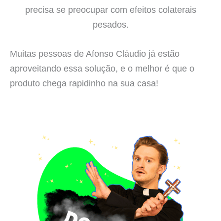
precisa se preocupar com efeitos colaterais
pesados.
Muitas pessoas de Afonso Cláudio já estão
aproveitando essa solução, e o melhor é que o
produto chega rapidinho na sua casa!