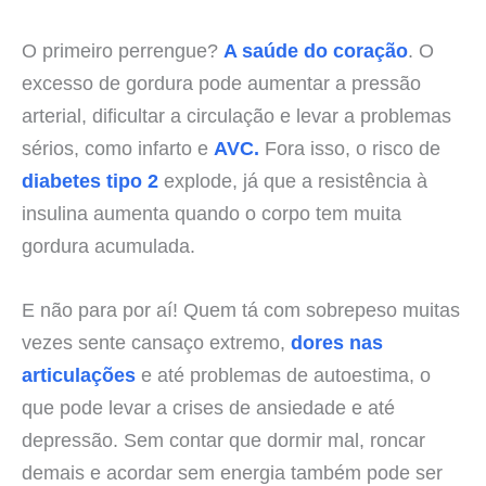
O primeiro perrengue?
A saúde do coração
. O
excesso de gordura pode aumentar a pressão
arterial, dificultar a circulação e levar a problemas
sérios, como infarto e
AVC.
Fora isso, o risco de
diabetes tipo 2
explode, já que a resistência à
insulina aumenta quando o corpo tem muita
gordura acumulada.
E não para por aí! Quem tá com sobrepeso muitas
vezes sente cansaço extremo,
dores nas
articulações
e até problemas de autoestima, o
que pode levar a crises de ansiedade e até
depressão. Sem contar que dormir mal, roncar
demais e acordar sem energia também pode ser