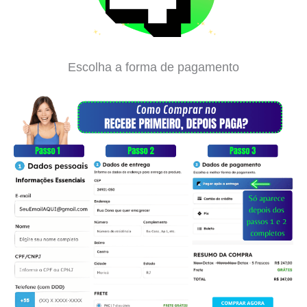
Escolha a forma de pagamento