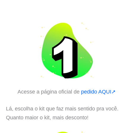
Acesse a página oficial de
pedido AQUI➚
Lá, escolha o kit que faz mais sentido pra você.
Quanto maior o kit, mais desconto!