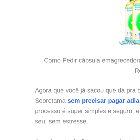
Como Pedir cápsula emagrecedor
R
Agora que você já sacou que dá pra
Sooretama
sem precisar pagar adi
processo é super simples e seguro, 
seu, sem estresse.