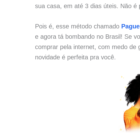
sua casa, em até 3 dias úteis. Não é 
Pois é, esse método chamado
Pague
e agora tá bombando no Brasil! Se vo
comprar pela internet, com medo de g
novidade é perfeita pra você.