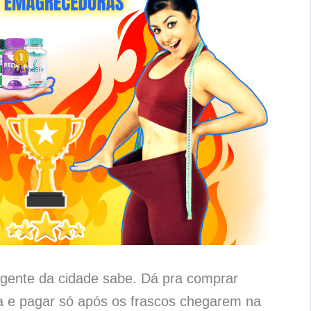
gente da cidade sabe. Dá pra comprar
 e pagar só após os frascos chegarem na