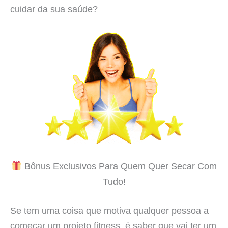
cuidar da sua saúde?
Bônus Exclusivos Para Quem Quer Secar Com
Tudo!
Se tem uma coisa que motiva qualquer pessoa a
começar um projeto fitness, é saber que vai ter um