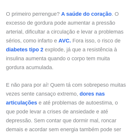
O primeiro perrengue?
A saúde do coração
. O
excesso de gordura pode aumentar a pressão
arterial, dificultar a circulação e levar a problemas
sérios, como infarto e
AVC.
Fora isso, o risco de
diabetes tipo 2
explode, já que a resistência à
insulina aumenta quando o corpo tem muita
gordura acumulada.
E não para por aí! Quem tá com sobrepeso muitas
vezes sente cansaço extremo,
dores nas
articulações
e até problemas de autoestima, o
que pode levar a crises de ansiedade e até
depressão. Sem contar que dormir mal, roncar
demais e acordar sem energia também pode ser