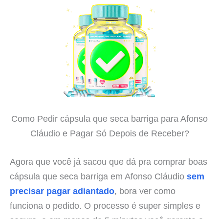
Como Pedir cápsula que seca barriga para Afonso
Cláudio e Pagar Só Depois de Receber?
Agora que você já sacou que dá pra comprar boas
cápsula que seca barriga em Afonso Cláudio
sem
precisar pagar adiantado
, bora ver como
funciona o pedido. O processo é super simples e