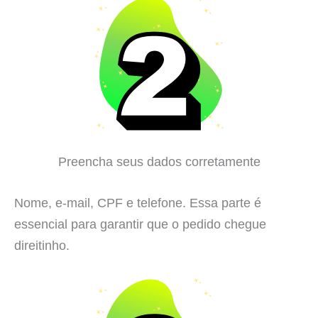
Preencha seus dados corretamente
Nome, e-mail, CPF e telefone. Essa parte é
essencial para garantir que o pedido chegue
direitinho.