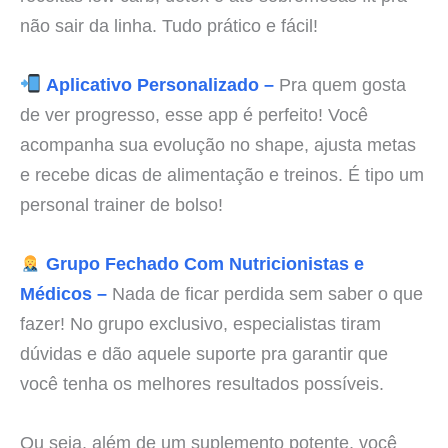
não sair da linha. Tudo prático e fácil!
Aplicativo Personalizado –
Pra quem gosta
de ver progresso, esse app é perfeito! Você
acompanha sua evolução no shape, ajusta metas
e recebe dicas de alimentação e treinos. É tipo um
personal trainer de bolso!
Grupo Fechado Com Nutricionistas e
Médicos –
Nada de ficar perdida sem saber o que
fazer! No grupo exclusivo, especialistas tiram
dúvidas e dão aquele suporte pra garantir que
você tenha os melhores resultados possíveis.
Ou seja, além de um suplemento potente, você