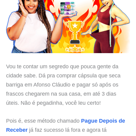
Vou te contar um segredo que pouca gente da
cidade sabe. Dá pra comprar cápsula que seca
barriga em Afonso Cláudio e pagar só após os
frascos chegarem na sua casa, em até 3 dias
úteis. Não é pegadinha, você leu certo!
Pois é, esse método chamado
Pague Depois de
Receber
já faz sucesso lá fora e agora tá