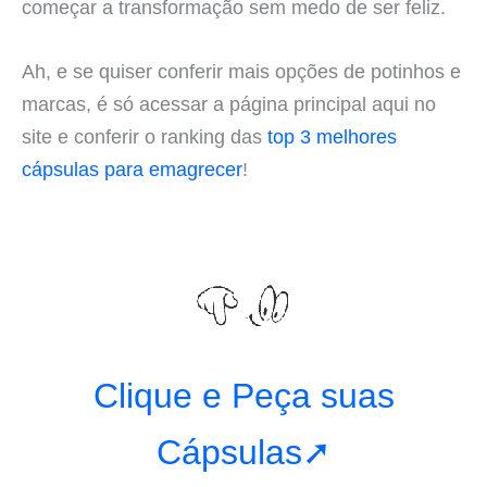
começar a transformação sem medo de ser feliz.
Ah, e se quiser conferir mais opções de potinhos e
marcas, é só acessar a página principal aqui no
site e conferir o ranking das
top 3 melhores
cápsulas para emagrecer
!
Clique e Peça suas
Cápsulas➚