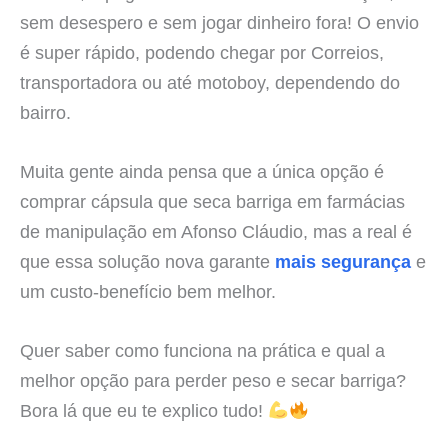
sem desespero e sem jogar dinheiro fora! O envio
é super rápido, podendo chegar por Correios,
transportadora ou até motoboy, dependendo do
bairro.
Muita gente ainda pensa que a única opção é
comprar cápsula que seca barriga em farmácias
de manipulação em Afonso Cláudio, mas a real é
que essa solução nova garante
mais segurança
e
um custo-benefício bem melhor.
Quer saber como funciona na prática e qual a
melhor opção para perder peso e secar barriga?
Bora lá que eu te explico tudo!