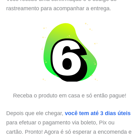
rastreamento para acompanhar a entrega.
Receba o produto em casa e só então pague!
Depois que ele chegar,
você tem até 3 dias úteis
para efetuar o pagamento via boleto, Pix ou
cartão. Pronto! Agora é só esperar a encomenda e