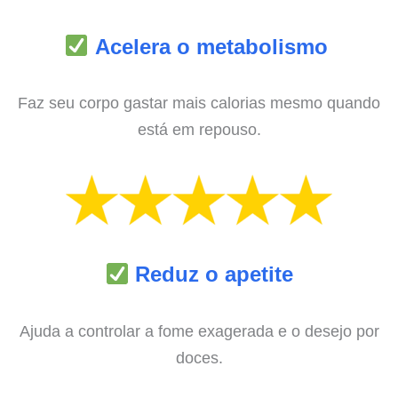
Acelera o metabolismo
Faz seu corpo gastar mais calorias mesmo quando
está em repouso.
Reduz o apetite
Ajuda a controlar a fome exagerada e o desejo por
doces.