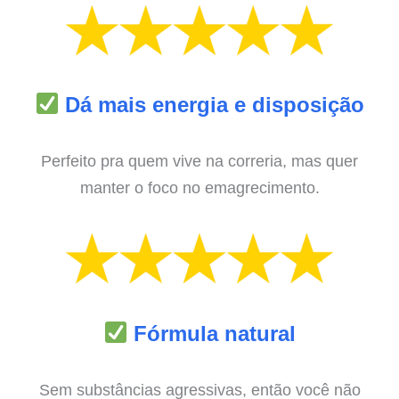
Dá mais energia e disposição
Perfeito pra quem vive na correria, mas quer
manter o foco no emagrecimento.
Fórmula natural
Sem substâncias agressivas, então você não