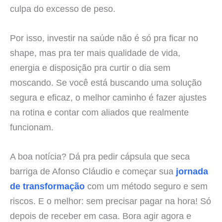
culpa do excesso de peso.
Por isso, investir na saúde não é só pra ficar no
shape, mas pra ter mais qualidade de vida,
energia e disposição pra curtir o dia sem
moscando. Se você está buscando uma solução
segura e eficaz, o melhor caminho é fazer ajustes
na rotina e contar com aliados que realmente
funcionam.
A boa notícia? Dá pra pedir cápsula que seca
barriga de Afonso Cláudio e começar sua
jornada
de transformação
com um método seguro e sem
riscos. E o melhor: sem precisar pagar na hora! Só
depois de receber em casa. Bora agir agora e