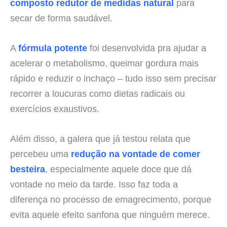
composto redutor de medidas natural
para
secar de forma saudável.
A
fórmula potente
foi desenvolvida pra ajudar a
acelerar o metabolismo, queimar gordura mais
rápido e reduzir o inchaço – tudo isso sem precisar
recorrer a loucuras como dietas radicais ou
exercícios exaustivos.
Além disso, a galera que já testou relata que
percebeu uma
redução na vontade de comer
besteira
, especialmente aquele doce que dá
vontade no meio da tarde. Isso faz toda a
diferença no processo de emagrecimento, porque
evita aquele efeito sanfona que ninguém merece.