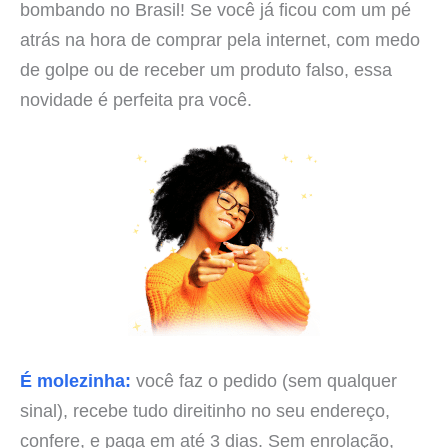
bombando no Brasil! Se você já ficou com um pé
atrás na hora de comprar pela internet, com medo
de golpe ou de receber um produto falso, essa
novidade é perfeita pra você.
É molezinha:
você faz o pedido (sem qualquer
sinal), recebe tudo direitinho no seu endereço,
confere, e paga em até 3 dias. Sem enrolação,