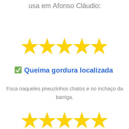
usa em Afonso Cláudio:
Queima gordura localizada
Foca naqueles pneuzinhos chatos e no inchaço da
barriga.