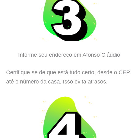
Informe seu endereço em Afonso Cláudio
Certifique-se de que está tudo certo, desde o CEP
até o número da casa. Isso evita atrasos.