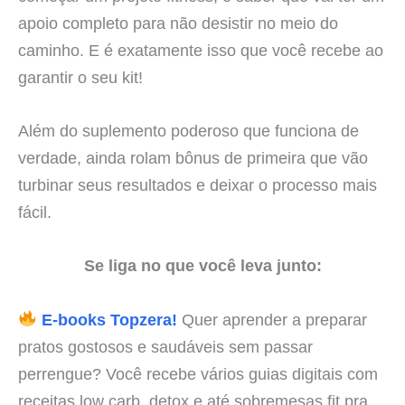
apoio completo para não desistir no meio do
caminho. E é exatamente isso que você recebe ao
garantir o seu kit!
Além do suplemento poderoso que funciona de
verdade, ainda rolam bônus de primeira que vão
turbinar seus resultados e deixar o processo mais
fácil.
Se liga no que você leva junto:
E-books Topzera!
Quer aprender a preparar
pratos gostosos e saudáveis sem passar
perrengue? Você recebe vários guias digitais com
receitas low carb, detox e até sobremesas fit pra