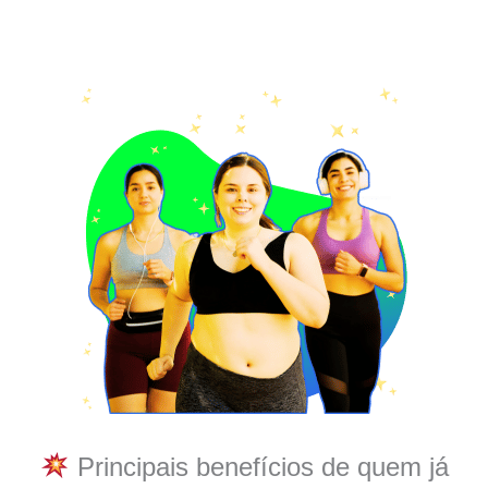
Principais benefícios de quem já