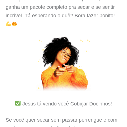
ganha um pacote completo pra secar e se sentir
incrível. Tá esperando o quê? Bora fazer bonito!
Jesus tá vendo você Cobiçar Docinhos!
Se você quer secar sem passar perrengue e com