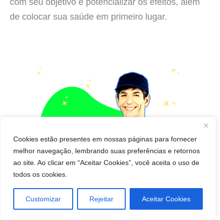
com seu objetivo e potencializar os efeitos, além
de colocar sua saúde em primeiro lugar.
Cookies estão presentes em nossas páginas para fornecer
melhor navegação, lembrando suas preferências e retornos
ao site. Ao clicar em “Aceitar Cookies”, você aceita o uso de
todos os cookies.
Customizar
Rejeitar
Aceitar Cookies