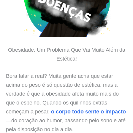
Obesidade: Um Problema Que Vai Muito Além da
Estética!
Bora falar a real? Muita gente acha que estar
acima do peso é só questão de estética, mas a
verdade é que a obesidade afeta muito mais do
que o espelho. Quando os quilinhos extras
começam a pesar,
o corpo todo sente o impacto
—do coração ao humor, passando pelo sono e até
pela disposição no dia a dia.