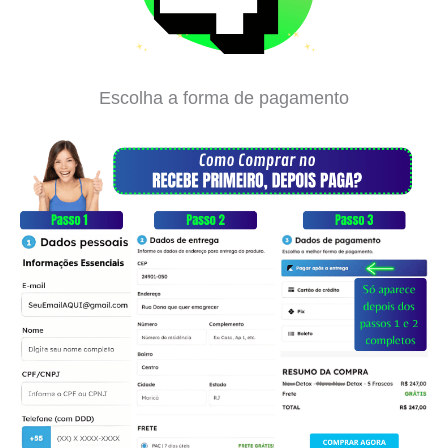
Escolha a forma de pagamento