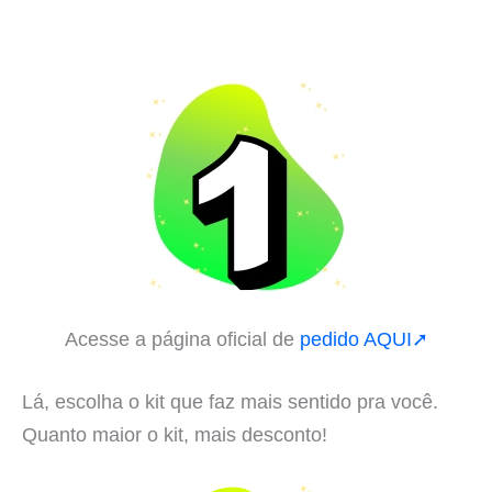
Acesse a página oficial de
pedido AQUI➚
Lá, escolha o kit que faz mais sentido pra você.
Quanto maior o kit, mais desconto!