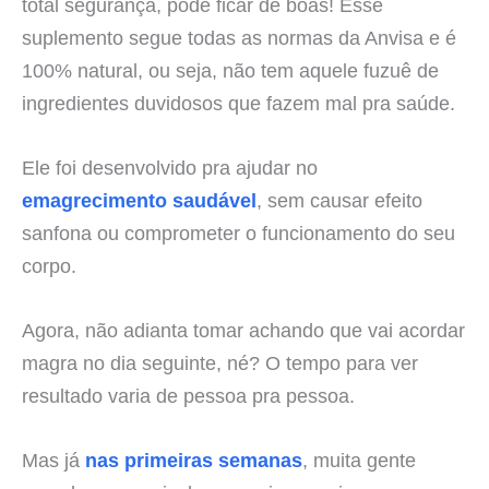
total segurança, pode ficar de boas! Esse
suplemento segue todas as normas da Anvisa e é
100% natural, ou seja, não tem aquele fuzuê de
ingredientes duvidosos que fazem mal pra saúde.
Ele foi desenvolvido pra ajudar no
emagrecimento saudável
, sem causar efeito
sanfona ou comprometer o funcionamento do seu
corpo.
Agora, não adianta tomar achando que vai acordar
magra no dia seguinte, né? O tempo para ver
resultado varia de pessoa pra pessoa.
Mas já
nas primeiras semanas
, muita gente