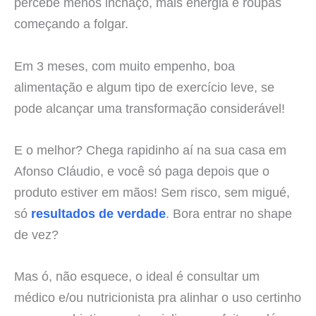
percebe menos inchaço, mais energia e roupas
começando a folgar.
Em 3 meses, com muito empenho, boa
alimentação e algum tipo de exercício leve, se
pode alcançar uma transformação considerável!
E o melhor? Chega rapidinho aí na sua casa em
Afonso Cláudio, e você só paga depois que o
produto estiver em mãos! Sem risco, sem migué,
só
resultados de verdade
. Bora entrar no shape
de vez?
Mas ó, não esquece, o ideal é consultar um
médico e/ou nutricionista pra alinhar o uso certinho