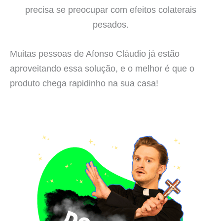
precisa se preocupar com efeitos colaterais
pesados.
Muitas pessoas de Afonso Cláudio já estão
aproveitando essa solução, e o melhor é que o
produto chega rapidinho na sua casa!