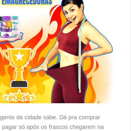
gente da cidade sabe. Dá pra comprar
pagar só após os frascos chegarem na