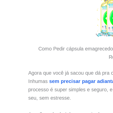
Como Pedir cápsula emagrecedo
R
Agora que você já sacou que dá pra
Inhumas
sem precisar pagar adian
processo é super simples e seguro, 
seu, sem estresse.