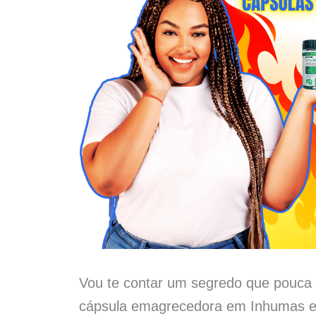
Vou te contar um segredo que pouca 
cápsula emagrecedora em Inhumas e 