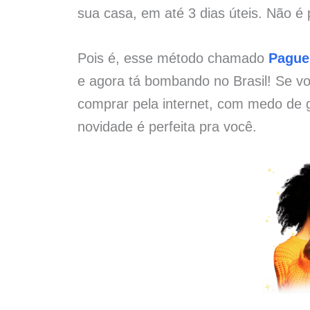
sua casa, em até 3 dias úteis. Não é 
Pois é, esse método chamado
Pague
e agora tá bombando no Brasil! Se vo
comprar pela internet, com medo de g
novidade é perfeita pra você.