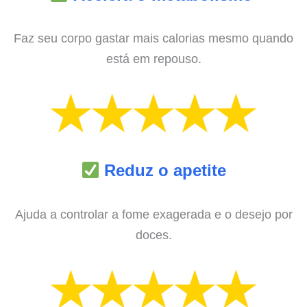
Faz seu corpo gastar mais calorias mesmo quando
está em repouso.
Reduz o apetite
Ajuda a controlar a fome exagerada e o desejo por
doces.