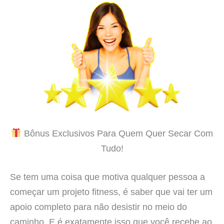
Bônus Exclusivos Para Quem Quer Secar Com
Tudo!
Se tem uma coisa que motiva qualquer pessoa a
começar um projeto fitness, é saber que vai ter um
apoio completo para não desistir no meio do
caminho. E é exatamente isso que você recebe ao