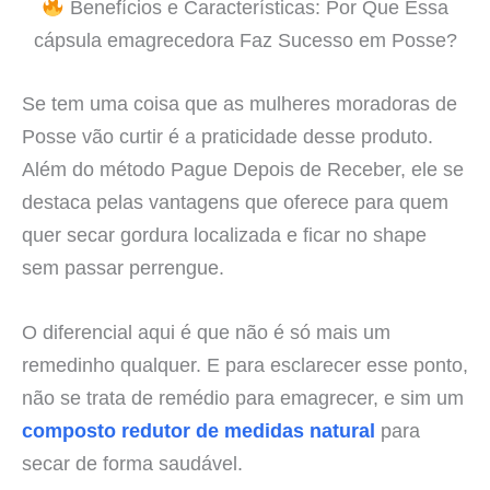
Benefícios e Características: Por Que Essa
cápsula emagrecedora Faz Sucesso em Posse?
Se tem uma coisa que as mulheres moradoras de
Posse vão curtir é a praticidade desse produto.
Além do método Pague Depois de Receber, ele se
destaca pelas vantagens que oferece para quem
quer secar gordura localizada e ficar no shape
sem passar perrengue.
O diferencial aqui é que não é só mais um
remedinho qualquer. E para esclarecer esse ponto,
não se trata de remédio para emagrecer, e sim um
composto redutor de medidas natural
para
secar de forma saudável.