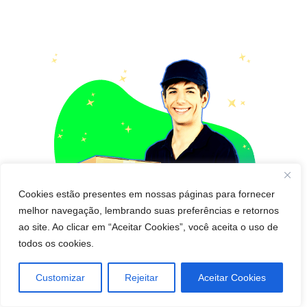
Cookies estão presentes em nossas páginas para fornecer
melhor navegação, lembrando suas preferências e retornos
ao site. Ao clicar em “Aceitar Cookies”, você aceita o uso de
todos os cookies.
Customizar
Rejeitar
Aceitar Cookies
Pedido de cápsula emagrecedora para Entregar