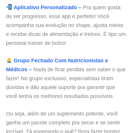
Aplicativo Personalizado –
Pra quem gosta
de ver progresso, esse app é perfeito! Você
acompanha sua evolução no shape, ajusta metas
e recebe dicas de alimentação e treinos. É tipo um
personal trainer de bolso!
Grupo Fechado Com Nutricionistas e
Médicos –
Nada de ficar perdida sem saber o que
fazer! No grupo exclusivo, especialistas tiram
dúvidas e dão aquele suporte pra garantir que
você tenha os melhores resultados possíveis.
Ou seja, além de um suplemento potente, você
ganha um pacote completo pra secar e se sentir
incrível. Tá esperando o quê? Bora fazer bonito!