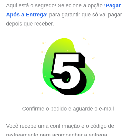
Aqui está o segredo! Selecione a opção
‘Pagar
Após a Entrega’
para garantir que só vai pagar
depois que receber.
Confirme o pedido e aguarde o e-mail
Você recebe uma confirmação e o código de
rastreamento para acompanhar a entrega.