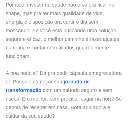
Por isso, investir na saúde não é só pra ficar no
shape, mas pra ter mais qualidade de vida,
energia e disposição pra curtir o dia sem
moscando. Se você está buscando uma solução
segura e eficaz, o melhor caminho é fazer ajustes
na rotina e contar com aliados que realmente
funcionam.
A boa notícia? Dá pra pedir cápsula emagrecedora
de Posse e começar sua
jornada de
transformação
com um método seguro e sem
riscos. E o melhor: sem precisar pagar na hora! Só
depois de receber em casa. Bora agir agora e
cuidar da sua saúde?