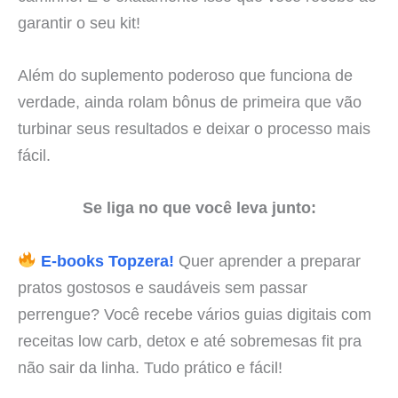
garantir o seu kit!
Além do suplemento poderoso que funciona de
verdade, ainda rolam bônus de primeira que vão
turbinar seus resultados e deixar o processo mais
fácil.
Se liga no que você leva junto:
E-books Topzera!
Quer aprender a preparar
pratos gostosos e saudáveis sem passar
perrengue? Você recebe vários guias digitais com
receitas low carb, detox e até sobremesas fit pra
não sair da linha. Tudo prático e fácil!