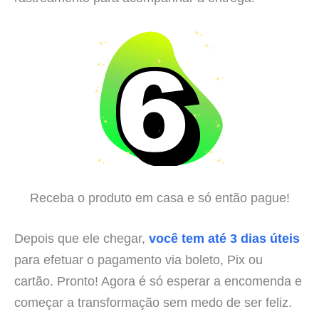
Receba o produto em casa e só então pague!
Depois que ele chegar,
você tem até 3 dias úteis
para efetuar o pagamento via boleto, Pix ou
cartão. Pronto! Agora é só esperar a encomenda e
começar a transformação sem medo de ser feliz.