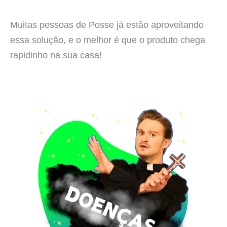
Muitas pessoas de Posse já estão aproveitando
essa solução, e o melhor é que o produto chega
rapidinho na sua casa!