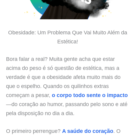
Obesidade: Um Problema Que Vai Muito Além da
Estética!
Bora falar a real? Muita gente acha que estar
acima do peso é só questão de estética, mas a
verdade é que a obesidade afeta muito mais do
que o espelho. Quando os quilinhos extras
começam a pesar,
o corpo todo sente o impacto
—do coração ao humor, passando pelo sono e até
pela disposição no dia a dia.
O primeiro perrengue?
A saúde do coração
. O