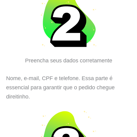
Preencha seus dados corretamente
Nome, e-mail, CPF e telefone. Essa parte é
essencial para garantir que o pedido chegue
direitinho.