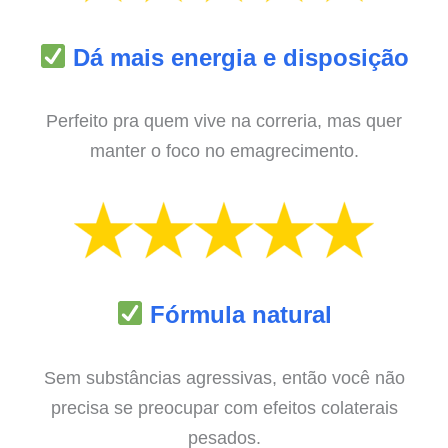
Dá mais energia e disposição
Perfeito pra quem vive na correria, mas quer
manter o foco no emagrecimento.
Fórmula natural
Sem substâncias agressivas, então você não
precisa se preocupar com efeitos colaterais
pesados.