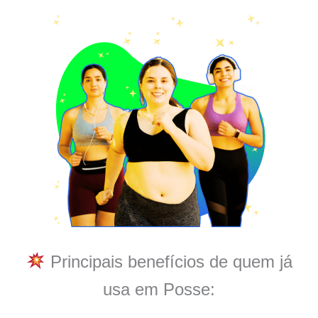
Principais benefícios de quem já
usa em Posse: