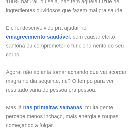
100% natural, ou seja, não tem aquele fuzuê de
ingredientes duvidosos que fazem mal pra saúde.
Ele foi desenvolvido pra ajudar no
emagrecimento saudável
, sem causar efeito
sanfona ou comprometer o funcionamento do seu
corpo.
Agora, não adianta tomar achando que vai acordar
magra no dia seguinte, né? O tempo para ver
resultado varia de pessoa pra pessoa.
Mas já
nas primeiras semanas
, muita gente
percebe menos inchaço, mais energia e roupas
começando a folgar.