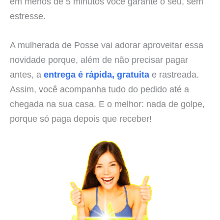
em menos de 5 minutos você garante o seu, sem
estresse.
A mulherada de Posse vai adorar aproveitar essa
novidade porque, além de não precisar pagar
antes, a
entrega é rápida, gratuita
e rastreada.
Assim, você acompanha tudo do pedido até a
chegada na sua casa. E o melhor: nada de golpe,
porque só paga depois que receber!