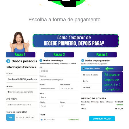
Escolha a forma de pagamento