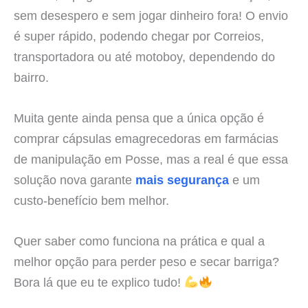
sem desespero e sem jogar dinheiro fora! O envio
é super rápido, podendo chegar por Correios,
transportadora ou até motoboy, dependendo do
bairro.
Muita gente ainda pensa que a única opção é
comprar cápsulas emagrecedoras em farmácias
de manipulação em Posse, mas a real é que essa
solução nova garante
mais segurança
e um
custo-benefício bem melhor.
Quer saber como funciona na prática e qual a
melhor opção para perder peso e secar barriga?
Bora lá que eu te explico tudo!