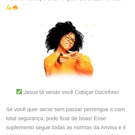
Jesus tá vendo você Cobiçar Docinhos!
Se você quer secar sem passar perrengue e com
total segurança, pode ficar de boas! Esse
suplemento segue todas as normas da Anvisa e é