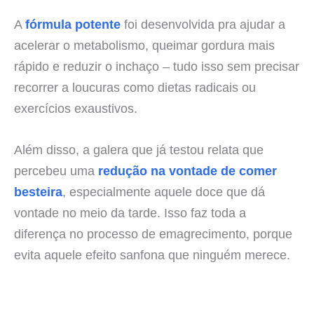
A
fórmula potente
foi desenvolvida pra ajudar a
acelerar o metabolismo, queimar gordura mais
rápido e reduzir o inchaço – tudo isso sem precisar
recorrer a loucuras como dietas radicais ou
exercícios exaustivos.
Além disso, a galera que já testou relata que
percebeu uma
redução na vontade de comer
besteira
, especialmente aquele doce que dá
vontade no meio da tarde. Isso faz toda a
diferença no processo de emagrecimento, porque
evita aquele efeito sanfona que ninguém merece.