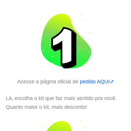
Acesse a página oficial de
pedido AQUI➚
Lá, escolha o kit que faz mais sentido pra você.
Quanto maior o kit, mais desconto!