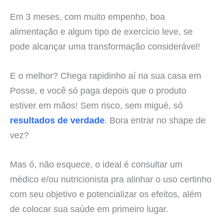
Em 3 meses, com muito empenho, boa
alimentação e algum tipo de exercício leve, se
pode alcançar uma transformação considerável!
E o melhor? Chega rapidinho aí na sua casa em
Posse, e você só paga depois que o produto
estiver em mãos! Sem risco, sem migué, só
resultados de verdade
. Bora entrar no shape de
vez?
Mas ó, não esquece, o ideal é consultar um
médico e/ou nutricionista pra alinhar o uso certinho
com seu objetivo e potencializar os efeitos, além
de colocar sua saúde em primeiro lugar.