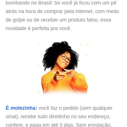
bombando no Brasil! Se você já ficou com um pé
atrás na hora de comprar pela internet, com medo
de golpe ou de receber um produto falso, essa
novidade é perfeita pra você.
É molezinha:
você faz o pedido (sem qualquer
sinal), recebe tudo direitinho no seu endereço,
confere, e paga em até 3 dias. Sem enrolação,