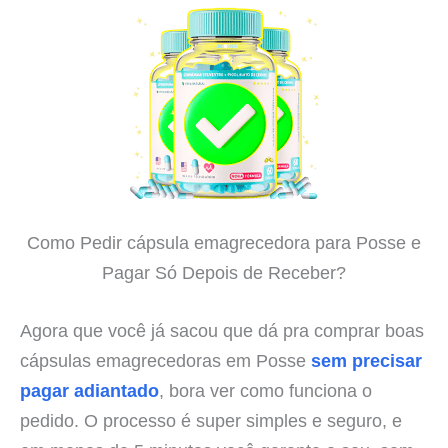
Como Pedir cápsula emagrecedora para Posse e
Pagar Só Depois de Receber?
Agora que você já sacou que dá pra comprar boas
cápsulas emagrecedoras em Posse
sem precisar
pagar adiantado
, bora ver como funciona o
pedido. O processo é super simples e seguro, e