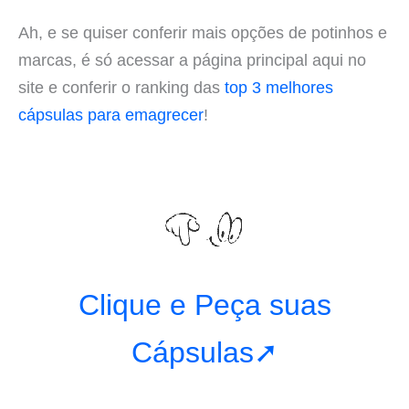
Ah, e se quiser conferir mais opções de potinhos e
marcas, é só acessar a página principal aqui no
site e conferir o ranking das
top 3 melhores
cápsulas para emagrecer
!
Clique e Peça suas
Cápsulas➚