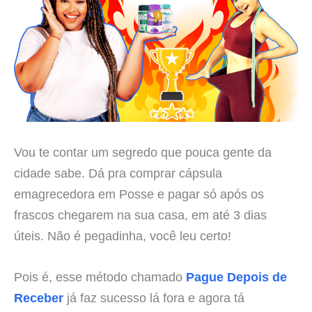
Vou te contar um segredo que pouca gente da
cidade sabe. Dá pra comprar cápsula
emagrecedora em Posse e pagar só após os
frascos chegarem na sua casa, em até 3 dias
úteis. Não é pegadinha, você leu certo!
Pois é, esse método chamado
Pague Depois de
Receber
já faz sucesso lá fora e agora tá