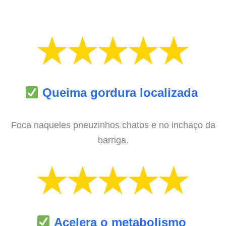
Queima gordura localizada
Foca naqueles pneuzinhos chatos e no inchaço da
barriga.
Acelera o metabolismo