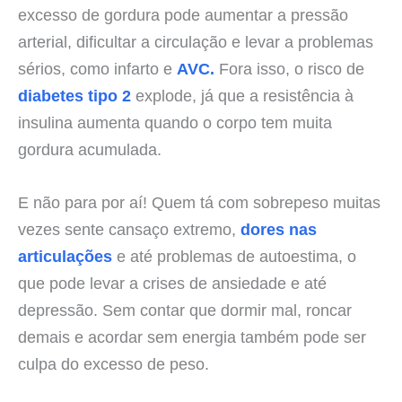
excesso de gordura pode aumentar a pressão
arterial, dificultar a circulação e levar a problemas
sérios, como infarto e
AVC.
Fora isso, o risco de
diabetes tipo 2
explode, já que a resistência à
insulina aumenta quando o corpo tem muita
gordura acumulada.
E não para por aí! Quem tá com sobrepeso muitas
vezes sente cansaço extremo,
dores nas
articulações
e até problemas de autoestima, o
que pode levar a crises de ansiedade e até
depressão. Sem contar que dormir mal, roncar
demais e acordar sem energia também pode ser
culpa do excesso de peso.