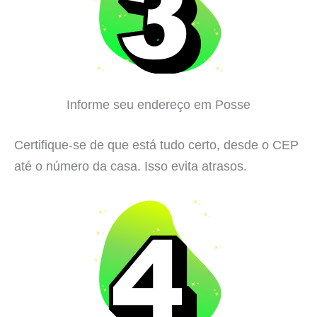
Informe seu endereço em Posse
Certifique-se de que está tudo certo, desde o CEP
até o número da casa. Isso evita atrasos.