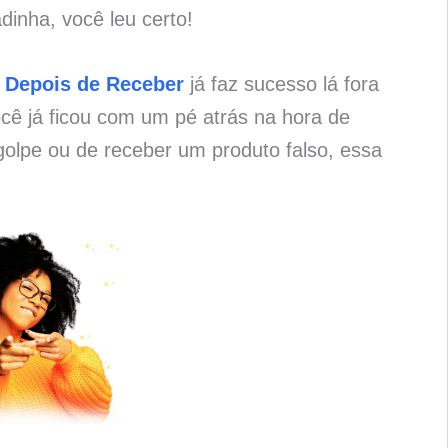
dinha, você leu certo!
 Depois de Receber
já faz sucesso lá fora
cê já ficou com um pé atrás na hora de
olpe ou de receber um produto falso, essa