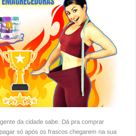
gente da cidade sabe. Dá pra comprar
pagar só após os frascos chegarem na sua