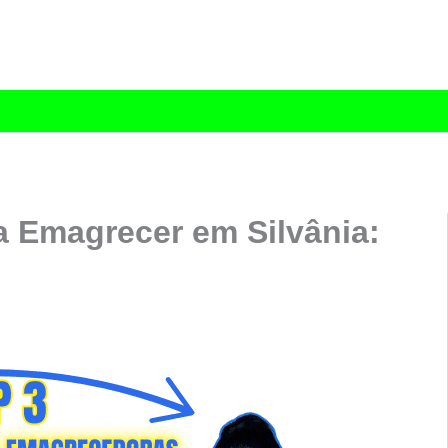
 Emagrecer em Silvânia: