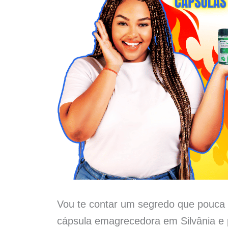
Vou te contar um segredo que pouca 
cápsula emagrecedora em Silvânia e 