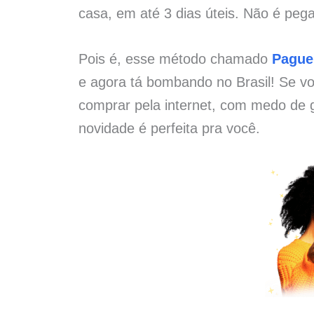
casa, em até 3 dias úteis. Não é pega
Pois é, esse método chamado
Pague
e agora tá bombando no Brasil! Se vo
comprar pela internet, com medo de g
novidade é perfeita pra você.