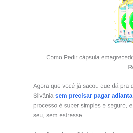
Como Pedir cápsula emagrecedor
R
Agora que você já sacou que dá pra
Silvânia
sem precisar pagar adiant
processo é super simples e seguro, 
seu, sem estresse.