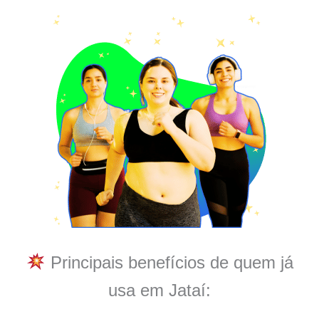
Principais benefícios de quem já
usa em Jataí: