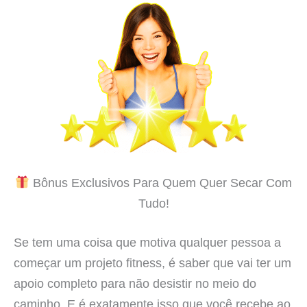
Bônus Exclusivos Para Quem Quer Secar Com
Tudo!
Se tem uma coisa que motiva qualquer pessoa a
começar um projeto fitness, é saber que vai ter um
apoio completo para não desistir no meio do
caminho. E é exatamente isso que você recebe ao