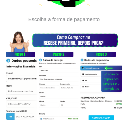
Escolha a forma de pagamento