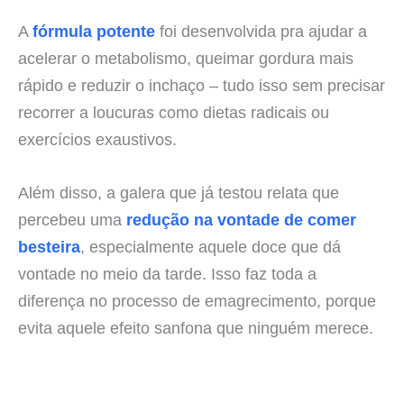
A
fórmula potente
foi desenvolvida pra ajudar a
acelerar o metabolismo, queimar gordura mais
rápido e reduzir o inchaço – tudo isso sem precisar
recorrer a loucuras como dietas radicais ou
exercícios exaustivos.
Além disso, a galera que já testou relata que
percebeu uma
redução na vontade de comer
besteira
, especialmente aquele doce que dá
vontade no meio da tarde. Isso faz toda a
diferença no processo de emagrecimento, porque
evita aquele efeito sanfona que ninguém merece.