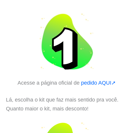
Acesse a página oficial de
pedido AQUI➚
Lá, escolha o kit que faz mais sentido pra você.
Quanto maior o kit, mais desconto!