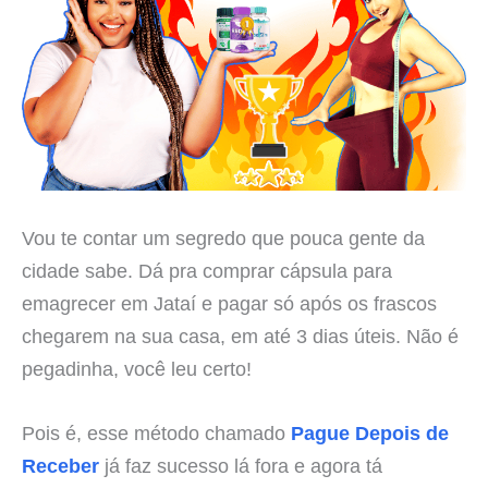
Vou te contar um segredo que pouca gente da
cidade sabe. Dá pra comprar cápsula para
emagrecer em Jataí e pagar só após os frascos
chegarem na sua casa, em até 3 dias úteis. Não é
pegadinha, você leu certo!
Pois é, esse método chamado
Pague Depois de
Receber
já faz sucesso lá fora e agora tá