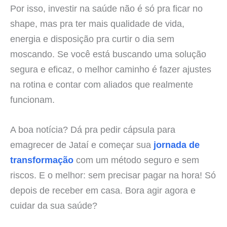
Por isso, investir na saúde não é só pra ficar no
shape, mas pra ter mais qualidade de vida,
energia e disposição pra curtir o dia sem
moscando. Se você está buscando uma solução
segura e eficaz, o melhor caminho é fazer ajustes
na rotina e contar com aliados que realmente
funcionam.
A boa notícia? Dá pra pedir cápsula para
emagrecer de Jataí e começar sua
jornada de
transformação
com um método seguro e sem
riscos. E o melhor: sem precisar pagar na hora! Só
depois de receber em casa. Bora agir agora e
cuidar da sua saúde?