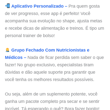
Aplicativo Personalizado –
Pra quem gosta
de ver progresso, esse app é perfeito! Você
acompanha sua evolução no shape, ajusta metas
e recebe dicas de alimentação e treinos. É tipo um
personal trainer de bolso!
Grupo Fechado Com Nutricionistas e
Médicos –
Nada de ficar perdida sem saber o que
fazer! No grupo exclusivo, especialistas tiram
dúvidas e dão aquele suporte pra garantir que
você tenha os melhores resultados possíveis.
Ou seja, além de um suplemento potente, você
ganha um pacote completo pra secar e se sentir
incrível. Tá esperando o quê? Bora fazer bonito!