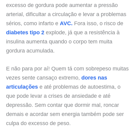
excesso de gordura pode aumentar a pressão
arterial, dificultar a circulação e levar a problemas
sérios, como infarto e
AVC.
Fora isso, o risco de
diabetes tipo 2
explode, já que a resistência à
insulina aumenta quando o corpo tem muita
gordura acumulada.
E não para por aí! Quem tá com sobrepeso muitas
vezes sente cansaço extremo,
dores nas
articulações
e até problemas de autoestima, o
que pode levar a crises de ansiedade e até
depressão. Sem contar que dormir mal, roncar
demais e acordar sem energia também pode ser
culpa do excesso de peso.