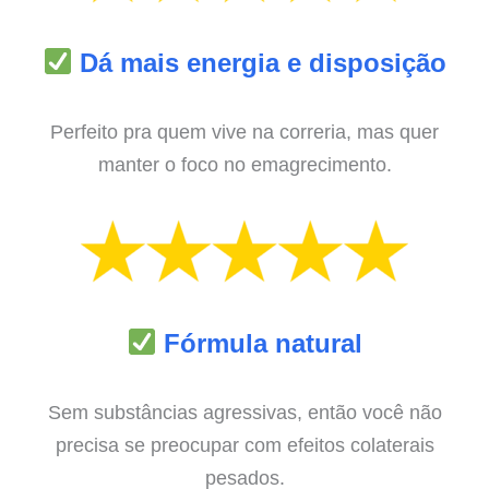
Dá mais energia e disposição
Perfeito pra quem vive na correria, mas quer
manter o foco no emagrecimento.
Fórmula natural
Sem substâncias agressivas, então você não
precisa se preocupar com efeitos colaterais
pesados.