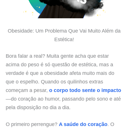
Obesidade: Um Problema Que Vai Muito Além da
Estética!
Bora falar a real? Muita gente acha que estar
acima do peso é só questão de estética, mas a
verdade é que a obesidade afeta muito mais do
que o espelho. Quando os quilinhos extras
começam a pesar,
o corpo todo sente o impacto
—do coração ao humor, passando pelo sono e até
pela disposição no dia a dia.
O primeiro perrengue?
A saúde do coração
. O