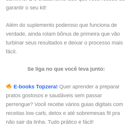
garantir o seu kit!
Além do suplemento poderoso que funciona de
verdade, ainda rolam bônus de primeira que vão
turbinar seus resultados e deixar o processo mais
fácil.
Se liga no que você leva junto:
E-books Topzera!
Quer aprender a preparar
pratos gostosos e saudáveis sem passar
perrengue? Você recebe vários guias digitais com
receitas low carb, detox e até sobremesas fit pra
não sair da linha. Tudo prático e fácil!