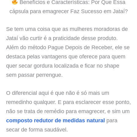
Benefícios e Características: Por Que Essa
cápsula para emagrecer Faz Sucesso em Jataí?
Se tem uma coisa que as mulheres moradoras de
Jataí vão curtir é a praticidade desse produto.
Além do método Pague Depois de Receber, ele se
destaca pelas vantagens que oferece para quem
quer secar gordura localizada e ficar no shape
sem passar perrengue.
O diferencial aqui é que não é só mais um
remedinho qualquer. E para esclarecer esse ponto,
não se trata de remédio para emagrecer, e sim um
composto redutor de medidas natural
para
secar de forma saudável.