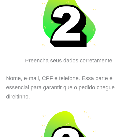
Preencha seus dados corretamente
Nome, e-mail, CPF e telefone. Essa parte é
essencial para garantir que o pedido chegue
direitinho.