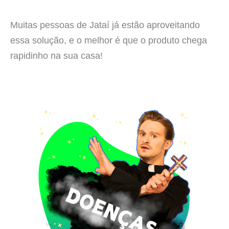
Muitas pessoas de Jataí já estão aproveitando
essa solução, e o melhor é que o produto chega
rapidinho na sua casa!