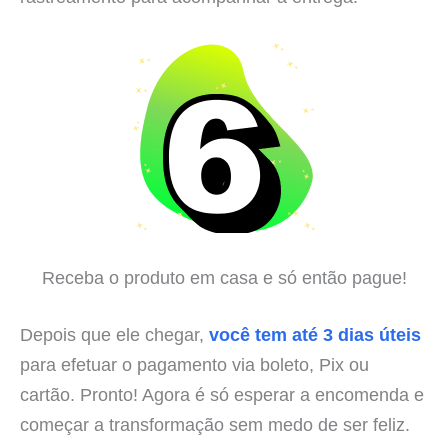
Receba o produto em casa e só então pague!
Depois que ele chegar,
você tem até 3 dias úteis
para efetuar o pagamento via boleto, Pix ou
cartão. Pronto! Agora é só esperar a encomenda e
começar a transformação sem medo de ser feliz.