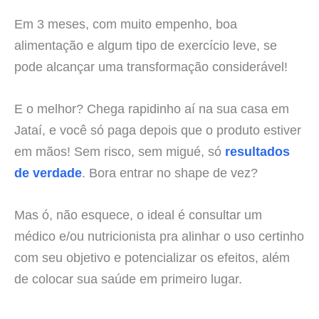
Em 3 meses, com muito empenho, boa
alimentação e algum tipo de exercício leve, se
pode alcançar uma transformação considerável!
E o melhor? Chega rapidinho aí na sua casa em
Jataí, e você só paga depois que o produto estiver
em mãos! Sem risco, sem migué, só
resultados
de verdade
. Bora entrar no shape de vez?
Mas ó, não esquece, o ideal é consultar um
médico e/ou nutricionista pra alinhar o uso certinho
com seu objetivo e potencializar os efeitos, além
de colocar sua saúde em primeiro lugar.