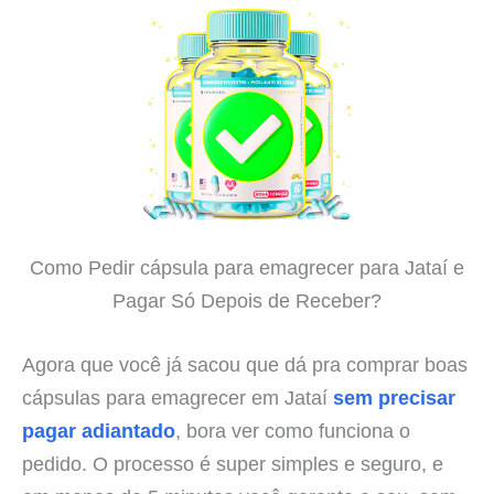
Como Pedir cápsula para emagrecer para Jataí e
Pagar Só Depois de Receber?
Agora que você já sacou que dá pra comprar boas
cápsulas para emagrecer em Jataí
sem precisar
pagar adiantado
, bora ver como funciona o
pedido. O processo é super simples e seguro, e