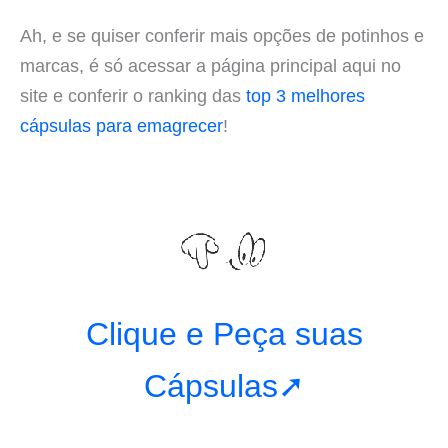
Ah, e se quiser conferir mais opções de potinhos e
marcas, é só acessar a página principal aqui no
site e conferir o ranking das
top 3 melhores
cápsulas para emagrecer
!
Clique e Peça suas
Cápsulas➚