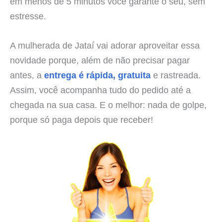
em menos de 5 minutos você garante o seu, sem
estresse.
A mulherada de Jataí vai adorar aproveitar essa
novidade porque, além de não precisar pagar
antes, a
entrega é rápida, gratuita
e rastreada.
Assim, você acompanha tudo do pedido até a
chegada na sua casa. E o melhor: nada de golpe,
porque só paga depois que receber!