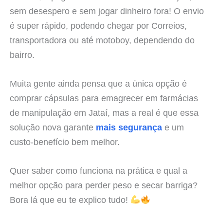
sem desespero e sem jogar dinheiro fora! O envio
é super rápido, podendo chegar por Correios,
transportadora ou até motoboy, dependendo do
bairro.
Muita gente ainda pensa que a única opção é
comprar cápsulas para emagrecer em farmácias
de manipulação em Jataí, mas a real é que essa
solução nova garante
mais segurança
e um
custo-benefício bem melhor.
Quer saber como funciona na prática e qual a
melhor opção para perder peso e secar barriga?
Bora lá que eu te explico tudo!