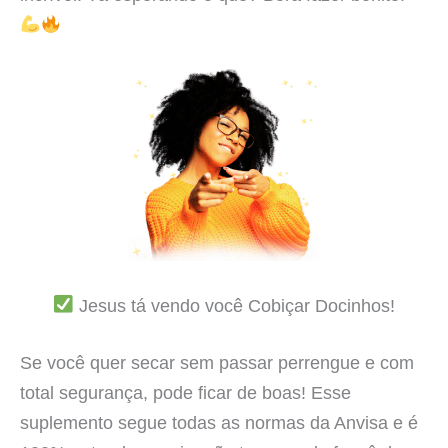
Jesus tá vendo você Cobiçar Docinhos!
Se você quer secar sem passar perrengue e com
total segurança, pode ficar de boas! Esse
suplemento segue todas as normas da Anvisa e é