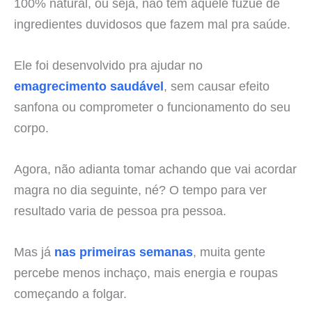
100% natural, ou seja, não tem aquele fuzuê de
ingredientes duvidosos que fazem mal pra saúde.
Ele foi desenvolvido pra ajudar no
emagrecimento saudável
, sem causar efeito
sanfona ou comprometer o funcionamento do seu
corpo.
Agora, não adianta tomar achando que vai acordar
magra no dia seguinte, né? O tempo para ver
resultado varia de pessoa pra pessoa.
Mas já
nas primeiras semanas
, muita gente
percebe menos inchaço, mais energia e roupas
começando a folgar.