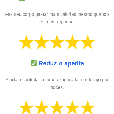
Faz seu corpo gastar mais calorias mesmo quando
está em repouso.
Reduz o apetite
Ajuda a controlar a fome exagerada e o desejo por
doces.