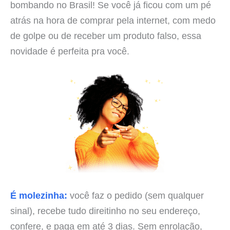
bombando no Brasil! Se você já ficou com um pé
atrás na hora de comprar pela internet, com medo
de golpe ou de receber um produto falso, essa
novidade é perfeita pra você.
É molezinha:
você faz o pedido (sem qualquer
sinal), recebe tudo direitinho no seu endereço,
confere, e paga em até 3 dias. Sem enrolação,