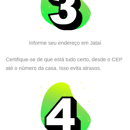
Informe seu endereço em Jataí
Certifique-se de que está tudo certo, desde o CEP
até o número da casa. Isso evita atrasos.