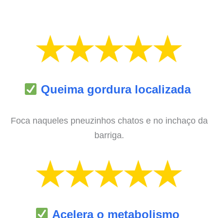
Queima gordura localizada
Foca naqueles pneuzinhos chatos e no inchaço da
barriga.
Acelera o metabolismo