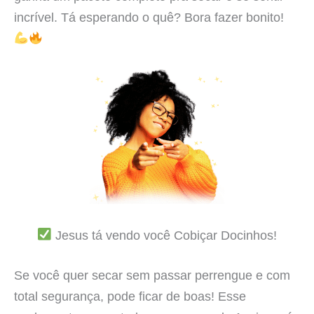
incrível. Tá esperando o quê? Bora fazer bonito!
Jesus tá vendo você Cobiçar Docinhos!
Se você quer secar sem passar perrengue e com
total segurança, pode ficar de boas! Esse