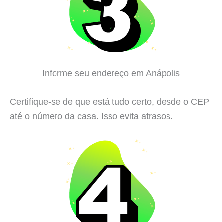
Informe seu endereço em Anápolis
Certifique-se de que está tudo certo, desde o CEP
até o número da casa. Isso evita atrasos.