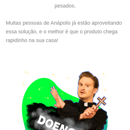
pesados.
Muitas pessoas de Anápolis já estão aproveitando
essa solução, e o melhor é que o produto chega
rapidinho na sua casa!