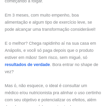
começando a folgar.
Em 3 meses, com muito empenho, boa
alimentação e algum tipo de exercício leve, se
pode alcançar uma transformação considerável!
E o melhor? Chega rapidinho aí na sua casa em
Anápolis, e você só paga depois que o produto
estiver em mãos! Sem risco, sem migué, só
resultados de verdade
. Bora entrar no shape de
vez?
Mas ó, não esquece, o ideal é consultar um
médico e/ou nutricionista pra alinhar o uso certinho
com seu objetivo e potencializar os efeitos, além