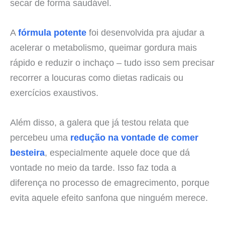
secar de forma saudável.
A
fórmula potente
foi desenvolvida pra ajudar a
acelerar o metabolismo, queimar gordura mais
rápido e reduzir o inchaço – tudo isso sem precisar
recorrer a loucuras como dietas radicais ou
exercícios exaustivos.
Além disso, a galera que já testou relata que
percebeu uma
redução na vontade de comer
besteira
, especialmente aquele doce que dá
vontade no meio da tarde. Isso faz toda a
diferença no processo de emagrecimento, porque
evita aquele efeito sanfona que ninguém merece.