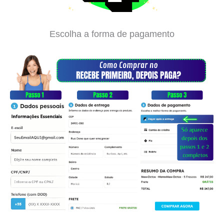
Escolha a forma de pagamento