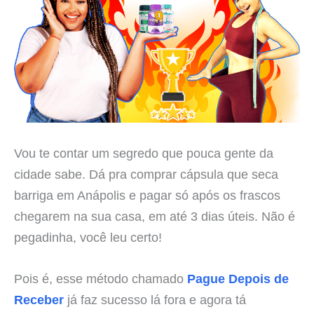
Vou te contar um segredo que pouca gente da
cidade sabe. Dá pra comprar cápsula que seca
barriga em Anápolis e pagar só após os frascos
chegarem na sua casa, em até 3 dias úteis. Não é
pegadinha, você leu certo!
Pois é, esse método chamado
Pague Depois de
Receber
já faz sucesso lá fora e agora tá