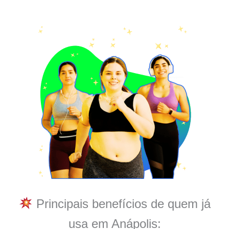
Principais benefícios de quem já
usa em Anápolis: