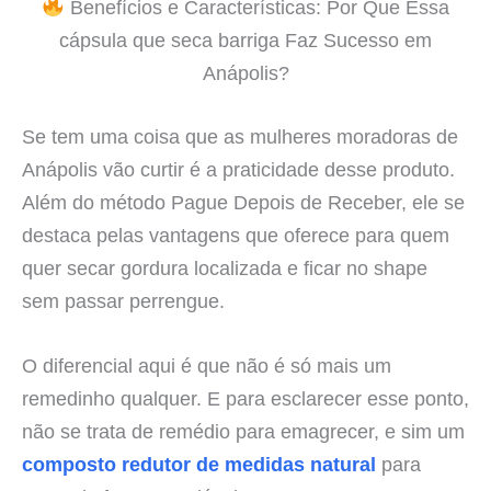
Benefícios e Características: Por Que Essa
cápsula que seca barriga Faz Sucesso em
Anápolis?
Se tem uma coisa que as mulheres moradoras de
Anápolis vão curtir é a praticidade desse produto.
Além do método Pague Depois de Receber, ele se
destaca pelas vantagens que oferece para quem
quer secar gordura localizada e ficar no shape
sem passar perrengue.
O diferencial aqui é que não é só mais um
remedinho qualquer. E para esclarecer esse ponto,
não se trata de remédio para emagrecer, e sim um
composto redutor de medidas natural
para