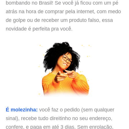
bombando no Brasil! Se você já ficou com um pé
atrás na hora de comprar pela internet, com medo
de golpe ou de receber um produto falso, essa
novidade é perfeita pra você.
É molezinha:
você faz o pedido (sem qualquer
sinal), recebe tudo direitinho no seu endereço,
confere, e paga em até 3 dias. Sem enrolação,