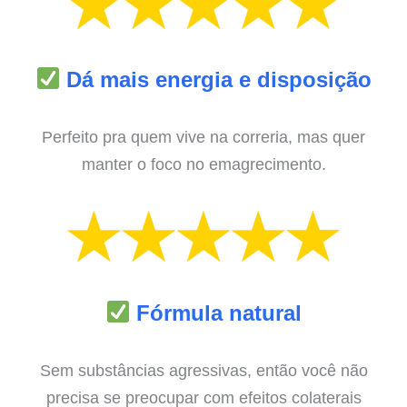
Dá mais energia e disposição
Perfeito pra quem vive na correria, mas quer
manter o foco no emagrecimento.
Fórmula natural
Sem substâncias agressivas, então você não
precisa se preocupar com efeitos colaterais