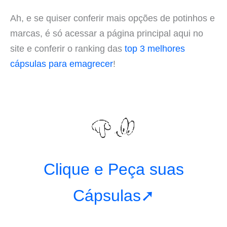
Ah, e se quiser conferir mais opções de potinhos e
marcas, é só acessar a página principal aqui no
site e conferir o ranking das
top 3 melhores
cápsulas para emagrecer
!
Clique e Peça suas
Cápsulas➚