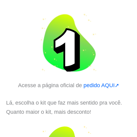
Acesse a página oficial de
pedido AQUI➚
Lá, escolha o kit que faz mais sentido pra você.
Quanto maior o kit, mais desconto!