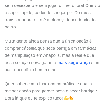
sem desespero e sem jogar dinheiro fora! O envio
é super rápido, podendo chegar por Correios,
transportadora ou até motoboy, dependendo do
bairro.
Muita gente ainda pensa que a única opção é
comprar cápsula que seca barriga em farmácias
de manipulação em Anápolis, mas a real é que
essa solução nova garante
mais segurança
e um
custo-benefício bem melhor.
Quer saber como funciona na prática e qual a
melhor opção para perder peso e secar barriga?
Bora lá que eu te explico tudo!