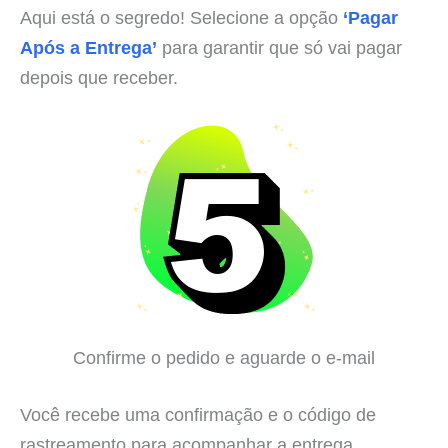
Aqui está o segredo! Selecione a opção
‘Pagar
Após a Entrega’
para garantir que só vai pagar
depois que receber.
Confirme o pedido e aguarde o e-mail
Você recebe uma confirmação e o código de
rastreamento para acompanhar a entrega.