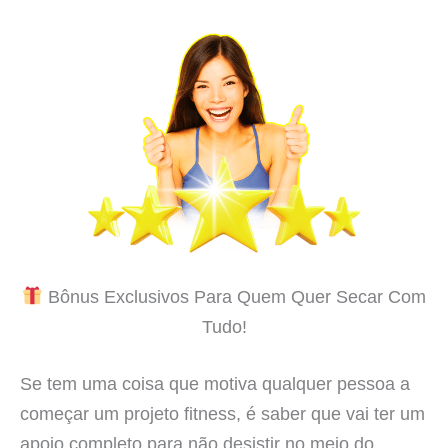
Bônus Exclusivos Para Quem Quer Secar Com
Tudo!
Se tem uma coisa que motiva qualquer pessoa a
começar um projeto fitness, é saber que vai ter um
apoio completo para não desistir no meio do