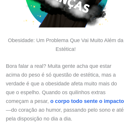
Obesidade: Um Problema Que Vai Muito Além da
Estética!
Bora falar a real? Muita gente acha que estar
acima do peso é só questão de estética, mas a
verdade é que a obesidade afeta muito mais do
que o espelho. Quando os quilinhos extras
começam a pesar,
o corpo todo sente o impacto
—do coração ao humor, passando pelo sono e até
pela disposição no dia a dia.