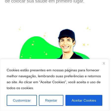
de colocar sua saúde em primeiro lugar.
Cookies estão presentes em nossas páginas para fornecer
melhor navegação, lembrando suas preferências e retornos
ao site. Ao clicar em “Aceitar Cookies”, você aceita o uso de
todos os cookies.
Customizar
Rejeitar
Aceitar Cookies