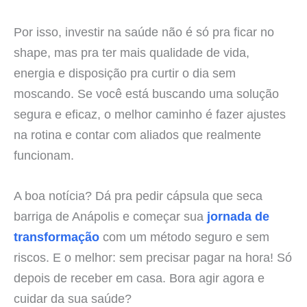
Por isso, investir na saúde não é só pra ficar no
shape, mas pra ter mais qualidade de vida,
energia e disposição pra curtir o dia sem
moscando. Se você está buscando uma solução
segura e eficaz, o melhor caminho é fazer ajustes
na rotina e contar com aliados que realmente
funcionam.
A boa notícia? Dá pra pedir cápsula que seca
barriga de Anápolis e começar sua
jornada de
transformação
com um método seguro e sem
riscos. E o melhor: sem precisar pagar na hora! Só
depois de receber em casa. Bora agir agora e
cuidar da sua saúde?