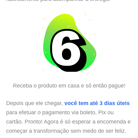
Receba o produto em casa e só então pague!
Depois que ele chegar,
você tem até 3 dias úteis
para efetuar o pagamento via boleto, Pix ou
cartão. Pronto! Agora é só esperar a encomenda e
começar a transformação sem medo de ser feliz.