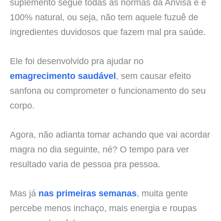
suplemento segue todas as normas da Anvisa e é
100% natural, ou seja, não tem aquele fuzuê de
ingredientes duvidosos que fazem mal pra saúde.
Ele foi desenvolvido pra ajudar no
emagrecimento saudável
, sem causar efeito
sanfona ou comprometer o funcionamento do seu
corpo.
Agora, não adianta tomar achando que vai acordar
magra no dia seguinte, né? O tempo para ver
resultado varia de pessoa pra pessoa.
Mas já
nas primeiras semanas
, muita gente
percebe menos inchaço, mais energia e roupas