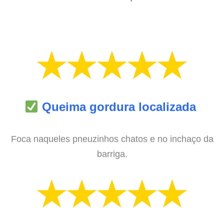
Queima gordura localizada
Foca naqueles pneuzinhos chatos e no inchaço da
barriga.