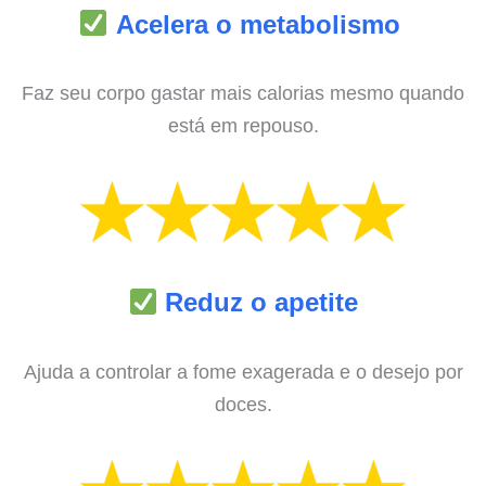
Acelera o metabolismo
Faz seu corpo gastar mais calorias mesmo quando
está em repouso.
Reduz o apetite
Ajuda a controlar a fome exagerada e o desejo por
doces.