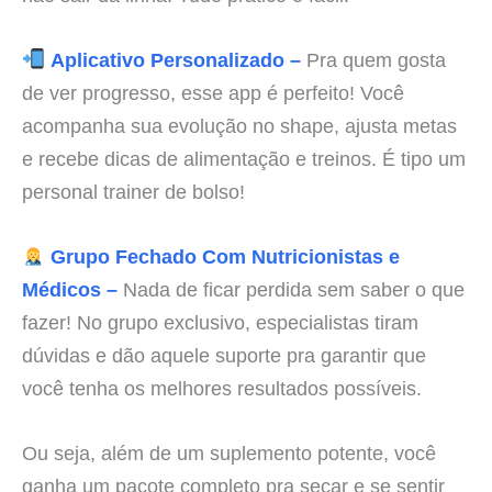
Aplicativo Personalizado –
Pra quem gosta
de ver progresso, esse app é perfeito! Você
acompanha sua evolução no shape, ajusta metas
e recebe dicas de alimentação e treinos. É tipo um
personal trainer de bolso!
Grupo Fechado Com Nutricionistas e
Médicos –
Nada de ficar perdida sem saber o que
fazer! No grupo exclusivo, especialistas tiram
dúvidas e dão aquele suporte pra garantir que
você tenha os melhores resultados possíveis.
Ou seja, além de um suplemento potente, você
ganha um pacote completo pra secar e se sentir