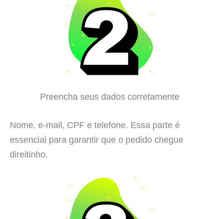
Preencha seus dados corretamente
Nome, e-mail, CPF e telefone. Essa parte é
essencial para garantir que o pedido chegue
direitinho.