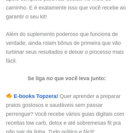
caminho. E é exatamente isso que você recebe ao
garantir o seu kit!
Além do suplemento poderoso que funciona de
verdade, ainda rolam bônus de primeira que vão
turbinar seus resultados e deixar o processo mais
fácil.
Se liga no que você leva junto:
E-books Topzera!
Quer aprender a preparar
pratos gostosos e saudáveis sem passar
perrengue? Você recebe vários guias digitais com
receitas low carb, detox e até sobremesas fit pra
não sair da linha. Tudo prático e fácil!