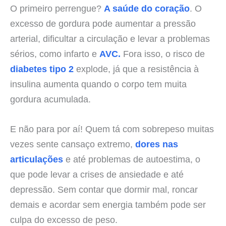
O primeiro perrengue?
A saúde do coração
. O
excesso de gordura pode aumentar a pressão
arterial, dificultar a circulação e levar a problemas
sérios, como infarto e
AVC.
Fora isso, o risco de
diabetes tipo 2
explode, já que a resistência à
insulina aumenta quando o corpo tem muita
gordura acumulada.
E não para por aí! Quem tá com sobrepeso muitas
vezes sente cansaço extremo,
dores nas
articulações
e até problemas de autoestima, o
que pode levar a crises de ansiedade e até
depressão. Sem contar que dormir mal, roncar
demais e acordar sem energia também pode ser
culpa do excesso de peso.