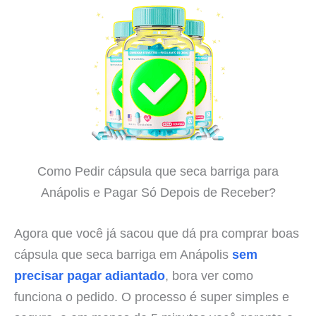
Como Pedir cápsula que seca barriga para
Anápolis e Pagar Só Depois de Receber?
Agora que você já sacou que dá pra comprar boas
cápsula que seca barriga em Anápolis
sem
precisar pagar adiantado
, bora ver como
funciona o pedido. O processo é super simples e