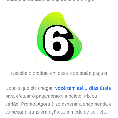
Receba o produto em casa e só então pague!
Depois que ele chegar,
você tem até 3 dias úteis
para efetuar o pagamento via boleto, Pix ou
cartão. Pronto! Agora é só esperar a encomenda e
começar a transformação sem medo de ser feliz.