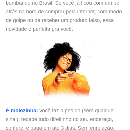
bombando no Brasil! Se você já ficou com um pé
atrás na hora de comprar pela internet, com medo
de golpe ou de receber um produto falso, essa
novidade é perfeita pra você.
É molezinha:
você faz o pedido (sem qualquer
sinal), recebe tudo direitinho no seu endereço,
confere, e paga em até 3 dias. Sem enrolação,