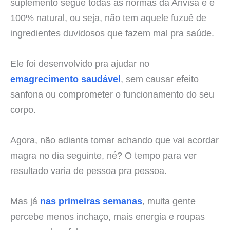
suplemento segue todas as normas da Anvisa e é
100% natural, ou seja, não tem aquele fuzuê de
ingredientes duvidosos que fazem mal pra saúde.
Ele foi desenvolvido pra ajudar no
emagrecimento saudável
, sem causar efeito
sanfona ou comprometer o funcionamento do seu
corpo.
Agora, não adianta tomar achando que vai acordar
magra no dia seguinte, né? O tempo para ver
resultado varia de pessoa pra pessoa.
Mas já
nas primeiras semanas
, muita gente
percebe menos inchaço, mais energia e roupas