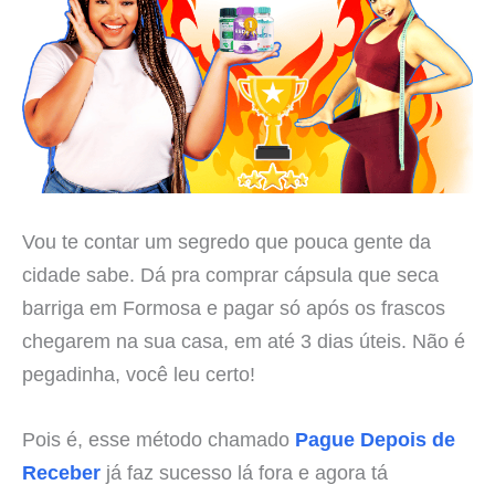
Vou te contar um segredo que pouca gente da
cidade sabe. Dá pra comprar cápsula que seca
barriga em Formosa e pagar só após os frascos
chegarem na sua casa, em até 3 dias úteis. Não é
pegadinha, você leu certo!
Pois é, esse método chamado
Pague Depois de
Receber
já faz sucesso lá fora e agora tá