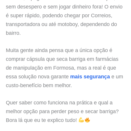
sem desespero e sem jogar dinheiro fora! O envio
é super rápido, podendo chegar por Correios,
transportadora ou até motoboy, dependendo do
bairro.
Muita gente ainda pensa que a única opção é
comprar cápsula que seca barriga em farmácias
de manipulação em Formosa, mas a real é que
essa solução nova garante
mais segurança
e um
custo-benefício bem melhor.
Quer saber como funciona na prática e qual a
melhor opção para perder peso e secar barriga?
Bora lá que eu te explico tudo!