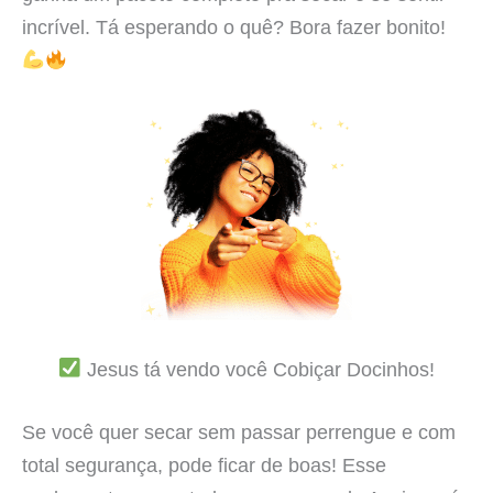
incrível. Tá esperando o quê? Bora fazer bonito!
Jesus tá vendo você Cobiçar Docinhos!
Se você quer secar sem passar perrengue e com
total segurança, pode ficar de boas! Esse