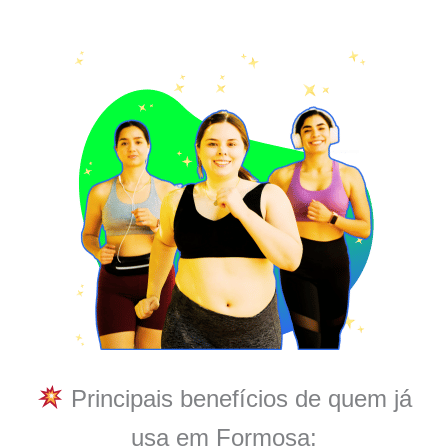
Principais benefícios de quem já
usa em Formosa: