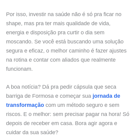
Por isso, investir na saúde não é só pra ficar no
shape, mas pra ter mais qualidade de vida,
energia e disposição pra curtir o dia sem
moscando. Se você está buscando uma solução
segura e eficaz, o melhor caminho é fazer ajustes
na rotina e contar com aliados que realmente
funcionam.
A boa notícia? Dá pra pedir cápsula que seca
barriga de Formosa e começar sua
jornada de
transformação
com um método seguro e sem
riscos. E o melhor: sem precisar pagar na hora! Só
depois de receber em casa. Bora agir agora e
cuidar da sua saúde?