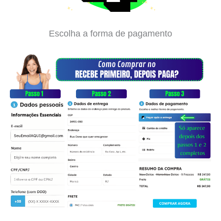
Escolha a forma de pagamento