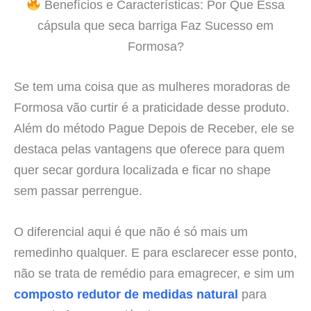
Benefícios e Características: Por Que Essa
cápsula que seca barriga Faz Sucesso em
Formosa?
Se tem uma coisa que as mulheres moradoras de
Formosa vão curtir é a praticidade desse produto.
Além do método Pague Depois de Receber, ele se
destaca pelas vantagens que oferece para quem
quer secar gordura localizada e ficar no shape
sem passar perrengue.
O diferencial aqui é que não é só mais um
remedinho qualquer. E para esclarecer esse ponto,
não se trata de remédio para emagrecer, e sim um
composto redutor de medidas natural
para