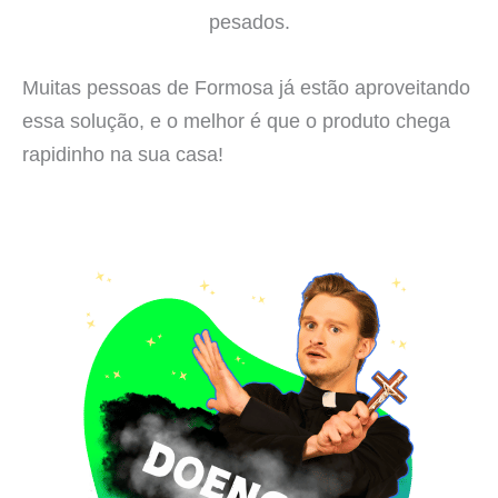
pesados.
Muitas pessoas de Formosa já estão aproveitando
essa solução, e o melhor é que o produto chega
rapidinho na sua casa!