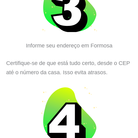
Informe seu endereço em Formosa
Certifique-se de que está tudo certo, desde o CEP
até o número da casa. Isso evita atrasos.