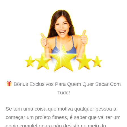
Bônus Exclusivos Para Quem Quer Secar Com
Tudo!
Se tem uma coisa que motiva qualquer pessoa a
começar um projeto fitness, é saber que vai ter um
apoio completo para não desistir no meio do