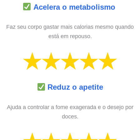
Acelera o metabolismo
Faz seu corpo gastar mais calorias mesmo quando
está em repouso.
Reduz o apetite
Ajuda a controlar a fome exagerada e o desejo por
doces.