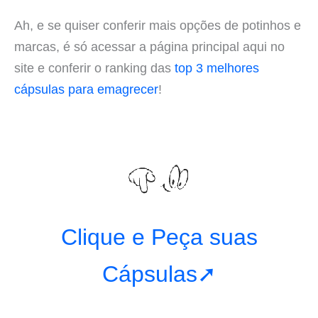
Ah, e se quiser conferir mais opções de potinhos e
marcas, é só acessar a página principal aqui no
site e conferir o ranking das
top 3 melhores
cápsulas para emagrecer
!
Clique e Peça suas
Cápsulas➚