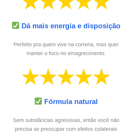
Dá mais energia e disposição
Perfeito pra quem vive na correria, mas quer
manter o foco no emagrecimento.
Fórmula natural
Sem substâncias agressivas, então você não
precisa se preocupar com efeitos colaterais