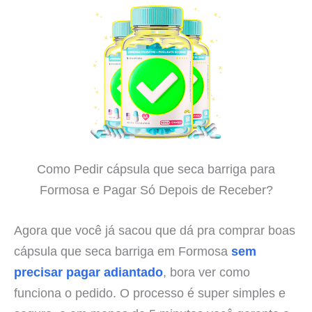
Como Pedir cápsula que seca barriga para
Formosa e Pagar Só Depois de Receber?
Agora que você já sacou que dá pra comprar boas
cápsula que seca barriga em Formosa
sem
precisar pagar adiantado
, bora ver como
funciona o pedido. O processo é super simples e