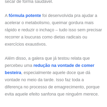
secar de forma saudável.
A
fórmula potente
foi desenvolvida pra ajudar a
acelerar o metabolismo, queimar gordura mais
rápido e reduzir o inchaço – tudo isso sem precisar
recorrer a loucuras como dietas radicais ou
exercícios exaustivos.
Além disso, a galera que já testou relata que
percebeu uma
redução na vontade de comer
besteira
, especialmente aquele doce que dá
vontade no meio da tarde. Isso faz toda a
diferença no processo de emagrecimento, porque
evita aquele efeito sanfona que ninguém merece.