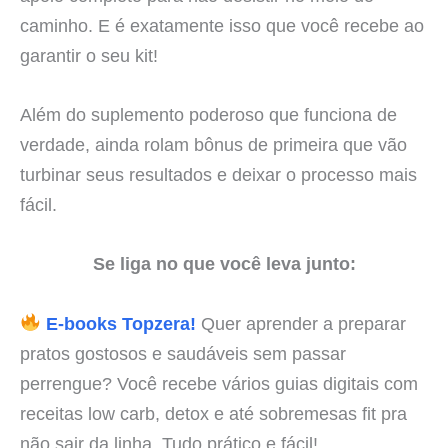
caminho. E é exatamente isso que você recebe ao
garantir o seu kit!
Além do suplemento poderoso que funciona de
verdade, ainda rolam bônus de primeira que vão
turbinar seus resultados e deixar o processo mais
fácil.
Se liga no que você leva junto:
E-books Topzera!
Quer aprender a preparar
pratos gostosos e saudáveis sem passar
perrengue? Você recebe vários guias digitais com
receitas low carb, detox e até sobremesas fit pra
não sair da linha. Tudo prático e fácil!