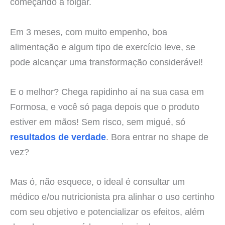
começando a folgar.
Em 3 meses, com muito empenho, boa
alimentação e algum tipo de exercício leve, se
pode alcançar uma transformação considerável!
E o melhor? Chega rapidinho aí na sua casa em
Formosa, e você só paga depois que o produto
estiver em mãos! Sem risco, sem migué, só
resultados de verdade
. Bora entrar no shape de
vez?
Mas ó, não esquece, o ideal é consultar um
médico e/ou nutricionista pra alinhar o uso certinho
com seu objetivo e potencializar os efeitos, além