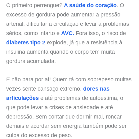
O primeiro perrengue?
A saúde do coração
. O
excesso de gordura pode aumentar a pressão
arterial, dificultar a circulação e levar a problemas
sérios, como infarto e
AVC.
Fora isso, o risco de
diabetes tipo 2
explode, já que a resistência à
insulina aumenta quando o corpo tem muita
gordura acumulada.
E não para por aí! Quem tá com sobrepeso muitas
vezes sente cansaço extremo,
dores nas
articulações
e até problemas de autoestima, o
que pode levar a crises de ansiedade e até
depressão. Sem contar que dormir mal, roncar
demais e acordar sem energia também pode ser
culpa do excesso de peso.