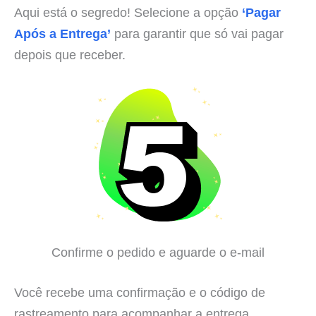
Aqui está o segredo! Selecione a opção
‘Pagar
Após a Entrega’
para garantir que só vai pagar
depois que receber.
Confirme o pedido e aguarde o e-mail
Você recebe uma confirmação e o código de
rastreamento para acompanhar a entrega.