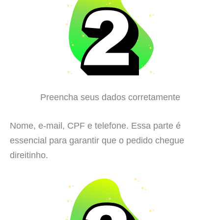
Preencha seus dados corretamente
Nome, e-mail, CPF e telefone. Essa parte é
essencial para garantir que o pedido chegue
direitinho.