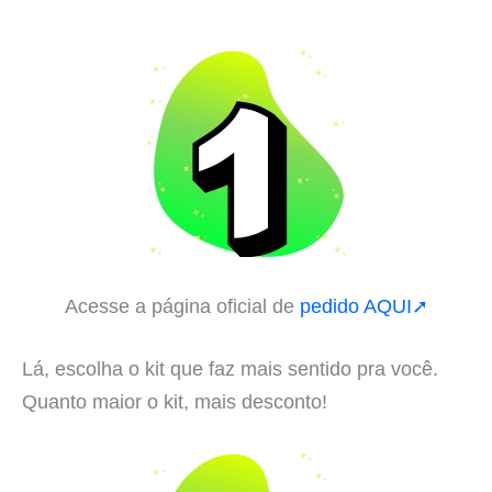
Acesse a página oficial de
pedido AQUI➚
Lá, escolha o kit que faz mais sentido pra você.
Quanto maior o kit, mais desconto!