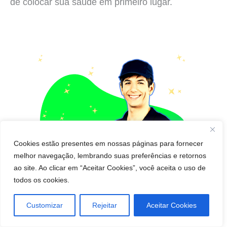
de colocar sua saúde em primeiro lugar.
Cookies estão presentes em nossas páginas para fornecer
melhor navegação, lembrando suas preferências e retornos
ao site. Ao clicar em “Aceitar Cookies”, você aceita o uso de
todos os cookies.
Customizar
Rejeitar
Aceitar Cookies