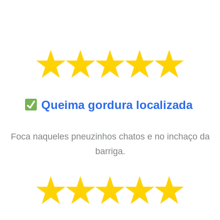
Queima gordura localizada
Foca naqueles pneuzinhos chatos e no inchaço da
barriga.