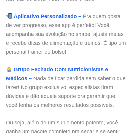
Aplicativo Personalizado –
Pra quem gosta
de ver progresso, esse app é perfeito! Você
acompanha sua evolução no shape, ajusta metas
e recebe dicas de alimentação e treinos. É tipo um
personal trainer de bolso!
Grupo Fechado Com Nutricionistas e
Médicos –
Nada de ficar perdida sem saber o que
fazer! No grupo exclusivo, especialistas tiram
dúvidas e dão aquele suporte pra garantir que
você tenha os melhores resultados possíveis.
Ou seja, além de um suplemento potente, você
ganha um pacote completo pra secar e se sentir