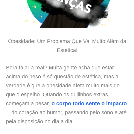
Obesidade: Um Problema Que Vai Muito Além da
Estética!
Bora falar a real? Muita gente acha que estar
acima do peso é só questão de estética, mas a
verdade é que a obesidade afeta muito mais do
que o espelho. Quando os quilinhos extras
começam a pesar,
o corpo todo sente o impacto
—do coração ao humor, passando pelo sono e até
pela disposição no dia a dia.