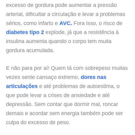
excesso de gordura pode aumentar a pressão
arterial, dificultar a circulação e levar a problemas
sérios, como infarto e
AVC.
Fora isso, o risco de
diabetes tipo 2
explode, já que a resistência à
insulina aumenta quando o corpo tem muita
gordura acumulada.
E não para por aí! Quem tá com sobrepeso muitas
vezes sente cansaço extremo,
dores nas
articulações
e até problemas de autoestima, o
que pode levar a crises de ansiedade e até
depressão. Sem contar que dormir mal, roncar
demais e acordar sem energia também pode ser
culpa do excesso de peso.