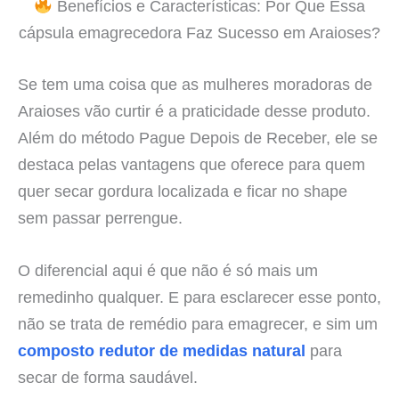
Benefícios e Características: Por Que Essa
cápsula emagrecedora Faz Sucesso em Araioses?
Se tem uma coisa que as mulheres moradoras de
Araioses vão curtir é a praticidade desse produto.
Além do método Pague Depois de Receber, ele se
destaca pelas vantagens que oferece para quem
quer secar gordura localizada e ficar no shape
sem passar perrengue.
O diferencial aqui é que não é só mais um
remedinho qualquer. E para esclarecer esse ponto,
não se trata de remédio para emagrecer, e sim um
composto redutor de medidas natural
para
secar de forma saudável.