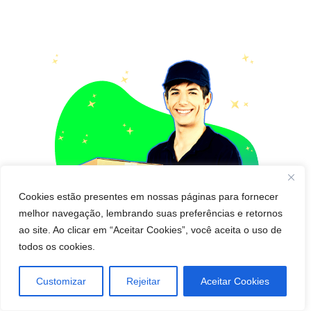
Cookies estão presentes em nossas páginas para fornecer
melhor navegação, lembrando suas preferências e retornos
ao site. Ao clicar em “Aceitar Cookies”, você aceita o uso de
todos os cookies.
Customizar
Rejeitar
Aceitar Cookies
Pedido de cápsula emagrecedora para Entregar