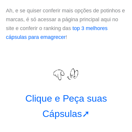
Ah, e se quiser conferir mais opções de potinhos e
marcas, é só acessar a página principal aqui no
site e conferir o ranking das
top 3 melhores
cápsulas para emagrecer
!
Clique e Peça suas
Cápsulas➚