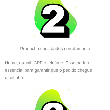
Preencha seus dados corretamente
Nome, e-mail, CPF e telefone. Essa parte é
essencial para garantir que o pedido chegue
direitinho.