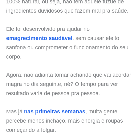
100% natural, ou seja, não tem aquele fuzuê de
ingredientes duvidosos que fazem mal pra saúde.
Ele foi desenvolvido pra ajudar no
emagrecimento saudável
, sem causar efeito
sanfona ou comprometer o funcionamento do seu
corpo.
Agora, não adianta tomar achando que vai acordar
magra no dia seguinte, né? O tempo para ver
resultado varia de pessoa pra pessoa.
Mas já
nas primeiras semanas
, muita gente
percebe menos inchaço, mais energia e roupas
começando a folgar.