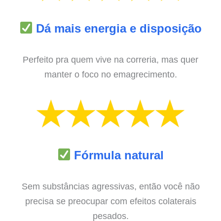
Dá mais energia e disposição
Perfeito pra quem vive na correria, mas quer
manter o foco no emagrecimento.
Fórmula natural
Sem substâncias agressivas, então você não
precisa se preocupar com efeitos colaterais
pesados.