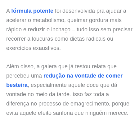
A
fórmula potente
foi desenvolvida pra ajudar a
acelerar o metabolismo, queimar gordura mais
rápido e reduzir o inchaço – tudo isso sem precisar
recorrer a loucuras como dietas radicais ou
exercícios exaustivos.
Além disso, a galera que já testou relata que
percebeu uma
redução na vontade de comer
besteira
, especialmente aquele doce que dá
vontade no meio da tarde. Isso faz toda a
diferença no processo de emagrecimento, porque
evita aquele efeito sanfona que ninguém merece.