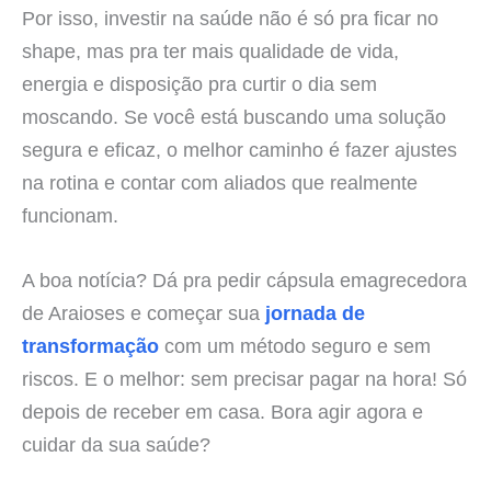
Por isso, investir na saúde não é só pra ficar no
shape, mas pra ter mais qualidade de vida,
energia e disposição pra curtir o dia sem
moscando. Se você está buscando uma solução
segura e eficaz, o melhor caminho é fazer ajustes
na rotina e contar com aliados que realmente
funcionam.
A boa notícia? Dá pra pedir cápsula emagrecedora
de Araioses e começar sua
jornada de
transformação
com um método seguro e sem
riscos. E o melhor: sem precisar pagar na hora! Só
depois de receber em casa. Bora agir agora e
cuidar da sua saúde?