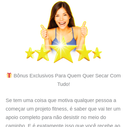
Bônus Exclusivos Para Quem Quer Secar Com
Tudo!
Se tem uma coisa que motiva qualquer pessoa a
começar um projeto fitness, é saber que vai ter um
apoio completo para não desistir no meio do
caminho. E é exatamente isso que você recebe ao