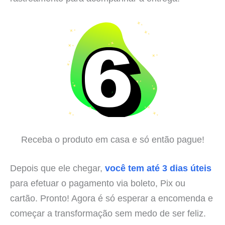
Receba o produto em casa e só então pague!
Depois que ele chegar,
você tem até 3 dias úteis
para efetuar o pagamento via boleto, Pix ou
cartão. Pronto! Agora é só esperar a encomenda e
começar a transformação sem medo de ser feliz.