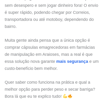
sem desespero e sem jogar dinheiro fora! O envio
é super rápido, podendo chegar por Correios,
transportadora ou até motoboy, dependendo do
bairro.
Muita gente ainda pensa que a única opção é
comprar cápsulas emagrecedoras em farmácias
de manipulação em Araioses, mas a real é que
essa solução nova garante
mais segurança
e um
custo-benefício bem melhor.
Quer saber como funciona na prática e qual a
melhor opção para perder peso e secar barriga?
Bora lá que eu te explico tudo!