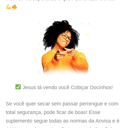
Jesus tá vendo você Cobiçar Docinhos!
Se você quer secar sem passar perrengue e com
total segurança, pode ficar de boas! Esse
suplemento segue todas as normas da Anvisa e é