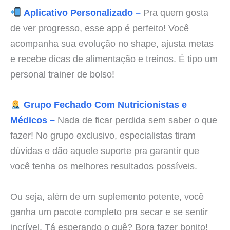
Aplicativo Personalizado –
Pra quem gosta
de ver progresso, esse app é perfeito! Você
acompanha sua evolução no shape, ajusta metas
e recebe dicas de alimentação e treinos. É tipo um
personal trainer de bolso!
Grupo Fechado Com Nutricionistas e
Médicos –
Nada de ficar perdida sem saber o que
fazer! No grupo exclusivo, especialistas tiram
dúvidas e dão aquele suporte pra garantir que
você tenha os melhores resultados possíveis.
Ou seja, além de um suplemento potente, você
ganha um pacote completo pra secar e se sentir
incrível. Tá esperando o quê? Bora fazer bonito!