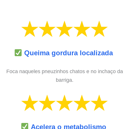
Queima gordura localizada
Foca naqueles pneuzinhos chatos e no inchaço da
barriga.
Acelera o metabolismo