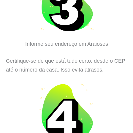
Informe seu endereço em Araioses
Certifique-se de que está tudo certo, desde o CEP
até o número da casa. Isso evita atrasos.