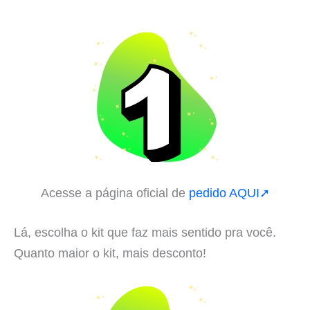
Acesse a página oficial de
pedido AQUI➚
Lá, escolha o kit que faz mais sentido pra você.
Quanto maior o kit, mais desconto!