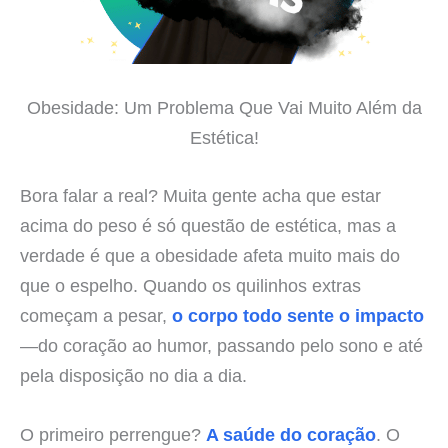
Obesidade: Um Problema Que Vai Muito Além da
Estética!
Bora falar a real? Muita gente acha que estar
acima do peso é só questão de estética, mas a
verdade é que a obesidade afeta muito mais do
que o espelho. Quando os quilinhos extras
começam a pesar,
o corpo todo sente o impacto
—do coração ao humor, passando pelo sono e até
pela disposição no dia a dia.
O primeiro perrengue?
A saúde do coração
. O