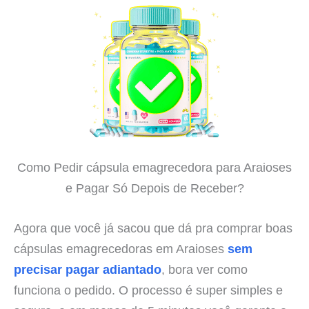
Como Pedir cápsula emagrecedora para Araioses
e Pagar Só Depois de Receber?
Agora que você já sacou que dá pra comprar boas
cápsulas emagrecedoras em Araioses
sem
precisar pagar adiantado
, bora ver como
funciona o pedido. O processo é super simples e