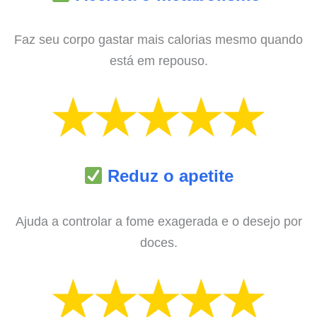
Faz seu corpo gastar mais calorias mesmo quando
está em repouso.
Reduz o apetite
Ajuda a controlar a fome exagerada e o desejo por
doces.