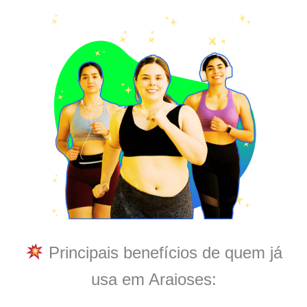
Principais benefícios de quem já
usa em Araioses: