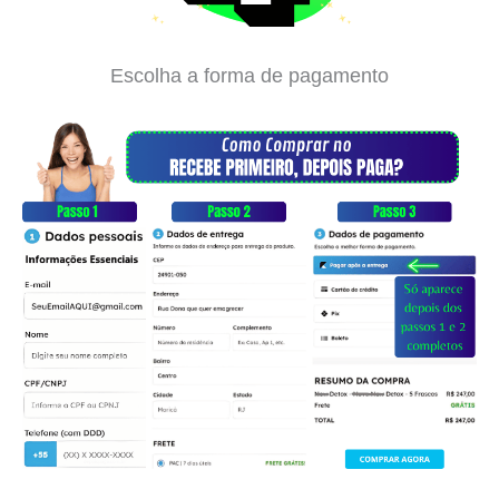
Escolha a forma de pagamento