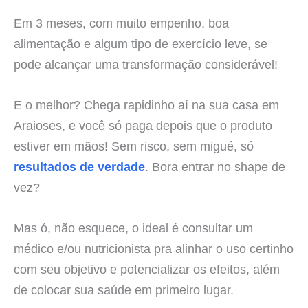
Em 3 meses, com muito empenho, boa
alimentação e algum tipo de exercício leve, se
pode alcançar uma transformação considerável!
E o melhor? Chega rapidinho aí na sua casa em
Araioses, e você só paga depois que o produto
estiver em mãos! Sem risco, sem migué, só
resultados de verdade
. Bora entrar no shape de
vez?
Mas ó, não esquece, o ideal é consultar um
médico e/ou nutricionista pra alinhar o uso certinho
com seu objetivo e potencializar os efeitos, além
de colocar sua saúde em primeiro lugar.