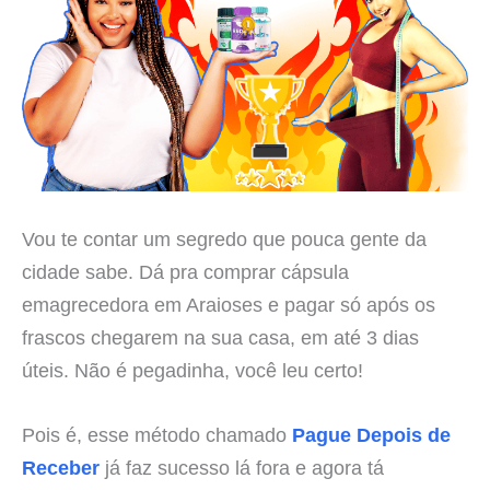
Vou te contar um segredo que pouca gente da
cidade sabe. Dá pra comprar cápsula
emagrecedora em Araioses e pagar só após os
frascos chegarem na sua casa, em até 3 dias
úteis. Não é pegadinha, você leu certo!
Pois é, esse método chamado
Pague Depois de
Receber
já faz sucesso lá fora e agora tá