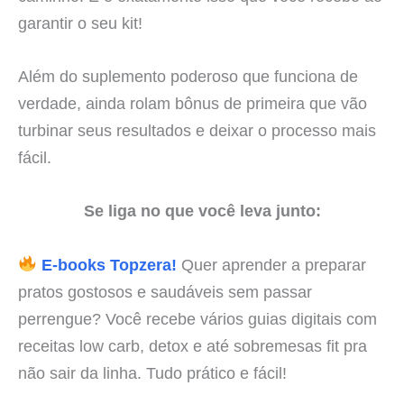
garantir o seu kit!
Além do suplemento poderoso que funciona de
verdade, ainda rolam bônus de primeira que vão
turbinar seus resultados e deixar o processo mais
fácil.
Se liga no que você leva junto:
E-books Topzera!
Quer aprender a preparar
pratos gostosos e saudáveis sem passar
perrengue? Você recebe vários guias digitais com
receitas low carb, detox e até sobremesas fit pra
não sair da linha. Tudo prático e fácil!