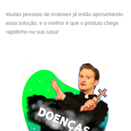
Muitas pessoas de Araioses já estão aproveitando
essa solução, e o melhor é que o produto chega
rapidinho na sua casa!