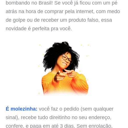
bombando no Brasil! Se você já ficou com um pé
atrás na hora de comprar pela internet, com medo
de golpe ou de receber um produto falso, essa
novidade é perfeita pra você.
É molezinha:
você faz o pedido (sem qualquer
sinal), recebe tudo direitinho no seu endereço,
confere, e paga em até 3 dias. Sem enrolação,