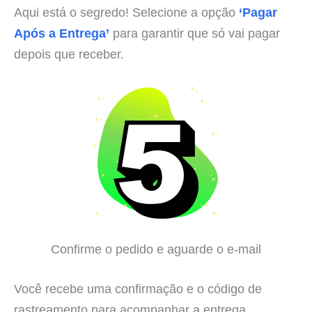
Aqui está o segredo! Selecione a opção
‘Pagar
Após a Entrega’
para garantir que só vai pagar
depois que receber.
Confirme o pedido e aguarde o e-mail
Você recebe uma confirmação e o código de
rastreamento para acompanhar a entrega.