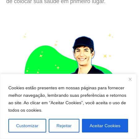
de colocar sua saúde em primeiro lugar.
Cookies estão presentes em nossas páginas para fornecer
melhor navegação, lembrando suas preferências e retornos
ao site. Ao clicar em “Aceitar Cookies”, você aceita o uso de
todos os cookies.
Customizar
Rejeitar
Aceitar Cookies