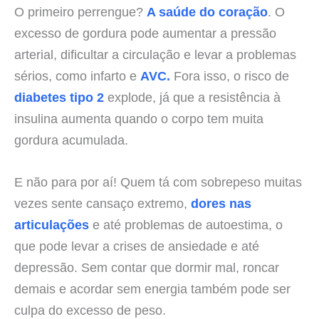
O primeiro perrengue?
A saúde do coração
. O
excesso de gordura pode aumentar a pressão
arterial, dificultar a circulação e levar a problemas
sérios, como infarto e
AVC.
Fora isso, o risco de
diabetes tipo 2
explode, já que a resistência à
insulina aumenta quando o corpo tem muita
gordura acumulada.
E não para por aí! Quem tá com sobrepeso muitas
vezes sente cansaço extremo,
dores nas
articulações
e até problemas de autoestima, o
que pode levar a crises de ansiedade e até
depressão. Sem contar que dormir mal, roncar
demais e acordar sem energia também pode ser
culpa do excesso de peso.