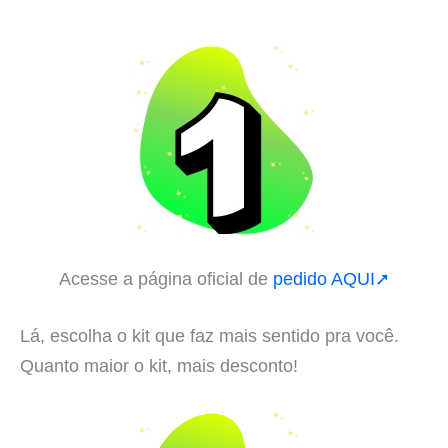
Acesse a página oficial de
pedido AQUI➚
Lá, escolha o kit que faz mais sentido pra você.
Quanto maior o kit, mais desconto!