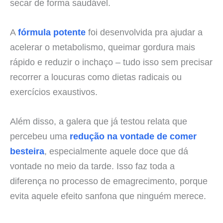
secar de forma saudável.
A
fórmula potente
foi desenvolvida pra ajudar a
acelerar o metabolismo, queimar gordura mais
rápido e reduzir o inchaço – tudo isso sem precisar
recorrer a loucuras como dietas radicais ou
exercícios exaustivos.
Além disso, a galera que já testou relata que
percebeu uma
redução na vontade de comer
besteira
, especialmente aquele doce que dá
vontade no meio da tarde. Isso faz toda a
diferença no processo de emagrecimento, porque
evita aquele efeito sanfona que ninguém merece.