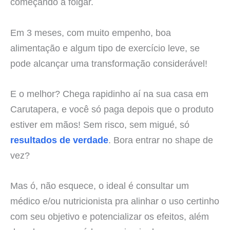
começando a folgar.
Em 3 meses, com muito empenho, boa
alimentação e algum tipo de exercício leve, se
pode alcançar uma transformação considerável!
E o melhor? Chega rapidinho aí na sua casa em
Carutapera, e você só paga depois que o produto
estiver em mãos! Sem risco, sem migué, só
resultados de verdade
. Bora entrar no shape de
vez?
Mas ó, não esquece, o ideal é consultar um
médico e/ou nutricionista pra alinhar o uso certinho
com seu objetivo e potencializar os efeitos, além