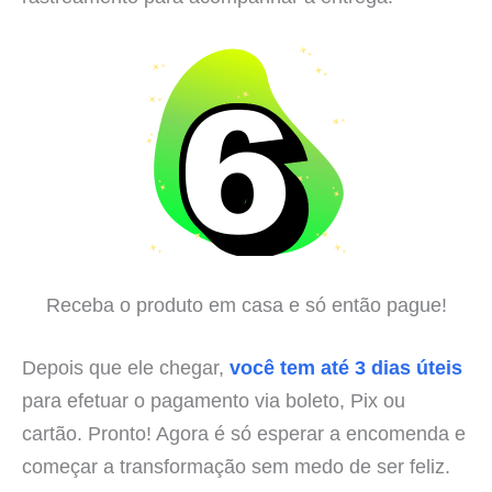
Receba o produto em casa e só então pague!
Depois que ele chegar,
você tem até 3 dias úteis
para efetuar o pagamento via boleto, Pix ou
cartão. Pronto! Agora é só esperar a encomenda e
começar a transformação sem medo de ser feliz.