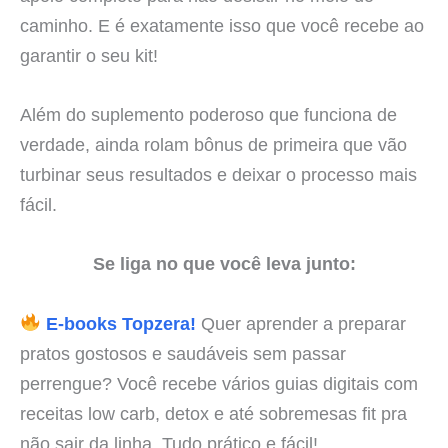
caminho. E é exatamente isso que você recebe ao
garantir o seu kit!
Além do suplemento poderoso que funciona de
verdade, ainda rolam bônus de primeira que vão
turbinar seus resultados e deixar o processo mais
fácil.
Se liga no que você leva junto:
E-books Topzera!
Quer aprender a preparar
pratos gostosos e saudáveis sem passar
perrengue? Você recebe vários guias digitais com
receitas low carb, detox e até sobremesas fit pra
não sair da linha. Tudo prático e fácil!