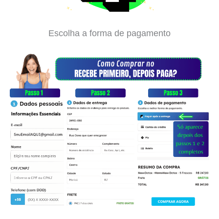
Escolha a forma de pagamento