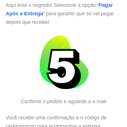
Aqui está o segredo! Selecione a opção
‘Pagar
Após a Entrega’
para garantir que só vai pagar
depois que receber.
Confirme o pedido e aguarde o e-mail
Você recebe uma confirmação e o código de
rastreamento para acompanhar a entrega.