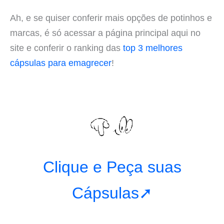
Ah, e se quiser conferir mais opções de potinhos e
marcas, é só acessar a página principal aqui no
site e conferir o ranking das
top 3 melhores
cápsulas para emagrecer
!
Clique e Peça suas
Cápsulas➚