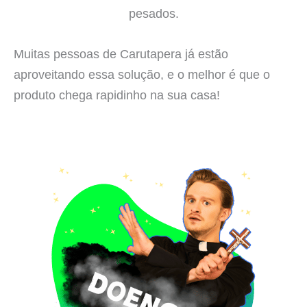
pesados.
Muitas pessoas de Carutapera já estão
aproveitando essa solução, e o melhor é que o
produto chega rapidinho na sua casa!