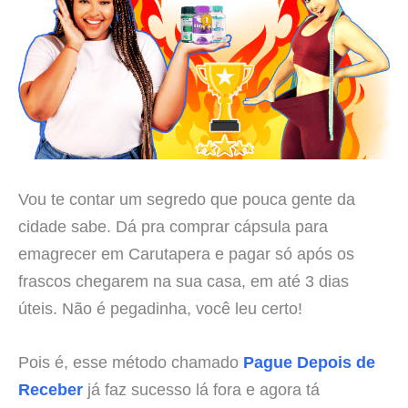
Vou te contar um segredo que pouca gente da
cidade sabe. Dá pra comprar cápsula para
emagrecer em Carutapera e pagar só após os
frascos chegarem na sua casa, em até 3 dias
úteis. Não é pegadinha, você leu certo!
Pois é, esse método chamado
Pague Depois de
Receber
já faz sucesso lá fora e agora tá