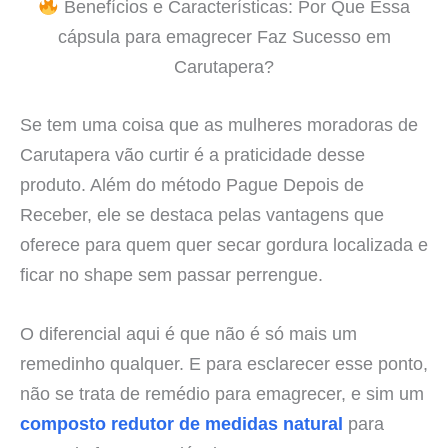
Benefícios e Características: Por Que Essa
cápsula para emagrecer Faz Sucesso em
Carutapera?
Se tem uma coisa que as mulheres moradoras de
Carutapera vão curtir é a praticidade desse
produto. Além do método Pague Depois de
Receber, ele se destaca pelas vantagens que
oferece para quem quer secar gordura localizada e
ficar no shape sem passar perrengue.
O diferencial aqui é que não é só mais um
remedinho qualquer. E para esclarecer esse ponto,
não se trata de remédio para emagrecer, e sim um
composto redutor de medidas natural
para