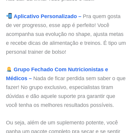
Aplicativo Personalizado –
Pra quem gosta
de ver progresso, esse app é perfeito! Você
acompanha sua evolução no shape, ajusta metas
e recebe dicas de alimentação e treinos. É tipo um
personal trainer de bolso!
Grupo Fechado Com Nutricionistas e
Médicos –
Nada de ficar perdida sem saber o que
fazer! No grupo exclusivo, especialistas tiram
dúvidas e dão aquele suporte pra garantir que
você tenha os melhores resultados possíveis.
Ou seja, além de um suplemento potente, você
ganha um pacote completo pra secar e se sentir