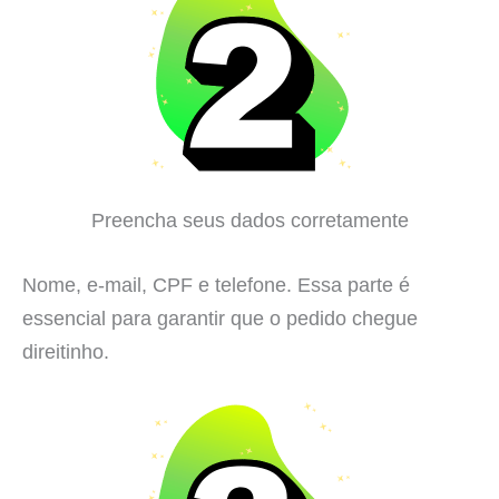
Preencha seus dados corretamente
Nome, e-mail, CPF e telefone. Essa parte é
essencial para garantir que o pedido chegue
direitinho.