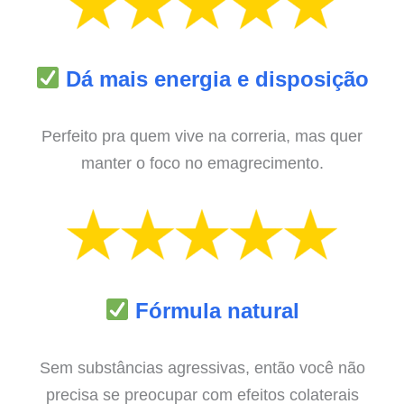
Dá mais energia e disposição
Perfeito pra quem vive na correria, mas quer
manter o foco no emagrecimento.
Fórmula natural
Sem substâncias agressivas, então você não
precisa se preocupar com efeitos colaterais