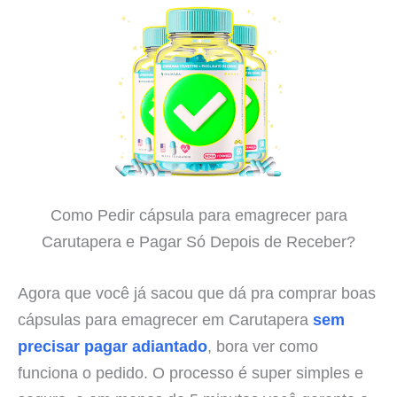
Como Pedir cápsula para emagrecer para
Carutapera e Pagar Só Depois de Receber?
Agora que você já sacou que dá pra comprar boas
cápsulas para emagrecer em Carutapera
sem
precisar pagar adiantado
, bora ver como
funciona o pedido. O processo é super simples e