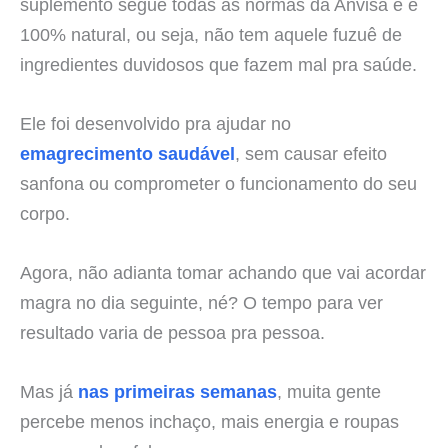
suplemento segue todas as normas da Anvisa e é
100% natural, ou seja, não tem aquele fuzuê de
ingredientes duvidosos que fazem mal pra saúde.
Ele foi desenvolvido pra ajudar no
emagrecimento saudável
, sem causar efeito
sanfona ou comprometer o funcionamento do seu
corpo.
Agora, não adianta tomar achando que vai acordar
magra no dia seguinte, né? O tempo para ver
resultado varia de pessoa pra pessoa.
Mas já
nas primeiras semanas
, muita gente
percebe menos inchaço, mais energia e roupas