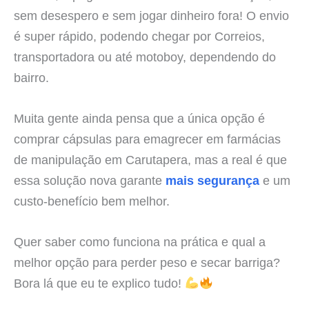
sem desespero e sem jogar dinheiro fora! O envio
é super rápido, podendo chegar por Correios,
transportadora ou até motoboy, dependendo do
bairro.
Muita gente ainda pensa que a única opção é
comprar cápsulas para emagrecer em farmácias
de manipulação em Carutapera, mas a real é que
essa solução nova garante
mais segurança
e um
custo-benefício bem melhor.
Quer saber como funciona na prática e qual a
melhor opção para perder peso e secar barriga?
Bora lá que eu te explico tudo!