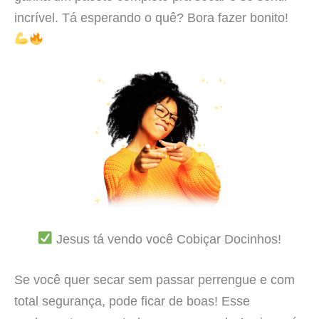
incrível. Tá esperando o quê? Bora fazer bonito!
Jesus tá vendo você Cobiçar Docinhos!
Se você quer secar sem passar perrengue e com
total segurança, pode ficar de boas! Esse