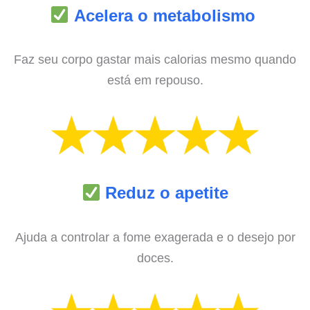
Acelera o metabolismo
Faz seu corpo gastar mais calorias mesmo quando
está em repouso.
Reduz o apetite
Ajuda a controlar a fome exagerada e o desejo por
doces.