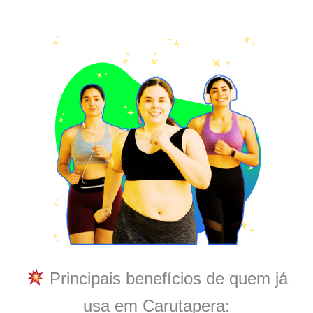
Principais benefícios de quem já
usa em Carutapera: