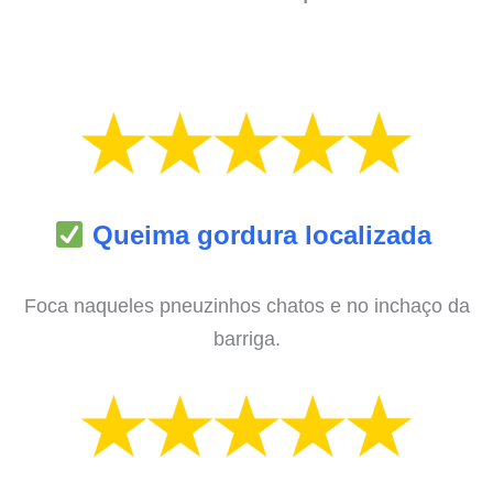
Queima gordura localizada
Foca naqueles pneuzinhos chatos e no inchaço da
barriga.