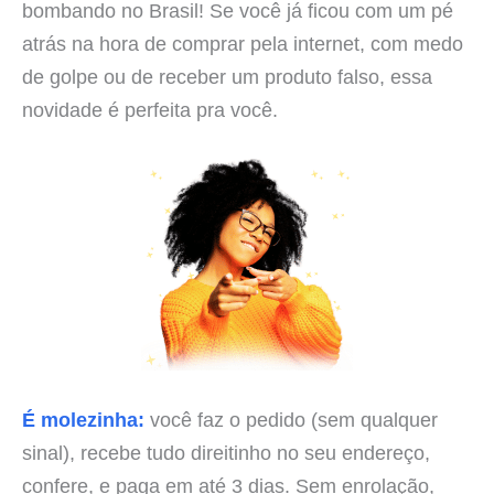
bombando no Brasil! Se você já ficou com um pé
atrás na hora de comprar pela internet, com medo
de golpe ou de receber um produto falso, essa
novidade é perfeita pra você.
É molezinha:
você faz o pedido (sem qualquer
sinal), recebe tudo direitinho no seu endereço,
confere, e paga em até 3 dias. Sem enrolação,