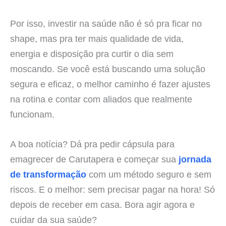
Por isso, investir na saúde não é só pra ficar no
shape, mas pra ter mais qualidade de vida,
energia e disposição pra curtir o dia sem
moscando. Se você está buscando uma solução
segura e eficaz, o melhor caminho é fazer ajustes
na rotina e contar com aliados que realmente
funcionam.
A boa notícia? Dá pra pedir cápsula para
emagrecer de Carutapera e começar sua
jornada
de transformação
com um método seguro e sem
riscos. E o melhor: sem precisar pagar na hora! Só
depois de receber em casa. Bora agir agora e
cuidar da sua saúde?