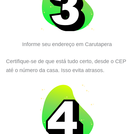
Informe seu endereço em Carutapera
Certifique-se de que está tudo certo, desde o CEP
até o número da casa. Isso evita atrasos.