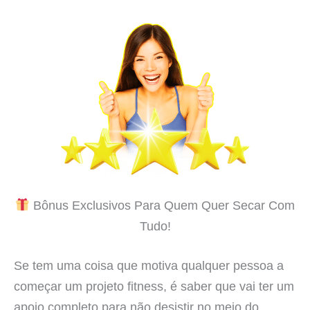
Bônus Exclusivos Para Quem Quer Secar Com
Tudo!
Se tem uma coisa que motiva qualquer pessoa a
começar um projeto fitness, é saber que vai ter um
apoio completo para não desistir no meio do