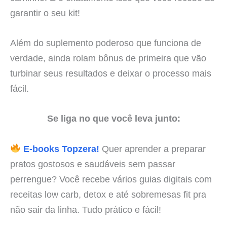
garantir o seu kit!
Além do suplemento poderoso que funciona de
verdade, ainda rolam bônus de primeira que vão
turbinar seus resultados e deixar o processo mais
fácil.
Se liga no que você leva junto:
E-books Topzera!
Quer aprender a preparar
pratos gostosos e saudáveis sem passar
perrengue? Você recebe vários guias digitais com
receitas low carb, detox e até sobremesas fit pra
não sair da linha. Tudo prático e fácil!