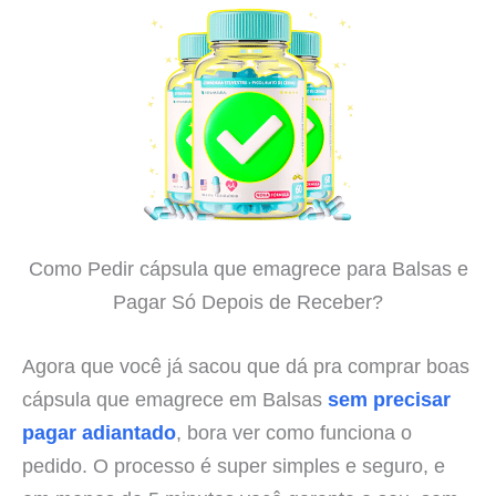
Como Pedir cápsula que emagrece para Balsas e
Pagar Só Depois de Receber?
Agora que você já sacou que dá pra comprar boas
cápsula que emagrece em Balsas
sem precisar
pagar adiantado
, bora ver como funciona o
pedido. O processo é super simples e seguro, e