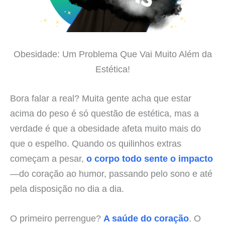
Obesidade: Um Problema Que Vai Muito Além da
Estética!
Bora falar a real? Muita gente acha que estar
acima do peso é só questão de estética, mas a
verdade é que a obesidade afeta muito mais do
que o espelho. Quando os quilinhos extras
começam a pesar,
o corpo todo sente o impacto
—do coração ao humor, passando pelo sono e até
pela disposição no dia a dia.
O primeiro perrengue?
A saúde do coração
. O