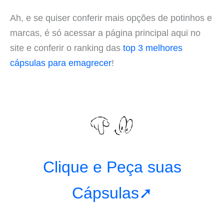
Ah, e se quiser conferir mais opções de potinhos e
marcas, é só acessar a página principal aqui no
site e conferir o ranking das
top 3 melhores
cápsulas para emagrecer
!
Clique e Peça suas
Cápsulas➚