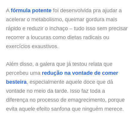
A
fórmula potente
foi desenvolvida pra ajudar a
acelerar o metabolismo, queimar gordura mais
rápido e reduzir o inchaço – tudo isso sem precisar
recorrer a loucuras como dietas radicais ou
exercícios exaustivos.
Além disso, a galera que já testou relata que
percebeu uma
redução na vontade de comer
besteira
, especialmente aquele doce que dá
vontade no meio da tarde. Isso faz toda a
diferença no processo de emagrecimento, porque
evita aquele efeito sanfona que ninguém merece.