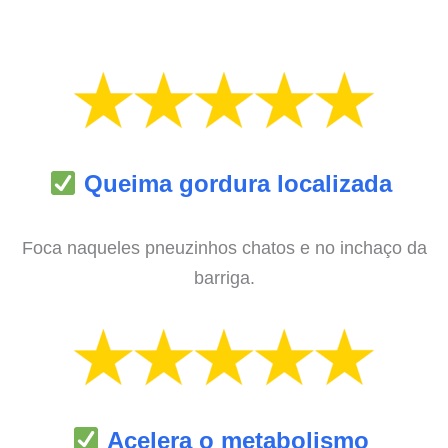
Queima gordura localizada
Foca naqueles pneuzinhos chatos e no inchaço da
barriga.
Acelera o metabolismo