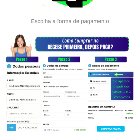
Escolha a forma de pagamento