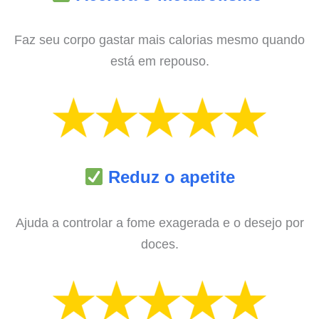
Faz seu corpo gastar mais calorias mesmo quando
está em repouso.
Reduz o apetite
Ajuda a controlar a fome exagerada e o desejo por
doces.