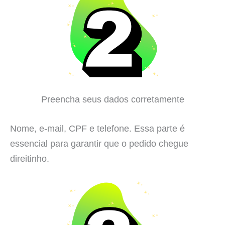
Preencha seus dados corretamente
Nome, e-mail, CPF e telefone. Essa parte é
essencial para garantir que o pedido chegue
direitinho.