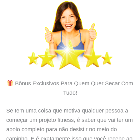
Bônus Exclusivos Para Quem Quer Secar Com
Tudo!
Se tem uma coisa que motiva qualquer pessoa a
começar um projeto fitness, é saber que vai ter um
apoio completo para não desistir no meio do
caminho. E é exatamente isso que você recebe ao