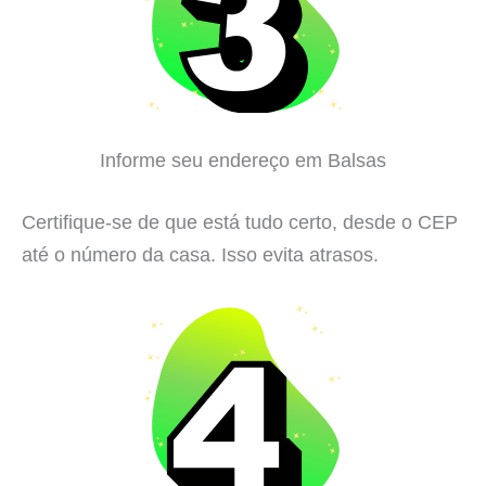
Informe seu endereço em Balsas
Certifique-se de que está tudo certo, desde o CEP
até o número da casa. Isso evita atrasos.