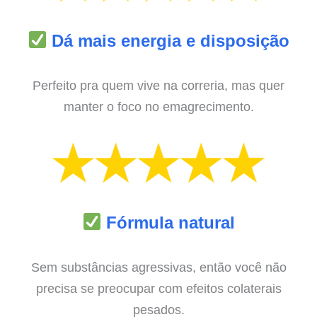
Dá mais energia e disposição
Perfeito pra quem vive na correria, mas quer
manter o foco no emagrecimento.
Fórmula natural
Sem substâncias agressivas, então você não
precisa se preocupar com efeitos colaterais
pesados.