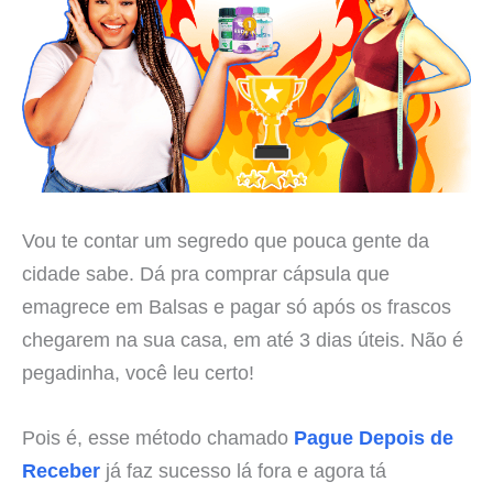
Vou te contar um segredo que pouca gente da
cidade sabe. Dá pra comprar cápsula que
emagrece em Balsas e pagar só após os frascos
chegarem na sua casa, em até 3 dias úteis. Não é
pegadinha, você leu certo!
Pois é, esse método chamado
Pague Depois de
Receber
já faz sucesso lá fora e agora tá