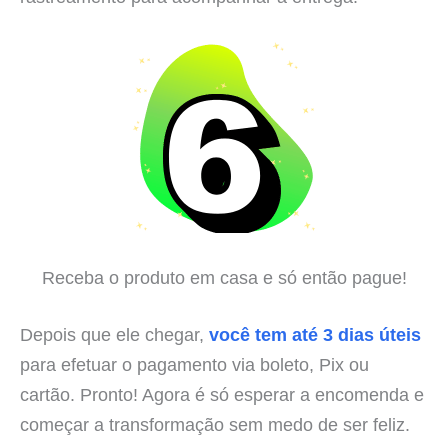
Receba o produto em casa e só então pague!
Depois que ele chegar,
você tem até 3 dias úteis
para efetuar o pagamento via boleto, Pix ou
cartão. Pronto! Agora é só esperar a encomenda e
começar a transformação sem medo de ser feliz.