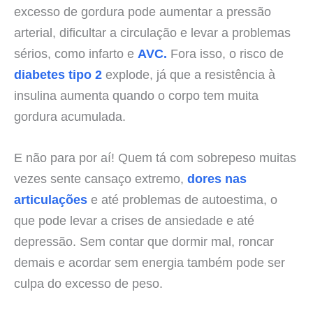
excesso de gordura pode aumentar a pressão
arterial, dificultar a circulação e levar a problemas
sérios, como infarto e
AVC.
Fora isso, o risco de
diabetes tipo 2
explode, já que a resistência à
insulina aumenta quando o corpo tem muita
gordura acumulada.
E não para por aí! Quem tá com sobrepeso muitas
vezes sente cansaço extremo,
dores nas
articulações
e até problemas de autoestima, o
que pode levar a crises de ansiedade e até
depressão. Sem contar que dormir mal, roncar
demais e acordar sem energia também pode ser
culpa do excesso de peso.