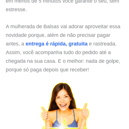
em menos de 5 minutos você garante o seu, sem
estresse.
A mulherada de Balsas vai adorar aproveitar essa
novidade porque, além de não precisar pagar
antes, a
entrega é rápida, gratuita
e rastreada.
Assim, você acompanha tudo do pedido até a
chegada na sua casa. E o melhor: nada de golpe,
porque só paga depois que receber!