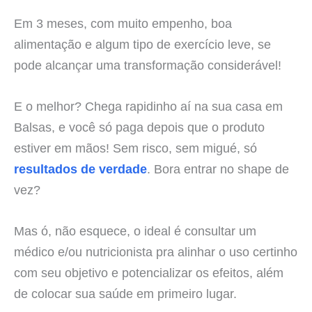
Em 3 meses, com muito empenho, boa
alimentação e algum tipo de exercício leve, se
pode alcançar uma transformação considerável!
E o melhor? Chega rapidinho aí na sua casa em
Balsas, e você só paga depois que o produto
estiver em mãos! Sem risco, sem migué, só
resultados de verdade
. Bora entrar no shape de
vez?
Mas ó, não esquece, o ideal é consultar um
médico e/ou nutricionista pra alinhar o uso certinho
com seu objetivo e potencializar os efeitos, além
de colocar sua saúde em primeiro lugar.