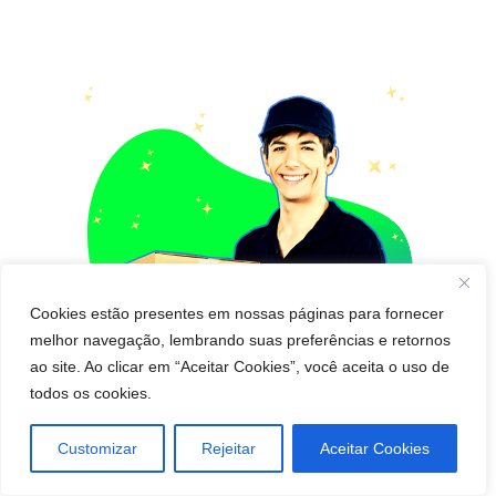
Cookies estão presentes em nossas páginas para fornecer
melhor navegação, lembrando suas preferências e retornos
ao site. Ao clicar em “Aceitar Cookies”, você aceita o uso de
todos os cookies.
Customizar
Rejeitar
Aceitar Cookies
Pedido de cápsula que emagrece para Entregar