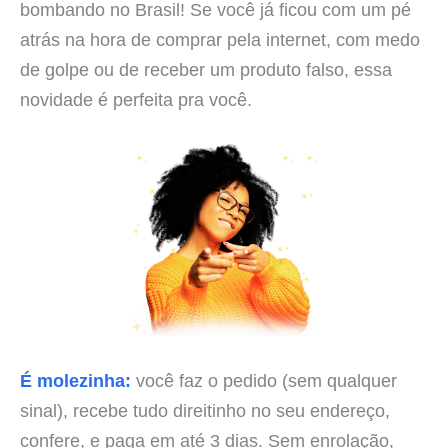
bombando no Brasil! Se você já ficou com um pé
atrás na hora de comprar pela internet, com medo
de golpe ou de receber um produto falso, essa
novidade é perfeita pra você.
É molezinha:
você faz o pedido (sem qualquer
sinal), recebe tudo direitinho no seu endereço,
confere, e paga em até 3 dias. Sem enrolação,