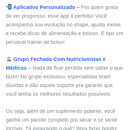
Aplicativo Personalizado –
Pra quem gosta
de ver progresso, esse app é perfeito! Você
acompanha sua evolução no shape, ajusta metas
e recebe dicas de alimentação e treinos. É tipo um
personal trainer de bolso!
Grupo Fechado Com Nutricionistas e
Médicos –
Nada de ficar perdida sem saber o que
fazer! No grupo exclusivo, especialistas tiram
dúvidas e dão aquele suporte pra garantir que
você tenha os melhores resultados possíveis.
Ou seja, além de um suplemento potente, você
ganha um pacote completo pra secar e se sentir
incrível. Tá esperando o quê? Bora fazer bonito!