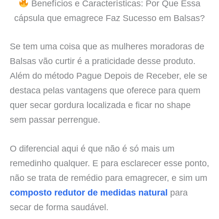
Benefícios e Características: Por Que Essa
cápsula que emagrece Faz Sucesso em Balsas?
Se tem uma coisa que as mulheres moradoras de
Balsas vão curtir é a praticidade desse produto.
Além do método Pague Depois de Receber, ele se
destaca pelas vantagens que oferece para quem
quer secar gordura localizada e ficar no shape
sem passar perrengue.
O diferencial aqui é que não é só mais um
remedinho qualquer. E para esclarecer esse ponto,
não se trata de remédio para emagrecer, e sim um
composto redutor de medidas natural
para
secar de forma saudável.