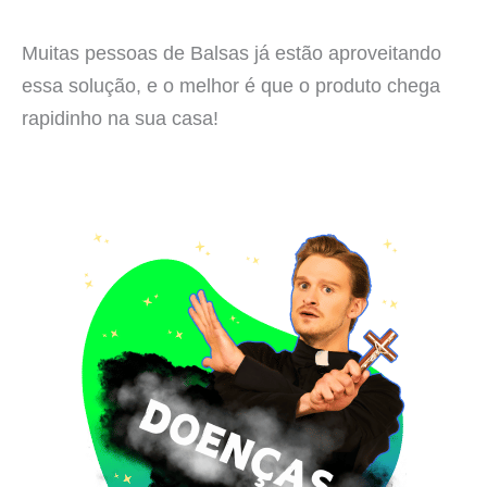
Muitas pessoas de Balsas já estão aproveitando
essa solução, e o melhor é que o produto chega
rapidinho na sua casa!