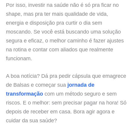
Por isso, investir na saúde não é só pra ficar no
shape, mas pra ter mais qualidade de vida,
energia e disposição pra curtir o dia sem
moscando. Se você está buscando uma solução
segura e eficaz, o melhor caminho é fazer ajustes
na rotina e contar com aliados que realmente
funcionam.
A boa notícia? Dá pra pedir cápsula que emagrece
de Balsas e começar sua
jornada de
transformação
com um método seguro e sem
riscos. E o melhor: sem precisar pagar na hora! Só
depois de receber em casa. Bora agir agora e
cuidar da sua saúde?