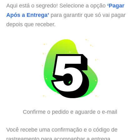
Aqui está o segredo! Selecione a opção
‘Pagar
Após a Entrega’
para garantir que só vai pagar
depois que receber.
Confirme o pedido e aguarde o e-mail
Você recebe uma confirmação e o código de
rastreamento para acompanhar a entrega.