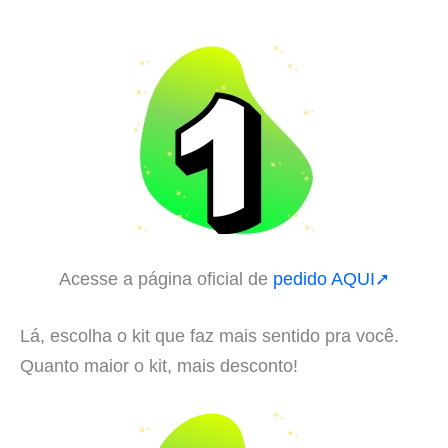
Acesse a página oficial de
pedido AQUI➚
Lá, escolha o kit que faz mais sentido pra você.
Quanto maior o kit, mais desconto!