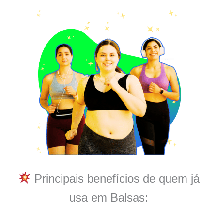
Principais benefícios de quem já
usa em Balsas: