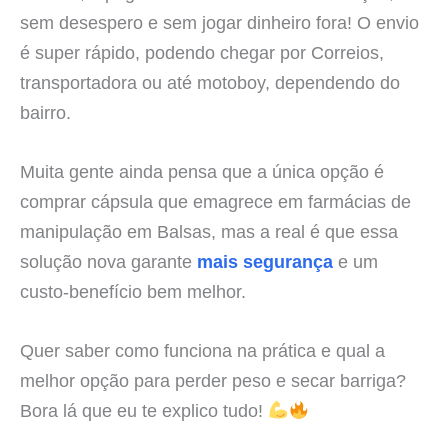
sem desespero e sem jogar dinheiro fora! O envio
é super rápido, podendo chegar por Correios,
transportadora ou até motoboy, dependendo do
bairro.
Muita gente ainda pensa que a única opção é
comprar cápsula que emagrece em farmácias de
manipulação em Balsas, mas a real é que essa
solução nova garante
mais segurança
e um
custo-benefício bem melhor.
Quer saber como funciona na prática e qual a
melhor opção para perder peso e secar barriga?
Bora lá que eu te explico tudo!