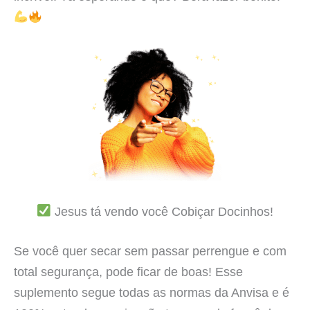
Jesus tá vendo você Cobiçar Docinhos!
Se você quer secar sem passar perrengue e com
total segurança, pode ficar de boas! Esse
suplemento segue todas as normas da Anvisa e é