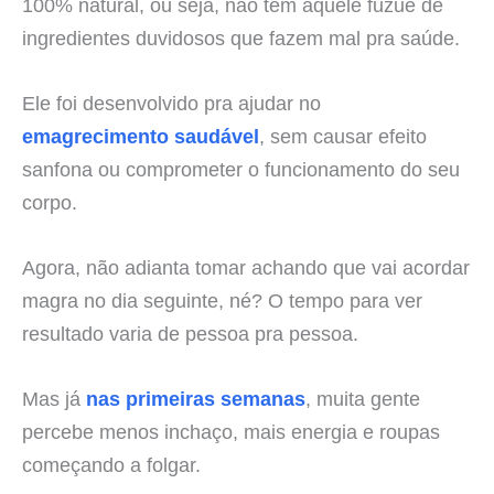
100% natural, ou seja, não tem aquele fuzuê de
ingredientes duvidosos que fazem mal pra saúde.
Ele foi desenvolvido pra ajudar no
emagrecimento saudável
, sem causar efeito
sanfona ou comprometer o funcionamento do seu
corpo.
Agora, não adianta tomar achando que vai acordar
magra no dia seguinte, né? O tempo para ver
resultado varia de pessoa pra pessoa.
Mas já
nas primeiras semanas
, muita gente
percebe menos inchaço, mais energia e roupas
começando a folgar.