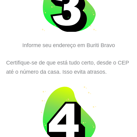
Informe seu endereço em Buriti Bravo
Certifique-se de que está tudo certo, desde o CEP
até o número da casa. Isso evita atrasos.