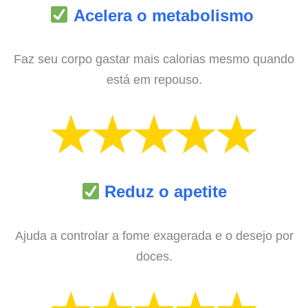
Acelera o metabolismo
Faz seu corpo gastar mais calorias mesmo quando
está em repouso.
Reduz o apetite
Ajuda a controlar a fome exagerada e o desejo por
doces.