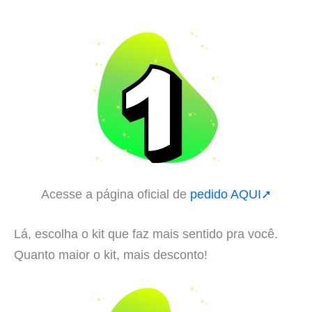
Acesse a página oficial de
pedido AQUI➚
Lá, escolha o kit que faz mais sentido pra você.
Quanto maior o kit, mais desconto!