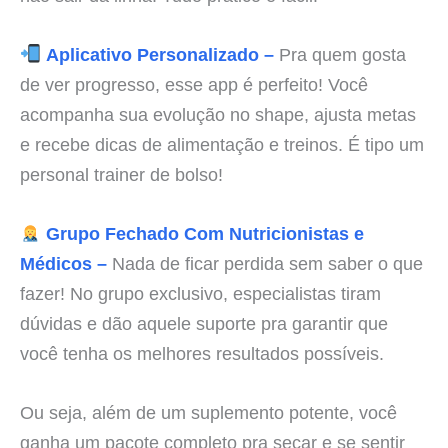
Aplicativo Personalizado –
Pra quem gosta
de ver progresso, esse app é perfeito! Você
acompanha sua evolução no shape, ajusta metas
e recebe dicas de alimentação e treinos. É tipo um
personal trainer de bolso!
Grupo Fechado Com Nutricionistas e
Médicos –
Nada de ficar perdida sem saber o que
fazer! No grupo exclusivo, especialistas tiram
dúvidas e dão aquele suporte pra garantir que
você tenha os melhores resultados possíveis.
Ou seja, além de um suplemento potente, você
ganha um pacote completo pra secar e se sentir