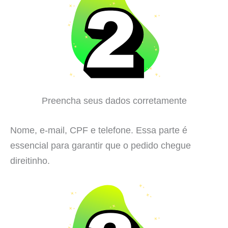
Preencha seus dados corretamente
Nome, e-mail, CPF e telefone. Essa parte é
essencial para garantir que o pedido chegue
direitinho.