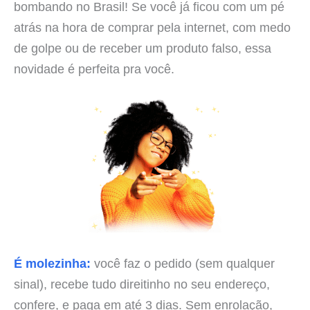
bombando no Brasil! Se você já ficou com um pé
atrás na hora de comprar pela internet, com medo
de golpe ou de receber um produto falso, essa
novidade é perfeita pra você.
É molezinha:
você faz o pedido (sem qualquer
sinal), recebe tudo direitinho no seu endereço,
confere, e paga em até 3 dias. Sem enrolação,