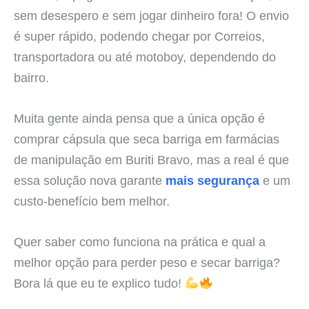
sem desespero e sem jogar dinheiro fora! O envio
é super rápido, podendo chegar por Correios,
transportadora ou até motoboy, dependendo do
bairro.
Muita gente ainda pensa que a única opção é
comprar cápsula que seca barriga em farmácias
de manipulação em Buriti Bravo, mas a real é que
essa solução nova garante
mais segurança
e um
custo-benefício bem melhor.
Quer saber como funciona na prática e qual a
melhor opção para perder peso e secar barriga?
Bora lá que eu te explico tudo!