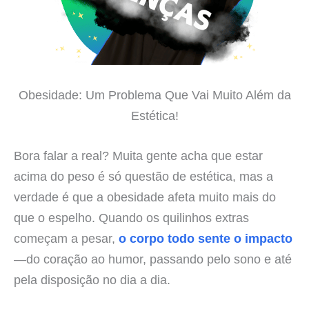
Obesidade: Um Problema Que Vai Muito Além da
Estética!
Bora falar a real? Muita gente acha que estar
acima do peso é só questão de estética, mas a
verdade é que a obesidade afeta muito mais do
que o espelho. Quando os quilinhos extras
começam a pesar,
o corpo todo sente o impacto
—do coração ao humor, passando pelo sono e até
pela disposição no dia a dia.