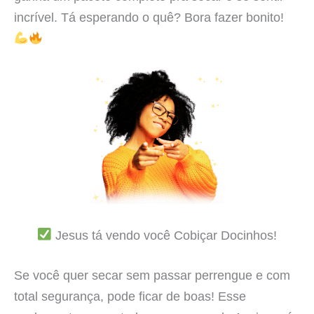
incrível. Tá esperando o quê? Bora fazer bonito!
Jesus tá vendo você Cobiçar Docinhos!
Se você quer secar sem passar perrengue e com
total segurança, pode ficar de boas! Esse