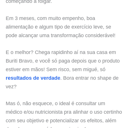
começando a folgar.
Em 3 meses, com muito empenho, boa
alimentação e algum tipo de exercício leve, se
pode alcançar uma transformação considerável!
E o melhor? Chega rapidinho aí na sua casa em
Buriti Bravo, e você só paga depois que o produto
estiver em mãos! Sem risco, sem migué, só
resultados de verdade
. Bora entrar no shape de
vez?
Mas ó, não esquece, o ideal é consultar um
médico e/ou nutricionista pra alinhar o uso certinho
com seu objetivo e potencializar os efeitos, além