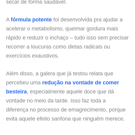
secar de forma saudável.
A
fórmula potente
foi desenvolvida pra ajudar a
acelerar o metabolismo, queimar gordura mais
rápido e reduzir o inchaço – tudo isso sem precisar
recorrer a loucuras como dietas radicais ou
exercícios exaustivos.
Além disso, a galera que já testou relata que
percebeu uma
redução na vontade de comer
besteira
, especialmente aquele doce que dá
vontade no meio da tarde. Isso faz toda a
diferença no processo de emagrecimento, porque
evita aquele efeito sanfona que ninguém merece.