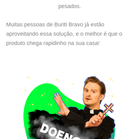
pesados.
Muitas pessoas de Buriti Bravo já estão
aproveitando essa solução, e o melhor é que o
produto chega rapidinho na sua casa!