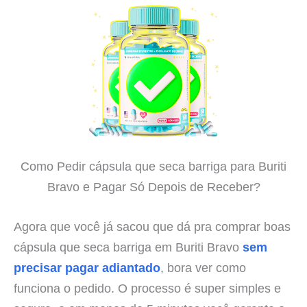
Como Pedir cápsula que seca barriga para Buriti
Bravo e Pagar Só Depois de Receber?
Agora que você já sacou que dá pra comprar boas
cápsula que seca barriga em Buriti Bravo
sem
precisar pagar adiantado
, bora ver como
funciona o pedido. O processo é super simples e