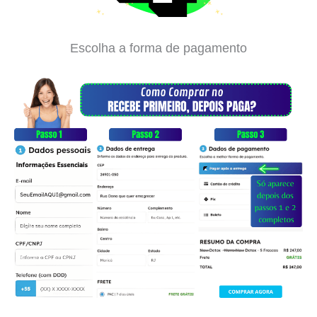
Escolha a forma de pagamento