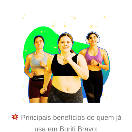
Principais benefícios de quem já
usa em Buriti Bravo: