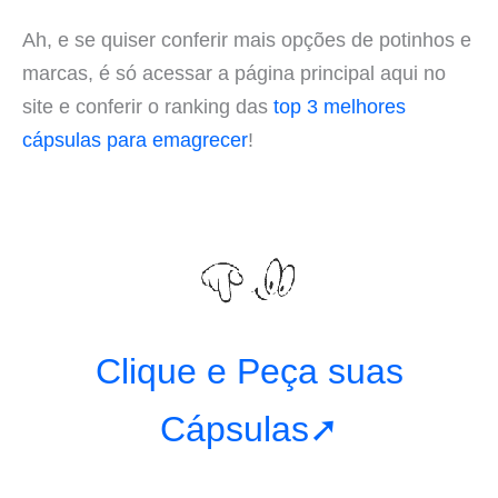
Ah, e se quiser conferir mais opções de potinhos e
marcas, é só acessar a página principal aqui no
site e conferir o ranking das
top 3 melhores
cápsulas para emagrecer
!
Clique e Peça suas
Cápsulas➚