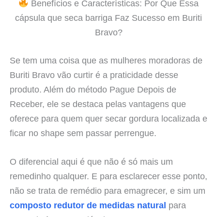
Benefícios e Características: Por Que Essa
cápsula que seca barriga Faz Sucesso em Buriti
Bravo?
Se tem uma coisa que as mulheres moradoras de
Buriti Bravo vão curtir é a praticidade desse
produto. Além do método Pague Depois de
Receber, ele se destaca pelas vantagens que
oferece para quem quer secar gordura localizada e
ficar no shape sem passar perrengue.
O diferencial aqui é que não é só mais um
remedinho qualquer. E para esclarecer esse ponto,
não se trata de remédio para emagrecer, e sim um
composto redutor de medidas natural
para