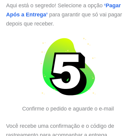
Aqui está o segredo! Selecione a opção
‘Pagar
Após a Entrega’
para garantir que só vai pagar
depois que receber.
Confirme o pedido e aguarde o e-mail
Você recebe uma confirmação e o código de
rastreamento para acompanhar a entrega.