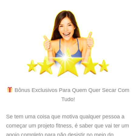
Bônus Exclusivos Para Quem Quer Secar Com
Tudo!
Se tem uma coisa que motiva qualquer pessoa a
começar um projeto fitness, é saber que vai ter um
apoio completo para não desistir no meio do