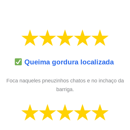
Queima gordura localizada
Foca naqueles pneuzinhos chatos e no inchaço da
barriga.