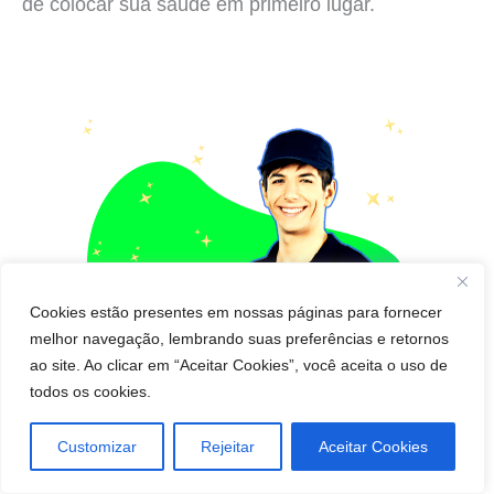
de colocar sua saúde em primeiro lugar.
Cookies estão presentes em nossas páginas para fornecer
melhor navegação, lembrando suas preferências e retornos
ao site. Ao clicar em “Aceitar Cookies”, você aceita o uso de
todos os cookies.
Customizar
Rejeitar
Aceitar Cookies