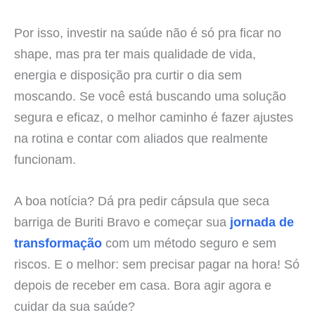
Por isso, investir na saúde não é só pra ficar no
shape, mas pra ter mais qualidade de vida,
energia e disposição pra curtir o dia sem
moscando. Se você está buscando uma solução
segura e eficaz, o melhor caminho é fazer ajustes
na rotina e contar com aliados que realmente
funcionam.
A boa notícia? Dá pra pedir cápsula que seca
barriga de Buriti Bravo e começar sua
jornada de
transformação
com um método seguro e sem
riscos. E o melhor: sem precisar pagar na hora! Só
depois de receber em casa. Bora agir agora e
cuidar da sua saúde?