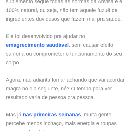
suplemento segue todas as normas da Anvisa e é
100% natural, ou seja, não tem aquele fuzuê de
ingredientes duvidosos que fazem mal pra saúde.
Ele foi desenvolvido pra ajudar no
emagrecimento saudável
, sem causar efeito
sanfona ou comprometer o funcionamento do seu
corpo.
Agora, não adianta tomar achando que vai acordar
magra no dia seguinte, né? O tempo para ver
resultado varia de pessoa pra pessoa.
Mas já
nas primeiras semanas
, muita gente
percebe menos inchaço, mais energia e roupas