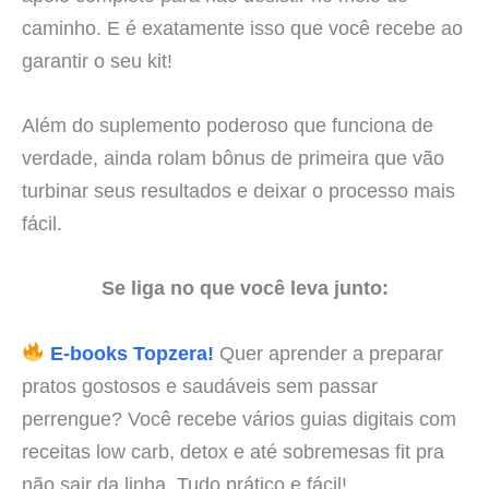
caminho. E é exatamente isso que você recebe ao
garantir o seu kit!
Além do suplemento poderoso que funciona de
verdade, ainda rolam bônus de primeira que vão
turbinar seus resultados e deixar o processo mais
fácil.
Se liga no que você leva junto:
E-books Topzera!
Quer aprender a preparar
pratos gostosos e saudáveis sem passar
perrengue? Você recebe vários guias digitais com
receitas low carb, detox e até sobremesas fit pra
não sair da linha. Tudo prático e fácil!