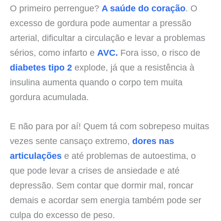
O primeiro perrengue?
A saúde do coração
. O
excesso de gordura pode aumentar a pressão
arterial, dificultar a circulação e levar a problemas
sérios, como infarto e
AVC.
Fora isso, o risco de
diabetes tipo 2
explode, já que a resistência à
insulina aumenta quando o corpo tem muita
gordura acumulada.
E não para por aí! Quem tá com sobrepeso muitas
vezes sente cansaço extremo,
dores nas
articulações
e até problemas de autoestima, o
que pode levar a crises de ansiedade e até
depressão. Sem contar que dormir mal, roncar
demais e acordar sem energia também pode ser
culpa do excesso de peso.