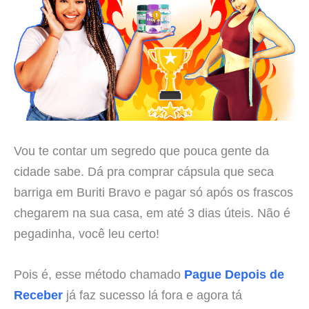
Vou te contar um segredo que pouca gente da
cidade sabe. Dá pra comprar cápsula que seca
barriga em Buriti Bravo e pagar só após os frascos
chegarem na sua casa, em até 3 dias úteis. Não é
pegadinha, você leu certo!
Pois é, esse método chamado
Pague Depois de
Receber
já faz sucesso lá fora e agora tá