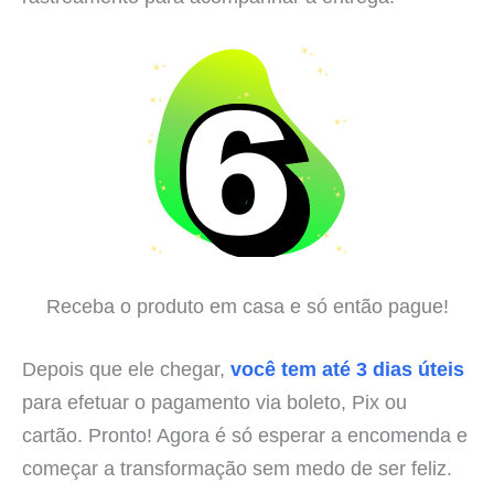
Receba o produto em casa e só então pague!
Depois que ele chegar,
você tem até 3 dias úteis
para efetuar o pagamento via boleto, Pix ou
cartão. Pronto! Agora é só esperar a encomenda e
começar a transformação sem medo de ser feliz.