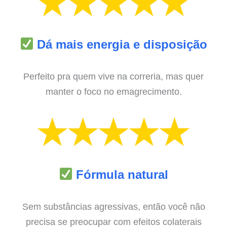
Dá mais energia e disposição
Perfeito pra quem vive na correria, mas quer
manter o foco no emagrecimento.
Fórmula natural
Sem substâncias agressivas, então você não
precisa se preocupar com efeitos colaterais