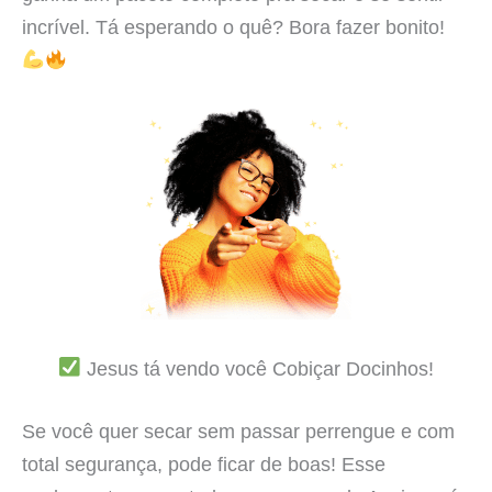
incrível. Tá esperando o quê? Bora fazer bonito!
Jesus tá vendo você Cobiçar Docinhos!
Se você quer secar sem passar perrengue e com
total segurança, pode ficar de boas! Esse