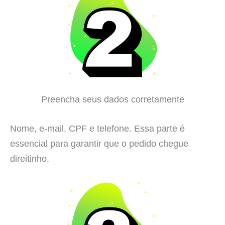
Preencha seus dados corretamente
Nome, e-mail, CPF e telefone. Essa parte é
essencial para garantir que o pedido chegue
direitinho.