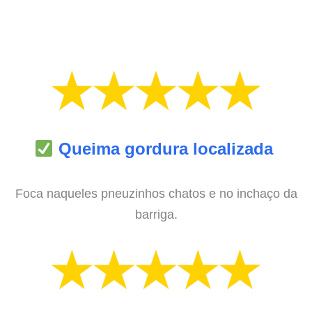
Queima gordura localizada
Foca naqueles pneuzinhos chatos e no inchaço da
barriga.