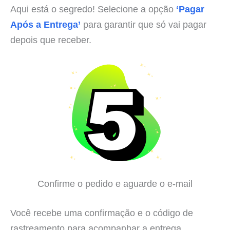
Aqui está o segredo! Selecione a opção
‘Pagar
Após a Entrega’
para garantir que só vai pagar
depois que receber.
Confirme o pedido e aguarde o e-mail
Você recebe uma confirmação e o código de
rastreamento para acompanhar a entrega.