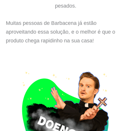
pesados.
Muitas pessoas de Barbacena já estão
aproveitando essa solução, e o melhor é que o
produto chega rapidinho na sua casa!