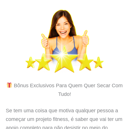
Bônus Exclusivos Para Quem Quer Secar Com
Tudo!
Se tem uma coisa que motiva qualquer pessoa a
começar um projeto fitness, é saber que vai ter um
apoio completo para não desistir no meio do