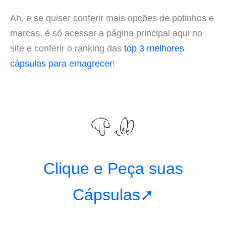
Ah, e se quiser conferir mais opções de potinhos e
marcas, é só acessar a página principal aqui no
site e conferir o ranking das
top 3 melhores
cápsulas para emagrecer
!
Clique e Peça suas
Cápsulas➚