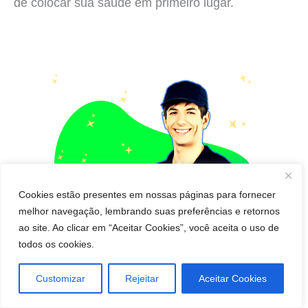
de colocar sua saúde em primeiro lugar.
Cookies estão presentes em nossas páginas para fornecer
melhor navegação, lembrando suas preferências e retornos
ao site. Ao clicar em “Aceitar Cookies”, você aceita o uso de
todos os cookies.
Customizar
Rejeitar
Aceitar Cookies