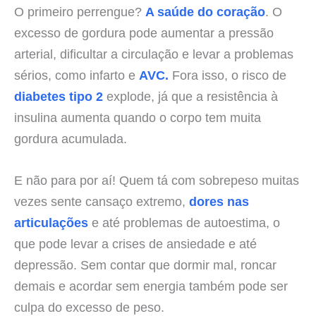
O primeiro perrengue?
A saúde do coração
. O
excesso de gordura pode aumentar a pressão
arterial, dificultar a circulação e levar a problemas
sérios, como infarto e
AVC.
Fora isso, o risco de
diabetes tipo 2
explode, já que a resistência à
insulina aumenta quando o corpo tem muita
gordura acumulada.
E não para por aí! Quem tá com sobrepeso muitas
vezes sente cansaço extremo,
dores nas
articulações
e até problemas de autoestima, o
que pode levar a crises de ansiedade e até
depressão. Sem contar que dormir mal, roncar
demais e acordar sem energia também pode ser
culpa do excesso de peso.