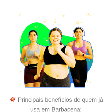
Principais benefícios de quem já
usa em Barbacena: