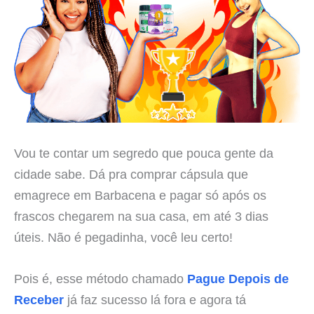
Vou te contar um segredo que pouca gente da
cidade sabe. Dá pra comprar cápsula que
emagrece em Barbacena e pagar só após os
frascos chegarem na sua casa, em até 3 dias
úteis. Não é pegadinha, você leu certo!
Pois é, esse método chamado
Pague Depois de
Receber
já faz sucesso lá fora e agora tá