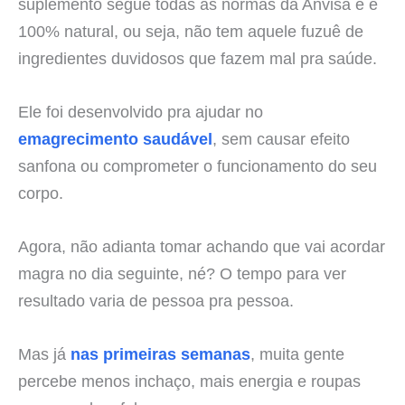
suplemento segue todas as normas da Anvisa e é
100% natural, ou seja, não tem aquele fuzuê de
ingredientes duvidosos que fazem mal pra saúde.
Ele foi desenvolvido pra ajudar no
emagrecimento saudável
, sem causar efeito
sanfona ou comprometer o funcionamento do seu
corpo.
Agora, não adianta tomar achando que vai acordar
magra no dia seguinte, né? O tempo para ver
resultado varia de pessoa pra pessoa.
Mas já
nas primeiras semanas
, muita gente
percebe menos inchaço, mais energia e roupas