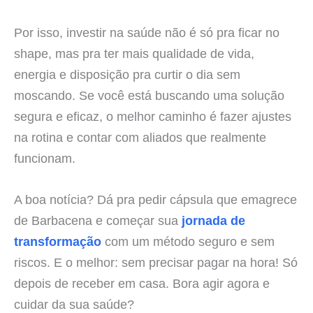
Por isso, investir na saúde não é só pra ficar no
shape, mas pra ter mais qualidade de vida,
energia e disposição pra curtir o dia sem
moscando. Se você está buscando uma solução
segura e eficaz, o melhor caminho é fazer ajustes
na rotina e contar com aliados que realmente
funcionam.
A boa notícia? Dá pra pedir cápsula que emagrece
de Barbacena e começar sua
jornada de
transformação
com um método seguro e sem
riscos. E o melhor: sem precisar pagar na hora! Só
depois de receber em casa. Bora agir agora e
cuidar da sua saúde?