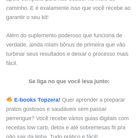
caminho. E é exatamente isso que você recebe ao
garantir o seu kit!
Além do suplemento poderoso que funciona de
verdade, ainda rolam bônus de primeira que vão
turbinar seus resultados e deixar o processo mais
fácil.
Se liga no que você leva junto:
E-books Topzera!
Quer aprender a preparar
pratos gostosos e saudáveis sem passar
perrengue? Você recebe vários guias digitais com
receitas low carb, detox e até sobremesas fit pra
não sair da linha. Tudo prático e fácil!