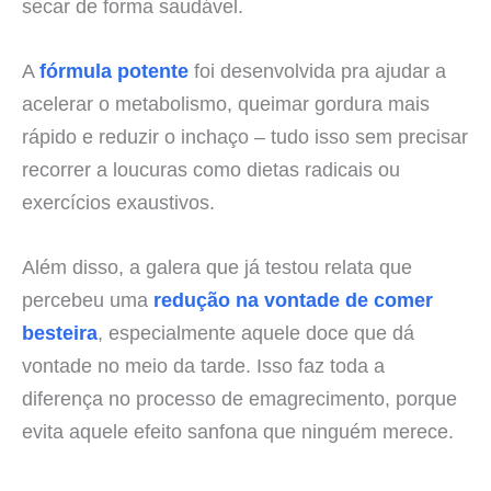
secar de forma saudável.
A
fórmula potente
foi desenvolvida pra ajudar a
acelerar o metabolismo, queimar gordura mais
rápido e reduzir o inchaço – tudo isso sem precisar
recorrer a loucuras como dietas radicais ou
exercícios exaustivos.
Além disso, a galera que já testou relata que
percebeu uma
redução na vontade de comer
besteira
, especialmente aquele doce que dá
vontade no meio da tarde. Isso faz toda a
diferença no processo de emagrecimento, porque
evita aquele efeito sanfona que ninguém merece.