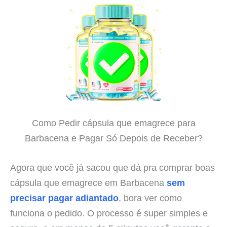
Como Pedir cápsula que emagrece para
Barbacena e Pagar Só Depois de Receber?
Agora que você já sacou que dá pra comprar boas
cápsula que emagrece em Barbacena
sem
precisar pagar adiantado
, bora ver como
funciona o pedido. O processo é super simples e