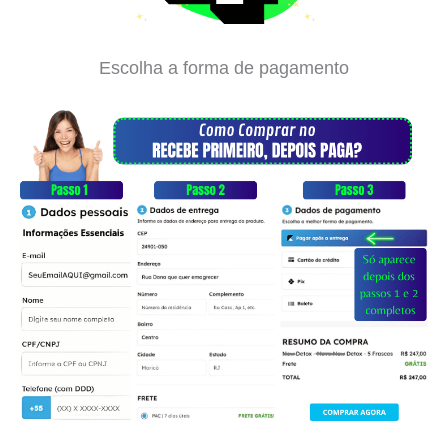
Escolha a forma de pagamento