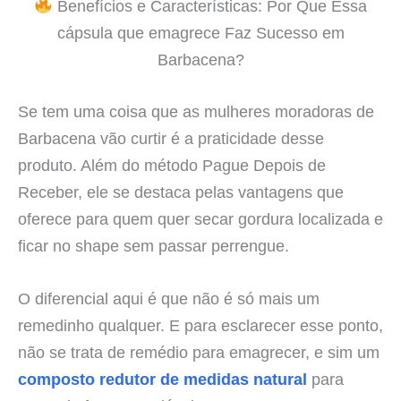
Benefícios e Características: Por Que Essa
cápsula que emagrece Faz Sucesso em
Barbacena?
Se tem uma coisa que as mulheres moradoras de
Barbacena vão curtir é a praticidade desse
produto. Além do método Pague Depois de
Receber, ele se destaca pelas vantagens que
oferece para quem quer secar gordura localizada e
ficar no shape sem passar perrengue.
O diferencial aqui é que não é só mais um
remedinho qualquer. E para esclarecer esse ponto,
não se trata de remédio para emagrecer, e sim um
composto redutor de medidas natural
para