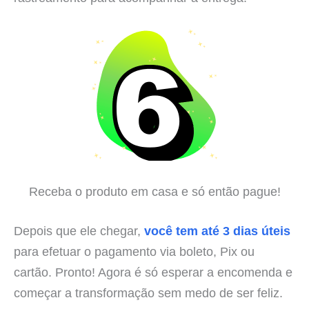
Receba o produto em casa e só então pague!
Depois que ele chegar,
você tem até 3 dias úteis
para efetuar o pagamento via boleto, Pix ou
cartão. Pronto! Agora é só esperar a encomenda e
começar a transformação sem medo de ser feliz.