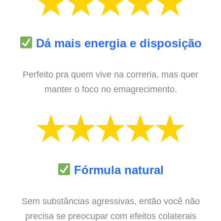
Dá mais energia e disposição
Perfeito pra quem vive na correria, mas quer
manter o foco no emagrecimento.
Fórmula natural
Sem substâncias agressivas, então você não
precisa se preocupar com efeitos colaterais