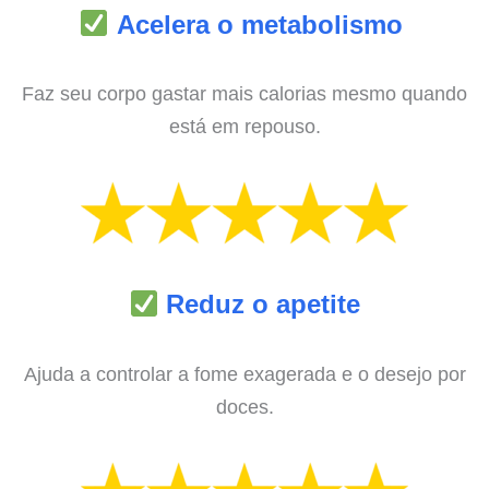
Acelera o metabolismo
Faz seu corpo gastar mais calorias mesmo quando
está em repouso.
Reduz o apetite
Ajuda a controlar a fome exagerada e o desejo por
doces.