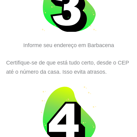
Informe seu endereço em Barbacena
Certifique-se de que está tudo certo, desde o CEP
até o número da casa. Isso evita atrasos.