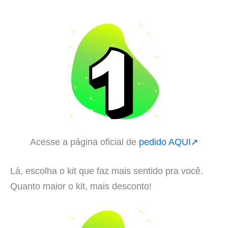
Acesse a página oficial de
pedido AQUI➚
Lá, escolha o kit que faz mais sentido pra você.
Quanto maior o kit, mais desconto!