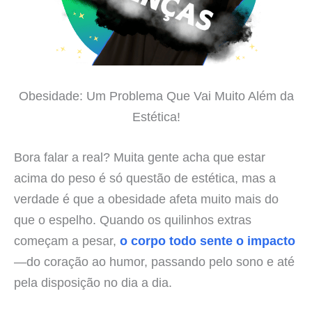
Obesidade: Um Problema Que Vai Muito Além da
Estética!
Bora falar a real? Muita gente acha que estar
acima do peso é só questão de estética, mas a
verdade é que a obesidade afeta muito mais do
que o espelho. Quando os quilinhos extras
começam a pesar,
o corpo todo sente o impacto
—do coração ao humor, passando pelo sono e até
pela disposição no dia a dia.