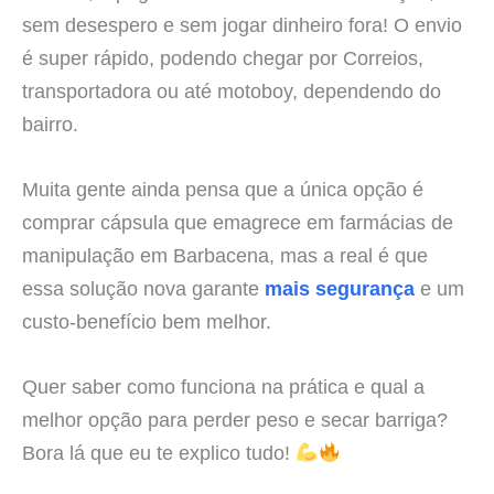
sem desespero e sem jogar dinheiro fora! O envio
é super rápido, podendo chegar por Correios,
transportadora ou até motoboy, dependendo do
bairro.
Muita gente ainda pensa que a única opção é
comprar cápsula que emagrece em farmácias de
manipulação em Barbacena, mas a real é que
essa solução nova garante
mais segurança
e um
custo-benefício bem melhor.
Quer saber como funciona na prática e qual a
melhor opção para perder peso e secar barriga?
Bora lá que eu te explico tudo!