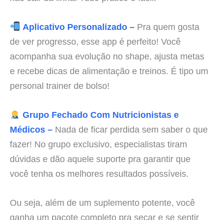
Aplicativo Personalizado –
Pra quem gosta
de ver progresso, esse app é perfeito! Você
acompanha sua evolução no shape, ajusta metas
e recebe dicas de alimentação e treinos. É tipo um
personal trainer de bolso!
Grupo Fechado Com Nutricionistas e
Médicos –
Nada de ficar perdida sem saber o que
fazer! No grupo exclusivo, especialistas tiram
dúvidas e dão aquele suporte pra garantir que
você tenha os melhores resultados possíveis.
Ou seja, além de um suplemento potente, você
ganha um pacote completo pra secar e se sentir