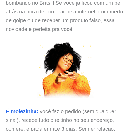
bombando no Brasil! Se você já ficou com um pé
atrás na hora de comprar pela internet, com medo
de golpe ou de receber um produto falso, essa
novidade é perfeita pra você.
É molezinha:
você faz o pedido (sem qualquer
sinal), recebe tudo direitinho no seu endereço,
confere, e paga em até 3 dias. Sem enrolação,