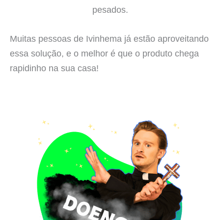
pesados.
Muitas pessoas de Ivinhema já estão aproveitando
essa solução, e o melhor é que o produto chega
rapidinho na sua casa!