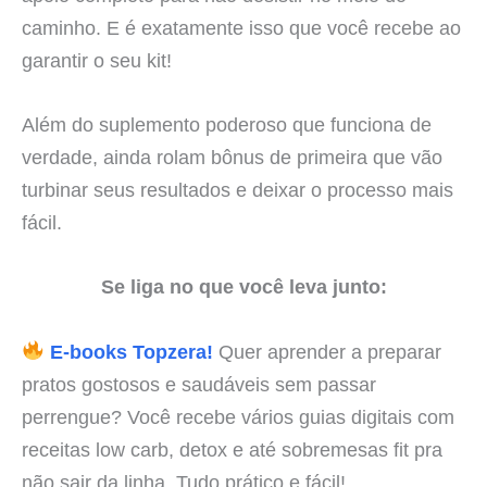
caminho. E é exatamente isso que você recebe ao
garantir o seu kit!
Além do suplemento poderoso que funciona de
verdade, ainda rolam bônus de primeira que vão
turbinar seus resultados e deixar o processo mais
fácil.
Se liga no que você leva junto:
E-books Topzera!
Quer aprender a preparar
pratos gostosos e saudáveis sem passar
perrengue? Você recebe vários guias digitais com
receitas low carb, detox e até sobremesas fit pra
não sair da linha. Tudo prático e fácil!