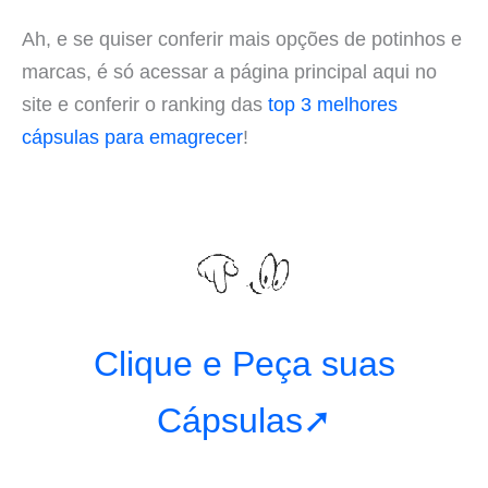
Ah, e se quiser conferir mais opções de potinhos e
marcas, é só acessar a página principal aqui no
site e conferir o ranking das
top 3 melhores
cápsulas para emagrecer
!
Clique e Peça suas
Cápsulas➚