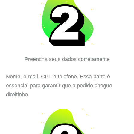
Preencha seus dados corretamente
Nome, e-mail, CPF e telefone. Essa parte é
essencial para garantir que o pedido chegue
direitinho.