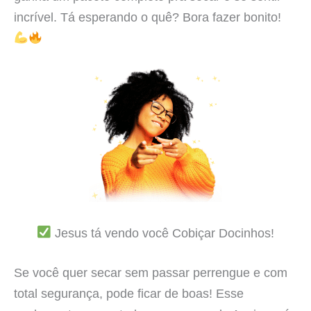
incrível. Tá esperando o quê? Bora fazer bonito!
Jesus tá vendo você Cobiçar Docinhos!
Se você quer secar sem passar perrengue e com
total segurança, pode ficar de boas! Esse