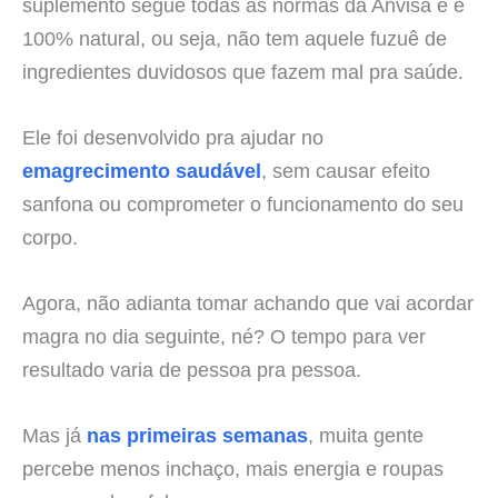
suplemento segue todas as normas da Anvisa e é
100% natural, ou seja, não tem aquele fuzuê de
ingredientes duvidosos que fazem mal pra saúde.
Ele foi desenvolvido pra ajudar no
emagrecimento saudável
, sem causar efeito
sanfona ou comprometer o funcionamento do seu
corpo.
Agora, não adianta tomar achando que vai acordar
magra no dia seguinte, né? O tempo para ver
resultado varia de pessoa pra pessoa.
Mas já
nas primeiras semanas
, muita gente
percebe menos inchaço, mais energia e roupas