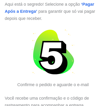
Aqui está o segredo! Selecione a opção
‘Pagar
Após a Entrega’
para garantir que só vai pagar
depois que receber.
Confirme o pedido e aguarde o e-mail
Você recebe uma confirmação e o código de
rastreamento para acompanhar a entrega.