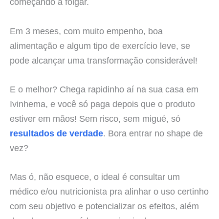
começando a folgar.
Em 3 meses, com muito empenho, boa
alimentação e algum tipo de exercício leve, se
pode alcançar uma transformação considerável!
E o melhor? Chega rapidinho aí na sua casa em
Ivinhema, e você só paga depois que o produto
estiver em mãos! Sem risco, sem migué, só
resultados de verdade
. Bora entrar no shape de
vez?
Mas ó, não esquece, o ideal é consultar um
médico e/ou nutricionista pra alinhar o uso certinho
com seu objetivo e potencializar os efeitos, além