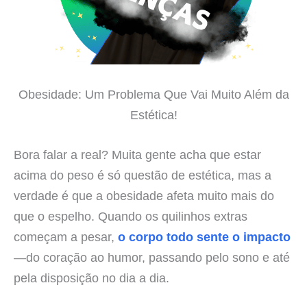
Obesidade: Um Problema Que Vai Muito Além da
Estética!
Bora falar a real? Muita gente acha que estar
acima do peso é só questão de estética, mas a
verdade é que a obesidade afeta muito mais do
que o espelho. Quando os quilinhos extras
começam a pesar,
o corpo todo sente o impacto
—do coração ao humor, passando pelo sono e até
pela disposição no dia a dia.