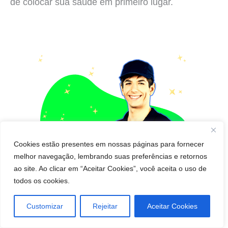
de colocar sua saúde em primeiro lugar.
Cookies estão presentes em nossas páginas para fornecer
melhor navegação, lembrando suas preferências e retornos
ao site. Ao clicar em “Aceitar Cookies”, você aceita o uso de
todos os cookies.
Customizar
Rejeitar
Aceitar Cookies