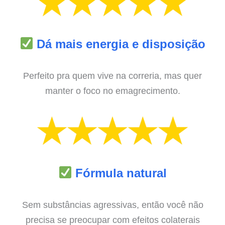
Dá mais energia e disposição
Perfeito pra quem vive na correria, mas quer
manter o foco no emagrecimento.
Fórmula natural
Sem substâncias agressivas, então você não
precisa se preocupar com efeitos colaterais