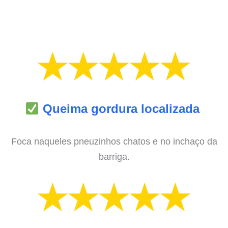
Queima gordura localizada
Foca naqueles pneuzinhos chatos e no inchaço da
barriga.