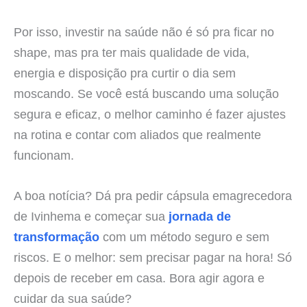
Por isso, investir na saúde não é só pra ficar no
shape, mas pra ter mais qualidade de vida,
energia e disposição pra curtir o dia sem
moscando. Se você está buscando uma solução
segura e eficaz, o melhor caminho é fazer ajustes
na rotina e contar com aliados que realmente
funcionam.
A boa notícia? Dá pra pedir cápsula emagrecedora
de Ivinhema e começar sua
jornada de
transformação
com um método seguro e sem
riscos. E o melhor: sem precisar pagar na hora! Só
depois de receber em casa. Bora agir agora e
cuidar da sua saúde?