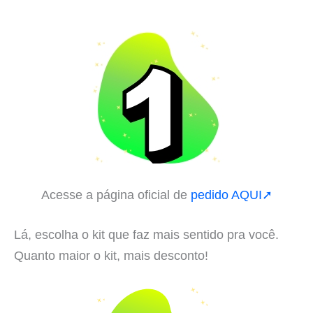
Acesse a página oficial de
pedido AQUI➚
Lá, escolha o kit que faz mais sentido pra você.
Quanto maior o kit, mais desconto!