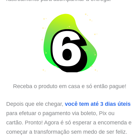
Receba o produto em casa e só então pague!
Depois que ele chegar,
você tem até 3 dias úteis
para efetuar o pagamento via boleto, Pix ou
cartão. Pronto! Agora é só esperar a encomenda e
começar a transformação sem medo de ser feliz.