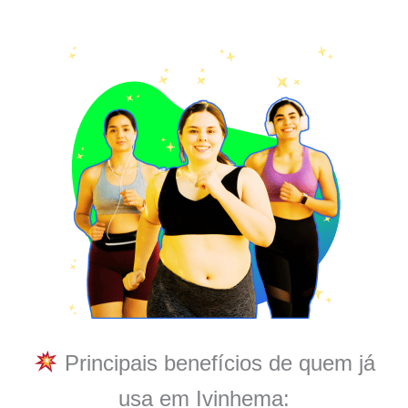
Principais benefícios de quem já
usa em Ivinhema: