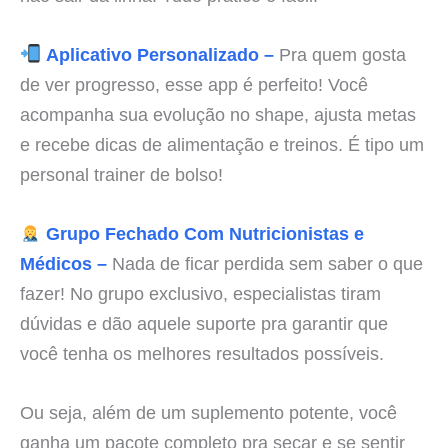
Aplicativo Personalizado –
Pra quem gosta
de ver progresso, esse app é perfeito! Você
acompanha sua evolução no shape, ajusta metas
e recebe dicas de alimentação e treinos. É tipo um
personal trainer de bolso!
Grupo Fechado Com Nutricionistas e
Médicos –
Nada de ficar perdida sem saber o que
fazer! No grupo exclusivo, especialistas tiram
dúvidas e dão aquele suporte pra garantir que
você tenha os melhores resultados possíveis.
Ou seja, além de um suplemento potente, você
ganha um pacote completo pra secar e se sentir