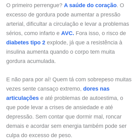
O primeiro perrengue?
A saúde do coração
. O
excesso de gordura pode aumentar a pressão
arterial, dificultar a circulação e levar a problemas
sérios, como infarto e
AVC.
Fora isso, o risco de
diabetes tipo 2
explode, já que a resistência à
insulina aumenta quando o corpo tem muita
gordura acumulada.
E não para por aí! Quem tá com sobrepeso muitas
vezes sente cansaço extremo,
dores nas
articulações
e até problemas de autoestima, o
que pode levar a crises de ansiedade e até
depressão. Sem contar que dormir mal, roncar
demais e acordar sem energia também pode ser
culpa do excesso de peso.