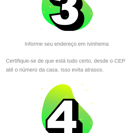
Informe seu endereço em Ivinhema
Certifique-se de que está tudo certo, desde o CEP
até o número da casa. Isso evita atrasos.