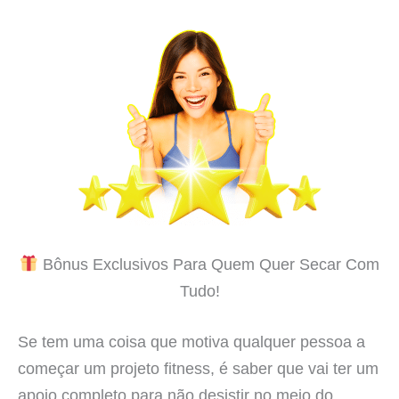
Bônus Exclusivos Para Quem Quer Secar Com
Tudo!
Se tem uma coisa que motiva qualquer pessoa a
começar um projeto fitness, é saber que vai ter um
apoio completo para não desistir no meio do