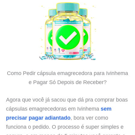
Como Pedir cápsula emagrecedora para Ivinhema
e Pagar Só Depois de Receber?
Agora que você já sacou que dá pra comprar boas
cápsulas emagrecedoras em Ivinhema
sem
precisar pagar adiantado
, bora ver como
funciona o pedido. O processo é super simples e