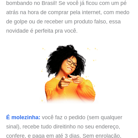
bombando no Brasil! Se você já ficou com um pé
atrás na hora de comprar pela internet, com medo
de golpe ou de receber um produto falso, essa
novidade é perfeita pra você.
É molezinha:
você faz o pedido (sem qualquer
sinal), recebe tudo direitinho no seu endereço,
confere, e paga em até 3 dias. Sem enrolação,