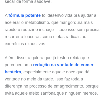
secar de forma saudável.
A
fórmula potente
foi desenvolvida pra ajudar a
acelerar o metabolismo, queimar gordura mais
rápido e reduzir o inchaço – tudo isso sem precisar
recorrer a loucuras como dietas radicais ou
exercícios exaustivos.
Além disso, a galera que já testou relata que
percebeu uma
redução na vontade de comer
besteira
, especialmente aquele doce que dá
vontade no meio da tarde. Isso faz toda a
diferença no processo de emagrecimento, porque
evita aquele efeito sanfona que ninguém merece.