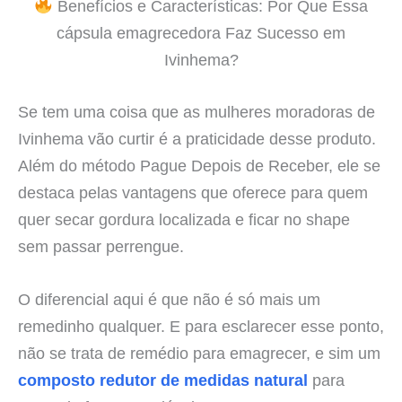
Benefícios e Características: Por Que Essa
cápsula emagrecedora Faz Sucesso em
Ivinhema?
Se tem uma coisa que as mulheres moradoras de
Ivinhema vão curtir é a praticidade desse produto.
Além do método Pague Depois de Receber, ele se
destaca pelas vantagens que oferece para quem
quer secar gordura localizada e ficar no shape
sem passar perrengue.
O diferencial aqui é que não é só mais um
remedinho qualquer. E para esclarecer esse ponto,
não se trata de remédio para emagrecer, e sim um
composto redutor de medidas natural
para