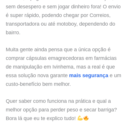
sem desespero e sem jogar dinheiro fora! O envio
é super rápido, podendo chegar por Correios,
transportadora ou até motoboy, dependendo do
bairro.
Muita gente ainda pensa que a única opção é
comprar cápsulas emagrecedoras em farmácias
de manipulação em Ivinhema, mas a real é que
essa solução nova garante
mais segurança
e um
custo-benefício bem melhor.
Quer saber como funciona na prática e qual a
melhor opção para perder peso e secar barriga?
Bora lá que eu te explico tudo!