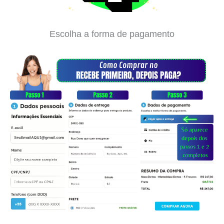
Escolha a forma de pagamento