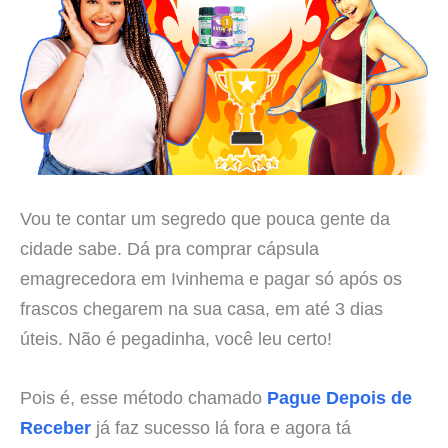
Vou te contar um segredo que pouca gente da
cidade sabe. Dá pra comprar cápsula
emagrecedora em Ivinhema e pagar só após os
frascos chegarem na sua casa, em até 3 dias
úteis. Não é pegadinha, você leu certo!
Pois é, esse método chamado
Pague Depois de
Receber
já faz sucesso lá fora e agora tá