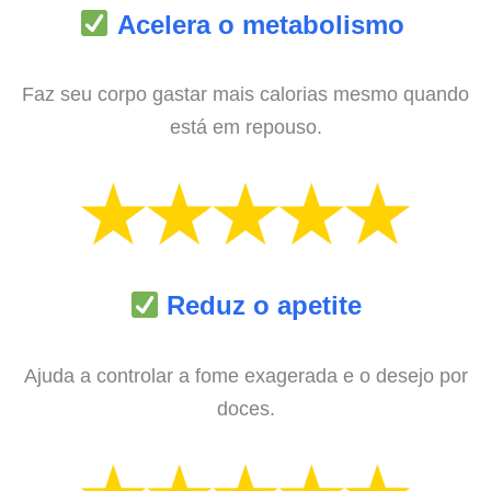
Acelera o metabolismo
Faz seu corpo gastar mais calorias mesmo quando
está em repouso.
Reduz o apetite
Ajuda a controlar a fome exagerada e o desejo por
doces.