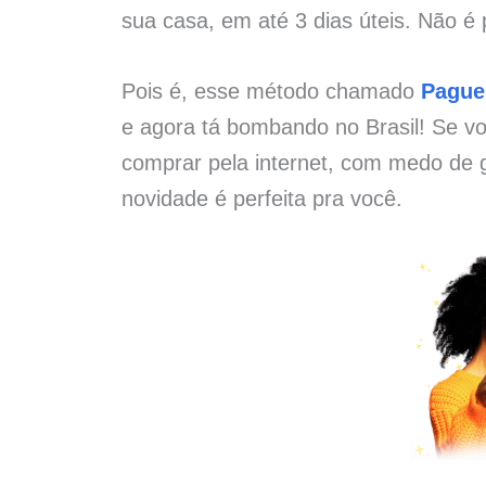
sua casa, em até 3 dias úteis. Não é 
Pois é, esse método chamado
Pague
e agora tá bombando no Brasil! Se vo
comprar pela internet, com medo de g
novidade é perfeita pra você.