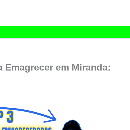
a Emagrecer em Miranda: