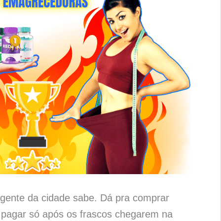
gente da cidade sabe. Dá pra comprar
pagar só após os frascos chegarem na