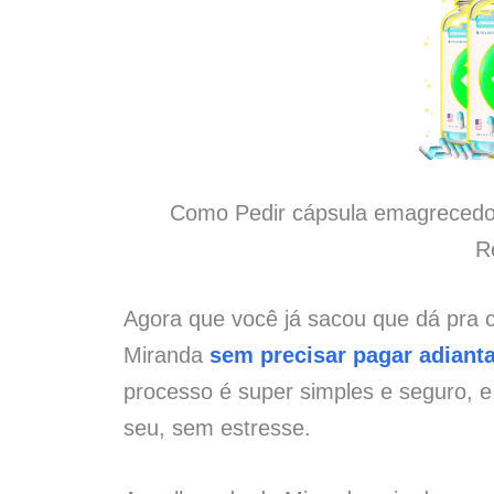
Como Pedir cápsula emagrecedo
R
Agora que você já sacou que dá pra
Miranda
sem precisar pagar adiant
processo é super simples e seguro, 
seu, sem estresse.