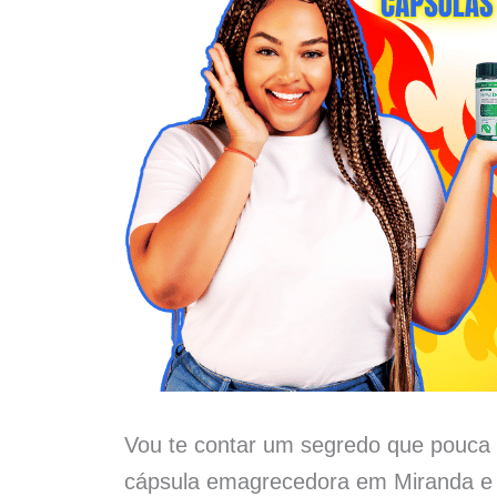
Vou te contar um segredo que pouca 
cápsula emagrecedora em Miranda e 