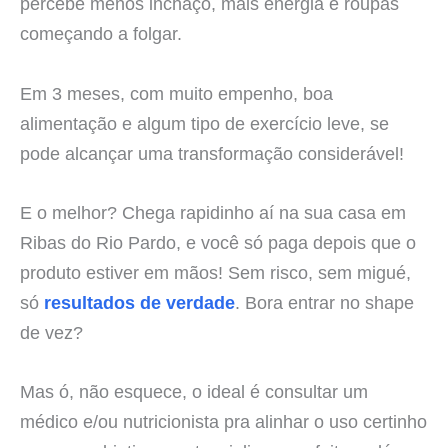
percebe menos inchaço, mais energia e roupas
começando a folgar.
Em 3 meses, com muito empenho, boa
alimentação e algum tipo de exercício leve, se
pode alcançar uma transformação considerável!
E o melhor? Chega rapidinho aí na sua casa em
Ribas do Rio Pardo, e você só paga depois que o
produto estiver em mãos! Sem risco, sem migué,
só
resultados de verdade
. Bora entrar no shape
de vez?
Mas ó, não esquece, o ideal é consultar um
médico e/ou nutricionista pra alinhar o uso certinho