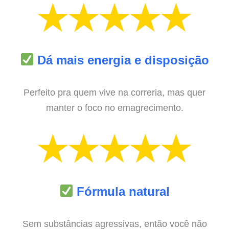
Dá mais energia e disposição
Perfeito pra quem vive na correria, mas quer
manter o foco no emagrecimento.
Fórmula natural
Sem substâncias agressivas, então você não