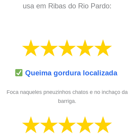
usa em Ribas do Rio Pardo:
Queima gordura localizada
Foca naqueles pneuzinhos chatos e no inchaço da
barriga.