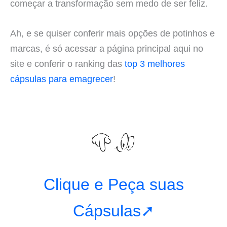
começar a transformação sem medo de ser feliz.
Ah, e se quiser conferir mais opções de potinhos e
marcas, é só acessar a página principal aqui no
site e conferir o ranking das
top 3 melhores
cápsulas para emagrecer
!
Clique e Peça suas
Cápsulas➚