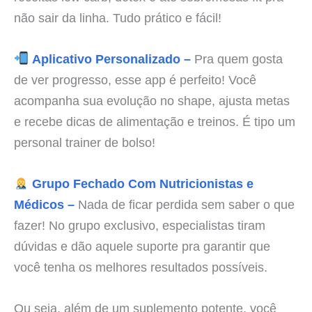
não sair da linha. Tudo prático e fácil!
Aplicativo Personalizado –
Pra quem gosta
de ver progresso, esse app é perfeito! Você
acompanha sua evolução no shape, ajusta metas
e recebe dicas de alimentação e treinos. É tipo um
personal trainer de bolso!
Grupo Fechado Com Nutricionistas e
Médicos –
Nada de ficar perdida sem saber o que
fazer! No grupo exclusivo, especialistas tiram
dúvidas e dão aquele suporte pra garantir que
você tenha os melhores resultados possíveis.
Ou seja, além de um suplemento potente, você