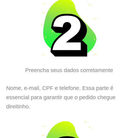
Preencha seus dados corretamente
Nome, e-mail, CPF e telefone. Essa parte é
essencial para garantir que o pedido chegue
direitinho.