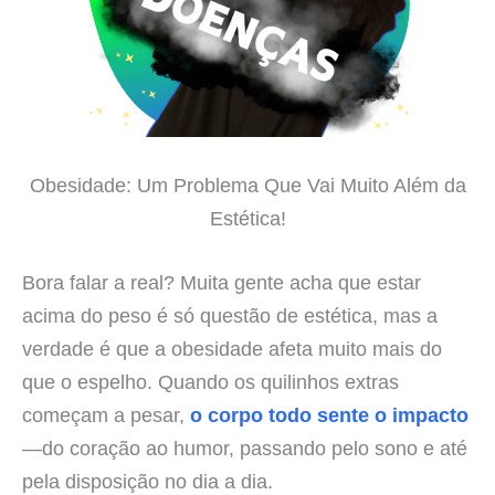
Obesidade: Um Problema Que Vai Muito Além da
Estética!
Bora falar a real? Muita gente acha que estar
acima do peso é só questão de estética, mas a
verdade é que a obesidade afeta muito mais do
que o espelho. Quando os quilinhos extras
começam a pesar,
o corpo todo sente o impacto
—do coração ao humor, passando pelo sono e até
pela disposição no dia a dia.