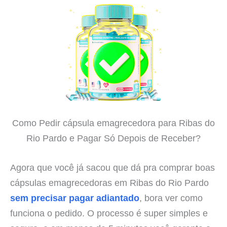
Como Pedir cápsula emagrecedora para Ribas do
Rio Pardo e Pagar Só Depois de Receber?
Agora que você já sacou que dá pra comprar boas
cápsulas emagrecedoras em Ribas do Rio Pardo
sem precisar pagar adiantado
, bora ver como
funciona o pedido. O processo é super simples e