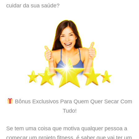
cuidar da sua saúde?
Bônus Exclusivos Para Quem Quer Secar Com
Tudo!
Se tem uma coisa que motiva qualquer pessoa a
começar um projeto fitness, é saber que vai ter um