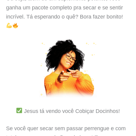
ganha um pacote completo pra secar e se sentir
incrível. Tá esperando o quê? Bora fazer bonito!
Jesus tá vendo você Cobiçar Docinhos!
Se você quer secar sem passar perrengue e com