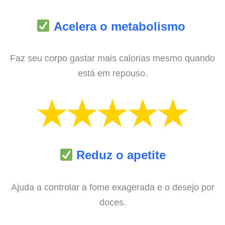
Acelera o metabolismo
Faz seu corpo gastar mais calorias mesmo quando
está em repouso.
Reduz o apetite
Ajuda a controlar a fome exagerada e o desejo por
doces.