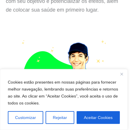
com seu objetivo e potencializar os efeitos, além
de colocar sua saúde em primeiro lugar.
Cookies estão presentes em nossas páginas para fornecer
melhor navegação, lembrando suas preferências e retornos
ao site. Ao clicar em “Aceitar Cookies”, você aceita o uso de
todos os cookies.
Customizar
Rejeitar
Aceitar Cookies