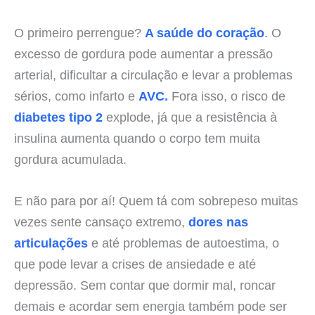
O primeiro perrengue?
A saúde do coração
. O
excesso de gordura pode aumentar a pressão
arterial, dificultar a circulação e levar a problemas
sérios, como infarto e
AVC.
Fora isso, o risco de
diabetes tipo 2
explode, já que a resistência à
insulina aumenta quando o corpo tem muita
gordura acumulada.
E não para por aí! Quem tá com sobrepeso muitas
vezes sente cansaço extremo,
dores nas
articulações
e até problemas de autoestima, o
que pode levar a crises de ansiedade e até
depressão. Sem contar que dormir mal, roncar
demais e acordar sem energia também pode ser