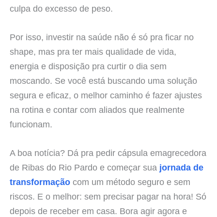
culpa do excesso de peso.
Por isso, investir na saúde não é só pra ficar no
shape, mas pra ter mais qualidade de vida,
energia e disposição pra curtir o dia sem
moscando. Se você está buscando uma solução
segura e eficaz, o melhor caminho é fazer ajustes
na rotina e contar com aliados que realmente
funcionam.
A boa notícia? Dá pra pedir cápsula emagrecedora
de Ribas do Rio Pardo e começar sua
jornada de
transformação
com um método seguro e sem
riscos. E o melhor: sem precisar pagar na hora! Só
depois de receber em casa. Bora agir agora e