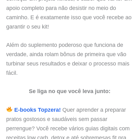
apoio completo para não desistir no meio do
caminho. E é exatamente isso que você recebe ao
garantir o seu kit!
Além do suplemento poderoso que funciona de
verdade, ainda rolam bônus de primeira que vão
turbinar seus resultados e deixar o processo mais
fácil.
Se liga no que você leva junto:
E-books Topzera!
Quer aprender a preparar
pratos gostosos e saudáveis sem passar
perrengue? Você recebe vários guias digitais com
receitas low carb, detox e até sobremesas fit pra