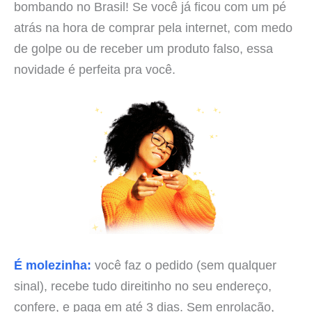
bombando no Brasil! Se você já ficou com um pé
atrás na hora de comprar pela internet, com medo
de golpe ou de receber um produto falso, essa
novidade é perfeita pra você.
É molezinha:
você faz o pedido (sem qualquer
sinal), recebe tudo direitinho no seu endereço,
confere, e paga em até 3 dias. Sem enrolação,