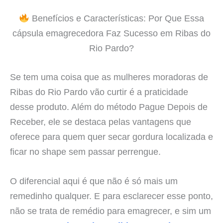
Benefícios e Características: Por Que Essa
cápsula emagrecedora Faz Sucesso em Ribas do
Rio Pardo?
Se tem uma coisa que as mulheres moradoras de
Ribas do Rio Pardo vão curtir é a praticidade
desse produto. Além do método Pague Depois de
Receber, ele se destaca pelas vantagens que
oferece para quem quer secar gordura localizada e
ficar no shape sem passar perrengue.
O diferencial aqui é que não é só mais um
remedinho qualquer. E para esclarecer esse ponto,
não se trata de remédio para emagrecer, e sim um