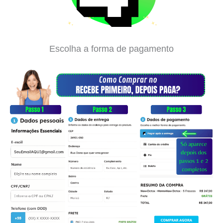
Escolha a forma de pagamento