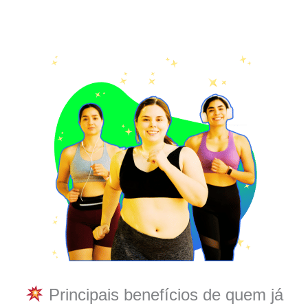
Principais benefícios de quem já