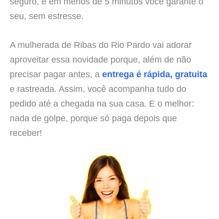
seguro, e em menos de 5 minutos você garante o
seu, sem estresse.
A mulherada de Ribas do Rio Pardo vai adorar
aproveitar essa novidade porque, além de não
precisar pagar antes, a
entrega é rápida, gratuita
e rastreada. Assim, você acompanha tudo do
pedido até a chegada na sua casa. E o melhor:
nada de golpe, porque só paga depois que
receber!