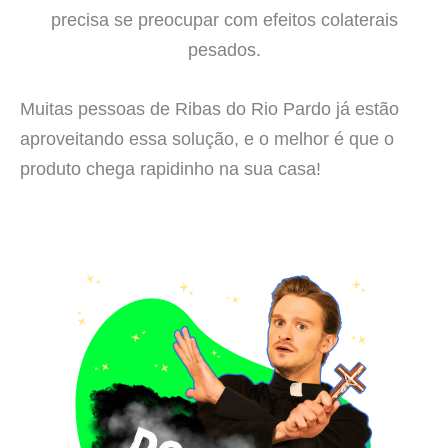
precisa se preocupar com efeitos colaterais
pesados.
Muitas pessoas de Ribas do Rio Pardo já estão
aproveitando essa solução, e o melhor é que o
produto chega rapidinho na sua casa!