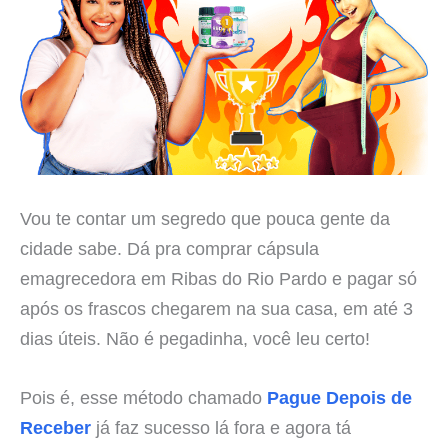
Vou te contar um segredo que pouca gente da
cidade sabe. Dá pra comprar cápsula
emagrecedora em Ribas do Rio Pardo e pagar só
após os frascos chegarem na sua casa, em até 3
dias úteis. Não é pegadinha, você leu certo!
Pois é, esse método chamado
Pague Depois de
Receber
já faz sucesso lá fora e agora tá