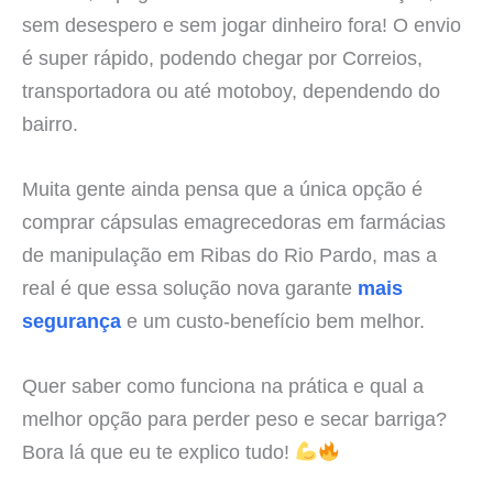
sem desespero e sem jogar dinheiro fora! O envio
é super rápido, podendo chegar por Correios,
transportadora ou até motoboy, dependendo do
bairro.
Muita gente ainda pensa que a única opção é
comprar cápsulas emagrecedoras em farmácias
de manipulação em Ribas do Rio Pardo, mas a
real é que essa solução nova garante
mais
segurança
e um custo-benefício bem melhor.
Quer saber como funciona na prática e qual a
melhor opção para perder peso e secar barriga?
Bora lá que eu te explico tudo!