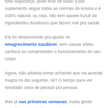
total segurança, pode ficar de boas! Esse
suplemento segue todas as normas da Anvisa e é
100% natural, ou seja, não tem aquele fuzuê de
ingredientes duvidosos que fazem mal pra saúde.
Ele foi desenvolvido pra ajudar no
emagrecimento saudável
, sem causar efeito
sanfona ou comprometer o funcionamento do seu
corpo.
Agora, não adianta tomar achando que vai acordar
magra no dia seguinte, né? O tempo para ver
resultado varia de pessoa pra pessoa.
Mas já
nas primeiras semanas
, muita gente