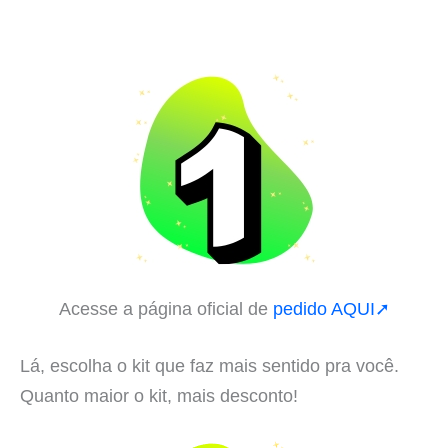
Acesse a página oficial de
pedido AQUI➚
Lá, escolha o kit que faz mais sentido pra você.
Quanto maior o kit, mais desconto!