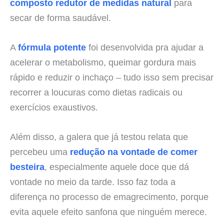
composto redutor de medidas natural
para
secar de forma saudável.
A
fórmula potente
foi desenvolvida pra ajudar a
acelerar o metabolismo, queimar gordura mais
rápido e reduzir o inchaço – tudo isso sem precisar
recorrer a loucuras como dietas radicais ou
exercícios exaustivos.
Além disso, a galera que já testou relata que
percebeu uma
redução na vontade de comer
besteira
, especialmente aquele doce que dá
vontade no meio da tarde. Isso faz toda a
diferença no processo de emagrecimento, porque
evita aquele efeito sanfona que ninguém merece.