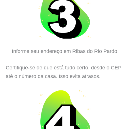
Informe seu endereço em Ribas do Rio Pardo
Certifique-se de que está tudo certo, desde o CEP
até o número da casa. Isso evita atrasos.