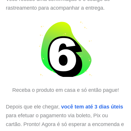
rastreamento para acompanhar a entrega.
Receba o produto em casa e só então pague!
Depois que ele chegar,
você tem até 3 dias úteis
para efetuar o pagamento via boleto, Pix ou
cartão. Pronto! Agora é só esperar a encomenda e