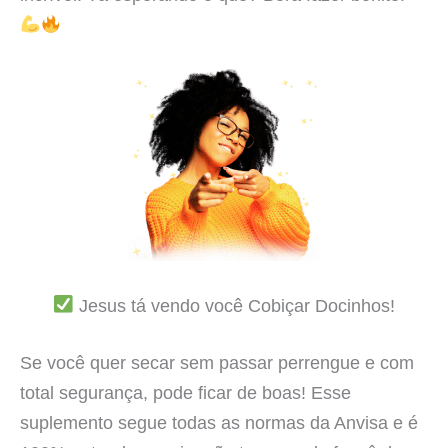
Jesus tá vendo você Cobiçar Docinhos!
Se você quer secar sem passar perrengue e com
total segurança, pode ficar de boas! Esse
suplemento segue todas as normas da Anvisa e é