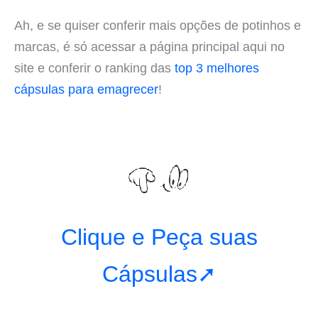
Ah, e se quiser conferir mais opções de potinhos e
marcas, é só acessar a página principal aqui no
site e conferir o ranking das
top 3 melhores
cápsulas para emagrecer
!
Clique e Peça suas
Cápsulas➚