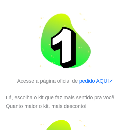
Acesse a página oficial de
pedido AQUI➚
Lá, escolha o kit que faz mais sentido pra você.
Quanto maior o kit, mais desconto!