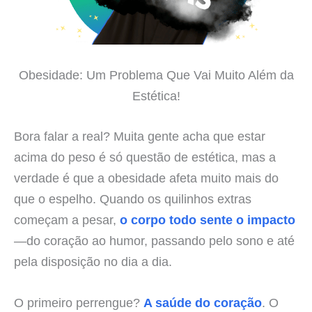
Obesidade: Um Problema Que Vai Muito Além da
Estética!
Bora falar a real? Muita gente acha que estar
acima do peso é só questão de estética, mas a
verdade é que a obesidade afeta muito mais do
que o espelho. Quando os quilinhos extras
começam a pesar,
o corpo todo sente o impacto
—do coração ao humor, passando pelo sono e até
pela disposição no dia a dia.
O primeiro perrengue?
A saúde do coração
. O