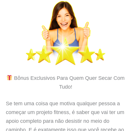
Bônus Exclusivos Para Quem Quer Secar Com
Tudo!
Se tem uma coisa que motiva qualquer pessoa a
começar um projeto fitness, é saber que vai ter um
apoio completo para não desistir no meio do
caminho. E é exatamente isso que você recebe ao