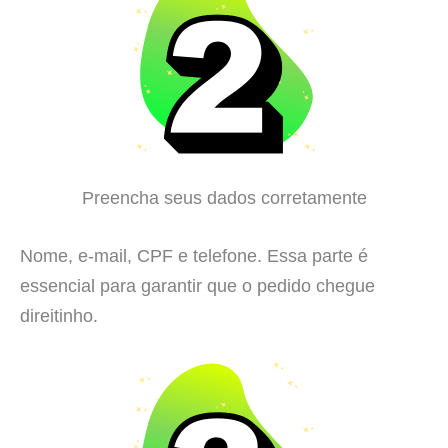
Preencha seus dados corretamente
Nome, e-mail, CPF e telefone. Essa parte é
essencial para garantir que o pedido chegue
direitinho.