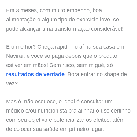
Em 3 meses, com muito empenho, boa
alimentação e algum tipo de exercício leve, se
pode alcançar uma transformação considerável!
E o melhor? Chega rapidinho aí na sua casa em
Naviraí, e você só paga depois que o produto
estiver em mãos! Sem risco, sem migué, só
resultados de verdade
. Bora entrar no shape de
vez?
Mas ó, não esquece, o ideal é consultar um
médico e/ou nutricionista pra alinhar o uso certinho
com seu objetivo e potencializar os efeitos, além
de colocar sua saúde em primeiro lugar.