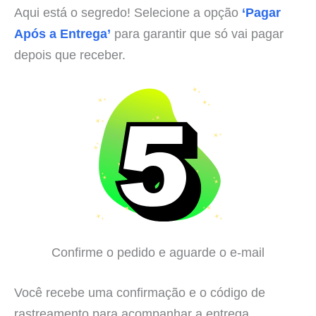
Aqui está o segredo! Selecione a opção
‘Pagar
Após a Entrega’
para garantir que só vai pagar
depois que receber.
Confirme o pedido e aguarde o e-mail
Você recebe uma confirmação e o código de
rastreamento para acompanhar a entrega.