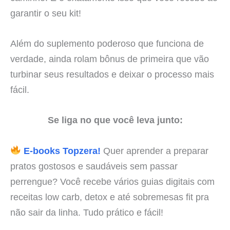
garantir o seu kit!
Além do suplemento poderoso que funciona de
verdade, ainda rolam bônus de primeira que vão
turbinar seus resultados e deixar o processo mais
fácil.
Se liga no que você leva junto:
E-books Topzera!
Quer aprender a preparar
pratos gostosos e saudáveis sem passar
perrengue? Você recebe vários guias digitais com
receitas low carb, detox e até sobremesas fit pra
não sair da linha. Tudo prático e fácil!