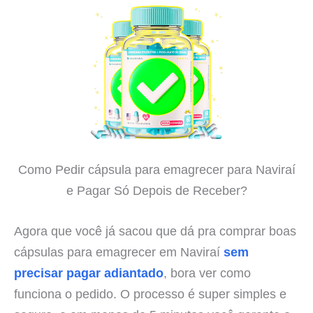
Como Pedir cápsula para emagrecer para Naviraí
e Pagar Só Depois de Receber?
Agora que você já sacou que dá pra comprar boas
cápsulas para emagrecer em Naviraí
sem
precisar pagar adiantado
, bora ver como
funciona o pedido. O processo é super simples e