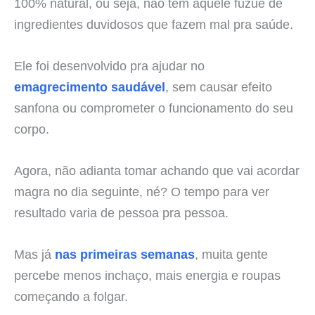
100% natural, ou seja, não tem aquele fuzuê de
ingredientes duvidosos que fazem mal pra saúde.
Ele foi desenvolvido pra ajudar no
emagrecimento saudável
, sem causar efeito
sanfona ou comprometer o funcionamento do seu
corpo.
Agora, não adianta tomar achando que vai acordar
magra no dia seguinte, né? O tempo para ver
resultado varia de pessoa pra pessoa.
Mas já
nas primeiras semanas
, muita gente
percebe menos inchaço, mais energia e roupas
começando a folgar.