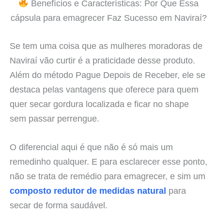
Benefícios e Características: Por Que Essa
cápsula para emagrecer Faz Sucesso em Naviraí?
Se tem uma coisa que as mulheres moradoras de
Naviraí vão curtir é a praticidade desse produto.
Além do método Pague Depois de Receber, ele se
destaca pelas vantagens que oferece para quem
quer secar gordura localizada e ficar no shape
sem passar perrengue.
O diferencial aqui é que não é só mais um
remedinho qualquer. E para esclarecer esse ponto,
não se trata de remédio para emagrecer, e sim um
composto redutor de medidas natural
para
secar de forma saudável.