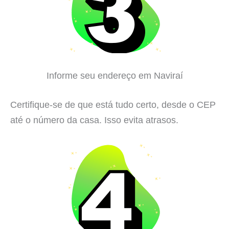
Informe seu endereço em Naviraí
Certifique-se de que está tudo certo, desde o CEP
até o número da casa. Isso evita atrasos.