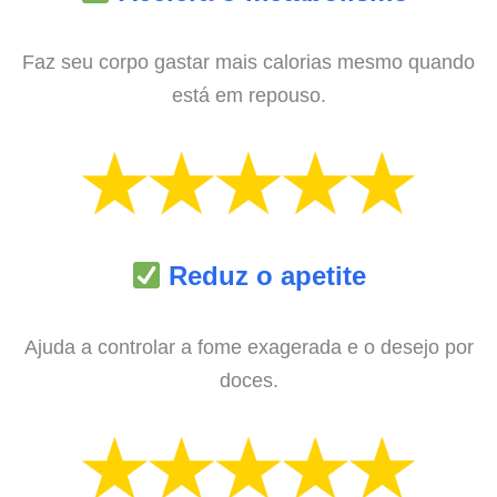
Faz seu corpo gastar mais calorias mesmo quando
está em repouso.
Reduz o apetite
Ajuda a controlar a fome exagerada e o desejo por
doces.