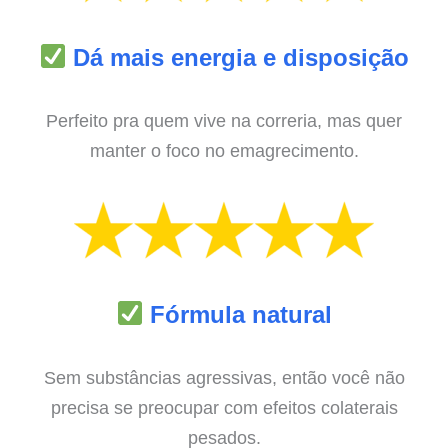
Dá mais energia e disposição
Perfeito pra quem vive na correria, mas quer
manter o foco no emagrecimento.
Fórmula natural
Sem substâncias agressivas, então você não
precisa se preocupar com efeitos colaterais
pesados.