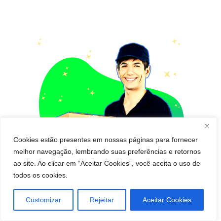
Cookies estão presentes em nossas páginas para fornecer
melhor navegação, lembrando suas preferências e retornos
ao site. Ao clicar em “Aceitar Cookies”, você aceita o uso de
todos os cookies.
Customizar
Rejeitar
Aceitar Cookies
Pedido de cápsula para emagrecer para Entregar