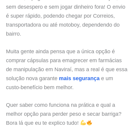
sem desespero e sem jogar dinheiro fora! O envio
é super rápido, podendo chegar por Correios,
transportadora ou até motoboy, dependendo do
bairro.
Muita gente ainda pensa que a única opção é
comprar cápsulas para emagrecer em farmácias
de manipulação em Naviraí, mas a real é que essa
solução nova garante
mais segurança
e um
custo-benefício bem melhor.
Quer saber como funciona na prática e qual a
melhor opção para perder peso e secar barriga?
Bora lá que eu te explico tudo!