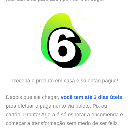
Receba o produto em casa e só então pague!
Depois que ele chegar,
você tem até 3 dias úteis
para efetuar o pagamento via boleto, Pix ou
cartão. Pronto! Agora é só esperar a encomenda e
começar a transformação sem medo de ser feliz.