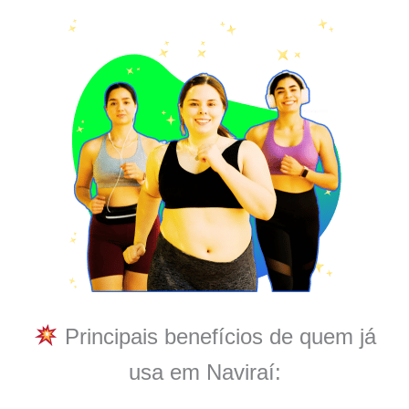
Principais benefícios de quem já
usa em Naviraí: