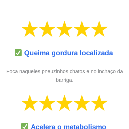
Queima gordura localizada
Foca naqueles pneuzinhos chatos e no inchaço da
barriga.
Acelera o metabolismo