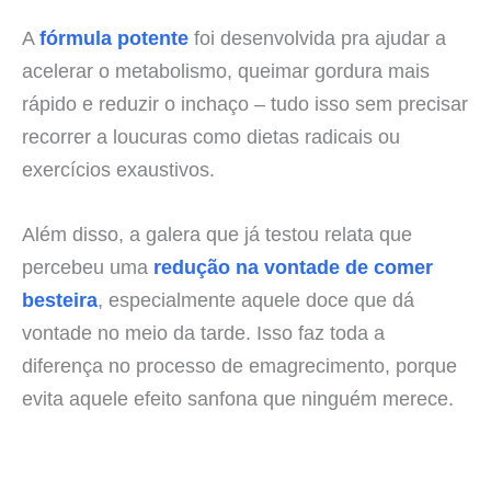
A
fórmula potente
foi desenvolvida pra ajudar a
acelerar o metabolismo, queimar gordura mais
rápido e reduzir o inchaço – tudo isso sem precisar
recorrer a loucuras como dietas radicais ou
exercícios exaustivos.
Além disso, a galera que já testou relata que
percebeu uma
redução na vontade de comer
besteira
, especialmente aquele doce que dá
vontade no meio da tarde. Isso faz toda a
diferença no processo de emagrecimento, porque
evita aquele efeito sanfona que ninguém merece.