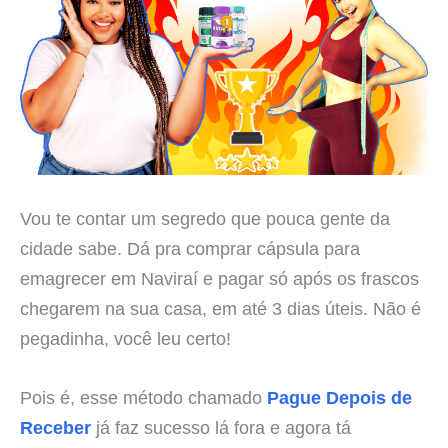
Vou te contar um segredo que pouca gente da
cidade sabe. Dá pra comprar cápsula para
emagrecer em Naviraí e pagar só após os frascos
chegarem na sua casa, em até 3 dias úteis. Não é
pegadinha, você leu certo!
Pois é, esse método chamado
Pague Depois de
Receber
já faz sucesso lá fora e agora tá