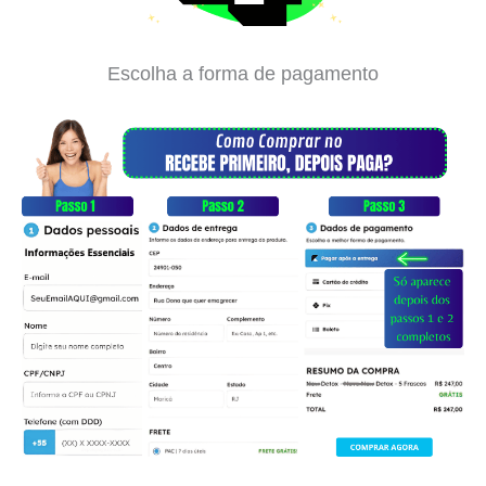
Escolha a forma de pagamento