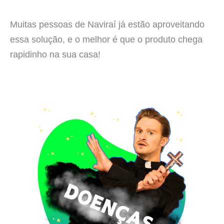
Muitas pessoas de Naviraí já estão aproveitando
essa solução, e o melhor é que o produto chega
rapidinho na sua casa!