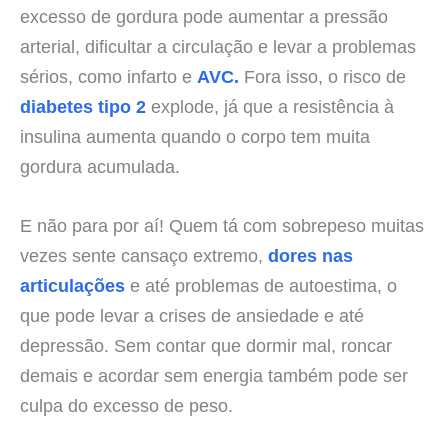
excesso de gordura pode aumentar a pressão
arterial, dificultar a circulação e levar a problemas
sérios, como infarto e
AVC.
Fora isso, o risco de
diabetes tipo 2
explode, já que a resistência à
insulina aumenta quando o corpo tem muita
gordura acumulada.
E não para por aí! Quem tá com sobrepeso muitas
vezes sente cansaço extremo,
dores nas
articulações
e até problemas de autoestima, o
que pode levar a crises de ansiedade e até
depressão. Sem contar que dormir mal, roncar
demais e acordar sem energia também pode ser
culpa do excesso de peso.