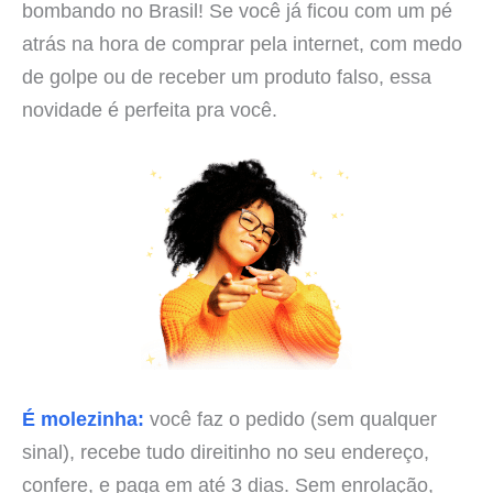
bombando no Brasil! Se você já ficou com um pé
atrás na hora de comprar pela internet, com medo
de golpe ou de receber um produto falso, essa
novidade é perfeita pra você.
É molezinha:
você faz o pedido (sem qualquer
sinal), recebe tudo direitinho no seu endereço,
confere, e paga em até 3 dias. Sem enrolação,