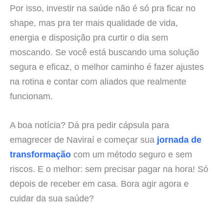
Por isso, investir na saúde não é só pra ficar no
shape, mas pra ter mais qualidade de vida,
energia e disposição pra curtir o dia sem
moscando. Se você está buscando uma solução
segura e eficaz, o melhor caminho é fazer ajustes
na rotina e contar com aliados que realmente
funcionam.
A boa notícia? Dá pra pedir cápsula para
emagrecer de Naviraí e começar sua
jornada de
transformação
com um método seguro e sem
riscos. E o melhor: sem precisar pagar na hora! Só
depois de receber em casa. Bora agir agora e
cuidar da sua saúde?