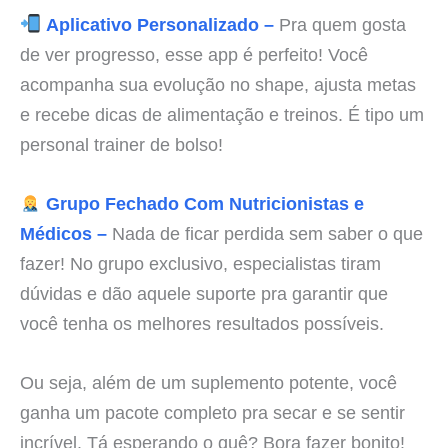
Aplicativo Personalizado –
Pra quem gosta
de ver progresso, esse app é perfeito! Você
acompanha sua evolução no shape, ajusta metas
e recebe dicas de alimentação e treinos. É tipo um
personal trainer de bolso!
Grupo Fechado Com Nutricionistas e
Médicos –
Nada de ficar perdida sem saber o que
fazer! No grupo exclusivo, especialistas tiram
dúvidas e dão aquele suporte pra garantir que
você tenha os melhores resultados possíveis.
Ou seja, além de um suplemento potente, você
ganha um pacote completo pra secar e se sentir
incrível. Tá esperando o quê? Bora fazer bonito!