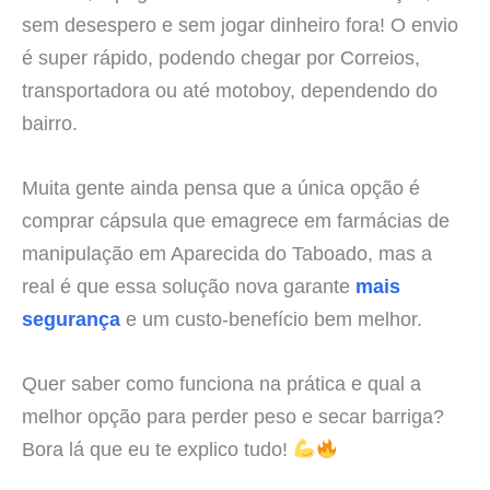
sem desespero e sem jogar dinheiro fora! O envio
é super rápido, podendo chegar por Correios,
transportadora ou até motoboy, dependendo do
bairro.
Muita gente ainda pensa que a única opção é
comprar cápsula que emagrece em farmácias de
manipulação em Aparecida do Taboado, mas a
real é que essa solução nova garante
mais
segurança
e um custo-benefício bem melhor.
Quer saber como funciona na prática e qual a
melhor opção para perder peso e secar barriga?
Bora lá que eu te explico tudo!