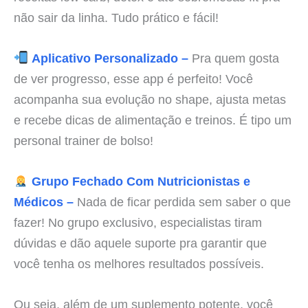
não sair da linha. Tudo prático e fácil!
Aplicativo Personalizado –
Pra quem gosta
de ver progresso, esse app é perfeito! Você
acompanha sua evolução no shape, ajusta metas
e recebe dicas de alimentação e treinos. É tipo um
personal trainer de bolso!
Grupo Fechado Com Nutricionistas e
Médicos –
Nada de ficar perdida sem saber o que
fazer! No grupo exclusivo, especialistas tiram
dúvidas e dão aquele suporte pra garantir que
você tenha os melhores resultados possíveis.
Ou seja, além de um suplemento potente, você