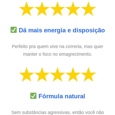
Dá mais energia e disposição
Perfeito pra quem vive na correria, mas quer
manter o foco no emagrecimento.
Fórmula natural
Sem substâncias agressivas, então você não