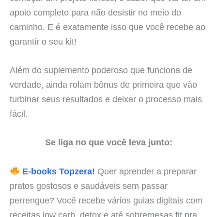
apoio completo para não desistir no meio do
caminho. E é exatamente isso que você recebe ao
garantir o seu kit!
Além do suplemento poderoso que funciona de
verdade, ainda rolam bônus de primeira que vão
turbinar seus resultados e deixar o processo mais
fácil.
Se liga no que você leva junto:
E-books Topzera!
Quer aprender a preparar
pratos gostosos e saudáveis sem passar
perrengue? Você recebe vários guias digitais com
receitas low carb, detox e até sobremesas fit pra