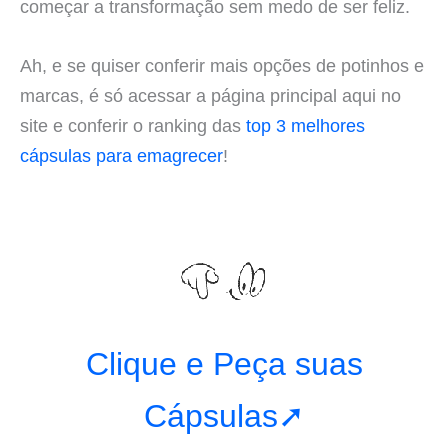
começar a transformação sem medo de ser feliz.
Ah, e se quiser conferir mais opções de potinhos e
marcas, é só acessar a página principal aqui no
site e conferir o ranking das
top 3 melhores
cápsulas para emagrecer
!
Clique e Peça suas
Cápsulas➚