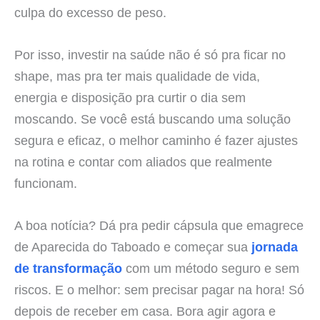
culpa do excesso de peso.
Por isso, investir na saúde não é só pra ficar no
shape, mas pra ter mais qualidade de vida,
energia e disposição pra curtir o dia sem
moscando. Se você está buscando uma solução
segura e eficaz, o melhor caminho é fazer ajustes
na rotina e contar com aliados que realmente
funcionam.
A boa notícia? Dá pra pedir cápsula que emagrece
de Aparecida do Taboado e começar sua
jornada
de transformação
com um método seguro e sem
riscos. E o melhor: sem precisar pagar na hora! Só
depois de receber em casa. Bora agir agora e