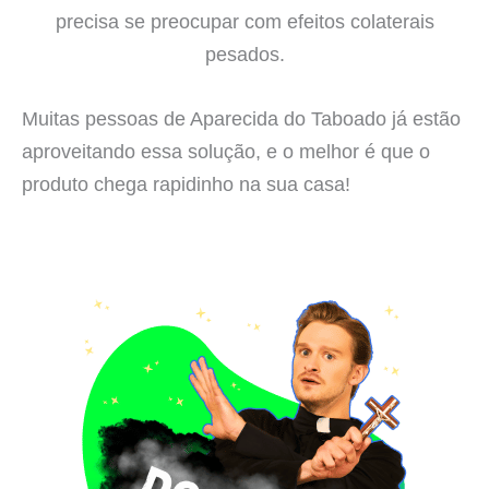
precisa se preocupar com efeitos colaterais
pesados.
Muitas pessoas de Aparecida do Taboado já estão
aproveitando essa solução, e o melhor é que o
produto chega rapidinho na sua casa!