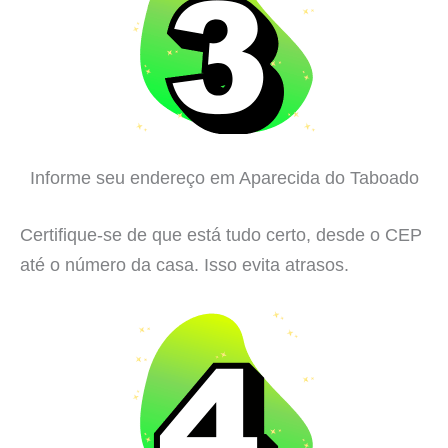
Informe seu endereço em Aparecida do Taboado
Certifique-se de que está tudo certo, desde o CEP
até o número da casa. Isso evita atrasos.