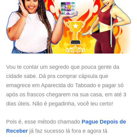
Vou te contar um segredo que pouca gente da
cidade sabe. Dá pra comprar cápsula que
emagrece em Aparecida do Taboado e pagar só
após os frascos chegarem na sua casa, em até 3
dias úteis. Não é pegadinha, você leu certo!
Pois é, esse método chamado
Pague Depois de
Receber
já faz sucesso lá fora e agora tá