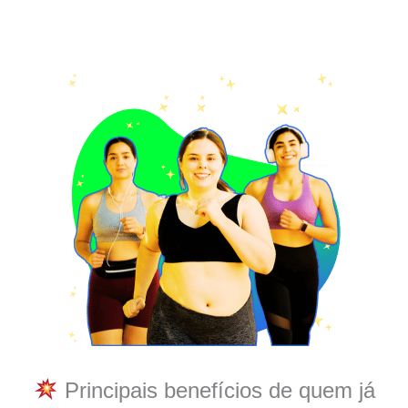
Principais benefícios de quem já