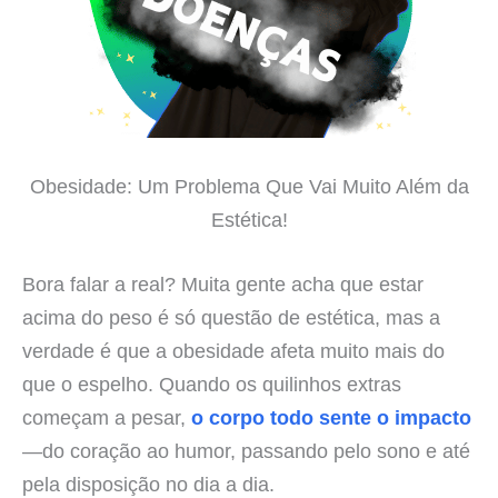
Obesidade: Um Problema Que Vai Muito Além da
Estética!
Bora falar a real? Muita gente acha que estar
acima do peso é só questão de estética, mas a
verdade é que a obesidade afeta muito mais do
que o espelho. Quando os quilinhos extras
começam a pesar,
o corpo todo sente o impacto
—do coração ao humor, passando pelo sono e até
pela disposição no dia a dia.