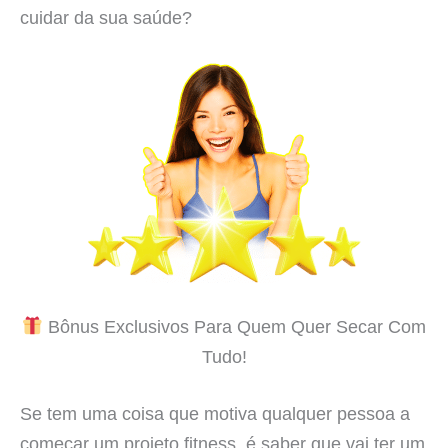
cuidar da sua saúde?
Bônus Exclusivos Para Quem Quer Secar Com
Tudo!
Se tem uma coisa que motiva qualquer pessoa a
começar um projeto fitness, é saber que vai ter um