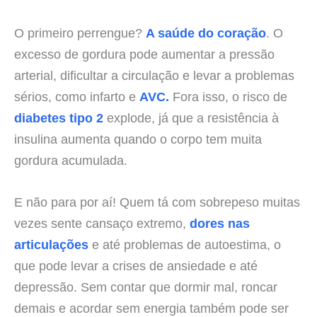
O primeiro perrengue?
A saúde do coração
. O
excesso de gordura pode aumentar a pressão
arterial, dificultar a circulação e levar a problemas
sérios, como infarto e
AVC.
Fora isso, o risco de
diabetes tipo 2
explode, já que a resistência à
insulina aumenta quando o corpo tem muita
gordura acumulada.
E não para por aí! Quem tá com sobrepeso muitas
vezes sente cansaço extremo,
dores nas
articulações
e até problemas de autoestima, o
que pode levar a crises de ansiedade e até
depressão. Sem contar que dormir mal, roncar
demais e acordar sem energia também pode ser