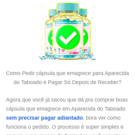
Como Pedir cápsula que emagrece para Aparecida
do Taboado e Pagar Só Depois de Receber?
Agora que você já sacou que dá pra comprar boas
cápsula que emagrece em Aparecida do Taboado
sem precisar pagar adiantado
, bora ver como
funciona o pedido. O processo é super simples e