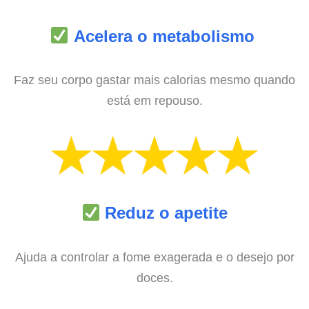
Acelera o metabolismo
Faz seu corpo gastar mais calorias mesmo quando
está em repouso.
Reduz o apetite
Ajuda a controlar a fome exagerada e o desejo por
doces.