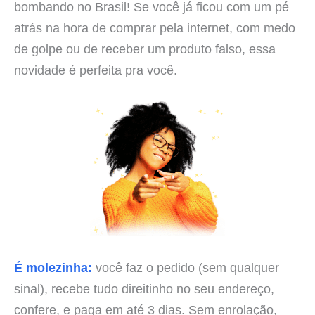
bombando no Brasil! Se você já ficou com um pé
atrás na hora de comprar pela internet, com medo
de golpe ou de receber um produto falso, essa
novidade é perfeita pra você.
É molezinha:
você faz o pedido (sem qualquer
sinal), recebe tudo direitinho no seu endereço,
confere, e paga em até 3 dias. Sem enrolação,