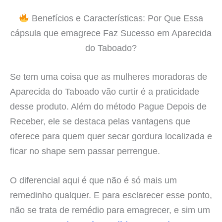
Benefícios e Características: Por Que Essa
cápsula que emagrece Faz Sucesso em Aparecida
do Taboado?
Se tem uma coisa que as mulheres moradoras de
Aparecida do Taboado vão curtir é a praticidade
desse produto. Além do método Pague Depois de
Receber, ele se destaca pelas vantagens que
oferece para quem quer secar gordura localizada e
ficar no shape sem passar perrengue.
O diferencial aqui é que não é só mais um
remedinho qualquer. E para esclarecer esse ponto,
não se trata de remédio para emagrecer, e sim um