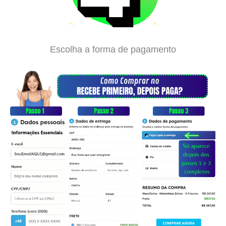
Escolha a forma de pagamento