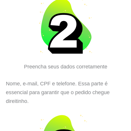
Preencha seus dados corretamente
Nome, e-mail, CPF e telefone. Essa parte é
essencial para garantir que o pedido chegue
direitinho.