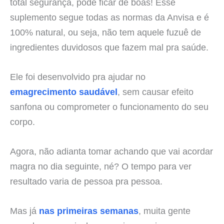
total segurança, pode ficar de boas! Esse
suplemento segue todas as normas da Anvisa e é
100% natural, ou seja, não tem aquele fuzuê de
ingredientes duvidosos que fazem mal pra saúde.
Ele foi desenvolvido pra ajudar no
emagrecimento saudável
, sem causar efeito
sanfona ou comprometer o funcionamento do seu
corpo.
Agora, não adianta tomar achando que vai acordar
magra no dia seguinte, né? O tempo para ver
resultado varia de pessoa pra pessoa.
Mas já
nas primeiras semanas
, muita gente