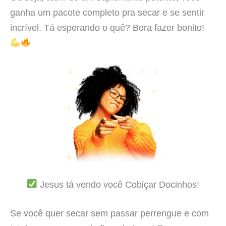
ganha um pacote completo pra secar e se sentir
incrível. Tá esperando o quê? Bora fazer bonito!
Jesus tá vendo você Cobiçar Docinhos!
Se você quer secar sem passar perrengue e com