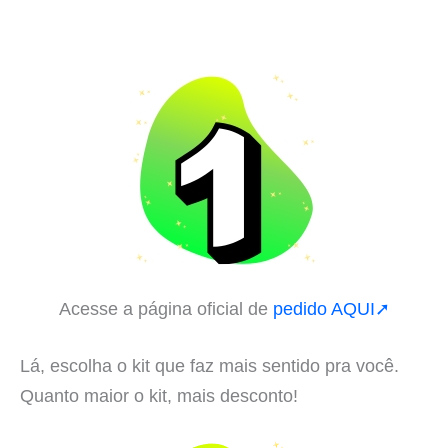
Acesse a página oficial de
pedido AQUI➚
Lá, escolha o kit que faz mais sentido pra você.
Quanto maior o kit, mais desconto!