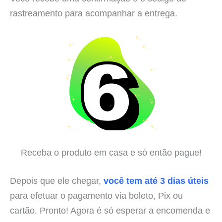
rastreamento para acompanhar a entrega.
Receba o produto em casa e só então pague!
Depois que ele chegar,
você tem até 3 dias úteis
para efetuar o pagamento via boleto, Pix ou
cartão. Pronto! Agora é só esperar a encomenda e