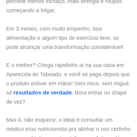
percebe menos inchaço, mais energia e roupas
começando a folgar.
Em 3 meses, com muito empenho, boa
alimentação e algum tipo de exercício leve, se
pode alcançar uma transformação considerável!
E o melhor? Chega rapidinho aí na sua casa em
Aparecida do Taboado, e você só paga depois que
o produto estiver em mãos! Sem risco, sem migué,
só
resultados de verdade
. Bora entrar no shape
de vez?
Mas ó, não esquece, o ideal é consultar um
médico e/ou nutricionista pra alinhar o uso certinho