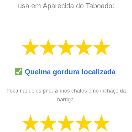
usa em Aparecida do Taboado:
Queima gordura localizada
Foca naqueles pneuzinhos chatos e no inchaço da
barriga.