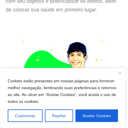
com seu objetivo e potencializar os efeitos, além
de colocar sua saúde em primeiro lugar.
Cookies estão presentes em nossas páginas para fornecer
melhor navegação, lembrando suas preferências e retornos
ao site. Ao clicar em “Aceitar Cookies”, você aceita o uso de
todos os cookies.
Customizar
Rejeitar
Aceitar Cookies