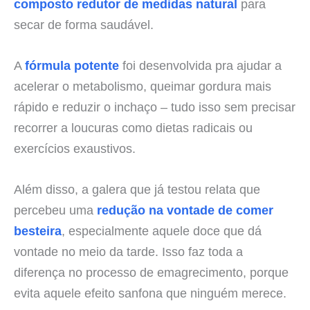
composto redutor de medidas natural
para
secar de forma saudável.
A
fórmula potente
foi desenvolvida pra ajudar a
acelerar o metabolismo, queimar gordura mais
rápido e reduzir o inchaço – tudo isso sem precisar
recorrer a loucuras como dietas radicais ou
exercícios exaustivos.
Além disso, a galera que já testou relata que
percebeu uma
redução na vontade de comer
besteira
, especialmente aquele doce que dá
vontade no meio da tarde. Isso faz toda a
diferença no processo de emagrecimento, porque
evita aquele efeito sanfona que ninguém merece.