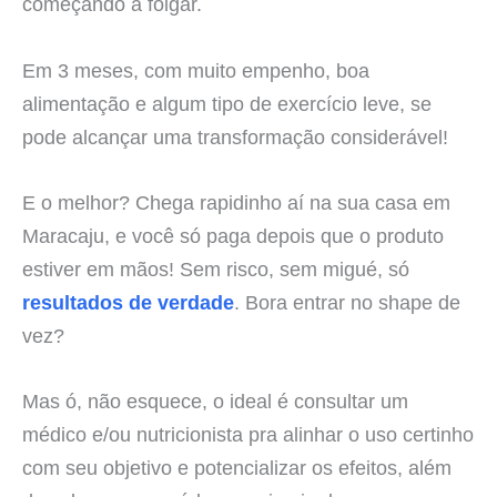
começando a folgar.
Em 3 meses, com muito empenho, boa
alimentação e algum tipo de exercício leve, se
pode alcançar uma transformação considerável!
E o melhor? Chega rapidinho aí na sua casa em
Maracaju, e você só paga depois que o produto
estiver em mãos! Sem risco, sem migué, só
resultados de verdade
. Bora entrar no shape de
vez?
Mas ó, não esquece, o ideal é consultar um
médico e/ou nutricionista pra alinhar o uso certinho
com seu objetivo e potencializar os efeitos, além