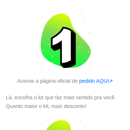
Acesse a página oficial de
pedido AQUI➚
Lá, escolha o kit que faz mais sentido pra você.
Quanto maior o kit, mais desconto!