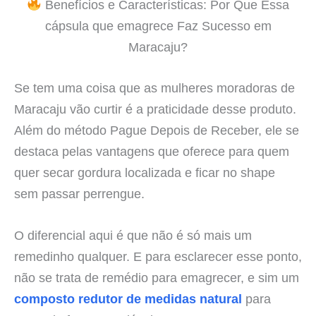
Benefícios e Características: Por Que Essa
cápsula que emagrece Faz Sucesso em
Maracaju?
Se tem uma coisa que as mulheres moradoras de
Maracaju vão curtir é a praticidade desse produto.
Além do método Pague Depois de Receber, ele se
destaca pelas vantagens que oferece para quem
quer secar gordura localizada e ficar no shape
sem passar perrengue.
O diferencial aqui é que não é só mais um
remedinho qualquer. E para esclarecer esse ponto,
não se trata de remédio para emagrecer, e sim um
composto redutor de medidas natural
para