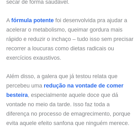
secar de forma saudável.
A
fórmula potente
foi desenvolvida pra ajudar a
acelerar o metabolismo, queimar gordura mais
rápido e reduzir o inchaço – tudo isso sem precisar
recorrer a loucuras como dietas radicais ou
exercícios exaustivos.
Além disso, a galera que já testou relata que
percebeu uma
redução na vontade de comer
besteira
, especialmente aquele doce que dá
vontade no meio da tarde. Isso faz toda a
diferença no processo de emagrecimento, porque
evita aquele efeito sanfona que ninguém merece.