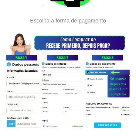
Escolha a forma de pagamento