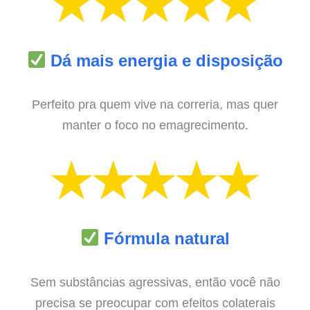
Dá mais energia e disposição
Perfeito pra quem vive na correria, mas quer
manter o foco no emagrecimento.
Fórmula natural
Sem substâncias agressivas, então você não
precisa se preocupar com efeitos colaterais