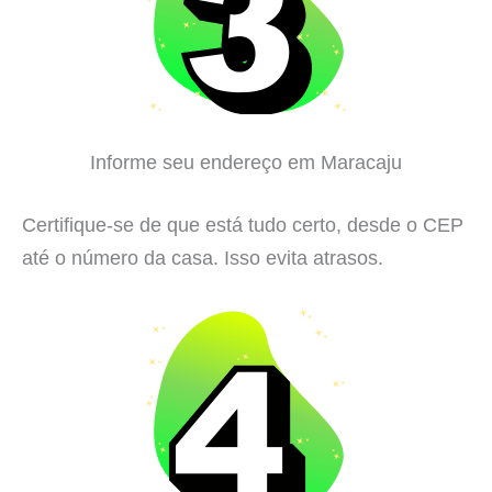
Informe seu endereço em Maracaju
Certifique-se de que está tudo certo, desde o CEP
até o número da casa. Isso evita atrasos.