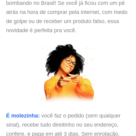
bombando no Brasil! Se você já ficou com um pé
atrás na hora de comprar pela internet, com medo
de golpe ou de receber um produto falso, essa
novidade é perfeita pra você.
É molezinha:
você faz o pedido (sem qualquer
sinal), recebe tudo direitinho no seu endereço,
confere, e paga em até 3 dias. Sem enrolação,