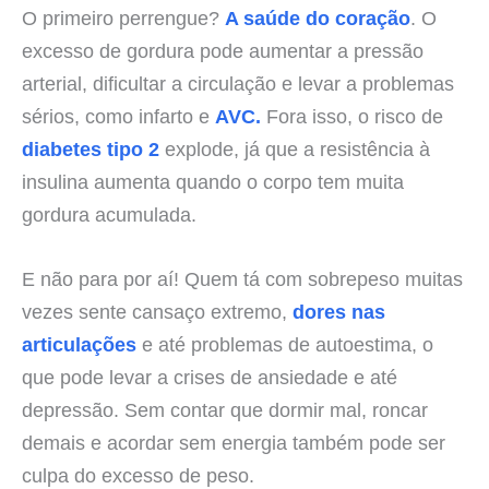
O primeiro perrengue?
A saúde do coração
. O
excesso de gordura pode aumentar a pressão
arterial, dificultar a circulação e levar a problemas
sérios, como infarto e
AVC.
Fora isso, o risco de
diabetes tipo 2
explode, já que a resistência à
insulina aumenta quando o corpo tem muita
gordura acumulada.
E não para por aí! Quem tá com sobrepeso muitas
vezes sente cansaço extremo,
dores nas
articulações
e até problemas de autoestima, o
que pode levar a crises de ansiedade e até
depressão. Sem contar que dormir mal, roncar
demais e acordar sem energia também pode ser
culpa do excesso de peso.