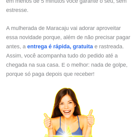
em menos de 5 minutos você garante o seu, sem
estresse.
A mulherada de Maracaju vai adorar aproveitar
essa novidade porque, além de não precisar pagar
antes, a
entrega é rápida, gratuita
e rastreada.
Assim, você acompanha tudo do pedido até a
chegada na sua casa. E o melhor: nada de golpe,
porque só paga depois que receber!