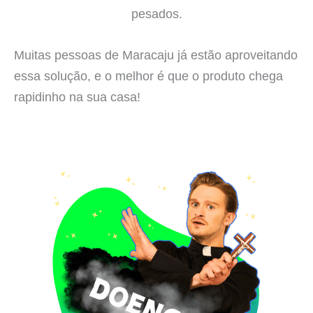
pesados.
Muitas pessoas de Maracaju já estão aproveitando
essa solução, e o melhor é que o produto chega
rapidinho na sua casa!