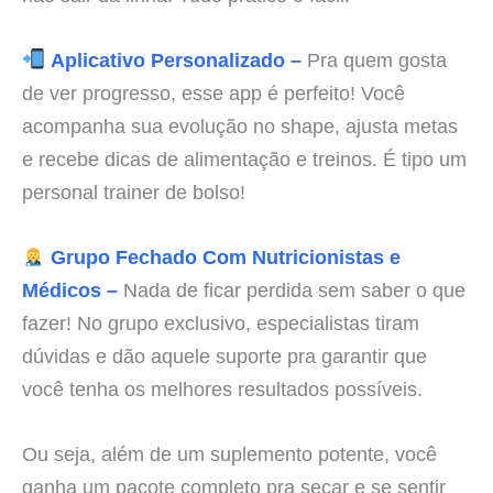
Aplicativo Personalizado –
Pra quem gosta
de ver progresso, esse app é perfeito! Você
acompanha sua evolução no shape, ajusta metas
e recebe dicas de alimentação e treinos. É tipo um
personal trainer de bolso!
Grupo Fechado Com Nutricionistas e
Médicos –
Nada de ficar perdida sem saber o que
fazer! No grupo exclusivo, especialistas tiram
dúvidas e dão aquele suporte pra garantir que
você tenha os melhores resultados possíveis.
Ou seja, além de um suplemento potente, você
ganha um pacote completo pra secar e se sentir