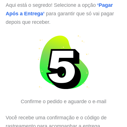
Aqui está o segredo! Selecione a opção
‘Pagar
Após a Entrega’
para garantir que só vai pagar
depois que receber.
Confirme o pedido e aguarde o e-mail
Você recebe uma confirmação e o código de
rastreamento para acompanhar a entrega.