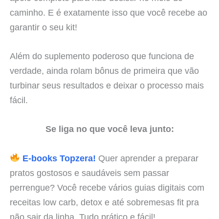
caminho. E é exatamente isso que você recebe ao
garantir o seu kit!
Além do suplemento poderoso que funciona de
verdade, ainda rolam bônus de primeira que vão
turbinar seus resultados e deixar o processo mais
fácil.
Se liga no que você leva junto:
E-books Topzera!
Quer aprender a preparar
pratos gostosos e saudáveis sem passar
perrengue? Você recebe vários guias digitais com
receitas low carb, detox e até sobremesas fit pra
não sair da linha. Tudo prático e fácil!