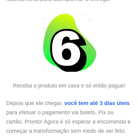
Receba o produto em casa e só então pague!
Depois que ele chegar,
você tem até 3 dias úteis
para efetuar o pagamento via boleto, Pix ou
cartão. Pronto! Agora é só esperar a encomenda e
começar a transformação sem medo de ser feliz.