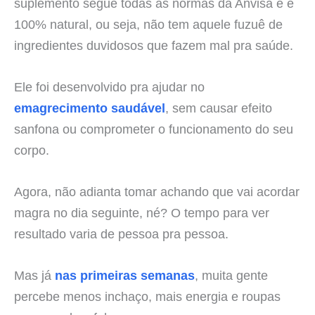
suplemento segue todas as normas da Anvisa e é
100% natural, ou seja, não tem aquele fuzuê de
ingredientes duvidosos que fazem mal pra saúde.
Ele foi desenvolvido pra ajudar no
emagrecimento saudável
, sem causar efeito
sanfona ou comprometer o funcionamento do seu
corpo.
Agora, não adianta tomar achando que vai acordar
magra no dia seguinte, né? O tempo para ver
resultado varia de pessoa pra pessoa.
Mas já
nas primeiras semanas
, muita gente
percebe menos inchaço, mais energia e roupas