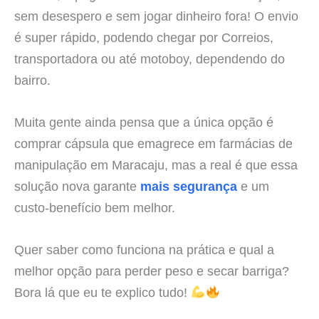
sem desespero e sem jogar dinheiro fora! O envio
é super rápido, podendo chegar por Correios,
transportadora ou até motoboy, dependendo do
bairro.
Muita gente ainda pensa que a única opção é
comprar cápsula que emagrece em farmácias de
manipulação em Maracaju, mas a real é que essa
solução nova garante
mais segurança
e um
custo-benefício bem melhor.
Quer saber como funciona na prática e qual a
melhor opção para perder peso e secar barriga?
Bora lá que eu te explico tudo!