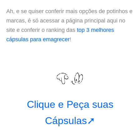
Ah, e se quiser conferir mais opções de potinhos e
marcas, é só acessar a página principal aqui no
site e conferir o ranking das
top 3 melhores
cápsulas para emagrecer
!
Clique e Peça suas
Cápsulas➚