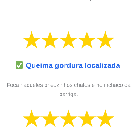
Queima gordura localizada
Foca naqueles pneuzinhos chatos e no inchaço da
barriga.