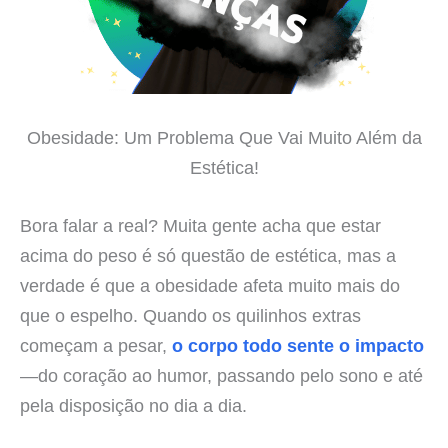
Obesidade: Um Problema Que Vai Muito Além da
Estética!
Bora falar a real? Muita gente acha que estar
acima do peso é só questão de estética, mas a
verdade é que a obesidade afeta muito mais do
que o espelho. Quando os quilinhos extras
começam a pesar,
o corpo todo sente o impacto
—do coração ao humor, passando pelo sono e até
pela disposição no dia a dia.