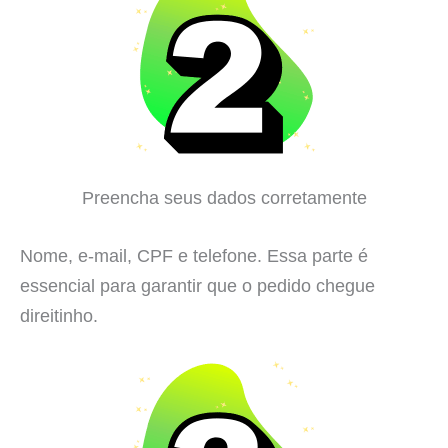
Preencha seus dados corretamente
Nome, e-mail, CPF e telefone. Essa parte é
essencial para garantir que o pedido chegue
direitinho.