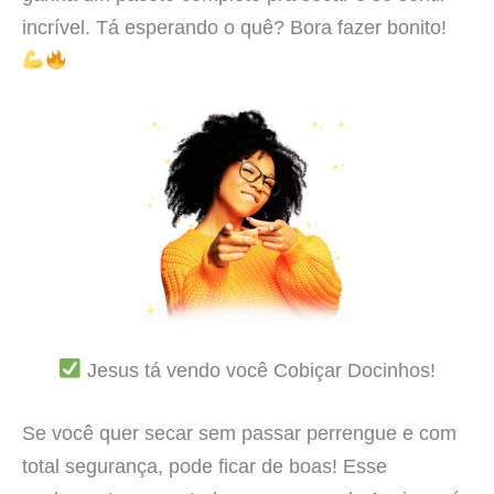
incrível. Tá esperando o quê? Bora fazer bonito!
Jesus tá vendo você Cobiçar Docinhos!
Se você quer secar sem passar perrengue e com
total segurança, pode ficar de boas! Esse