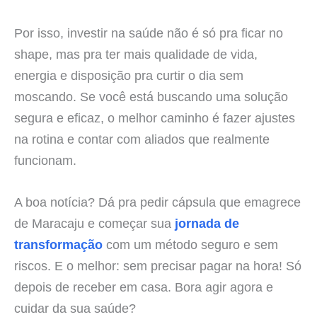
Por isso, investir na saúde não é só pra ficar no
shape, mas pra ter mais qualidade de vida,
energia e disposição pra curtir o dia sem
moscando. Se você está buscando uma solução
segura e eficaz, o melhor caminho é fazer ajustes
na rotina e contar com aliados que realmente
funcionam.
A boa notícia? Dá pra pedir cápsula que emagrece
de Maracaju e começar sua
jornada de
transformação
com um método seguro e sem
riscos. E o melhor: sem precisar pagar na hora! Só
depois de receber em casa. Bora agir agora e
cuidar da sua saúde?