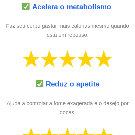
Acelera o metabolismo
Faz seu corpo gastar mais calorias mesmo quando
está em repouso.
Reduz o apetite
Ajuda a controlar a fome exagerada e o desejo por
doces.