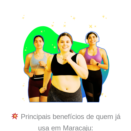
Principais benefícios de quem já
usa em Maracaju: