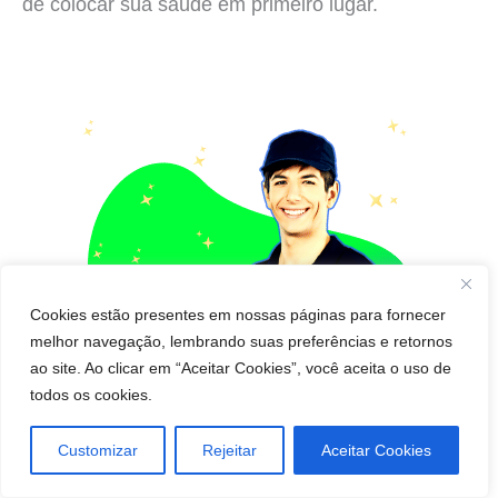
de colocar sua saúde em primeiro lugar.
Cookies estão presentes em nossas páginas para fornecer
melhor navegação, lembrando suas preferências e retornos
ao site. Ao clicar em “Aceitar Cookies”, você aceita o uso de
todos os cookies.
Customizar
Rejeitar
Aceitar Cookies