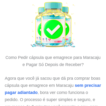
Como Pedir cápsula que emagrece para Maracaju
e Pagar Só Depois de Receber?
Agora que você já sacou que dá pra comprar boas
cápsula que emagrece em Maracaju
sem precisar
pagar adiantado
, bora ver como funciona o
pedido. O processo é super simples e seguro, e