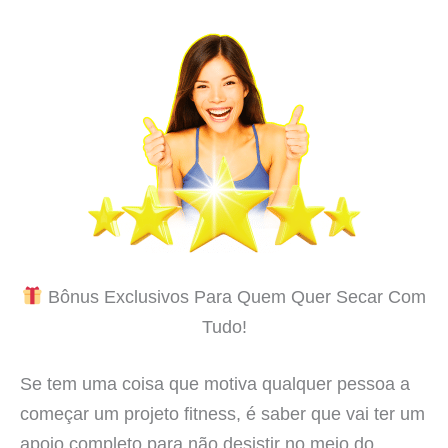
Bônus Exclusivos Para Quem Quer Secar Com
Tudo!
Se tem uma coisa que motiva qualquer pessoa a
começar um projeto fitness, é saber que vai ter um
apoio completo para não desistir no meio do