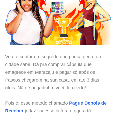
Vou te contar um segredo que pouca gente da
cidade sabe. Dá pra comprar cápsula que
emagrece em Maracaju e pagar só após os
frascos chegarem na sua casa, em até 3 dias
úteis. Não é pegadinha, você leu certo!
Pois é, esse método chamado
Pague Depois de
Receber
já faz sucesso lá fora e agora tá