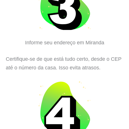
Informe seu endereço em Miranda
Certifique-se de que está tudo certo, desde o CEP
até o número da casa. Isso evita atrasos.