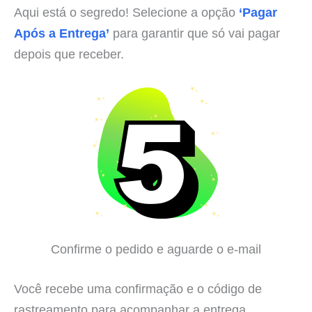
Aqui está o segredo! Selecione a opção
‘Pagar
Após a Entrega’
para garantir que só vai pagar
depois que receber.
Confirme o pedido e aguarde o e-mail
Você recebe uma confirmação e o código de
rastreamento para acompanhar a entrega.