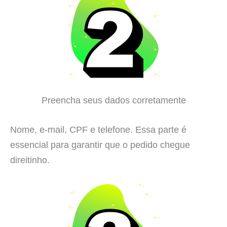
Preencha seus dados corretamente
Nome, e-mail, CPF e telefone. Essa parte é
essencial para garantir que o pedido chegue
direitinho.