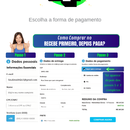
Escolha a forma de pagamento