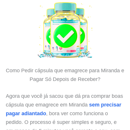
Como Pedir cápsula que emagrece para Miranda e
Pagar Só Depois de Receber?
Agora que você já sacou que dá pra comprar boas
cápsula que emagrece em Miranda
sem precisar
pagar adiantado
, bora ver como funciona o
pedido. O processo é super simples e seguro, e