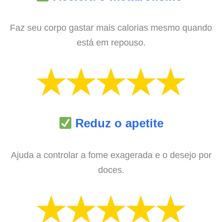
Faz seu corpo gastar mais calorias mesmo quando
está em repouso.
Reduz o apetite
Ajuda a controlar a fome exagerada e o desejo por
doces.