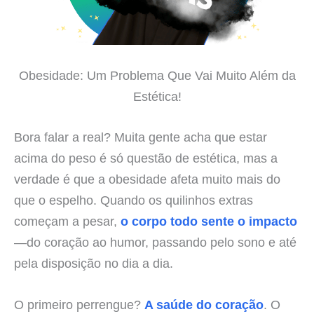
Obesidade: Um Problema Que Vai Muito Além da
Estética!
Bora falar a real? Muita gente acha que estar
acima do peso é só questão de estética, mas a
verdade é que a obesidade afeta muito mais do
que o espelho. Quando os quilinhos extras
começam a pesar,
o corpo todo sente o impacto
—do coração ao humor, passando pelo sono e até
pela disposição no dia a dia.
O primeiro perrengue?
A saúde do coração
. O