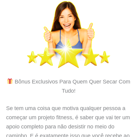
Bônus Exclusivos Para Quem Quer Secar Com
Tudo!
Se tem uma coisa que motiva qualquer pessoa a
começar um projeto fitness, é saber que vai ter um
apoio completo para não desistir no meio do
caminho. E é exatamente isso que você recebe ao