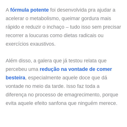
A
fórmula potente
foi desenvolvida pra ajudar a
acelerar o metabolismo, queimar gordura mais
rápido e reduzir o inchaço – tudo isso sem precisar
recorrer a loucuras como dietas radicais ou
exercícios exaustivos.
Além disso, a galera que já testou relata que
percebeu uma
redução na vontade de comer
besteira
, especialmente aquele doce que dá
vontade no meio da tarde. Isso faz toda a
diferença no processo de emagrecimento, porque
evita aquele efeito sanfona que ninguém merece.