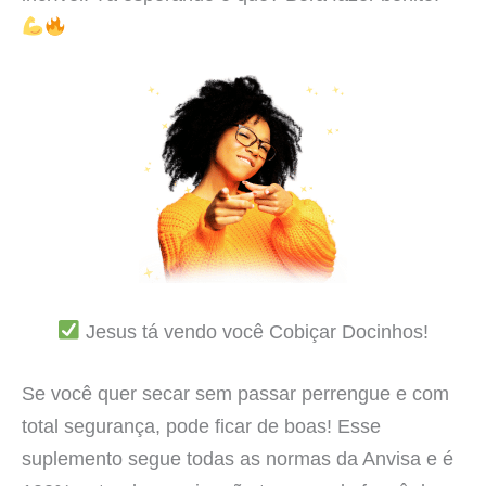
Jesus tá vendo você Cobiçar Docinhos!
Se você quer secar sem passar perrengue e com
total segurança, pode ficar de boas! Esse
suplemento segue todas as normas da Anvisa e é