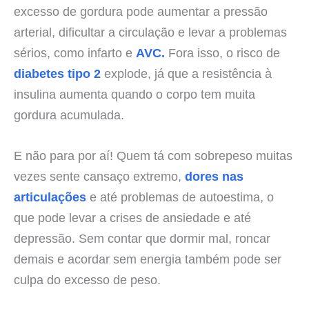
excesso de gordura pode aumentar a pressão
arterial, dificultar a circulação e levar a problemas
sérios, como infarto e
AVC.
Fora isso, o risco de
diabetes tipo 2
explode, já que a resistência à
insulina aumenta quando o corpo tem muita
gordura acumulada.
E não para por aí! Quem tá com sobrepeso muitas
vezes sente cansaço extremo,
dores nas
articulações
e até problemas de autoestima, o
que pode levar a crises de ansiedade e até
depressão. Sem contar que dormir mal, roncar
demais e acordar sem energia também pode ser
culpa do excesso de peso.