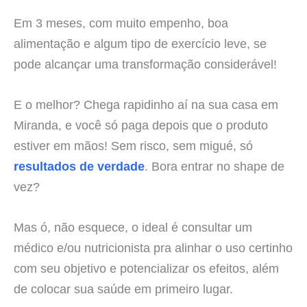
Em 3 meses, com muito empenho, boa
alimentação e algum tipo de exercício leve, se
pode alcançar uma transformação considerável!
E o melhor? Chega rapidinho aí na sua casa em
Miranda, e você só paga depois que o produto
estiver em mãos! Sem risco, sem migué, só
resultados de verdade
. Bora entrar no shape de
vez?
Mas ó, não esquece, o ideal é consultar um
médico e/ou nutricionista pra alinhar o uso certinho
com seu objetivo e potencializar os efeitos, além
de colocar sua saúde em primeiro lugar.