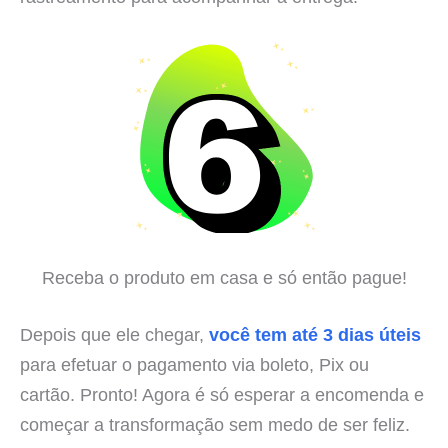
Receba o produto em casa e só então pague!
Depois que ele chegar,
você tem até 3 dias úteis
para efetuar o pagamento via boleto, Pix ou
cartão. Pronto! Agora é só esperar a encomenda e
começar a transformação sem medo de ser feliz.