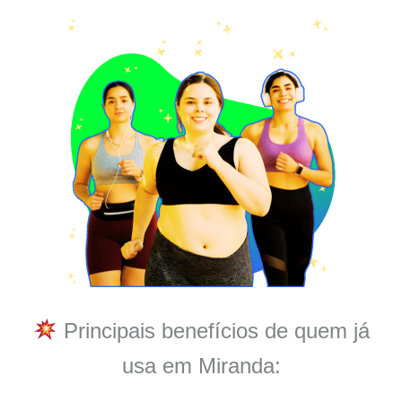
Principais benefícios de quem já
usa em Miranda: