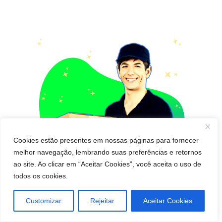
Cookies estão presentes em nossas páginas para fornecer
melhor navegação, lembrando suas preferências e retornos
ao site. Ao clicar em “Aceitar Cookies”, você aceita o uso de
todos os cookies.
Customizar
Rejeitar
Aceitar Cookies
Pedido de cápsula que emagrece para Entregar