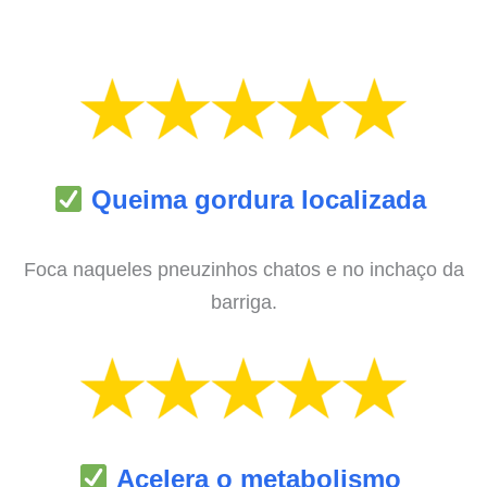
Queima gordura localizada
Foca naqueles pneuzinhos chatos e no inchaço da
barriga.
Acelera o metabolismo