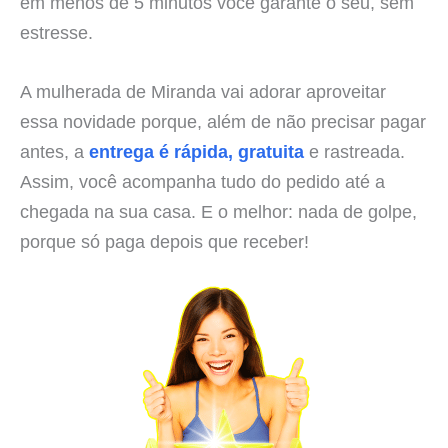
em menos de 5 minutos você garante o seu, sem
estresse.
A mulherada de Miranda vai adorar aproveitar
essa novidade porque, além de não precisar pagar
antes, a
entrega é rápida, gratuita
e rastreada.
Assim, você acompanha tudo do pedido até a
chegada na sua casa. E o melhor: nada de golpe,
porque só paga depois que receber!