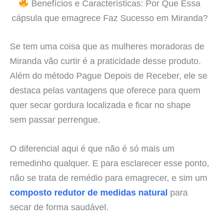
Benefícios e Características: Por Que Essa
cápsula que emagrece Faz Sucesso em Miranda?
Se tem uma coisa que as mulheres moradoras de
Miranda vão curtir é a praticidade desse produto.
Além do método Pague Depois de Receber, ele se
destaca pelas vantagens que oferece para quem
quer secar gordura localizada e ficar no shape
sem passar perrengue.
O diferencial aqui é que não é só mais um
remedinho qualquer. E para esclarecer esse ponto,
não se trata de remédio para emagrecer, e sim um
composto redutor de medidas natural
para
secar de forma saudável.