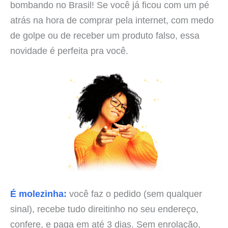
bombando no Brasil! Se você já ficou com um pé
atrás na hora de comprar pela internet, com medo
de golpe ou de receber um produto falso, essa
novidade é perfeita pra você.
É molezinha:
você faz o pedido (sem qualquer
sinal), recebe tudo direitinho no seu endereço,
confere, e paga em até 3 dias. Sem enrolação,