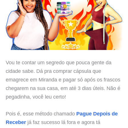
Vou te contar um segredo que pouca gente da
cidade sabe. Dá pra comprar cápsula que
emagrece em Miranda e pagar só após os frascos
chegarem na sua casa, em até 3 dias úteis. Não é
pegadinha, você leu certo!
Pois é, esse método chamado
Pague Depois de
Receber
já faz sucesso lá fora e agora tá