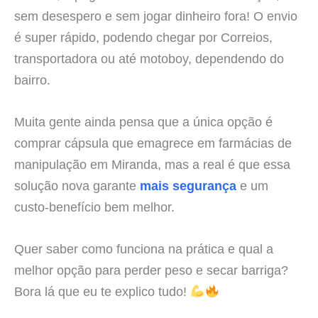
sem desespero e sem jogar dinheiro fora! O envio
é super rápido, podendo chegar por Correios,
transportadora ou até motoboy, dependendo do
bairro.
Muita gente ainda pensa que a única opção é
comprar cápsula que emagrece em farmácias de
manipulação em Miranda, mas a real é que essa
solução nova garante
mais segurança
e um
custo-benefício bem melhor.
Quer saber como funciona na prática e qual a
melhor opção para perder peso e secar barriga?
Bora lá que eu te explico tudo!