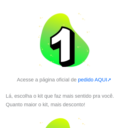
Acesse a página oficial de
pedido AQUI➚
Lá, escolha o kit que faz mais sentido pra você.
Quanto maior o kit, mais desconto!