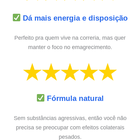
Dá mais energia e disposição
Perfeito pra quem vive na correria, mas quer
manter o foco no emagrecimento.
Fórmula natural
Sem substâncias agressivas, então você não
precisa se preocupar com efeitos colaterais
pesados.