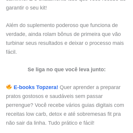
garantir o seu kit!
Além do suplemento poderoso que funciona de
verdade, ainda rolam bônus de primeira que vão
turbinar seus resultados e deixar o processo mais
fácil.
Se liga no que você leva junto:
E-books Topzera!
Quer aprender a preparar
pratos gostosos e saudáveis sem passar
perrengue? Você recebe vários guias digitais com
receitas low carb, detox e até sobremesas fit pra
não sair da linha. Tudo prático e fácil!