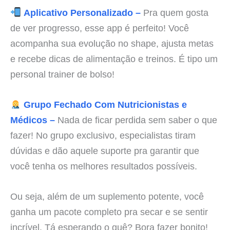
Aplicativo Personalizado –
Pra quem gosta
de ver progresso, esse app é perfeito! Você
acompanha sua evolução no shape, ajusta metas
e recebe dicas de alimentação e treinos. É tipo um
personal trainer de bolso!
Grupo Fechado Com Nutricionistas e
Médicos –
Nada de ficar perdida sem saber o que
fazer! No grupo exclusivo, especialistas tiram
dúvidas e dão aquele suporte pra garantir que
você tenha os melhores resultados possíveis.
Ou seja, além de um suplemento potente, você
ganha um pacote completo pra secar e se sentir
incrível. Tá esperando o quê? Bora fazer bonito!