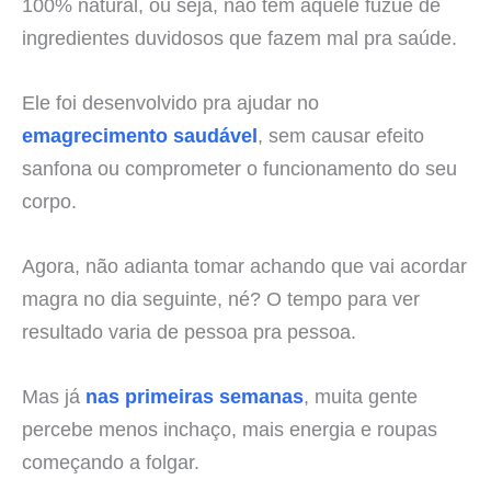
100% natural, ou seja, não tem aquele fuzuê de
ingredientes duvidosos que fazem mal pra saúde.
Ele foi desenvolvido pra ajudar no
emagrecimento saudável
, sem causar efeito
sanfona ou comprometer o funcionamento do seu
corpo.
Agora, não adianta tomar achando que vai acordar
magra no dia seguinte, né? O tempo para ver
resultado varia de pessoa pra pessoa.
Mas já
nas primeiras semanas
, muita gente
percebe menos inchaço, mais energia e roupas
começando a folgar.