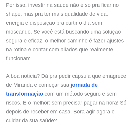
Por isso, investir na saúde não é só pra ficar no
shape, mas pra ter mais qualidade de vida,
energia e disposição pra curtir o dia sem
moscando. Se você está buscando uma solução
segura e eficaz, o melhor caminho é fazer ajustes
na rotina e contar com aliados que realmente
funcionam.
A boa notícia? Dá pra pedir cápsula que emagrece
de Miranda e começar sua
jornada de
transformação
com um método seguro e sem
riscos. E o melhor: sem precisar pagar na hora! Só
depois de receber em casa. Bora agir agora e
cuidar da sua saúde?