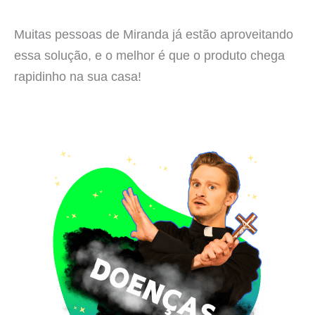
Muitas pessoas de Miranda já estão aproveitando
essa solução, e o melhor é que o produto chega
rapidinho na sua casa!