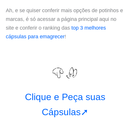
Ah, e se quiser conferir mais opções de potinhos e
marcas, é só acessar a página principal aqui no
site e conferir o ranking das
top 3 melhores
cápsulas para emagrecer
!
Clique e Peça suas
Cápsulas➚