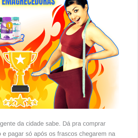
gente da cidade sabe. Dá pra comprar
 e pagar só após os frascos chegarem na