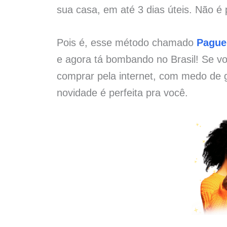
sua casa, em até 3 dias úteis. Não é 
Pois é, esse método chamado
Pague
e agora tá bombando no Brasil! Se vo
comprar pela internet, com medo de g
novidade é perfeita pra você.