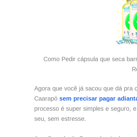
Como Pedir cápsula que seca bar
R
Agora que você já sacou que dá pra 
Caarapó
sem precisar pagar adiant
processo é super simples e seguro, 
seu, sem estresse.