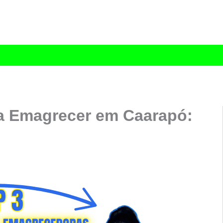
a Emagrecer em Caarapó: