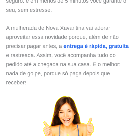
seguro, e em menos de 5 minutos você garante o
seu, sem estresse.
A mulherada de Nova Xavantina vai adorar
aproveitar essa novidade porque, além de não
precisar pagar antes, a
entrega é rápida, gratuita
e rastreada. Assim, você acompanha tudo do
pedido até a chegada na sua casa. E o melhor:
nada de golpe, porque só paga depois que
receber!