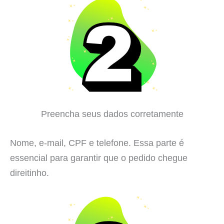
Preencha seus dados corretamente
Nome, e-mail, CPF e telefone. Essa parte é
essencial para garantir que o pedido chegue
direitinho.