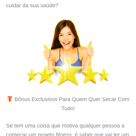
cuidar da sua saúde?
Bônus Exclusivos Para Quem Quer Secar Com
Tudo!
Se tem uma coisa que motiva qualquer pessoa a
começar um projeto fitness, é saber que vai ter um