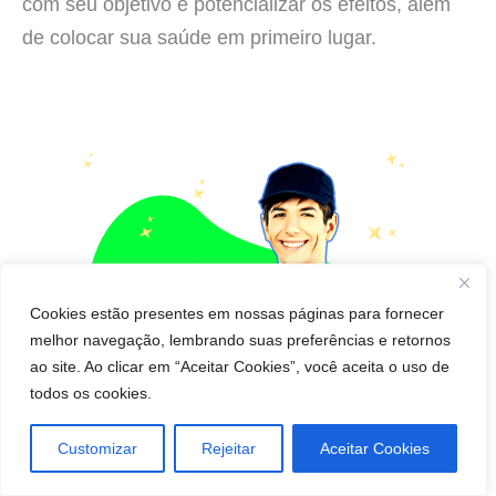
com seu objetivo e potencializar os efeitos, além
de colocar sua saúde em primeiro lugar.
Cookies estão presentes em nossas páginas para fornecer
melhor navegação, lembrando suas preferências e retornos
ao site. Ao clicar em “Aceitar Cookies”, você aceita o uso de
todos os cookies.
Customizar
Rejeitar
Aceitar Cookies