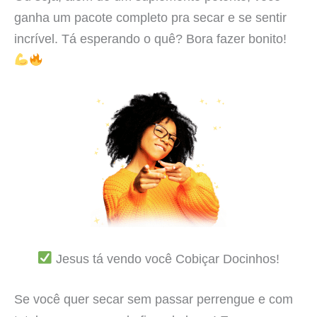
ganha um pacote completo pra secar e se sentir
incrível. Tá esperando o quê? Bora fazer bonito!
Jesus tá vendo você Cobiçar Docinhos!
Se você quer secar sem passar perrengue e com