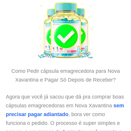
Como Pedir cápsula emagrecedora para Nova
Xavantina e Pagar Só Depois de Receber?
Agora que você já sacou que dá pra comprar boas
cápsulas emagrecedoras em Nova Xavantina
sem
precisar pagar adiantado
, bora ver como
funciona o pedido. O processo é super simples e