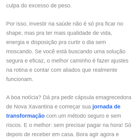
culpa do excesso de peso.
Por isso, investir na saúde não é só pra ficar no
shape, mas pra ter mais qualidade de vida,
energia e disposição pra curtir o dia sem
moscando. Se você está buscando uma solução
segura e eficaz, o melhor caminho é fazer ajustes
na rotina e contar com aliados que realmente
funcionam.
A boa notícia? Dá pra pedir cápsula emagrecedora
de Nova Xavantina e começar sua
jornada de
transformação
com um método seguro e sem
riscos. E o melhor: sem precisar pagar na hora! Só
depois de receber em casa. Bora agir agora e