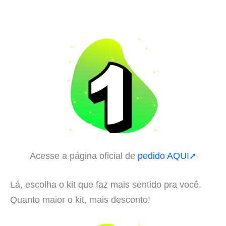
Acesse a página oficial de
pedido AQUI➚
Lá, escolha o kit que faz mais sentido pra você.
Quanto maior o kit, mais desconto!