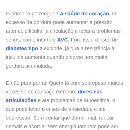
O primeiro perrengue?
A saúde do coração
. O
excesso de gordura pode aumentar a pressão
arterial, dificultar a circulação e levar a problemas
sérios, como infarto e
AVC.
Fora isso, o risco de
diabetes tipo 2
explode, já que a resistência à
insulina aumenta quando o corpo tem muita
gordura acumulada.
E não para por aí! Quem tá com sobrepeso muitas
vezes sente cansaço extremo,
dores nas
articulações
e até problemas de autoestima, o
que pode levar a crises de ansiedade e até
depressão. Sem contar que dormir mal, roncar
demais e acordar sem energia também pode ser