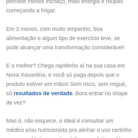
percebe menos inchaço, mais energia e roupas
começando a folgar.
Em 3 meses, com muito empenho, boa
alimentação e algum tipo de exercício leve, se
pode alcançar uma transformação considerável!
E o melhor? Chega rapidinho aí na sua casa em
Nova Xavantina, e você só paga depois que o
produto estiver em mãos! Sem risco, sem migué,
só
resultados de verdade
. Bora entrar no shape
de vez?
Mas ó, não esquece, o ideal é consultar um
médico e/ou nutricionista pra alinhar o uso certinho