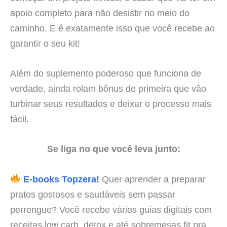
apoio completo para não desistir no meio do
caminho. E é exatamente isso que você recebe ao
garantir o seu kit!
Além do suplemento poderoso que funciona de
verdade, ainda rolam bônus de primeira que vão
turbinar seus resultados e deixar o processo mais
fácil.
Se liga no que você leva junto:
E-books Topzera!
Quer aprender a preparar
pratos gostosos e saudáveis sem passar
perrengue? Você recebe vários guias digitais com
receitas low carb, detox e até sobremesas fit pra