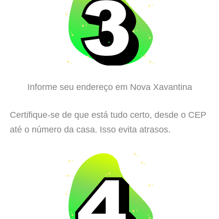
Informe seu endereço em Nova Xavantina
Certifique-se de que está tudo certo, desde o CEP
até o número da casa. Isso evita atrasos.