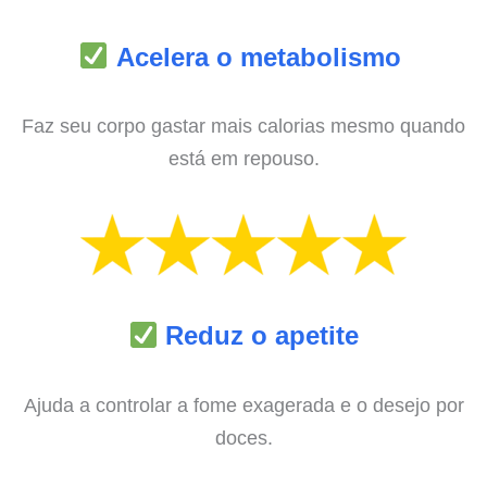
Acelera o metabolismo
Faz seu corpo gastar mais calorias mesmo quando
está em repouso.
Reduz o apetite
Ajuda a controlar a fome exagerada e o desejo por
doces.