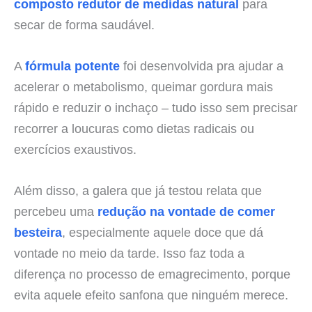
composto redutor de medidas natural
para
secar de forma saudável.
A
fórmula potente
foi desenvolvida pra ajudar a
acelerar o metabolismo, queimar gordura mais
rápido e reduzir o inchaço – tudo isso sem precisar
recorrer a loucuras como dietas radicais ou
exercícios exaustivos.
Além disso, a galera que já testou relata que
percebeu uma
redução na vontade de comer
besteira
, especialmente aquele doce que dá
vontade no meio da tarde. Isso faz toda a
diferença no processo de emagrecimento, porque
evita aquele efeito sanfona que ninguém merece.