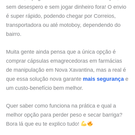
sem desespero e sem jogar dinheiro fora! O envio
é super rápido, podendo chegar por Correios,
transportadora ou até motoboy, dependendo do
bairro.
Muita gente ainda pensa que a única opção é
comprar cápsulas emagrecedoras em farmácias
de manipulação em Nova Xavantina, mas a real é
que essa solução nova garante
mais segurança
e
um custo-benefício bem melhor.
Quer saber como funciona na prática e qual a
melhor opção para perder peso e secar barriga?
Bora lá que eu te explico tudo!