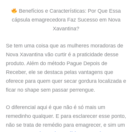
Benefícios e Características: Por Que Essa
cápsula emagrecedora Faz Sucesso em Nova
Xavantina?
Se tem uma coisa que as mulheres moradoras de
Nova Xavantina vão curtir é a praticidade desse
produto. Além do método Pague Depois de
Receber, ele se destaca pelas vantagens que
oferece para quem quer secar gordura localizada e
ficar no shape sem passar perrengue.
O diferencial aqui é que não é só mais um
remedinho qualquer. E para esclarecer esse ponto,
não se trata de remédio para emagrecer, e sim um