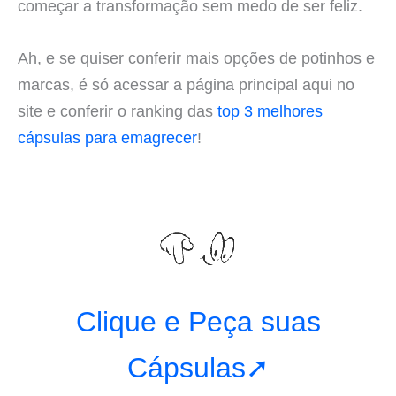
começar a transformação sem medo de ser feliz.
Ah, e se quiser conferir mais opções de potinhos e
marcas, é só acessar a página principal aqui no
site e conferir o ranking das
top 3 melhores
cápsulas para emagrecer
!
Clique e Peça suas
Cápsulas➚