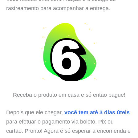
rastreamento para acompanhar a entrega.
Receba o produto em casa e só então pague!
Depois que ele chegar,
você tem até 3 dias úteis
para efetuar o pagamento via boleto, Pix ou
cartão. Pronto! Agora é só esperar a encomenda e