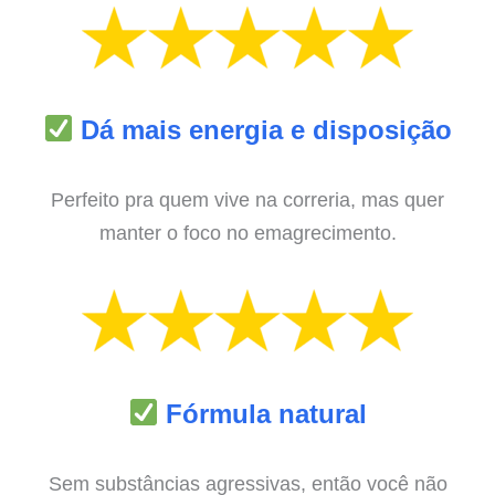
Dá mais energia e disposição
Perfeito pra quem vive na correria, mas quer
manter o foco no emagrecimento.
Fórmula natural
Sem substâncias agressivas, então você não