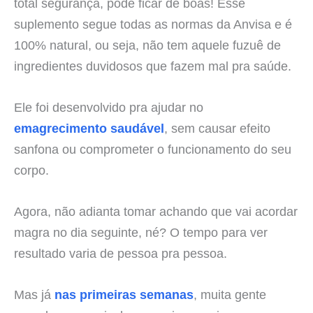
total segurança, pode ficar de boas! Esse
suplemento segue todas as normas da Anvisa e é
100% natural, ou seja, não tem aquele fuzuê de
ingredientes duvidosos que fazem mal pra saúde.
Ele foi desenvolvido pra ajudar no
emagrecimento saudável
, sem causar efeito
sanfona ou comprometer o funcionamento do seu
corpo.
Agora, não adianta tomar achando que vai acordar
magra no dia seguinte, né? O tempo para ver
resultado varia de pessoa pra pessoa.
Mas já
nas primeiras semanas
, muita gente