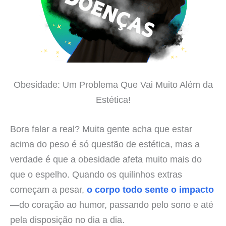
Obesidade: Um Problema Que Vai Muito Além da
Estética!
Bora falar a real? Muita gente acha que estar
acima do peso é só questão de estética, mas a
verdade é que a obesidade afeta muito mais do
que o espelho. Quando os quilinhos extras
começam a pesar,
o corpo todo sente o impacto
—do coração ao humor, passando pelo sono e até
pela disposição no dia a dia.