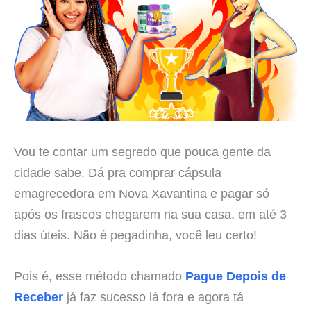
Vou te contar um segredo que pouca gente da
cidade sabe. Dá pra comprar cápsula
emagrecedora em Nova Xavantina e pagar só
após os frascos chegarem na sua casa, em até 3
dias úteis. Não é pegadinha, você leu certo!
Pois é, esse método chamado
Pague Depois de
Receber
já faz sucesso lá fora e agora tá