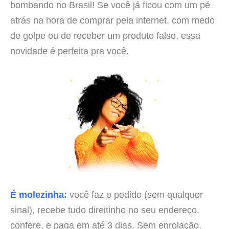
bombando no Brasil! Se você já ficou com um pé
atrás na hora de comprar pela internet, com medo
de golpe ou de receber um produto falso, essa
novidade é perfeita pra você.
É molezinha:
você faz o pedido (sem qualquer
sinal), recebe tudo direitinho no seu endereço,
confere, e paga em até 3 dias. Sem enrolação,