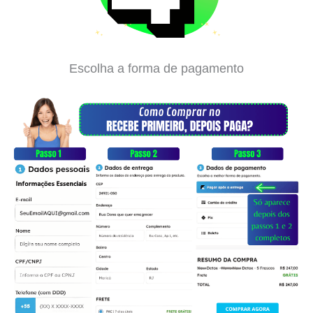
Escolha a forma de pagamento