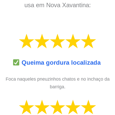
usa em Nova Xavantina:
Queima gordura localizada
Foca naqueles pneuzinhos chatos e no inchaço da
barriga.