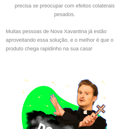
precisa se preocupar com efeitos colaterais
pesados.
Muitas pessoas de Nova Xavantina já estão
aproveitando essa solução, e o melhor é que o
produto chega rapidinho na sua casa!