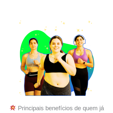
Principais benefícios de quem já