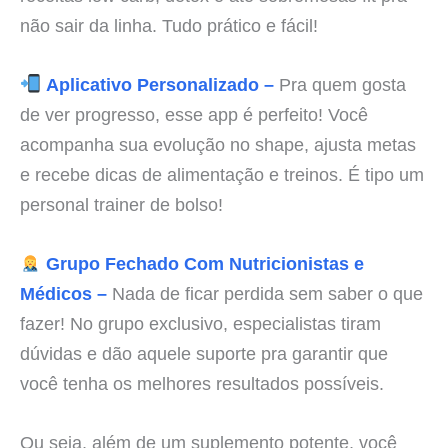
não sair da linha. Tudo prático e fácil!
Aplicativo Personalizado –
Pra quem gosta
de ver progresso, esse app é perfeito! Você
acompanha sua evolução no shape, ajusta metas
e recebe dicas de alimentação e treinos. É tipo um
personal trainer de bolso!
Grupo Fechado Com Nutricionistas e
Médicos –
Nada de ficar perdida sem saber o que
fazer! No grupo exclusivo, especialistas tiram
dúvidas e dão aquele suporte pra garantir que
você tenha os melhores resultados possíveis.
Ou seja, além de um suplemento potente, você