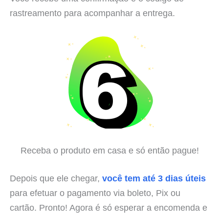
rastreamento para acompanhar a entrega.
Receba o produto em casa e só então pague!
Depois que ele chegar,
você tem até 3 dias úteis
para efetuar o pagamento via boleto, Pix ou
cartão. Pronto! Agora é só esperar a encomenda e