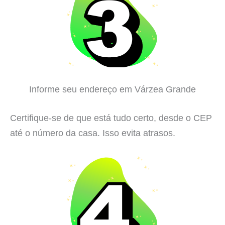
Informe seu endereço em Várzea Grande
Certifique-se de que está tudo certo, desde o CEP
até o número da casa. Isso evita atrasos.