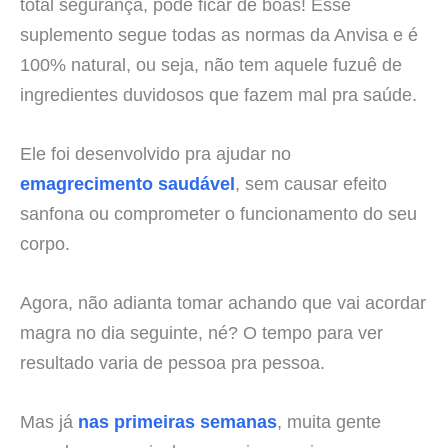
total segurança, pode ficar de boas! Esse
suplemento segue todas as normas da Anvisa e é
100% natural, ou seja, não tem aquele fuzuê de
ingredientes duvidosos que fazem mal pra saúde.
Ele foi desenvolvido pra ajudar no
emagrecimento saudável
, sem causar efeito
sanfona ou comprometer o funcionamento do seu
corpo.
Agora, não adianta tomar achando que vai acordar
magra no dia seguinte, né? O tempo para ver
resultado varia de pessoa pra pessoa.
Mas já
nas primeiras semanas
, muita gente