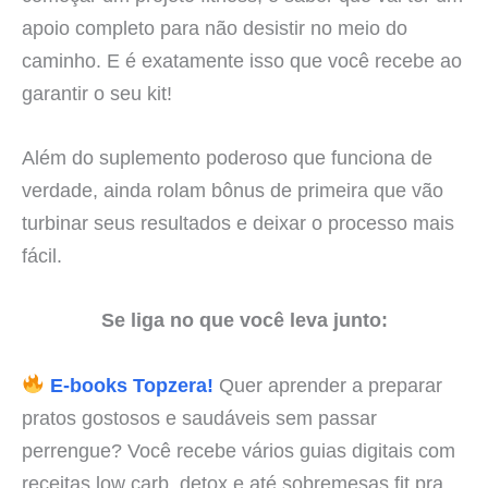
apoio completo para não desistir no meio do
caminho. E é exatamente isso que você recebe ao
garantir o seu kit!
Além do suplemento poderoso que funciona de
verdade, ainda rolam bônus de primeira que vão
turbinar seus resultados e deixar o processo mais
fácil.
Se liga no que você leva junto:
E-books Topzera!
Quer aprender a preparar
pratos gostosos e saudáveis sem passar
perrengue? Você recebe vários guias digitais com
receitas low carb, detox e até sobremesas fit pra