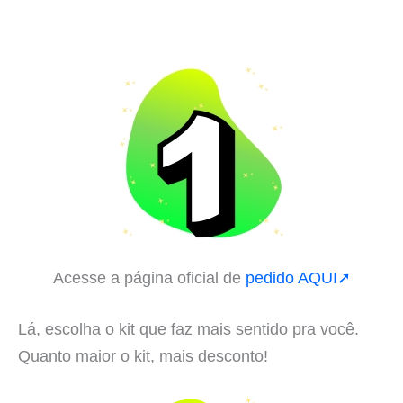
Acesse a página oficial de
pedido AQUI➚
Lá, escolha o kit que faz mais sentido pra você.
Quanto maior o kit, mais desconto!