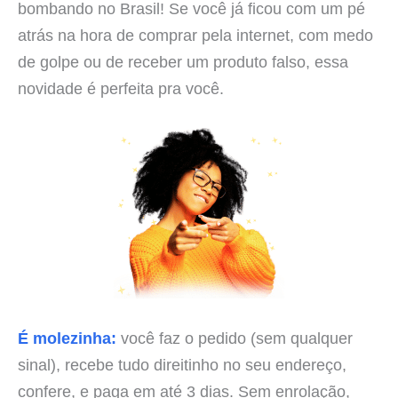
bombando no Brasil! Se você já ficou com um pé
atrás na hora de comprar pela internet, com medo
de golpe ou de receber um produto falso, essa
novidade é perfeita pra você.
É molezinha:
você faz o pedido (sem qualquer
sinal), recebe tudo direitinho no seu endereço,
confere, e paga em até 3 dias. Sem enrolação,