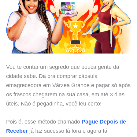
Vou te contar um segredo que pouca gente da
cidade sabe. Dá pra comprar cápsula
emagrecedora em Várzea Grande e pagar só após
os frascos chegarem na sua casa, em até 3 dias
úteis. Não é pegadinha, você leu certo!
Pois é, esse método chamado
Pague Depois de
Receber
já faz sucesso lá fora e agora tá