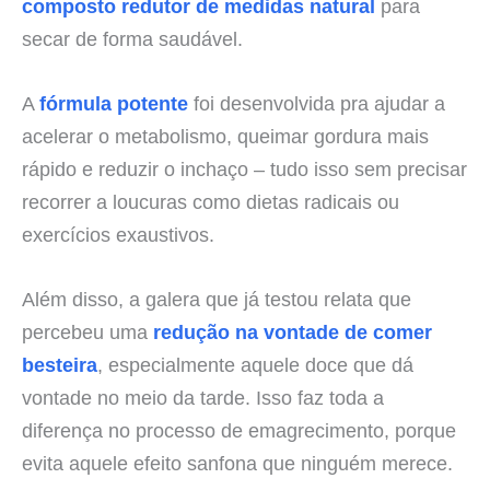
composto redutor de medidas natural
para
secar de forma saudável.
A
fórmula potente
foi desenvolvida pra ajudar a
acelerar o metabolismo, queimar gordura mais
rápido e reduzir o inchaço – tudo isso sem precisar
recorrer a loucuras como dietas radicais ou
exercícios exaustivos.
Além disso, a galera que já testou relata que
percebeu uma
redução na vontade de comer
besteira
, especialmente aquele doce que dá
vontade no meio da tarde. Isso faz toda a
diferença no processo de emagrecimento, porque
evita aquele efeito sanfona que ninguém merece.