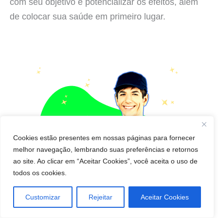
com seu objetivo e potencializar os efeitos, além
de colocar sua saúde em primeiro lugar.
Cookies estão presentes em nossas páginas para fornecer
melhor navegação, lembrando suas preferências e retornos
ao site. Ao clicar em “Aceitar Cookies”, você aceita o uso de
todos os cookies.
Customizar
Rejeitar
Aceitar Cookies