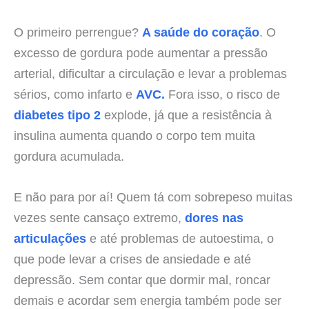
O primeiro perrengue?
A saúde do coração
. O
excesso de gordura pode aumentar a pressão
arterial, dificultar a circulação e levar a problemas
sérios, como infarto e
AVC.
Fora isso, o risco de
diabetes tipo 2
explode, já que a resistência à
insulina aumenta quando o corpo tem muita
gordura acumulada.
E não para por aí! Quem tá com sobrepeso muitas
vezes sente cansaço extremo,
dores nas
articulações
e até problemas de autoestima, o
que pode levar a crises de ansiedade e até
depressão. Sem contar que dormir mal, roncar
demais e acordar sem energia também pode ser