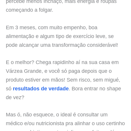
percebe menos inchaço, mais energia e roupas
começando a folgar.
Em 3 meses, com muito empenho, boa
alimentação e algum tipo de exercício leve, se
pode alcançar uma transformação considerável!
E o melhor? Chega rapidinho aí na sua casa em
Várzea Grande, e você só paga depois que o
produto estiver em mãos! Sem risco, sem migué,
só
resultados de verdade
. Bora entrar no shape
de vez?
Mas ó, não esquece, o ideal é consultar um
médico e/ou nutricionista pra alinhar o uso certinho