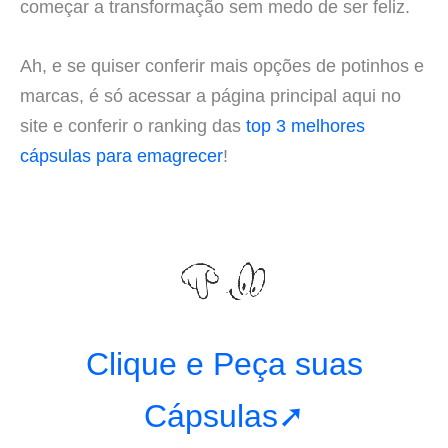
começar a transformação sem medo de ser feliz.
Ah, e se quiser conferir mais opções de potinhos e
marcas, é só acessar a página principal aqui no
site e conferir o ranking das
top 3 melhores
cápsulas para emagrecer
!
Clique e Peça suas
Cápsulas➚