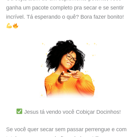
ganha um pacote completo pra secar e se sentir
incrível. Tá esperando o quê? Bora fazer bonito!
Jesus tá vendo você Cobiçar Docinhos!
Se você quer secar sem passar perrengue e com