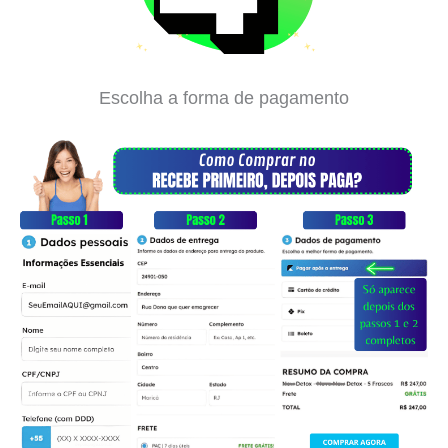
Escolha a forma de pagamento