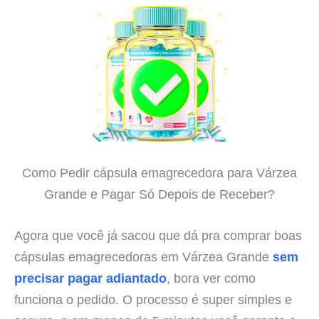
Como Pedir cápsula emagrecedora para Várzea
Grande e Pagar Só Depois de Receber?
Agora que você já sacou que dá pra comprar boas
cápsulas emagrecedoras em Várzea Grande
sem
precisar pagar adiantado
, bora ver como
funciona o pedido. O processo é super simples e