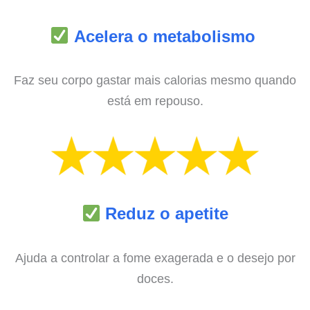
Acelera o metabolismo
Faz seu corpo gastar mais calorias mesmo quando
está em repouso.
Reduz o apetite
Ajuda a controlar a fome exagerada e o desejo por
doces.