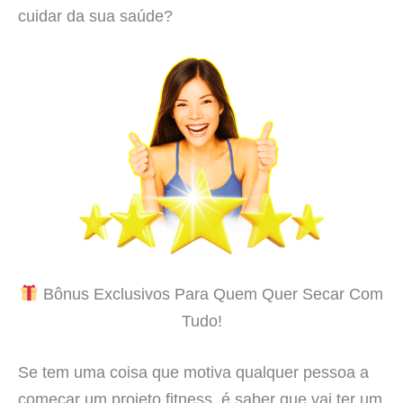
cuidar da sua saúde?
Bônus Exclusivos Para Quem Quer Secar Com
Tudo!
Se tem uma coisa que motiva qualquer pessoa a
começar um projeto fitness, é saber que vai ter um