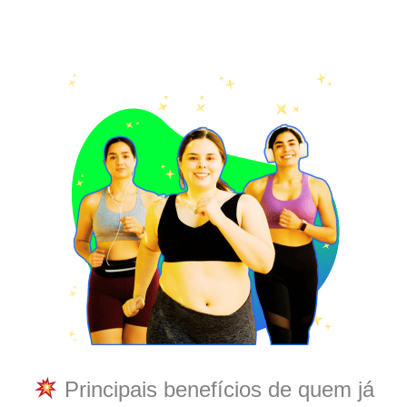
Principais benefícios de quem já