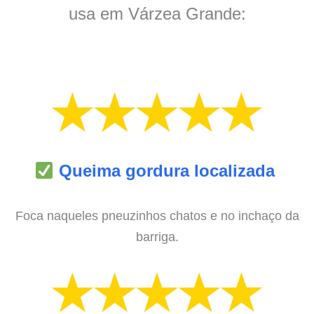
usa em Várzea Grande:
Queima gordura localizada
Foca naqueles pneuzinhos chatos e no inchaço da
barriga.