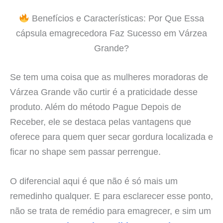
Benefícios e Características: Por Que Essa
cápsula emagrecedora Faz Sucesso em Várzea
Grande?
Se tem uma coisa que as mulheres moradoras de
Várzea Grande vão curtir é a praticidade desse
produto. Além do método Pague Depois de
Receber, ele se destaca pelas vantagens que
oferece para quem quer secar gordura localizada e
ficar no shape sem passar perrengue.
O diferencial aqui é que não é só mais um
remedinho qualquer. E para esclarecer esse ponto,
não se trata de remédio para emagrecer, e sim um