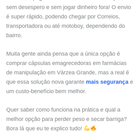
sem desespero e sem jogar dinheiro fora! O envio
é super rápido, podendo chegar por Correios,
transportadora ou até motoboy, dependendo do
bairro.
Muita gente ainda pensa que a única opção é
comprar cápsulas emagrecedoras em farmácias
de manipulação em Várzea Grande, mas a real é
que essa solução nova garante
mais segurança
e
um custo-benefício bem melhor.
Quer saber como funciona na prática e qual a
melhor opção para perder peso e secar barriga?
Bora lá que eu te explico tudo!