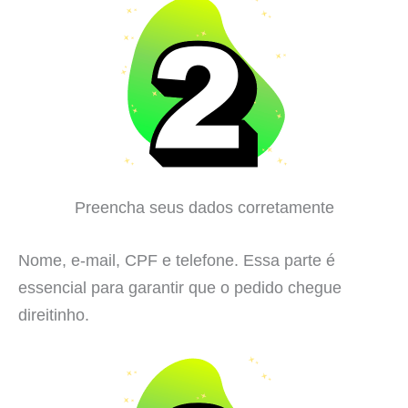
Preencha seus dados corretamente
Nome, e-mail, CPF e telefone. Essa parte é
essencial para garantir que o pedido chegue
direitinho.