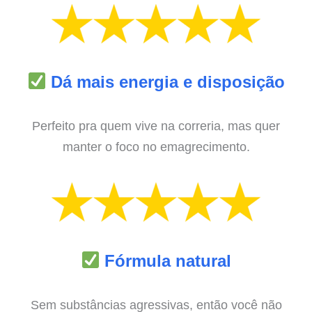
Dá mais energia e disposição
Perfeito pra quem vive na correria, mas quer
manter o foco no emagrecimento.
Fórmula natural
Sem substâncias agressivas, então você não