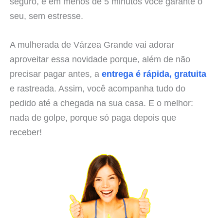
seguro, e em menos de 5 minutos você garante o
seu, sem estresse.
A mulherada de Várzea Grande vai adorar
aproveitar essa novidade porque, além de não
precisar pagar antes, a
entrega é rápida, gratuita
e rastreada. Assim, você acompanha tudo do
pedido até a chegada na sua casa. E o melhor:
nada de golpe, porque só paga depois que
receber!