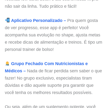
não sair da linha. Tudo prático e fácil!
Aplicativo Personalizado –
Pra quem gosta
de ver progresso, esse app é perfeito! Você
acompanha sua evolução no shape, ajusta metas
e recebe dicas de alimentação e treinos. É tipo um
personal trainer de bolso!
Grupo Fechado Com Nutricionistas e
Médicos –
Nada de ficar perdida sem saber o que
fazer! No grupo exclusivo, especialistas tiram
dúvidas e dão aquele suporte pra garantir que
você tenha os melhores resultados possíveis.
Ou seja, além de um suplemento potente, você