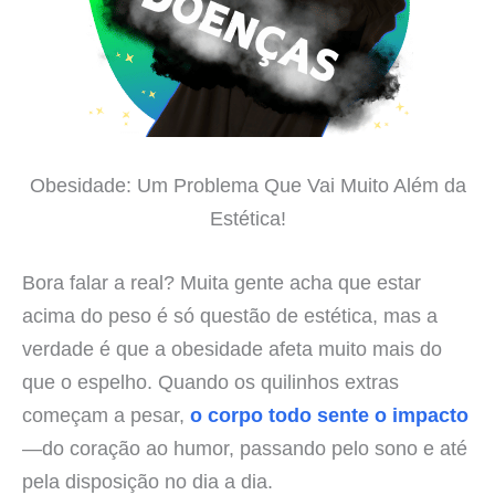
Obesidade: Um Problema Que Vai Muito Além da
Estética!
Bora falar a real? Muita gente acha que estar
acima do peso é só questão de estética, mas a
verdade é que a obesidade afeta muito mais do
que o espelho. Quando os quilinhos extras
começam a pesar,
o corpo todo sente o impacto
—do coração ao humor, passando pelo sono e até
pela disposição no dia a dia.