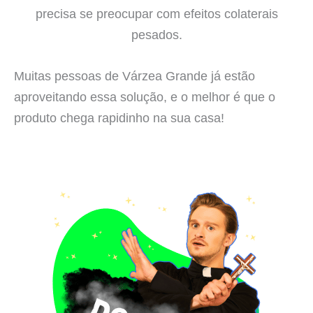
precisa se preocupar com efeitos colaterais
pesados.
Muitas pessoas de Várzea Grande já estão
aproveitando essa solução, e o melhor é que o
produto chega rapidinho na sua casa!