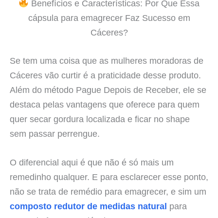
Benefícios e Características: Por Que Essa
cápsula para emagrecer Faz Sucesso em
Cáceres?
Se tem uma coisa que as mulheres moradoras de
Cáceres vão curtir é a praticidade desse produto.
Além do método Pague Depois de Receber, ele se
destaca pelas vantagens que oferece para quem
quer secar gordura localizada e ficar no shape
sem passar perrengue.
O diferencial aqui é que não é só mais um
remedinho qualquer. E para esclarecer esse ponto,
não se trata de remédio para emagrecer, e sim um
composto redutor de medidas natural
para