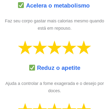
Acelera o metabolismo
Faz seu corpo gastar mais calorias mesmo quando
está em repouso.
Reduz o apetite
Ajuda a controlar a fome exagerada e o desejo por
doces.