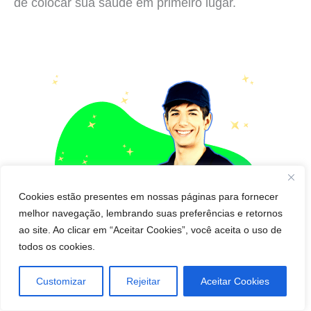
de colocar sua saúde em primeiro lugar.
Cookies estão presentes em nossas páginas para fornecer
melhor navegação, lembrando suas preferências e retornos
ao site. Ao clicar em “Aceitar Cookies”, você aceita o uso de
todos os cookies.
Customizar
Rejeitar
Aceitar Cookies