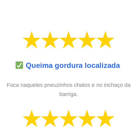
Queima gordura localizada
Foca naqueles pneuzinhos chatos e no inchaço da
barriga.