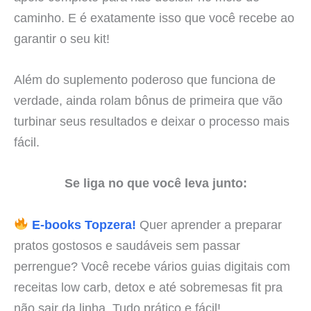
caminho. E é exatamente isso que você recebe ao
garantir o seu kit!
Além do suplemento poderoso que funciona de
verdade, ainda rolam bônus de primeira que vão
turbinar seus resultados e deixar o processo mais
fácil.
Se liga no que você leva junto:
E-books Topzera!
Quer aprender a preparar
pratos gostosos e saudáveis sem passar
perrengue? Você recebe vários guias digitais com
receitas low carb, detox e até sobremesas fit pra
não sair da linha. Tudo prático e fácil!