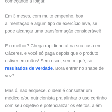
começando a folgar.
Em 3 meses, com muito empenho, boa
alimentação e algum tipo de exercício leve, se
pode alcançar uma transformação considerável!
E o melhor? Chega rapidinho aí na sua casa em
Cáceres, e você só paga depois que o produto
estiver em mãos! Sem risco, sem migué, só
resultados de verdade
. Bora entrar no shape de
vez?
Mas ó, não esquece, o ideal é consultar um
médico e/ou nutricionista pra alinhar o uso certinho
com seu objetivo e potencializar os efeitos, além