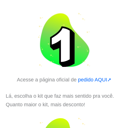
Acesse a página oficial de
pedido AQUI➚
Lá, escolha o kit que faz mais sentido pra você.
Quanto maior o kit, mais desconto!