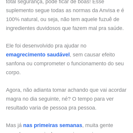
total segurança, pode ficar de boas! Esse
suplemento segue todas as normas da Anvisa e é
100% natural, ou seja, não tem aquele fuzuê de
ingredientes duvidosos que fazem mal pra saúde.
Ele foi desenvolvido pra ajudar no
emagrecimento saudável
, sem causar efeito
sanfona ou comprometer o funcionamento do seu
corpo.
Agora, não adianta tomar achando que vai acordar
magra no dia seguinte, né? O tempo para ver
resultado varia de pessoa pra pessoa.
Mas já
nas primeiras semanas
, muita gente