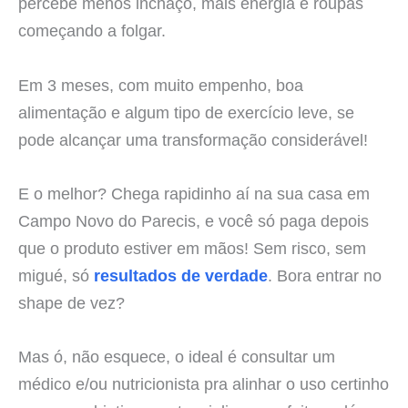
percebe menos inchaço, mais energia e roupas
começando a folgar.
Em 3 meses, com muito empenho, boa
alimentação e algum tipo de exercício leve, se
pode alcançar uma transformação considerável!
E o melhor? Chega rapidinho aí na sua casa em
Campo Novo do Parecis, e você só paga depois
que o produto estiver em mãos! Sem risco, sem
migué, só
resultados de verdade
. Bora entrar no
shape de vez?
Mas ó, não esquece, o ideal é consultar um
médico e/ou nutricionista pra alinhar o uso certinho