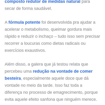
composto redutor de medidas natural
para
secar de forma saudável.
A
fórmula potente
foi desenvolvida pra ajudar a
acelerar o metabolismo, queimar gordura mais
rápido e reduzir o inchaço – tudo isso sem precisar
recorrer a loucuras como dietas radicais ou
exercícios exaustivos.
Além disso, a galera que já testou relata que
percebeu uma
redução na vontade de comer
besteira
, especialmente aquele doce que dá
vontade no meio da tarde. Isso faz toda a
diferença no processo de emagrecimento, porque
evita aquele efeito sanfona que ninguém merece.