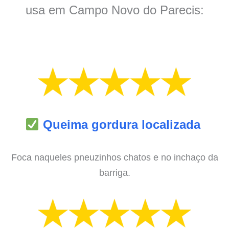
usa em Campo Novo do Parecis:
Queima gordura localizada
Foca naqueles pneuzinhos chatos e no inchaço da
barriga.