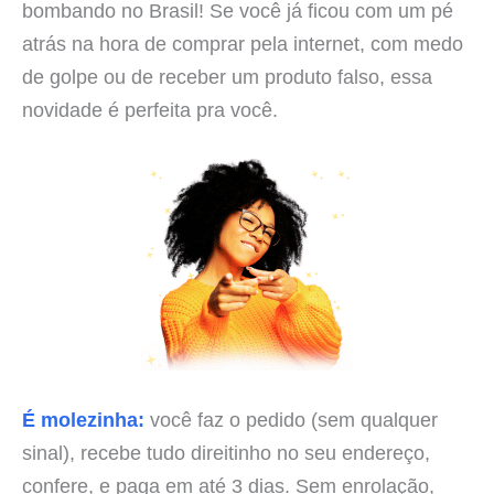
bombando no Brasil! Se você já ficou com um pé
atrás na hora de comprar pela internet, com medo
de golpe ou de receber um produto falso, essa
novidade é perfeita pra você.
É molezinha:
você faz o pedido (sem qualquer
sinal), recebe tudo direitinho no seu endereço,
confere, e paga em até 3 dias. Sem enrolação,