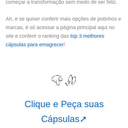
começar a transformação sem medo de ser feliz.
Ah, e se quiser conferir mais opções de potinhos e
marcas, é só acessar a página principal aqui no
site e conferir o ranking das
top 3 melhores
cápsulas para emagrecer
!
Clique e Peça suas
Cápsulas➚