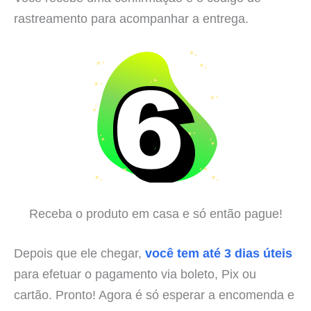
rastreamento para acompanhar a entrega.
Receba o produto em casa e só então pague!
Depois que ele chegar,
você tem até 3 dias úteis
para efetuar o pagamento via boleto, Pix ou
cartão. Pronto! Agora é só esperar a encomenda e