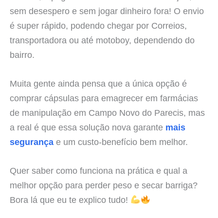
sem desespero e sem jogar dinheiro fora! O envio
é super rápido, podendo chegar por Correios,
transportadora ou até motoboy, dependendo do
bairro.
Muita gente ainda pensa que a única opção é
comprar cápsulas para emagrecer em farmácias
de manipulação em Campo Novo do Parecis, mas
a real é que essa solução nova garante
mais
segurança
e um custo-benefício bem melhor.
Quer saber como funciona na prática e qual a
melhor opção para perder peso e secar barriga?
Bora lá que eu te explico tudo!