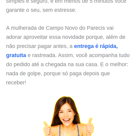
simples e seguro, e em menos de 5 minutos você
garante o seu, sem estresse.
A mulherada de Campo Novo do Parecis vai
adorar aproveitar essa novidade porque, além de
não precisar pagar antes, a
entrega é rápida,
gratuita
e rastreada. Assim, você acompanha tudo
do pedido até a chegada na sua casa. E o melhor:
nada de golpe, porque só paga depois que
receber!