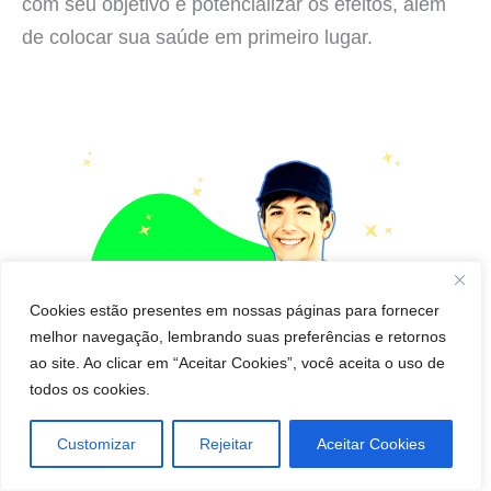
com seu objetivo e potencializar os efeitos, além
de colocar sua saúde em primeiro lugar.
Cookies estão presentes em nossas páginas para fornecer
melhor navegação, lembrando suas preferências e retornos
ao site. Ao clicar em “Aceitar Cookies”, você aceita o uso de
todos os cookies.
Customizar
Rejeitar
Aceitar Cookies