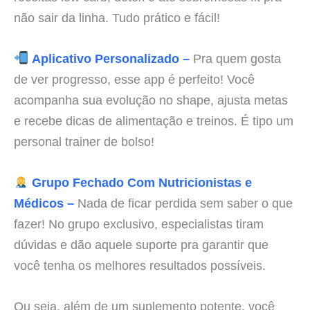
não sair da linha. Tudo prático e fácil!
Aplicativo Personalizado –
Pra quem gosta
de ver progresso, esse app é perfeito! Você
acompanha sua evolução no shape, ajusta metas
e recebe dicas de alimentação e treinos. É tipo um
personal trainer de bolso!
Grupo Fechado Com Nutricionistas e
Médicos –
Nada de ficar perdida sem saber o que
fazer! No grupo exclusivo, especialistas tiram
dúvidas e dão aquele suporte pra garantir que
você tenha os melhores resultados possíveis.
Ou seja, além de um suplemento potente, você