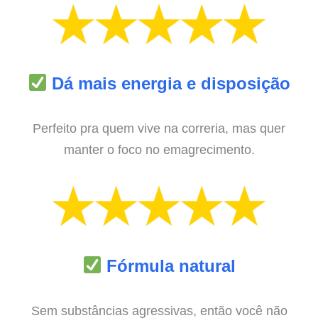
Dá mais energia e disposição
Perfeito pra quem vive na correria, mas quer
manter o foco no emagrecimento.
Fórmula natural
Sem substâncias agressivas, então você não