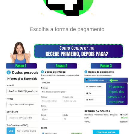
Escolha a forma de pagamento