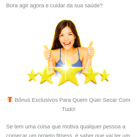
Bora agir agora e cuidar da sua saúde?
Bônus Exclusivos Para Quem Quer Secar Com
Tudo!
Se tem uma coisa que motiva qualquer pessoa a
começar um projeto fitness, é saber que vai ter um