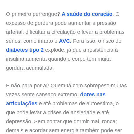
O primeiro perrengue?
A saúde do coração
. O
excesso de gordura pode aumentar a pressão
arterial, dificultar a circulação e levar a problemas
sérios, como infarto e
AVC.
Fora isso, o risco de
diabetes tipo 2
explode, já que a resistência à
insulina aumenta quando o corpo tem muita
gordura acumulada.
E não para por aí! Quem tá com sobrepeso muitas
vezes sente cansaço extremo,
dores nas
articulações
e até problemas de autoestima, o
que pode levar a crises de ansiedade e até
depressão. Sem contar que dormir mal, roncar
demais e acordar sem energia também pode ser