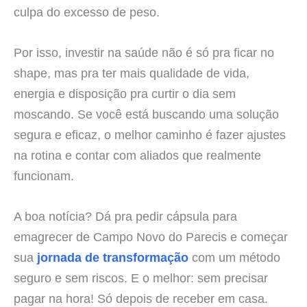
culpa do excesso de peso.
Por isso, investir na saúde não é só pra ficar no
shape, mas pra ter mais qualidade de vida,
energia e disposição pra curtir o dia sem
moscando. Se você está buscando uma solução
segura e eficaz, o melhor caminho é fazer ajustes
na rotina e contar com aliados que realmente
funcionam.
A boa notícia? Dá pra pedir cápsula para
emagrecer de Campo Novo do Parecis e começar
sua
jornada de transformação
com um método
seguro e sem riscos. E o melhor: sem precisar
pagar na hora! Só depois de receber em casa.