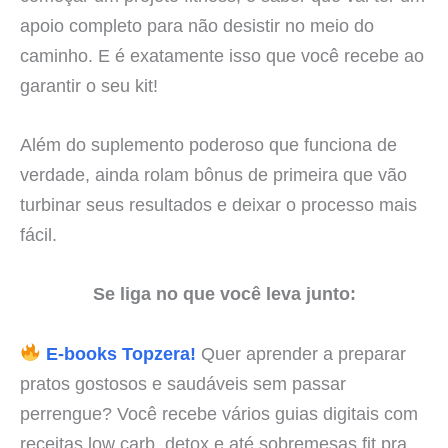
apoio completo para não desistir no meio do
caminho. E é exatamente isso que você recebe ao
garantir o seu kit!
Além do suplemento poderoso que funciona de
verdade, ainda rolam bônus de primeira que vão
turbinar seus resultados e deixar o processo mais
fácil.
Se liga no que você leva junto:
E-books Topzera!
Quer aprender a preparar
pratos gostosos e saudáveis sem passar
perrengue? Você recebe vários guias digitais com
receitas low carb, detox e até sobremesas fit pra