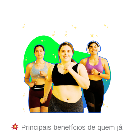
Principais benefícios de quem já