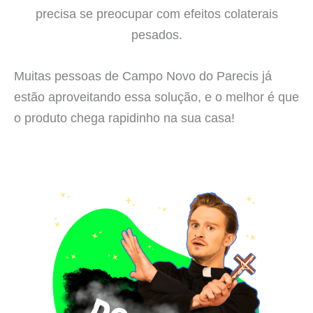
precisa se preocupar com efeitos colaterais
pesados.
Muitas pessoas de Campo Novo do Parecis já
estão aproveitando essa solução, e o melhor é que
o produto chega rapidinho na sua casa!