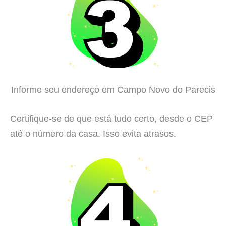
Informe seu endereço em Campo Novo do Parecis
Certifique-se de que está tudo certo, desde o CEP
até o número da casa. Isso evita atrasos.