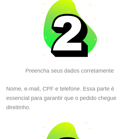
Preencha seus dados corretamente
Nome, e-mail, CPF e telefone. Essa parte é
essencial para garantir que o pedido chegue
direitinho.