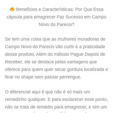
Benefícios e Características: Por Que Essa
cápsula para emagrecer Faz Sucesso em Campo
Novo do Parecis?
Se tem uma coisa que as mulheres moradoras de
Campo Novo do Parecis vão curtir é a praticidade
desse produto. Além do método Pague Depois de
Receber, ele se destaca pelas vantagens que
oferece para quem quer secar gordura localizada e
ficar no shape sem passar perrengue.
O diferencial aqui é que não é só mais um
remedinho qualquer. E para esclarecer esse ponto,
não se trata de remédio para emagrecer, e sim um