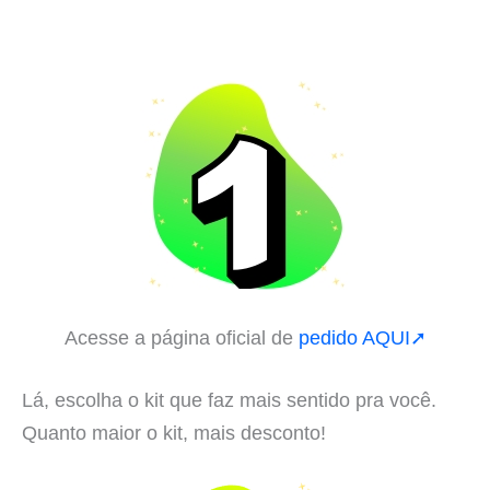
Acesse a página oficial de
pedido AQUI➚
Lá, escolha o kit que faz mais sentido pra você.
Quanto maior o kit, mais desconto!