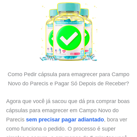
Como Pedir cápsula para emagrecer para Campo
Novo do Parecis e Pagar Só Depois de Receber?
Agora que você já sacou que dá pra comprar boas
cápsulas para emagrecer em Campo Novo do
Parecis
sem precisar pagar adiantado
, bora ver
como funciona o pedido. O processo é super