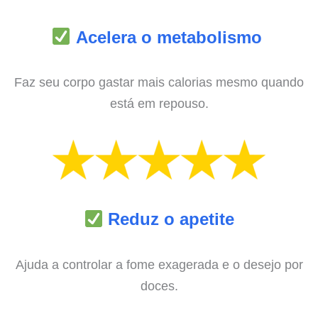
Acelera o metabolismo
Faz seu corpo gastar mais calorias mesmo quando
está em repouso.
Reduz o apetite
Ajuda a controlar a fome exagerada e o desejo por
doces.