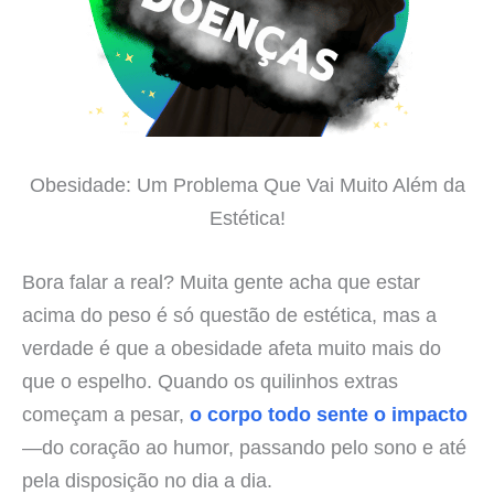
Obesidade: Um Problema Que Vai Muito Além da
Estética!
Bora falar a real? Muita gente acha que estar
acima do peso é só questão de estética, mas a
verdade é que a obesidade afeta muito mais do
que o espelho. Quando os quilinhos extras
começam a pesar,
o corpo todo sente o impacto
—do coração ao humor, passando pelo sono e até
pela disposição no dia a dia.