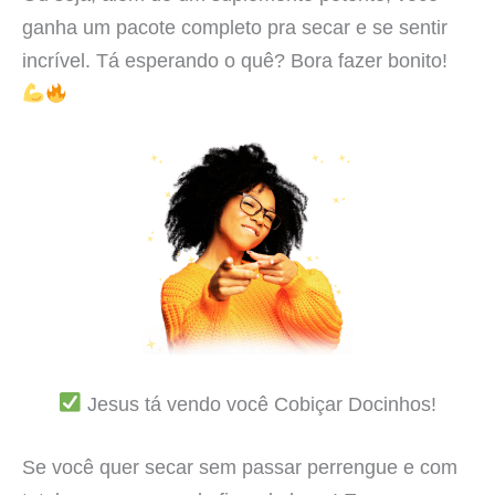
ganha um pacote completo pra secar e se sentir
incrível. Tá esperando o quê? Bora fazer bonito!
Jesus tá vendo você Cobiçar Docinhos!
Se você quer secar sem passar perrengue e com