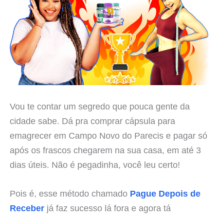
Vou te contar um segredo que pouca gente da
cidade sabe. Dá pra comprar cápsula para
emagrecer em Campo Novo do Parecis e pagar só
após os frascos chegarem na sua casa, em até 3
dias úteis. Não é pegadinha, você leu certo!
Pois é, esse método chamado
Pague Depois de
Receber
já faz sucesso lá fora e agora tá