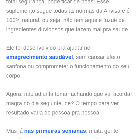
total segurança, pode ficar de boas! Esse
suplemento segue todas as normas da Anvisa e é
100% natural, ou seja, não tem aquele fuzuê de
ingredientes duvidosos que fazem mal pra saúde.
Ele foi desenvolvido pra ajudar no
emagrecimento saudável
, sem causar efeito
sanfona ou comprometer o funcionamento do seu
corpo.
Agora, não adianta tomar achando que vai acordar
magra no dia seguinte, né? O tempo para ver
resultado varia de pessoa pra pessoa.
Mas já
nas primeiras semanas
, muita gente