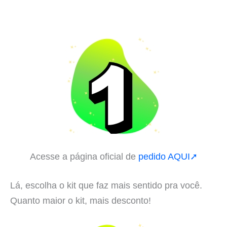
Acesse a página oficial de
pedido AQUI➚
Lá, escolha o kit que faz mais sentido pra você.
Quanto maior o kit, mais desconto!