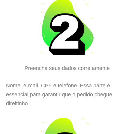
Preencha seus dados corretamente
Nome, e-mail, CPF e telefone. Essa parte é
essencial para garantir que o pedido chegue
direitinho.