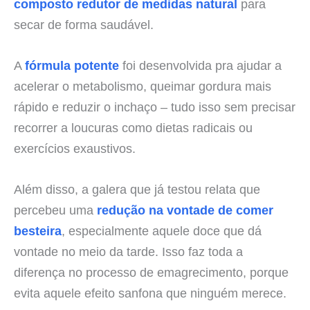
composto redutor de medidas natural
para
secar de forma saudável.
A
fórmula potente
foi desenvolvida pra ajudar a
acelerar o metabolismo, queimar gordura mais
rápido e reduzir o inchaço – tudo isso sem precisar
recorrer a loucuras como dietas radicais ou
exercícios exaustivos.
Além disso, a galera que já testou relata que
percebeu uma
redução na vontade de comer
besteira
, especialmente aquele doce que dá
vontade no meio da tarde. Isso faz toda a
diferença no processo de emagrecimento, porque
evita aquele efeito sanfona que ninguém merece.