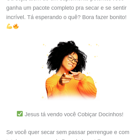
ganha um pacote completo pra secar e se sentir
incrível. Tá esperando o quê? Bora fazer bonito!
Jesus tá vendo você Cobiçar Docinhos!
Se você quer secar sem passar perrengue e com