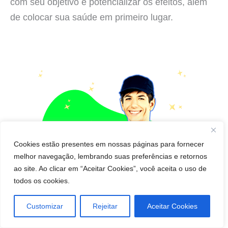
com seu objetivo e potencializar os efeitos, além
de colocar sua saúde em primeiro lugar.
Cookies estão presentes em nossas páginas para fornecer
melhor navegação, lembrando suas preferências e retornos
ao site. Ao clicar em “Aceitar Cookies”, você aceita o uso de
todos os cookies.
Customizar
Rejeitar
Aceitar Cookies