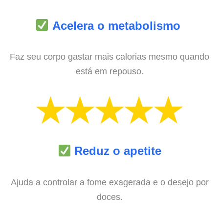
Acelera o metabolismo
Faz seu corpo gastar mais calorias mesmo quando
está em repouso.
Reduz o apetite
Ajuda a controlar a fome exagerada e o desejo por
doces.