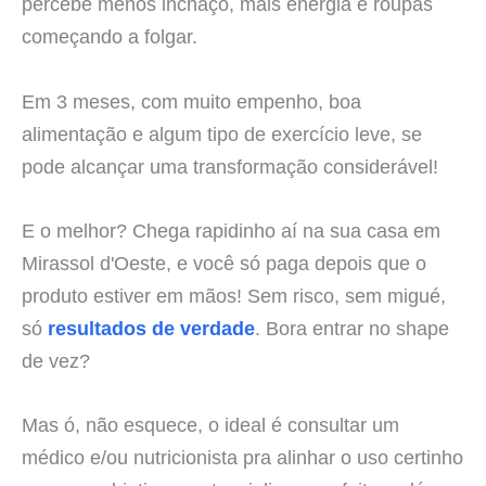
percebe menos inchaço, mais energia e roupas
começando a folgar.
Em 3 meses, com muito empenho, boa
alimentação e algum tipo de exercício leve, se
pode alcançar uma transformação considerável!
E o melhor? Chega rapidinho aí na sua casa em
Mirassol d'Oeste, e você só paga depois que o
produto estiver em mãos! Sem risco, sem migué,
só
resultados de verdade
. Bora entrar no shape
de vez?
Mas ó, não esquece, o ideal é consultar um
médico e/ou nutricionista pra alinhar o uso certinho