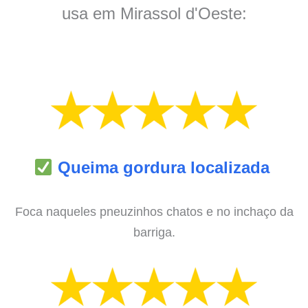
usa em Mirassol d'Oeste:
Queima gordura localizada
Foca naqueles pneuzinhos chatos e no inchaço da
barriga.