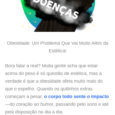
Obesidade: Um Problema Que Vai Muito Além da
Estética!
Bora falar a real? Muita gente acha que estar
acima do peso é só questão de estética, mas a
verdade é que a obesidade afeta muito mais do
que o espelho. Quando os quilinhos extras
começam a pesar,
o corpo todo sente o impacto
—do coração ao humor, passando pelo sono e até
pela disposição no dia a dia.