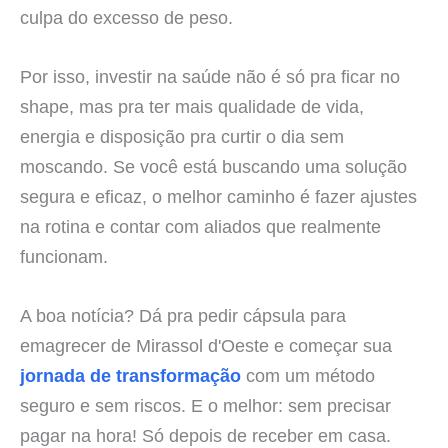
culpa do excesso de peso.
Por isso, investir na saúde não é só pra ficar no
shape, mas pra ter mais qualidade de vida,
energia e disposição pra curtir o dia sem
moscando. Se você está buscando uma solução
segura e eficaz, o melhor caminho é fazer ajustes
na rotina e contar com aliados que realmente
funcionam.
A boa notícia? Dá pra pedir cápsula para
emagrecer de Mirassol d'Oeste e começar sua
jornada de transformação
com um método
seguro e sem riscos. E o melhor: sem precisar
pagar na hora! Só depois de receber em casa.