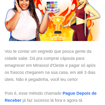
Vou te contar um segredo que pouca gente da
cidade sabe. Dá pra comprar cápsula para
emagrecer em Mirassol d'Oeste e pagar só após
os frascos chegarem na sua casa, em até 3 dias
úteis. Não é pegadinha, você leu certo!
Pois é, esse método chamado
Pague Depois de
Receber
já faz sucesso lá fora e agora tá