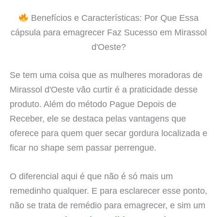
Benefícios e Características: Por Que Essa
cápsula para emagrecer Faz Sucesso em Mirassol
d'Oeste?
Se tem uma coisa que as mulheres moradoras de
Mirassol d'Oeste vão curtir é a praticidade desse
produto. Além do método Pague Depois de
Receber, ele se destaca pelas vantagens que
oferece para quem quer secar gordura localizada e
ficar no shape sem passar perrengue.
O diferencial aqui é que não é só mais um
remedinho qualquer. E para esclarecer esse ponto,
não se trata de remédio para emagrecer, e sim um