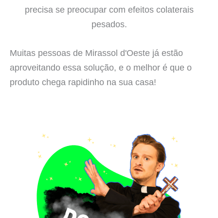
precisa se preocupar com efeitos colaterais
pesados.
Muitas pessoas de Mirassol d'Oeste já estão
aproveitando essa solução, e o melhor é que o
produto chega rapidinho na sua casa!