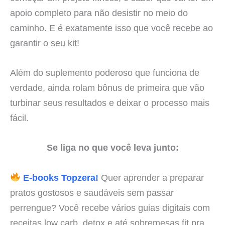
apoio completo para não desistir no meio do
caminho. E é exatamente isso que você recebe ao
garantir o seu kit!
Além do suplemento poderoso que funciona de
verdade, ainda rolam bônus de primeira que vão
turbinar seus resultados e deixar o processo mais
fácil.
Se liga no que você leva junto:
E-books Topzera!
Quer aprender a preparar
pratos gostosos e saudáveis sem passar
perrengue? Você recebe vários guias digitais com
receitas low carb, detox e até sobremesas fit pra