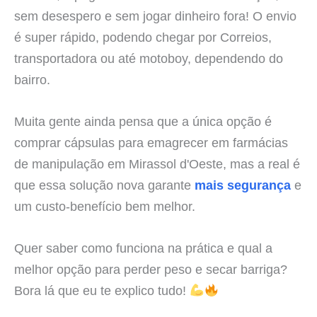
sem desespero e sem jogar dinheiro fora! O envio
é super rápido, podendo chegar por Correios,
transportadora ou até motoboy, dependendo do
bairro.
Muita gente ainda pensa que a única opção é
comprar cápsulas para emagrecer em farmácias
de manipulação em Mirassol d'Oeste, mas a real é
que essa solução nova garante
mais segurança
e
um custo-benefício bem melhor.
Quer saber como funciona na prática e qual a
melhor opção para perder peso e secar barriga?
Bora lá que eu te explico tudo!