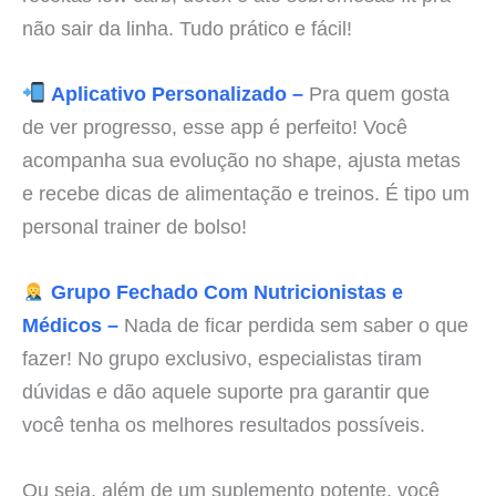
não sair da linha. Tudo prático e fácil!
Aplicativo Personalizado –
Pra quem gosta
de ver progresso, esse app é perfeito! Você
acompanha sua evolução no shape, ajusta metas
e recebe dicas de alimentação e treinos. É tipo um
personal trainer de bolso!
Grupo Fechado Com Nutricionistas e
Médicos –
Nada de ficar perdida sem saber o que
fazer! No grupo exclusivo, especialistas tiram
dúvidas e dão aquele suporte pra garantir que
você tenha os melhores resultados possíveis.
Ou seja, além de um suplemento potente, você