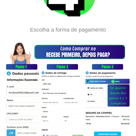
Escolha a forma de pagamento