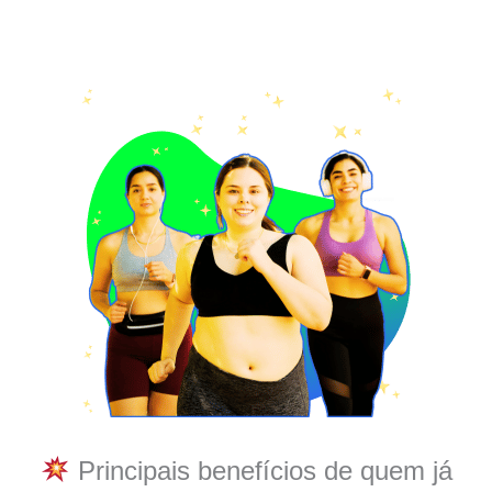
Principais benefícios de quem já