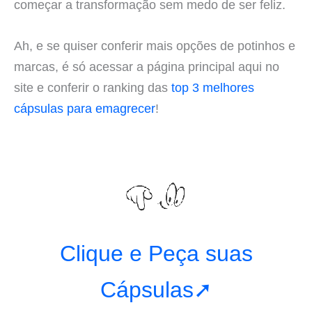
começar a transformação sem medo de ser feliz.
Ah, e se quiser conferir mais opções de potinhos e
marcas, é só acessar a página principal aqui no
site e conferir o ranking das
top 3 melhores
cápsulas para emagrecer
!
Clique e Peça suas
Cápsulas➚