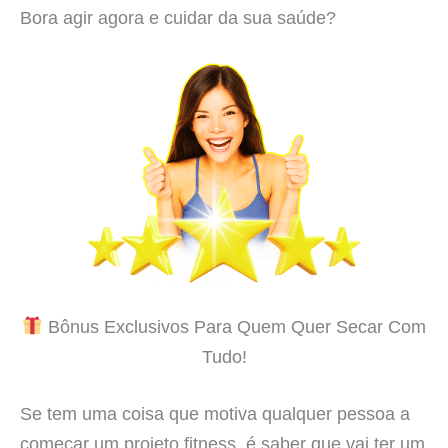
Bora agir agora e cuidar da sua saúde?
Bônus Exclusivos Para Quem Quer Secar Com
Tudo!
Se tem uma coisa que motiva qualquer pessoa a
começar um projeto fitness, é saber que vai ter um