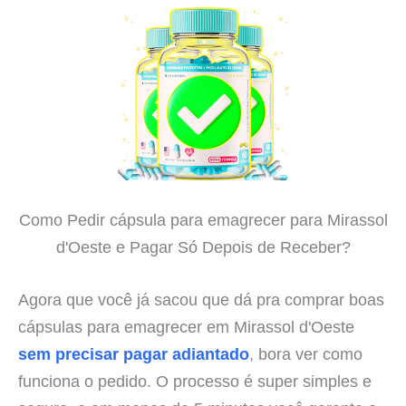
Como Pedir cápsula para emagrecer para Mirassol
d'Oeste e Pagar Só Depois de Receber?
Agora que você já sacou que dá pra comprar boas
cápsulas para emagrecer em Mirassol d'Oeste
sem precisar pagar adiantado
, bora ver como
funciona o pedido. O processo é super simples e