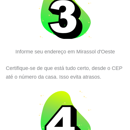
Informe seu endereço em Mirassol d'Oeste
Certifique-se de que está tudo certo, desde o CEP
até o número da casa. Isso evita atrasos.