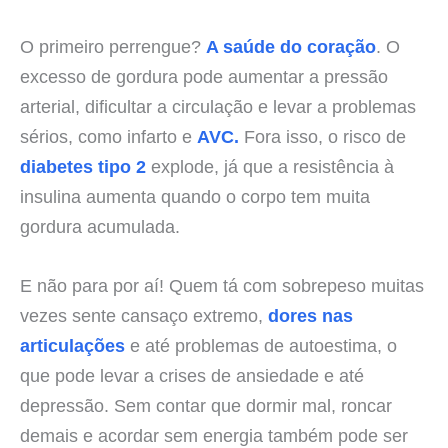
O primeiro perrengue?
A saúde do coração
. O
excesso de gordura pode aumentar a pressão
arterial, dificultar a circulação e levar a problemas
sérios, como infarto e
AVC.
Fora isso, o risco de
diabetes tipo 2
explode, já que a resistência à
insulina aumenta quando o corpo tem muita
gordura acumulada.
E não para por aí! Quem tá com sobrepeso muitas
vezes sente cansaço extremo,
dores nas
articulações
e até problemas de autoestima, o
que pode levar a crises de ansiedade e até
depressão. Sem contar que dormir mal, roncar
demais e acordar sem energia também pode ser