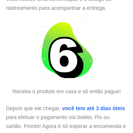
rastreamento para acompanhar a entrega.
Receba o produto em casa e só então pague!
Depois que ele chegar,
você tem até 3 dias úteis
para efetuar o pagamento via boleto, Pix ou
cartão. Pronto! Agora é só esperar a encomenda e