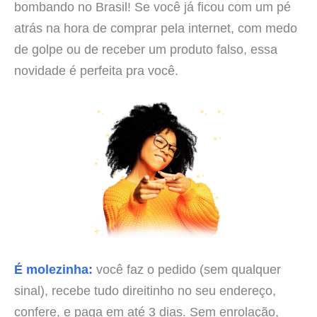
bombando no Brasil! Se você já ficou com um pé
atrás na hora de comprar pela internet, com medo
de golpe ou de receber um produto falso, essa
novidade é perfeita pra você.
É molezinha:
você faz o pedido (sem qualquer
sinal), recebe tudo direitinho no seu endereço,
confere, e paga em até 3 dias. Sem enrolação,