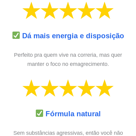
Dá mais energia e disposição
Perfeito pra quem vive na correria, mas quer
manter o foco no emagrecimento.
Fórmula natural
Sem substâncias agressivas, então você não