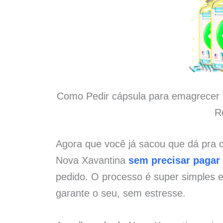
Como Pedir cápsula para emagrecer 
R
Agora que você já sacou que dá pra
Nova Xavantina
sem precisar pagar
pedido. O processo é super simples 
garante o seu, sem estresse.