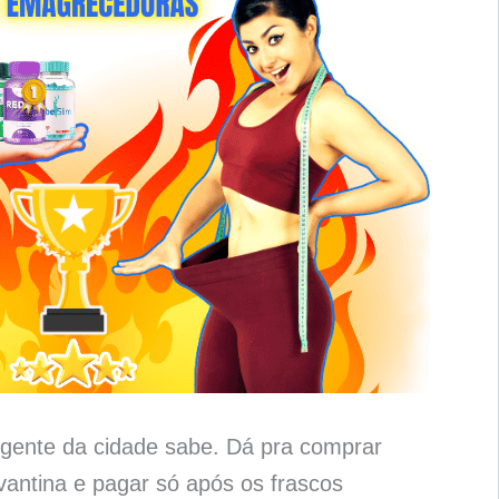
gente da cidade sabe. Dá pra comprar
antina e pagar só após os frascos