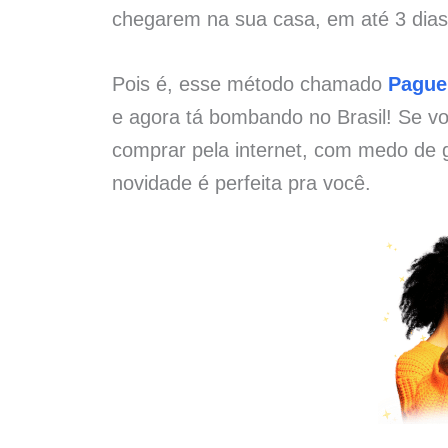
chegarem na sua casa, em até 3 dias 
Pois é, esse método chamado
Pague
e agora tá bombando no Brasil! Se vo
comprar pela internet, com medo de g
novidade é perfeita pra você.