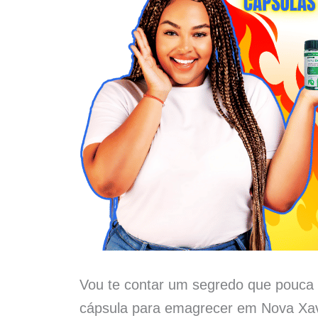
Vou te contar um segredo que pouca 
cápsula para emagrecer em Nova Xav