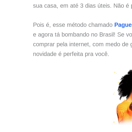
sua casa, em até 3 dias úteis. Não é 
Pois é, esse método chamado
Pague
e agora tá bombando no Brasil! Se vo
comprar pela internet, com medo de g
novidade é perfeita pra você.