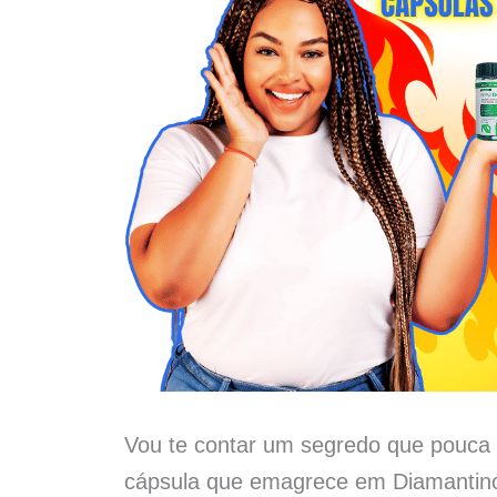
Vou te contar um segredo que pouca 
cápsula que emagrece em Diamantino