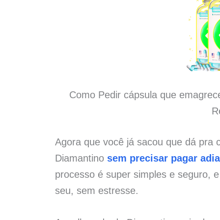
Como Pedir cápsula que emagrece
R
Agora que você já sacou que dá pra
Diamantino
sem precisar pagar adi
processo é super simples e seguro, 
seu, sem estresse.