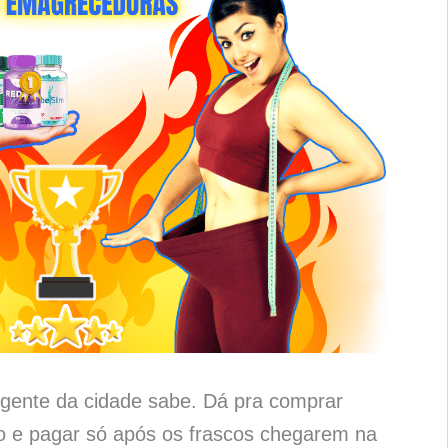
gente da cidade sabe. Dá pra comprar
 e pagar só após os frascos chegarem na