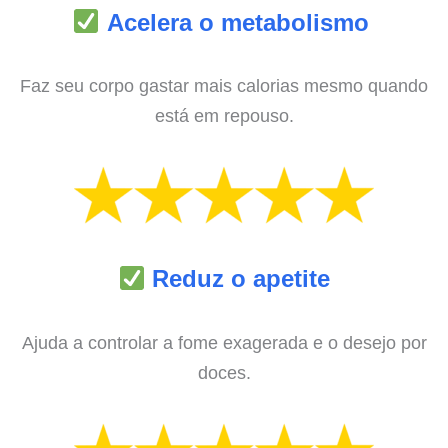
Acelera o metabolismo
Faz seu corpo gastar mais calorias mesmo quando
está em repouso.
Reduz o apetite
Ajuda a controlar a fome exagerada e o desejo por
doces.