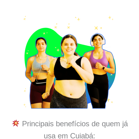
Principais benefícios de quem já
usa em Cuiabá: