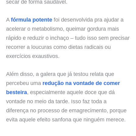
secar de forma saudável.
A
fórmula potente
foi desenvolvida pra ajudar a
acelerar o metabolismo, queimar gordura mais
rápido e reduzir o inchaço – tudo isso sem precisar
recorrer a loucuras como dietas radicais ou
exercícios exaustivos.
Além disso, a galera que já testou relata que
percebeu uma
redução na vontade de comer
besteira
, especialmente aquele doce que dá
vontade no meio da tarde. Isso faz toda a
diferença no processo de emagrecimento, porque
evita aquele efeito sanfona que ninguém merece.