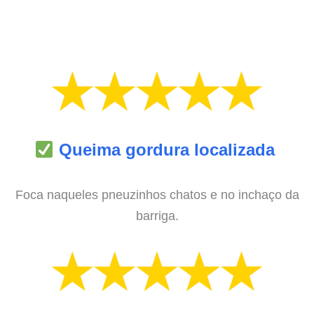
Queima gordura localizada
Foca naqueles pneuzinhos chatos e no inchaço da
barriga.