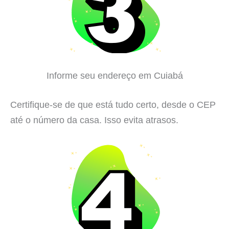
Informe seu endereço em Cuiabá
Certifique-se de que está tudo certo, desde o CEP
até o número da casa. Isso evita atrasos.