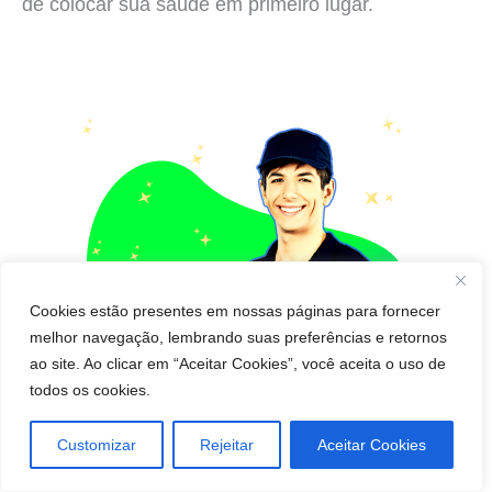
de colocar sua saúde em primeiro lugar.
Cookies estão presentes em nossas páginas para fornecer
melhor navegação, lembrando suas preferências e retornos
ao site. Ao clicar em “Aceitar Cookies”, você aceita o uso de
todos os cookies.
Customizar
Rejeitar
Aceitar Cookies