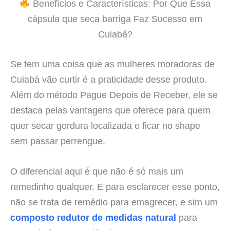
Benefícios e Características: Por Que Essa
cápsula que seca barriga Faz Sucesso em
Cuiabá?
Se tem uma coisa que as mulheres moradoras de
Cuiabá vão curtir é a praticidade desse produto.
Além do método Pague Depois de Receber, ele se
destaca pelas vantagens que oferece para quem
quer secar gordura localizada e ficar no shape
sem passar perrengue.
O diferencial aqui é que não é só mais um
remedinho qualquer. E para esclarecer esse ponto,
não se trata de remédio para emagrecer, e sim um
composto redutor de medidas natural
para