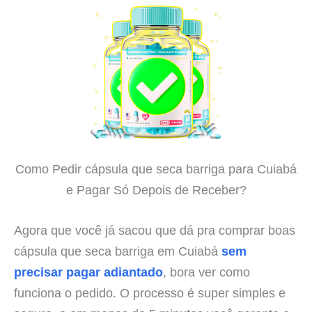
Como Pedir cápsula que seca barriga para Cuiabá
e Pagar Só Depois de Receber?
Agora que você já sacou que dá pra comprar boas
cápsula que seca barriga em Cuiabá
sem
precisar pagar adiantado
, bora ver como
funciona o pedido. O processo é super simples e