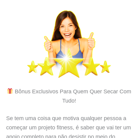
Bônus Exclusivos Para Quem Quer Secar Com
Tudo!
Se tem uma coisa que motiva qualquer pessoa a
começar um projeto fitness, é saber que vai ter um
apoio completo para não desistir no meio do