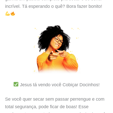
incrível. Tá esperando o quê? Bora fazer bonito!
Jesus tá vendo você Cobiçar Docinhos!
Se você quer secar sem passar perrengue e com
total segurança, pode ficar de boas! Esse