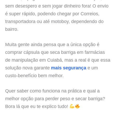
sem desespero e sem jogar dinheiro fora! O envio
é super rápido, podendo chegar por Correios,
transportadora ou até motoboy, dependendo do
bairro.
Muita gente ainda pensa que a única opção é
comprar cápsula que seca barriga em farmácias
de manipulação em Cuiabá, mas a real é que essa
solução nova garante
mais segurança
e um
custo-benefício bem melhor.
Quer saber como funciona na prática e qual a
melhor opção para perder peso e secar barriga?
Bora lá que eu te explico tudo!