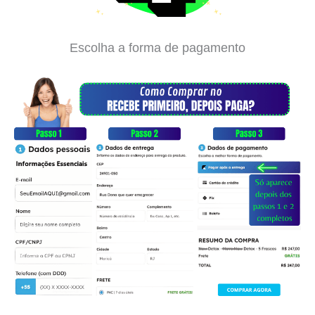
Escolha a forma de pagamento