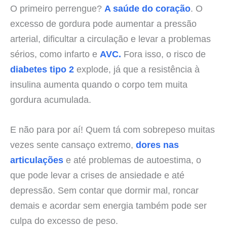
O primeiro perrengue?
A saúde do coração
. O
excesso de gordura pode aumentar a pressão
arterial, dificultar a circulação e levar a problemas
sérios, como infarto e
AVC.
Fora isso, o risco de
diabetes tipo 2
explode, já que a resistência à
insulina aumenta quando o corpo tem muita
gordura acumulada.
E não para por aí! Quem tá com sobrepeso muitas
vezes sente cansaço extremo,
dores nas
articulações
e até problemas de autoestima, o
que pode levar a crises de ansiedade e até
depressão. Sem contar que dormir mal, roncar
demais e acordar sem energia também pode ser
culpa do excesso de peso.