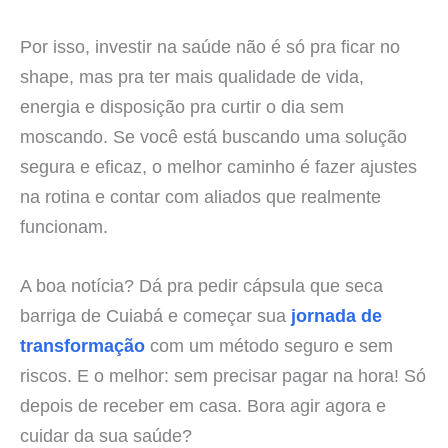
Por isso, investir na saúde não é só pra ficar no
shape, mas pra ter mais qualidade de vida,
energia e disposição pra curtir o dia sem
moscando. Se você está buscando uma solução
segura e eficaz, o melhor caminho é fazer ajustes
na rotina e contar com aliados que realmente
funcionam.
A boa notícia? Dá pra pedir cápsula que seca
barriga de Cuiabá e começar sua
jornada de
transformação
com um método seguro e sem
riscos. E o melhor: sem precisar pagar na hora! Só
depois de receber em casa. Bora agir agora e
cuidar da sua saúde?