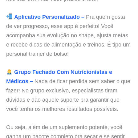
Aplicativo Personalizado –
Pra quem gosta
de ver progresso, esse app é perfeito! Você
acompanha sua evolução no shape, ajusta metas
e recebe dicas de alimentação e treinos. É tipo um
personal trainer de bolso!
Grupo Fechado Com Nutricionistas e
Médicos –
Nada de ficar perdida sem saber o que
fazer! No grupo exclusivo, especialistas tiram
dúvidas e dão aquele suporte pra garantir que
você tenha os melhores resultados possíveis.
Ou seja, além de um suplemento potente, você
ganha um pacote completo pra secar e se sentir