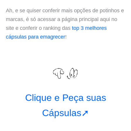
Ah, e se quiser conferir mais opções de potinhos e
marcas, é só acessar a página principal aqui no
site e conferir o ranking das
top 3 melhores
cápsulas para emagrecer
!
Clique e Peça suas
Cápsulas➚