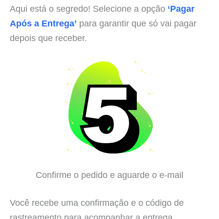
Aqui está o segredo! Selecione a opção
‘Pagar
Após a Entrega’
para garantir que só vai pagar
depois que receber.
Confirme o pedido e aguarde o e-mail
Você recebe uma confirmação e o código de
rastreamento para acompanhar a entrega.