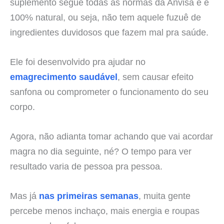
suplemento segue todas as normas da Anvisa e é
100% natural, ou seja, não tem aquele fuzuê de
ingredientes duvidosos que fazem mal pra saúde.
Ele foi desenvolvido pra ajudar no
emagrecimento saudável
, sem causar efeito
sanfona ou comprometer o funcionamento do seu
corpo.
Agora, não adianta tomar achando que vai acordar
magra no dia seguinte, né? O tempo para ver
resultado varia de pessoa pra pessoa.
Mas já
nas primeiras semanas
, muita gente
percebe menos inchaço, mais energia e roupas