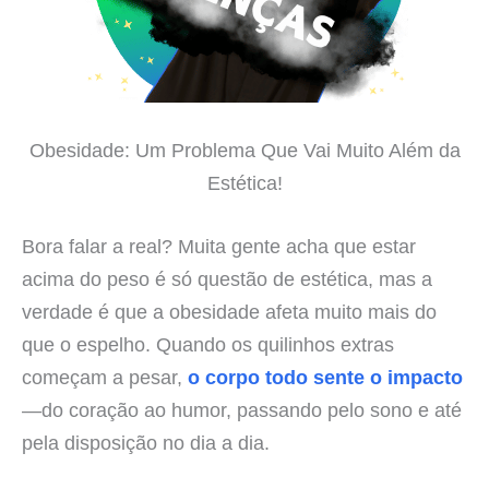
Obesidade: Um Problema Que Vai Muito Além da
Estética!
Bora falar a real? Muita gente acha que estar
acima do peso é só questão de estética, mas a
verdade é que a obesidade afeta muito mais do
que o espelho. Quando os quilinhos extras
começam a pesar,
o corpo todo sente o impacto
—do coração ao humor, passando pelo sono e até
pela disposição no dia a dia.