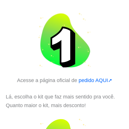
Acesse a página oficial de
pedido AQUI➚
Lá, escolha o kit que faz mais sentido pra você.
Quanto maior o kit, mais desconto!