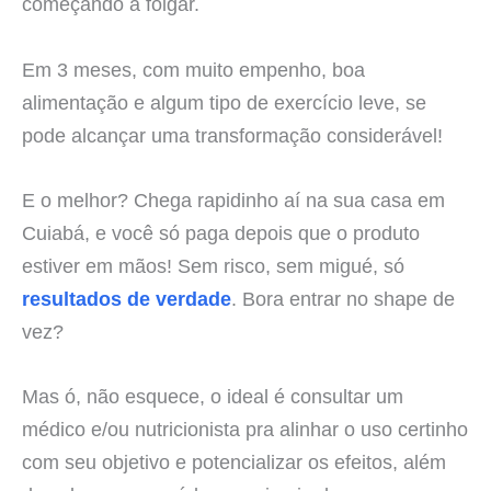
começando a folgar.
Em 3 meses, com muito empenho, boa
alimentação e algum tipo de exercício leve, se
pode alcançar uma transformação considerável!
E o melhor? Chega rapidinho aí na sua casa em
Cuiabá, e você só paga depois que o produto
estiver em mãos! Sem risco, sem migué, só
resultados de verdade
. Bora entrar no shape de
vez?
Mas ó, não esquece, o ideal é consultar um
médico e/ou nutricionista pra alinhar o uso certinho
com seu objetivo e potencializar os efeitos, além