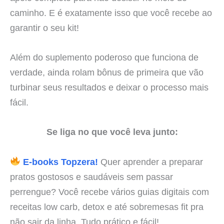
caminho. E é exatamente isso que você recebe ao
garantir o seu kit!
Além do suplemento poderoso que funciona de
verdade, ainda rolam bônus de primeira que vão
turbinar seus resultados e deixar o processo mais
fácil.
Se liga no que você leva junto:
E-books Topzera!
Quer aprender a preparar
pratos gostosos e saudáveis sem passar
perrengue? Você recebe vários guias digitais com
receitas low carb, detox e até sobremesas fit pra
não sair da linha. Tudo prático e fácil!