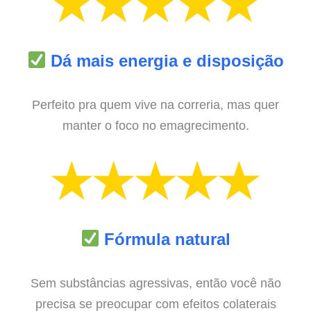
Dá mais energia e disposição
Perfeito pra quem vive na correria, mas quer
manter o foco no emagrecimento.
Fórmula natural
Sem substâncias agressivas, então você não
precisa se preocupar com efeitos colaterais