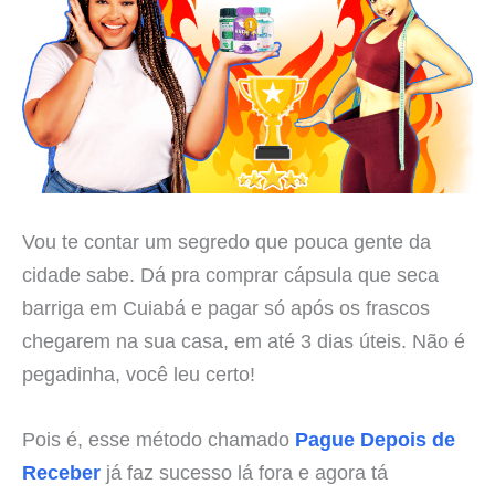
Vou te contar um segredo que pouca gente da
cidade sabe. Dá pra comprar cápsula que seca
barriga em Cuiabá e pagar só após os frascos
chegarem na sua casa, em até 3 dias úteis. Não é
pegadinha, você leu certo!
Pois é, esse método chamado
Pague Depois de
Receber
já faz sucesso lá fora e agora tá