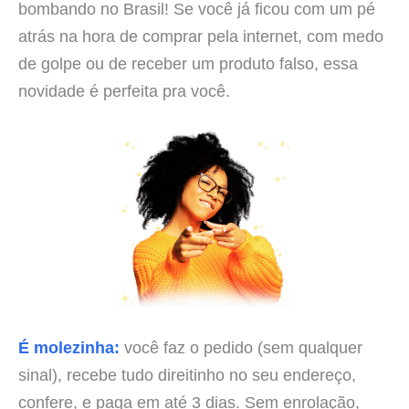
bombando no Brasil! Se você já ficou com um pé
atrás na hora de comprar pela internet, com medo
de golpe ou de receber um produto falso, essa
novidade é perfeita pra você.
É molezinha:
você faz o pedido (sem qualquer
sinal), recebe tudo direitinho no seu endereço,
confere, e paga em até 3 dias. Sem enrolação,