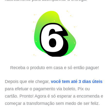
Receba o produto em casa e só então pague!
Depois que ele chegar,
você tem até 3 dias úteis
para efetuar o pagamento via boleto, Pix ou
cartão. Pronto! Agora é só esperar a encomenda e
começar a transformação sem medo de ser feliz.