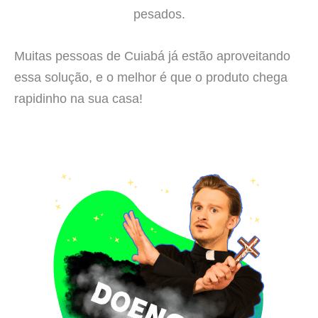
pesados.
Muitas pessoas de Cuiabá já estão aproveitando
essa solução, e o melhor é que o produto chega
rapidinho na sua casa!