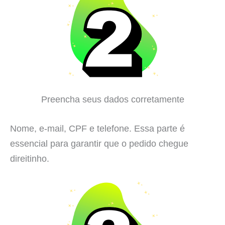
Preencha seus dados corretamente
Nome, e-mail, CPF e telefone. Essa parte é
essencial para garantir que o pedido chegue
direitinho.