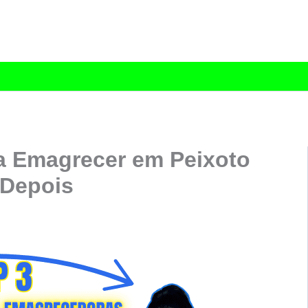
a Emagrecer em Peixoto
 Depois