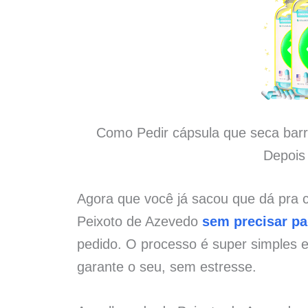
Como Pedir cápsula que seca barr
Depois
Agora que você já sacou que dá pra 
Peixoto de Azevedo
sem precisar pa
pedido. O processo é super simples 
garante o seu, sem estresse.