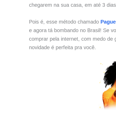
chegarem na sua casa, em até 3 dias 
Pois é, esse método chamado
Pague
e agora tá bombando no Brasil! Se vo
comprar pela internet, com medo de g
novidade é perfeita pra você.