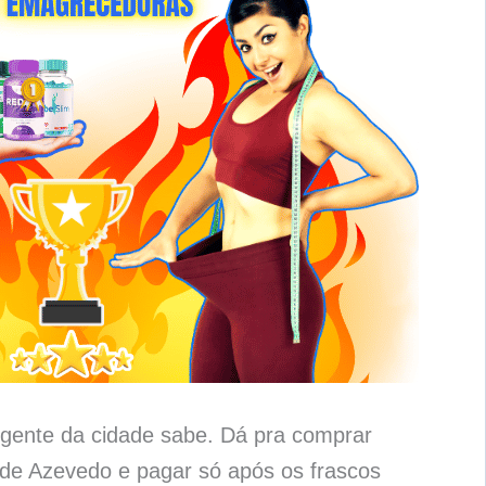
gente da cidade sabe. Dá pra comprar
 de Azevedo e pagar só após os frascos