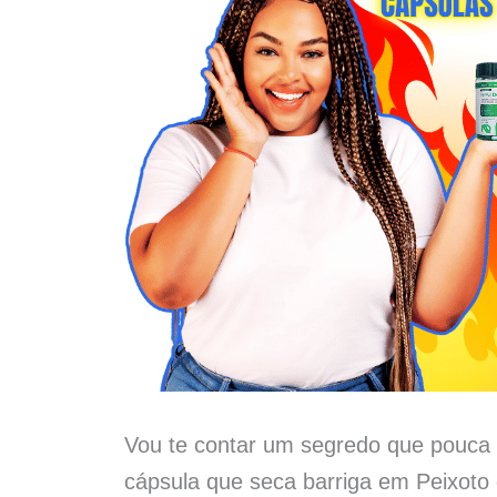
Vou te contar um segredo que pouca 
cápsula que seca barriga em Peixoto