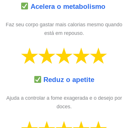
Acelera o metabolismo
Faz seu corpo gastar mais calorias mesmo quando
está em repouso.
Reduz o apetite
Ajuda a controlar a fome exagerada e o desejo por
doces.