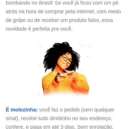
bombando no Brasil! Se você já ficou com um pé
atrás na hora de comprar pela internet, com medo
de golpe ou de receber um produto falso, essa
novidade é perfeita pra você.
É molezinha:
você faz o pedido (sem qualquer
sinal), recebe tudo direitinho no seu endereço,
confere, e paga em até 3 dias. Sem enrolação,