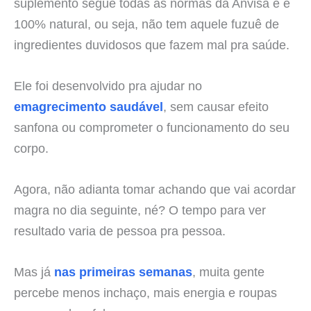
suplemento segue todas as normas da Anvisa e é
100% natural, ou seja, não tem aquele fuzuê de
ingredientes duvidosos que fazem mal pra saúde.
Ele foi desenvolvido pra ajudar no
emagrecimento saudável
, sem causar efeito
sanfona ou comprometer o funcionamento do seu
corpo.
Agora, não adianta tomar achando que vai acordar
magra no dia seguinte, né? O tempo para ver
resultado varia de pessoa pra pessoa.
Mas já
nas primeiras semanas
, muita gente
percebe menos inchaço, mais energia e roupas