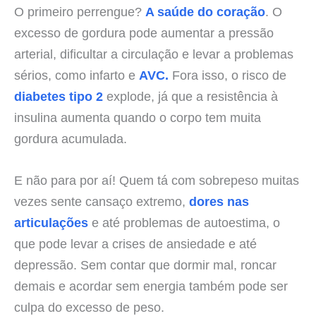
O primeiro perrengue?
A saúde do coração
. O
excesso de gordura pode aumentar a pressão
arterial, dificultar a circulação e levar a problemas
sérios, como infarto e
AVC.
Fora isso, o risco de
diabetes tipo 2
explode, já que a resistência à
insulina aumenta quando o corpo tem muita
gordura acumulada.
E não para por aí! Quem tá com sobrepeso muitas
vezes sente cansaço extremo,
dores nas
articulações
e até problemas de autoestima, o
que pode levar a crises de ansiedade e até
depressão. Sem contar que dormir mal, roncar
demais e acordar sem energia também pode ser
culpa do excesso de peso.