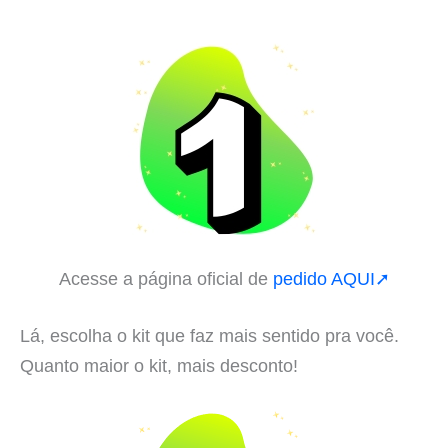
Acesse a página oficial de
pedido AQUI➚
Lá, escolha o kit que faz mais sentido pra você.
Quanto maior o kit, mais desconto!