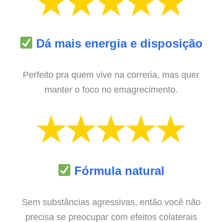
Dá mais energia e disposição
Perfeito pra quem vive na correria, mas quer
manter o foco no emagrecimento.
Fórmula natural
Sem substâncias agressivas, então você não
precisa se preocupar com efeitos colaterais