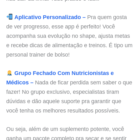
Aplicativo Personalizado –
Pra quem gosta
de ver progresso, esse app é perfeito! Você
acompanha sua evolução no shape, ajusta metas
e recebe dicas de alimentação e treinos. É tipo um
personal trainer de bolso!
Grupo Fechado Com Nutricionistas e
Médicos –
Nada de ficar perdida sem saber o que
fazer! No grupo exclusivo, especialistas tiram
dúvidas e dão aquele suporte pra garantir que
você tenha os melhores resultados possíveis.
Ou seja, além de um suplemento potente, você
ganha um pacote completo pra secar e se sentir