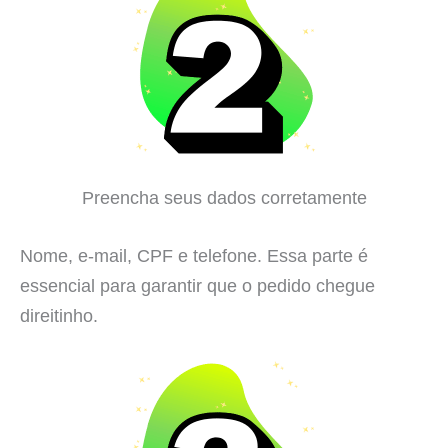
Preencha seus dados corretamente
Nome, e-mail, CPF e telefone. Essa parte é
essencial para garantir que o pedido chegue
direitinho.