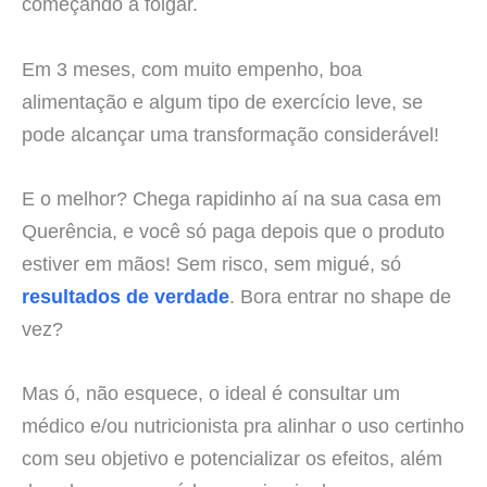
começando a folgar.
Em 3 meses, com muito empenho, boa
alimentação e algum tipo de exercício leve, se
pode alcançar uma transformação considerável!
E o melhor? Chega rapidinho aí na sua casa em
Querência, e você só paga depois que o produto
estiver em mãos! Sem risco, sem migué, só
resultados de verdade
. Bora entrar no shape de
vez?
Mas ó, não esquece, o ideal é consultar um
médico e/ou nutricionista pra alinhar o uso certinho
com seu objetivo e potencializar os efeitos, além