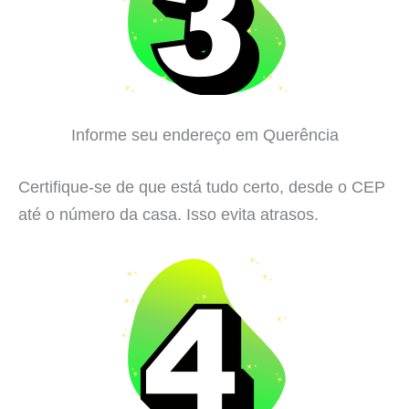
Informe seu endereço em Querência
Certifique-se de que está tudo certo, desde o CEP
até o número da casa. Isso evita atrasos.