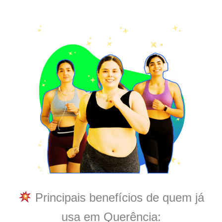
Principais benefícios de quem já
usa em Querência: