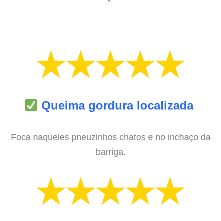
Queima gordura localizada
Foca naqueles pneuzinhos chatos e no inchaço da
barriga.