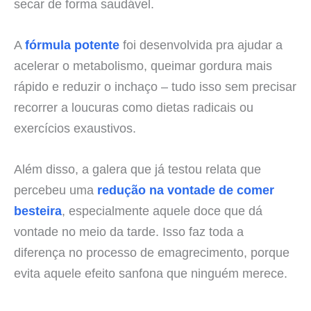
secar de forma saudável.
A
fórmula potente
foi desenvolvida pra ajudar a
acelerar o metabolismo, queimar gordura mais
rápido e reduzir o inchaço – tudo isso sem precisar
recorrer a loucuras como dietas radicais ou
exercícios exaustivos.
Além disso, a galera que já testou relata que
percebeu uma
redução na vontade de comer
besteira
, especialmente aquele doce que dá
vontade no meio da tarde. Isso faz toda a
diferença no processo de emagrecimento, porque
evita aquele efeito sanfona que ninguém merece.