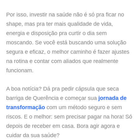
Por isso, investir na saúde não é só pra ficar no
shape, mas pra ter mais qualidade de vida,
energia e disposição pra curtir o dia sem
moscando. Se você está buscando uma solução
segura e eficaz, o melhor caminho é fazer ajustes
na rotina e contar com aliados que realmente
funcionam.
A boa notícia? Dá pra pedir cápsula que seca
barriga de Querência e começar sua
jornada de
transformação
com um método seguro e sem
riscos. E o melhor: sem precisar pagar na hora! Só
depois de receber em casa. Bora agir agora e
cuidar da sua saúde?