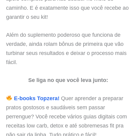
caminho. E é exatamente isso que você recebe ao
garantir o seu kit!
Além do suplemento poderoso que funciona de
verdade, ainda rolam bônus de primeira que vão
turbinar seus resultados e deixar o processo mais
fácil.
Se liga no que você leva junto:
E-books Topzera!
Quer aprender a preparar
pratos gostosos e saudáveis sem passar
perrengue? Você recebe vários guias digitais com
receitas low carb, detox e até sobremesas fit pra
não sair da linha. Tudo prático e fácil!