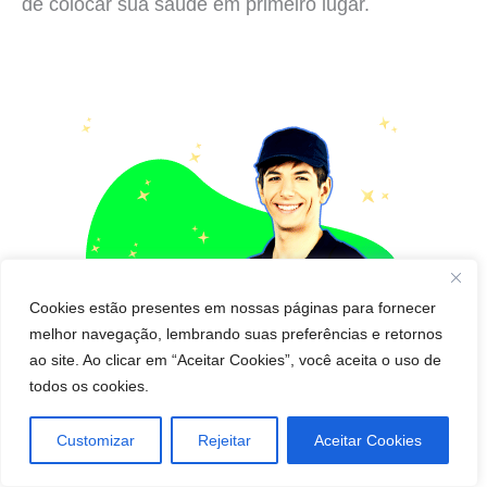
de colocar sua saúde em primeiro lugar.
Cookies estão presentes em nossas páginas para fornecer
melhor navegação, lembrando suas preferências e retornos
ao site. Ao clicar em “Aceitar Cookies”, você aceita o uso de
todos os cookies.
Customizar
Rejeitar
Aceitar Cookies