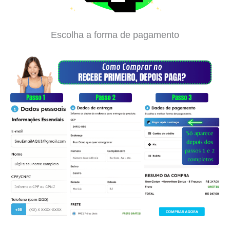
Escolha a forma de pagamento