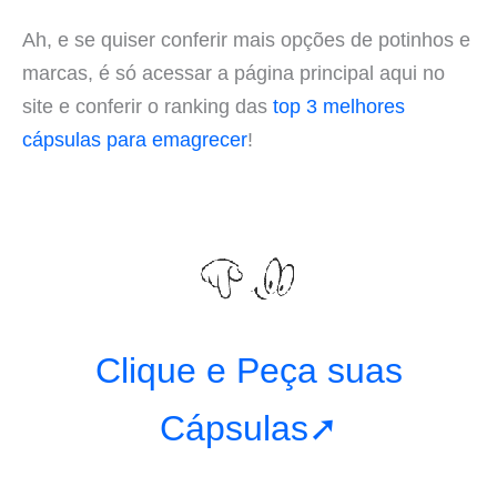
Ah, e se quiser conferir mais opções de potinhos e
marcas, é só acessar a página principal aqui no
site e conferir o ranking das
top 3 melhores
cápsulas para emagrecer
!
Clique e Peça suas
Cápsulas➚