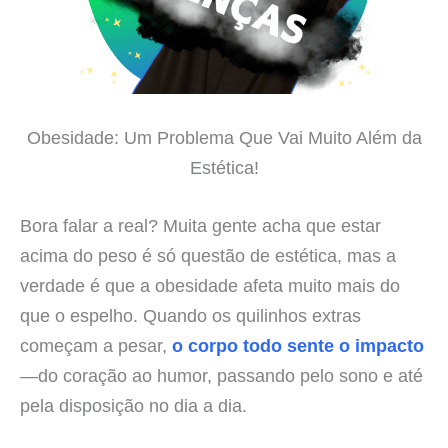
Obesidade: Um Problema Que Vai Muito Além da
Estética!
Bora falar a real? Muita gente acha que estar
acima do peso é só questão de estética, mas a
verdade é que a obesidade afeta muito mais do
que o espelho. Quando os quilinhos extras
começam a pesar,
o corpo todo sente o impacto
—do coração ao humor, passando pelo sono e até
pela disposição no dia a dia.