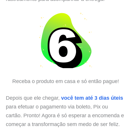
Receba o produto em casa e só então pague!
Depois que ele chegar,
você tem até 3 dias úteis
para efetuar o pagamento via boleto, Pix ou
cartão. Pronto! Agora é só esperar a encomenda e
começar a transformação sem medo de ser feliz.