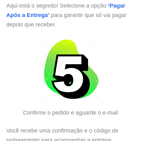
Aqui está o segredo! Selecione a opção
‘Pagar
Após a Entrega’
para garantir que só vai pagar
depois que receber.
Confirme o pedido e aguarde o e-mail
Você recebe uma confirmação e o código de
rastreamento para acompanhar a entrega.