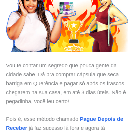
Vou te contar um segredo que pouca gente da
cidade sabe. Dá pra comprar cápsula que seca
barriga em Querência e pagar só após os frascos
chegarem na sua casa, em até 3 dias úteis. Não é
pegadinha, você leu certo!
Pois é, esse método chamado
Pague Depois de
Receber
já faz sucesso lá fora e agora tá