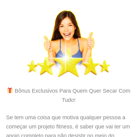
Bônus Exclusivos Para Quem Quer Secar Com
Tudo!
Se tem uma coisa que motiva qualquer pessoa a
começar um projeto fitness, é saber que vai ter um
apoio completo para não desistir no meio do