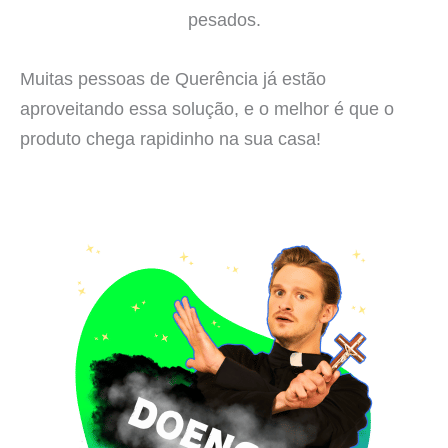
pesados.
Muitas pessoas de Querência já estão
aproveitando essa solução, e o melhor é que o
produto chega rapidinho na sua casa!