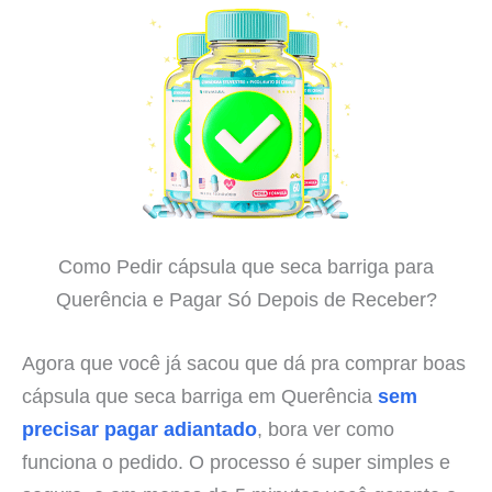
Como Pedir cápsula que seca barriga para
Querência e Pagar Só Depois de Receber?
Agora que você já sacou que dá pra comprar boas
cápsula que seca barriga em Querência
sem
precisar pagar adiantado
, bora ver como
funciona o pedido. O processo é super simples e