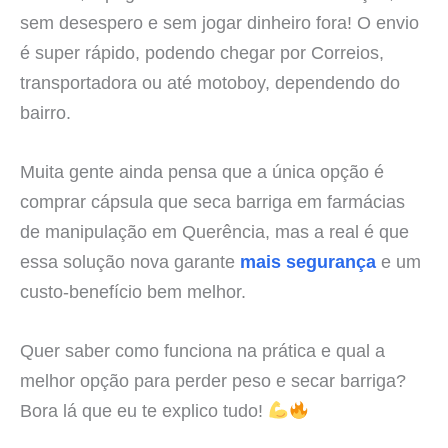
sem desespero e sem jogar dinheiro fora! O envio
é super rápido, podendo chegar por Correios,
transportadora ou até motoboy, dependendo do
bairro.
Muita gente ainda pensa que a única opção é
comprar cápsula que seca barriga em farmácias
de manipulação em Querência, mas a real é que
essa solução nova garante
mais segurança
e um
custo-benefício bem melhor.
Quer saber como funciona na prática e qual a
melhor opção para perder peso e secar barriga?
Bora lá que eu te explico tudo!