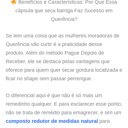
Benefícios e Características: Por Que Essa
cápsula que seca barriga Faz Sucesso em
Querência?
Se tem uma coisa que as mulheres moradoras de
Querência vão curtir é a praticidade desse
produto. Além do método Pague Depois de
Receber, ele se destaca pelas vantagens que
oferece para quem quer secar gordura localizada e
ficar no shape sem passar perrengue.
O diferencial aqui é que não é só mais um
remedinho qualquer. E para esclarecer esse ponto,
não se trata de remédio para emagrecer, e sim um
composto redutor de medidas natural
para