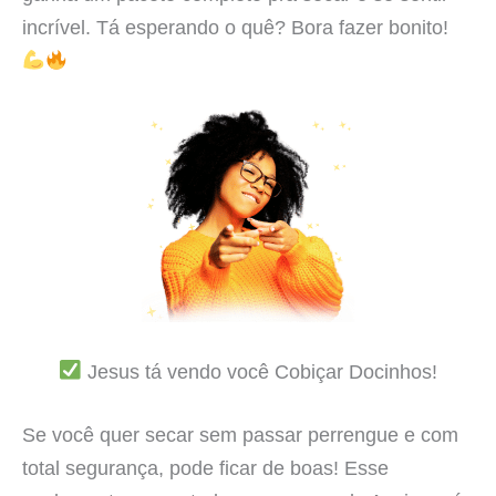
incrível. Tá esperando o quê? Bora fazer bonito!
Jesus tá vendo você Cobiçar Docinhos!
Se você quer secar sem passar perrengue e com
total segurança, pode ficar de boas! Esse