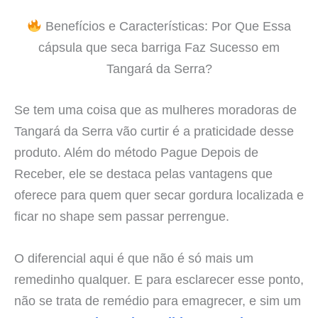
Benefícios e Características: Por Que Essa
cápsula que seca barriga Faz Sucesso em
Tangará da Serra?
Se tem uma coisa que as mulheres moradoras de
Tangará da Serra vão curtir é a praticidade desse
produto. Além do método Pague Depois de
Receber, ele se destaca pelas vantagens que
oferece para quem quer secar gordura localizada e
ficar no shape sem passar perrengue.
O diferencial aqui é que não é só mais um
remedinho qualquer. E para esclarecer esse ponto,
não se trata de remédio para emagrecer, e sim um