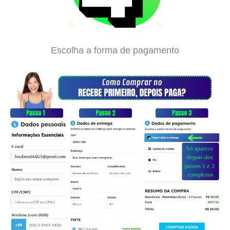
Escolha a forma de pagamento