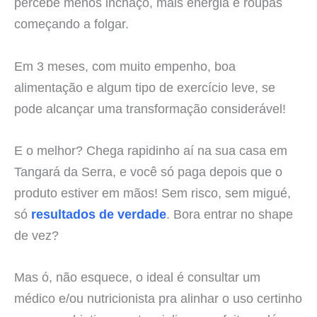
percebe menos inchaço, mais energia e roupas
começando a folgar.
Em 3 meses, com muito empenho, boa
alimentação e algum tipo de exercício leve, se
pode alcançar uma transformação considerável!
E o melhor? Chega rapidinho aí na sua casa em
Tangará da Serra, e você só paga depois que o
produto estiver em mãos! Sem risco, sem migué,
só
resultados de verdade
. Bora entrar no shape
de vez?
Mas ó, não esquece, o ideal é consultar um
médico e/ou nutricionista pra alinhar o uso certinho