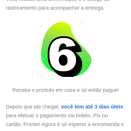
rastreamento para acompanhar a entrega.
Receba o produto em casa e só então pague!
Depois que ele chegar,
você tem até 3 dias úteis
para efetuar o pagamento via boleto, Pix ou
cartão. Pronto! Agora é só esperar a encomenda e