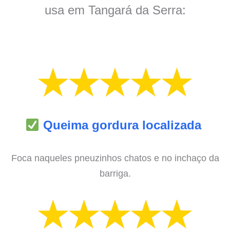
usa em Tangará da Serra:
Queima gordura localizada
Foca naqueles pneuzinhos chatos e no inchaço da
barriga.