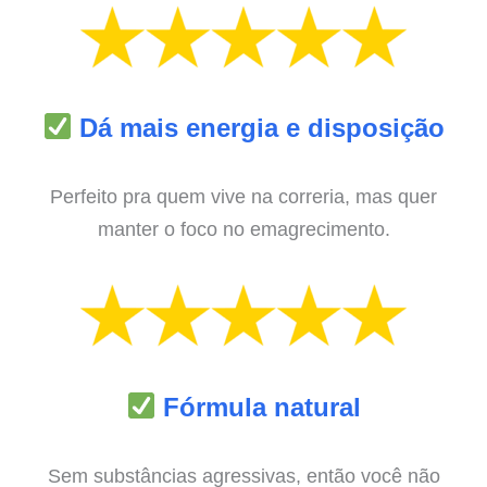
Dá mais energia e disposição
Perfeito pra quem vive na correria, mas quer
manter o foco no emagrecimento.
Fórmula natural
Sem substâncias agressivas, então você não