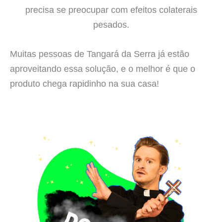
precisa se preocupar com efeitos colaterais
pesados.
Muitas pessoas de Tangará da Serra já estão
aproveitando essa solução, e o melhor é que o
produto chega rapidinho na sua casa!