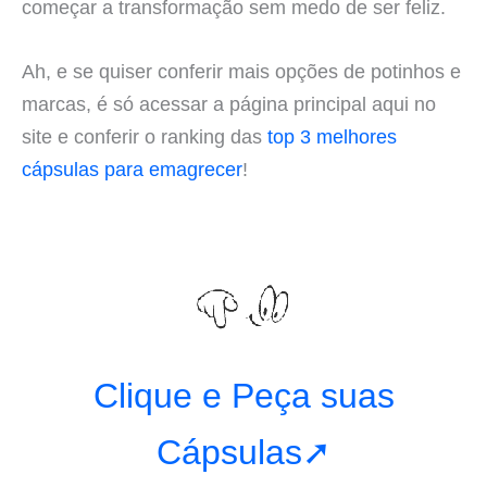
começar a transformação sem medo de ser feliz.
Ah, e se quiser conferir mais opções de potinhos e
marcas, é só acessar a página principal aqui no
site e conferir o ranking das
top 3 melhores
cápsulas para emagrecer
!
Clique e Peça suas
Cápsulas➚