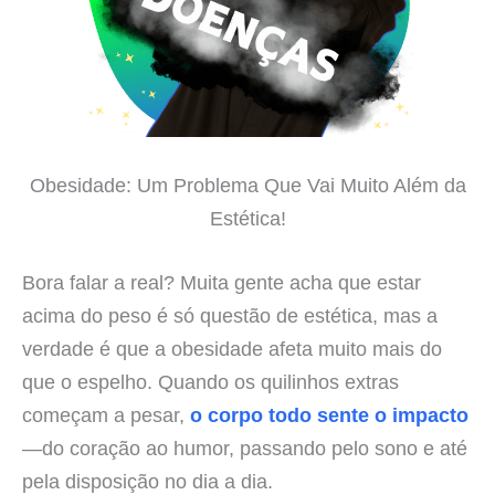
Obesidade: Um Problema Que Vai Muito Além da
Estética!
Bora falar a real? Muita gente acha que estar
acima do peso é só questão de estética, mas a
verdade é que a obesidade afeta muito mais do
que o espelho. Quando os quilinhos extras
começam a pesar,
o corpo todo sente o impacto
—do coração ao humor, passando pelo sono e até
pela disposição no dia a dia.