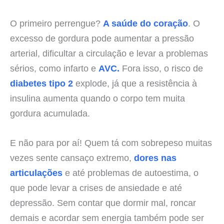
O primeiro perrengue?
A saúde do coração
. O
excesso de gordura pode aumentar a pressão
arterial, dificultar a circulação e levar a problemas
sérios, como infarto e
AVC.
Fora isso, o risco de
diabetes tipo 2
explode, já que a resistência à
insulina aumenta quando o corpo tem muita
gordura acumulada.
E não para por aí! Quem tá com sobrepeso muitas
vezes sente cansaço extremo,
dores nas
articulações
e até problemas de autoestima, o
que pode levar a crises de ansiedade e até
depressão. Sem contar que dormir mal, roncar
demais e acordar sem energia também pode ser