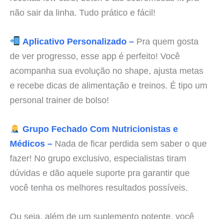
não sair da linha. Tudo prático e fácil!
Aplicativo Personalizado –
Pra quem gosta
de ver progresso, esse app é perfeito! Você
acompanha sua evolução no shape, ajusta metas
e recebe dicas de alimentação e treinos. É tipo um
personal trainer de bolso!
Grupo Fechado Com Nutricionistas e
Médicos –
Nada de ficar perdida sem saber o que
fazer! No grupo exclusivo, especialistas tiram
dúvidas e dão aquele suporte pra garantir que
você tenha os melhores resultados possíveis.
Ou seja, além de um suplemento potente, você