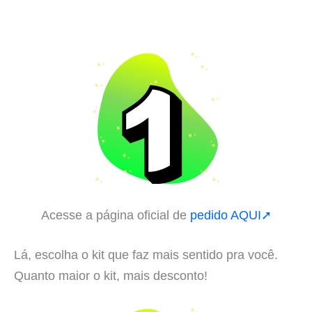
Acesse a página oficial de
pedido AQUI➚
Lá, escolha o kit que faz mais sentido pra você.
Quanto maior o kit, mais desconto!