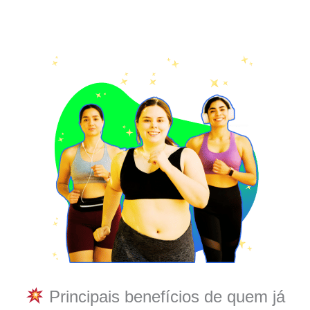
Principais benefícios de quem já