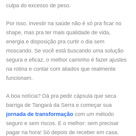
culpa do excesso de peso.
Por isso, investir na saúde não é só pra ficar no
shape, mas pra ter mais qualidade de vida,
energia e disposição pra curtir o dia sem
moscando. Se você está buscando uma solução
segura e eficaz, o melhor caminho é fazer ajustes
na rotina e contar com aliados que realmente
funcionam.
A boa notícia? Dá pra pedir cápsula que seca
barriga de Tangará da Serra e começar sua
jornada de transformação
com um método
seguro e sem riscos. E o melhor: sem precisar
pagar na hora! Só depois de receber em casa.