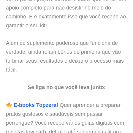
apoio completo para não desistir no meio do
caminho. E é exatamente isso que você recebe ao
garantir o seu kit!
Além do suplemento poderoso que funciona de
verdade, ainda rolam bônus de primeira que vão
turbinar seus resultados e deixar o processo mais
fácil.
Se liga no que você leva junto:
E-books Topzera!
Quer aprender a preparar
pratos gostosos e saudáveis sem passar
perrengue? Você recebe vários guias digitais com
receitas low carb, detox e até sobremesas fit pra