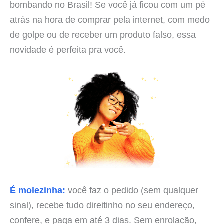
bombando no Brasil! Se você já ficou com um pé
atrás na hora de comprar pela internet, com medo
de golpe ou de receber um produto falso, essa
novidade é perfeita pra você.
É molezinha:
você faz o pedido (sem qualquer
sinal), recebe tudo direitinho no seu endereço,
confere, e paga em até 3 dias. Sem enrolação,