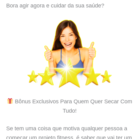
Bora agir agora e cuidar da sua saúde?
Bônus Exclusivos Para Quem Quer Secar Com
Tudo!
Se tem uma coisa que motiva qualquer pessoa a
começar um projeto fitness, é saber que vai ter um