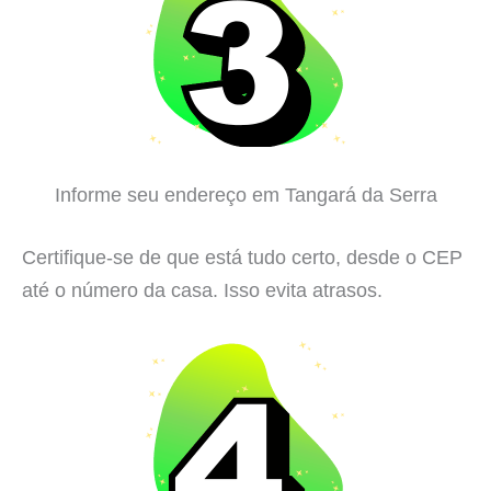
Informe seu endereço em Tangará da Serra
Certifique-se de que está tudo certo, desde o CEP
até o número da casa. Isso evita atrasos.