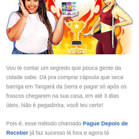
Vou te contar um segredo que pouca gente da
cidade sabe. Dá pra comprar cápsula que seca
barriga em Tangará da Serra e pagar só após os
frascos chegarem na sua casa, em até 3 dias
úteis. Não é pegadinha, você leu certo!
Pois é, esse método chamado
Pague Depois de
Receber
já faz sucesso lá fora e agora tá