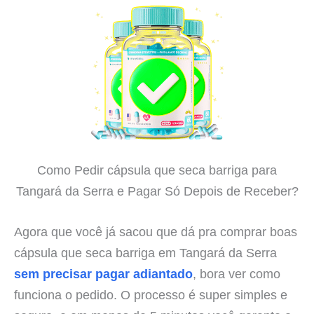
Como Pedir cápsula que seca barriga para
Tangará da Serra e Pagar Só Depois de Receber?
Agora que você já sacou que dá pra comprar boas
cápsula que seca barriga em Tangará da Serra
sem precisar pagar adiantado
, bora ver como
funciona o pedido. O processo é super simples e