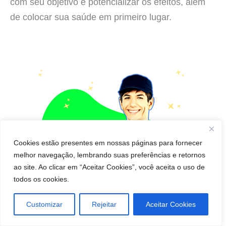
com seu objetivo e potencializar os efeitos, além
de colocar sua saúde em primeiro lugar.
Cookies estão presentes em nossas páginas para fornecer
melhor navegação, lembrando suas preferências e retornos
ao site. Ao clicar em “Aceitar Cookies”, você aceita o uso de
todos os cookies.
Customizar
Rejeitar
Aceitar Cookies