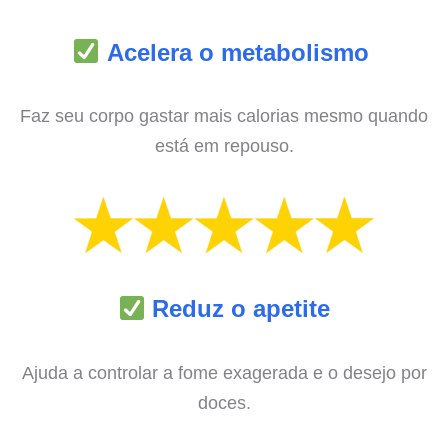
Acelera o metabolismo
Faz seu corpo gastar mais calorias mesmo quando
está em repouso.
Reduz o apetite
Ajuda a controlar a fome exagerada e o desejo por
doces.