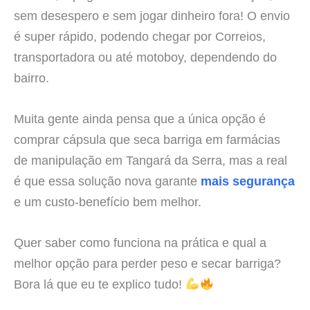
sem desespero e sem jogar dinheiro fora! O envio
é super rápido, podendo chegar por Correios,
transportadora ou até motoboy, dependendo do
bairro.
Muita gente ainda pensa que a única opção é
comprar cápsula que seca barriga em farmácias
de manipulação em Tangará da Serra, mas a real
é que essa solução nova garante
mais segurança
e um custo-benefício bem melhor.
Quer saber como funciona na prática e qual a
melhor opção para perder peso e secar barriga?
Bora lá que eu te explico tudo!