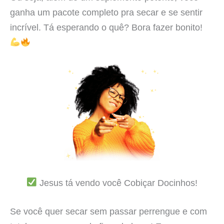
ganha um pacote completo pra secar e se sentir
incrível. Tá esperando o quê? Bora fazer bonito!
Jesus tá vendo você Cobiçar Docinhos!
Se você quer secar sem passar perrengue e com