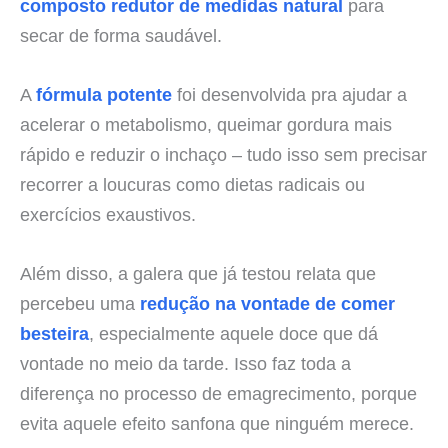
composto redutor de medidas natural
para
secar de forma saudável.
A
fórmula potente
foi desenvolvida pra ajudar a
acelerar o metabolismo, queimar gordura mais
rápido e reduzir o inchaço – tudo isso sem precisar
recorrer a loucuras como dietas radicais ou
exercícios exaustivos.
Além disso, a galera que já testou relata que
percebeu uma
redução na vontade de comer
besteira
, especialmente aquele doce que dá
vontade no meio da tarde. Isso faz toda a
diferença no processo de emagrecimento, porque
evita aquele efeito sanfona que ninguém merece.