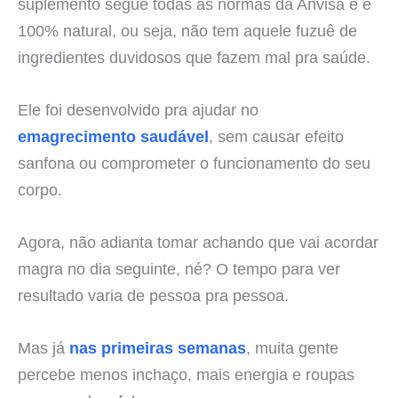
suplemento segue todas as normas da Anvisa e é
100% natural, ou seja, não tem aquele fuzuê de
ingredientes duvidosos que fazem mal pra saúde.
Ele foi desenvolvido pra ajudar no
emagrecimento saudável
, sem causar efeito
sanfona ou comprometer o funcionamento do seu
corpo.
Agora, não adianta tomar achando que vai acordar
magra no dia seguinte, né? O tempo para ver
resultado varia de pessoa pra pessoa.
Mas já
nas primeiras semanas
, muita gente
percebe menos inchaço, mais energia e roupas