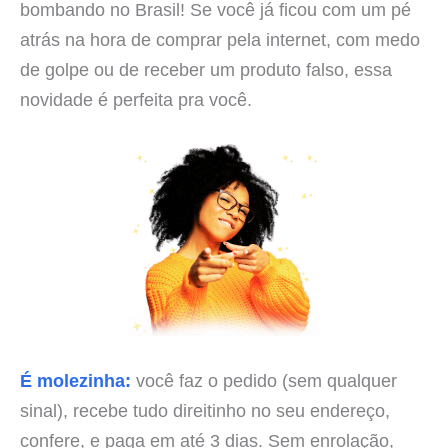
bombando no Brasil! Se você já ficou com um pé
atrás na hora de comprar pela internet, com medo
de golpe ou de receber um produto falso, essa
novidade é perfeita pra você.
É molezinha:
você faz o pedido (sem qualquer
sinal), recebe tudo direitinho no seu endereço,
confere, e paga em até 3 dias. Sem enrolação,