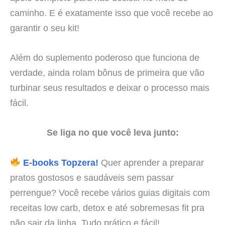
caminho. E é exatamente isso que você recebe ao
garantir o seu kit!
Além do suplemento poderoso que funciona de
verdade, ainda rolam bônus de primeira que vão
turbinar seus resultados e deixar o processo mais
fácil.
Se liga no que você leva junto:
E-books Topzera!
Quer aprender a preparar
pratos gostosos e saudáveis sem passar
perrengue? Você recebe vários guias digitais com
receitas low carb, detox e até sobremesas fit pra
não sair da linha. Tudo prático e fácil!