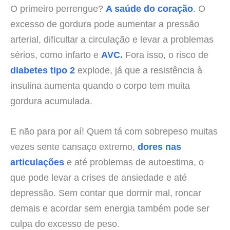
O primeiro perrengue?
A saúde do coração
. O
excesso de gordura pode aumentar a pressão
arterial, dificultar a circulação e levar a problemas
sérios, como infarto e
AVC.
Fora isso, o risco de
diabetes tipo 2
explode, já que a resistência à
insulina aumenta quando o corpo tem muita
gordura acumulada.
E não para por aí! Quem tá com sobrepeso muitas
vezes sente cansaço extremo,
dores nas
articulações
e até problemas de autoestima, o
que pode levar a crises de ansiedade e até
depressão. Sem contar que dormir mal, roncar
demais e acordar sem energia também pode ser
culpa do excesso de peso.