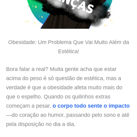
Obesidade: Um Problema Que Vai Muito Além da
Estética!
Bora falar a real? Muita gente acha que estar
acima do peso é só questão de estética, mas a
verdade é que a obesidade afeta muito mais do
que o espelho. Quando os quilinhos extras
começam a pesar,
o corpo todo sente o impacto
—do coração ao humor, passando pelo sono e até
pela disposição no dia a dia.