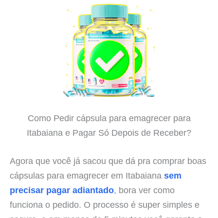
Como Pedir cápsula para emagrecer para
Itabaiana e Pagar Só Depois de Receber?
Agora que você já sacou que dá pra comprar boas
cápsulas para emagrecer em Itabaiana
sem
precisar pagar adiantado
, bora ver como
funciona o pedido. O processo é super simples e