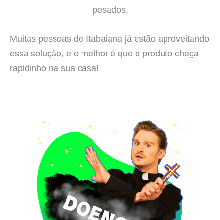
pesados.
Muitas pessoas de Itabaiana já estão aproveitando
essa solução, e o melhor é que o produto chega
rapidinho na sua casa!