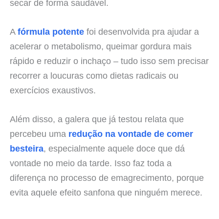
secar de forma saudável.
A
fórmula potente
foi desenvolvida pra ajudar a
acelerar o metabolismo, queimar gordura mais
rápido e reduzir o inchaço – tudo isso sem precisar
recorrer a loucuras como dietas radicais ou
exercícios exaustivos.
Além disso, a galera que já testou relata que
percebeu uma
redução na vontade de comer
besteira
, especialmente aquele doce que dá
vontade no meio da tarde. Isso faz toda a
diferença no processo de emagrecimento, porque
evita aquele efeito sanfona que ninguém merece.