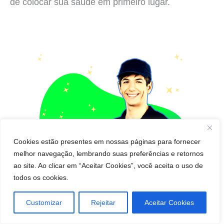
de colocar sua saúde em primeiro lugar.
Cookies estão presentes em nossas páginas para fornecer
melhor navegação, lembrando suas preferências e retornos
ao site. Ao clicar em “Aceitar Cookies”, você aceita o uso de
todos os cookies.
Customizar
Rejeitar
Aceitar Cookies