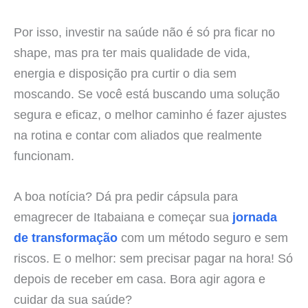
Por isso, investir na saúde não é só pra ficar no
shape, mas pra ter mais qualidade de vida,
energia e disposição pra curtir o dia sem
moscando. Se você está buscando uma solução
segura e eficaz, o melhor caminho é fazer ajustes
na rotina e contar com aliados que realmente
funcionam.
A boa notícia? Dá pra pedir cápsula para
emagrecer de Itabaiana e começar sua
jornada
de transformação
com um método seguro e sem
riscos. E o melhor: sem precisar pagar na hora! Só
depois de receber em casa. Bora agir agora e
cuidar da sua saúde?