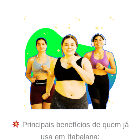
Principais benefícios de quem já
usa em Itabaiana: