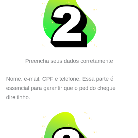
Preencha seus dados corretamente
Nome, e-mail, CPF e telefone. Essa parte é
essencial para garantir que o pedido chegue
direitinho.