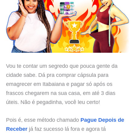
Vou te contar um segredo que pouca gente da
cidade sabe. Dá pra comprar cápsula para
emagrecer em Itabaiana e pagar só após os
frascos chegarem na sua casa, em até 3 dias
úteis. Não é pegadinha, você leu certo!
Pois é, esse método chamado
Pague Depois de
Receber
já faz sucesso lá fora e agora tá