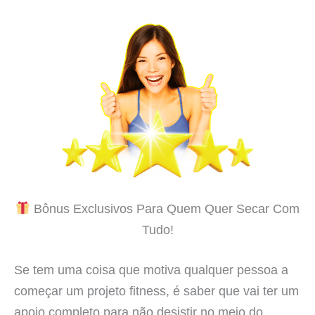
Bônus Exclusivos Para Quem Quer Secar Com
Tudo!
Se tem uma coisa que motiva qualquer pessoa a
começar um projeto fitness, é saber que vai ter um
apoio completo para não desistir no meio do