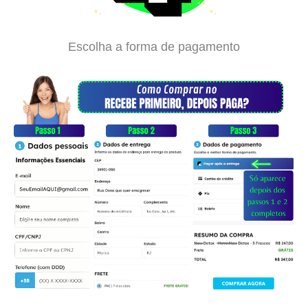
Escolha a forma de pagamento