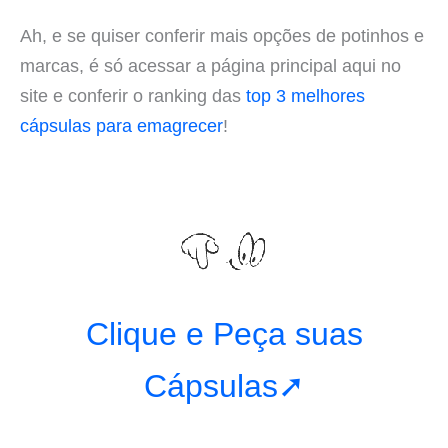
Ah, e se quiser conferir mais opções de potinhos e
marcas, é só acessar a página principal aqui no
site e conferir o ranking das
top 3 melhores
cápsulas para emagrecer
!
Clique e Peça suas
Cápsulas➚