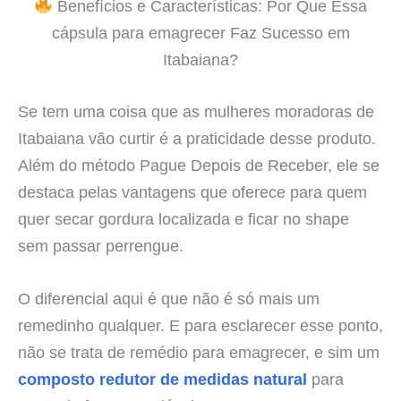
Benefícios e Características: Por Que Essa
cápsula para emagrecer Faz Sucesso em
Itabaiana?
Se tem uma coisa que as mulheres moradoras de
Itabaiana vão curtir é a praticidade desse produto.
Além do método Pague Depois de Receber, ele se
destaca pelas vantagens que oferece para quem
quer secar gordura localizada e ficar no shape
sem passar perrengue.
O diferencial aqui é que não é só mais um
remedinho qualquer. E para esclarecer esse ponto,
não se trata de remédio para emagrecer, e sim um
composto redutor de medidas natural
para