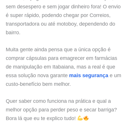
sem desespero e sem jogar dinheiro fora! O envio
é super rápido, podendo chegar por Correios,
transportadora ou até motoboy, dependendo do
bairro.
Muita gente ainda pensa que a única opção é
comprar cápsulas para emagrecer em farmácias
de manipulação em Itabaiana, mas a real é que
essa solução nova garante
mais segurança
e um
custo-benefício bem melhor.
Quer saber como funciona na prática e qual a
melhor opção para perder peso e secar barriga?
Bora lá que eu te explico tudo!