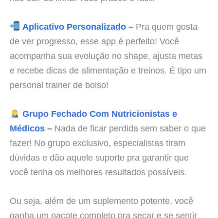
Aplicativo Personalizado –
Pra quem gosta
de ver progresso, esse app é perfeito! Você
acompanha sua evolução no shape, ajusta metas
e recebe dicas de alimentação e treinos. É tipo um
personal trainer de bolso!
Grupo Fechado Com Nutricionistas e
Médicos –
Nada de ficar perdida sem saber o que
fazer! No grupo exclusivo, especialistas tiram
dúvidas e dão aquele suporte pra garantir que
você tenha os melhores resultados possíveis.
Ou seja, além de um suplemento potente, você
ganha um pacote completo pra secar e se sentir