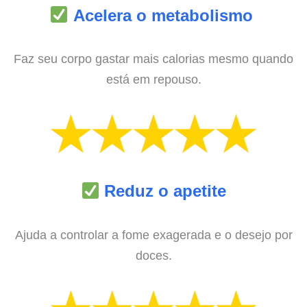
Acelera o metabolismo
Faz seu corpo gastar mais calorias mesmo quando
está em repouso.
Reduz o apetite
Ajuda a controlar a fome exagerada e o desejo por
doces.