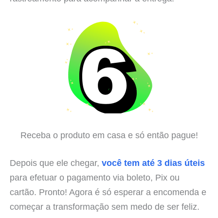
Receba o produto em casa e só então pague!
Depois que ele chegar,
você tem até 3 dias úteis
para efetuar o pagamento via boleto, Pix ou
cartão. Pronto! Agora é só esperar a encomenda e
começar a transformação sem medo de ser feliz.