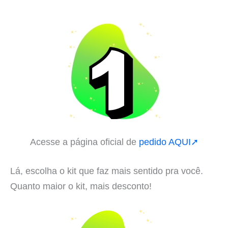
Acesse a página oficial de
pedido AQUI➚
Lá, escolha o kit que faz mais sentido pra você.
Quanto maior o kit, mais desconto!