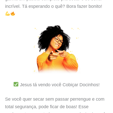
incrível. Tá esperando o quê? Bora fazer bonito!
Jesus tá vendo você Cobiçar Docinhos!
Se você quer secar sem passar perrengue e com
total segurança, pode ficar de boas! Esse