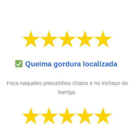
Queima gordura localizada
Foca naqueles pneuzinhos chatos e no inchaço da
barriga.