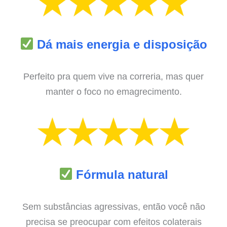
Dá mais energia e disposição
Perfeito pra quem vive na correria, mas quer
manter o foco no emagrecimento.
Fórmula natural
Sem substâncias agressivas, então você não
precisa se preocupar com efeitos colaterais