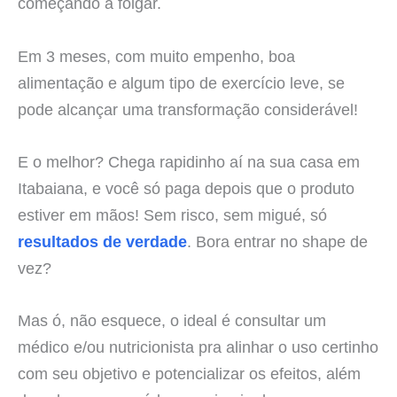
começando a folgar.
Em 3 meses, com muito empenho, boa
alimentação e algum tipo de exercício leve, se
pode alcançar uma transformação considerável!
E o melhor? Chega rapidinho aí na sua casa em
Itabaiana, e você só paga depois que o produto
estiver em mãos! Sem risco, sem migué, só
resultados de verdade
. Bora entrar no shape de
vez?
Mas ó, não esquece, o ideal é consultar um
médico e/ou nutricionista pra alinhar o uso certinho
com seu objetivo e potencializar os efeitos, além