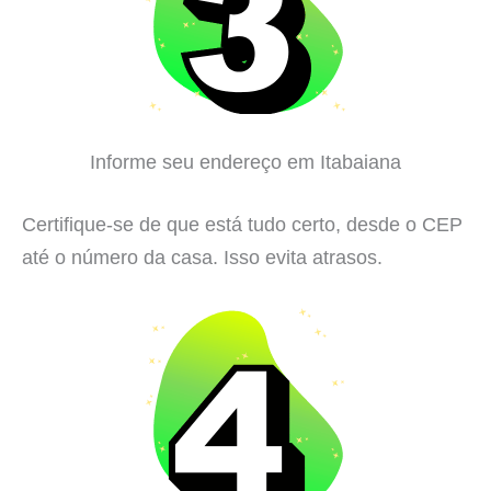
Informe seu endereço em Itabaiana
Certifique-se de que está tudo certo, desde o CEP
até o número da casa. Isso evita atrasos.