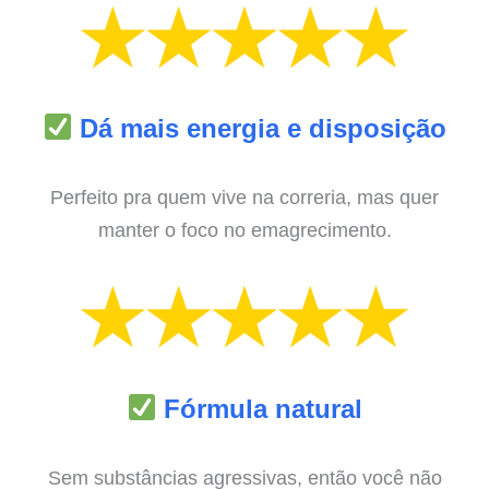
Dá mais energia e disposição
Perfeito pra quem vive na correria, mas quer
manter o foco no emagrecimento.
Fórmula natural
Sem substâncias agressivas, então você não