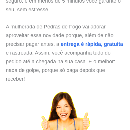
seguro, e em menos de 5 minutos você garante o
seu, sem estresse.
A mulherada de Pedras de Fogo vai adorar
aproveitar essa novidade porque, além de não
precisar pagar antes, a
entrega é rápida, gratuita
e rastreada. Assim, você acompanha tudo do
pedido até a chegada na sua casa. E o melhor:
nada de golpe, porque só paga depois que
receber!