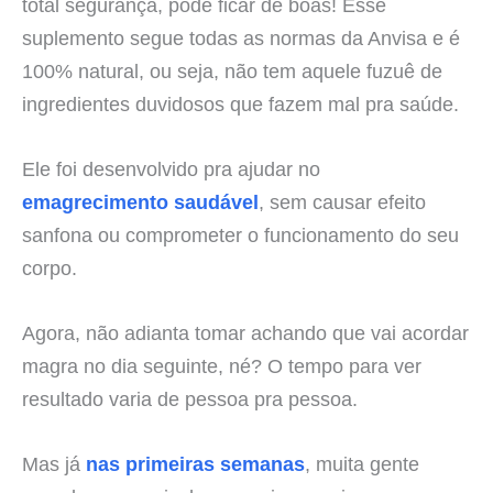
total segurança, pode ficar de boas! Esse
suplemento segue todas as normas da Anvisa e é
100% natural, ou seja, não tem aquele fuzuê de
ingredientes duvidosos que fazem mal pra saúde.
Ele foi desenvolvido pra ajudar no
emagrecimento saudável
, sem causar efeito
sanfona ou comprometer o funcionamento do seu
corpo.
Agora, não adianta tomar achando que vai acordar
magra no dia seguinte, né? O tempo para ver
resultado varia de pessoa pra pessoa.
Mas já
nas primeiras semanas
, muita gente