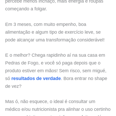
percebe menos inchaço, mais energia e roupas
começando a folgar.
Em 3 meses, com muito empenho, boa
alimentação e algum tipo de exercício leve, se
pode alcançar uma transformação considerável!
E o melhor? Chega rapidinho aí na sua casa em
Pedras de Fogo, e você só paga depois que o
produto estiver em mãos! Sem risco, sem migué,
só
resultados de verdade
. Bora entrar no shape
de vez?
Mas ó, não esquece, o ideal é consultar um
médico e/ou nutricionista pra alinhar o uso certinho