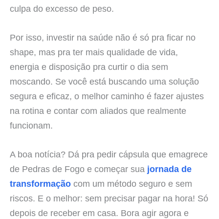
culpa do excesso de peso.
Por isso, investir na saúde não é só pra ficar no
shape, mas pra ter mais qualidade de vida,
energia e disposição pra curtir o dia sem
moscando. Se você está buscando uma solução
segura e eficaz, o melhor caminho é fazer ajustes
na rotina e contar com aliados que realmente
funcionam.
A boa notícia? Dá pra pedir cápsula que emagrece
de Pedras de Fogo e começar sua
jornada de
transformação
com um método seguro e sem
riscos. E o melhor: sem precisar pagar na hora! Só
depois de receber em casa. Bora agir agora e