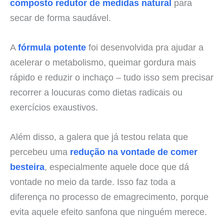
composto redutor de medidas natural
para
secar de forma saudável.
A
fórmula potente
foi desenvolvida pra ajudar a
acelerar o metabolismo, queimar gordura mais
rápido e reduzir o inchaço – tudo isso sem precisar
recorrer a loucuras como dietas radicais ou
exercícios exaustivos.
Além disso, a galera que já testou relata que
percebeu uma
redução na vontade de comer
besteira
, especialmente aquele doce que dá
vontade no meio da tarde. Isso faz toda a
diferença no processo de emagrecimento, porque
evita aquele efeito sanfona que ninguém merece.