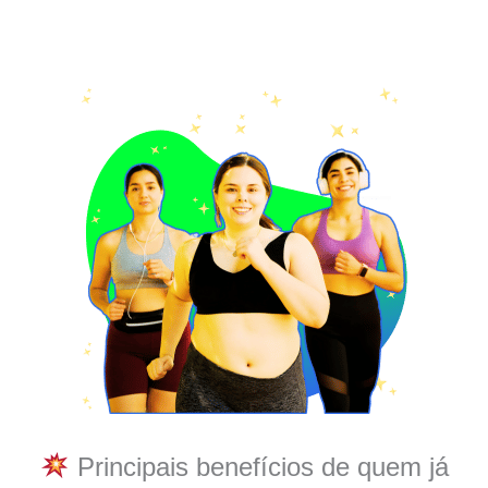
Principais benefícios de quem já