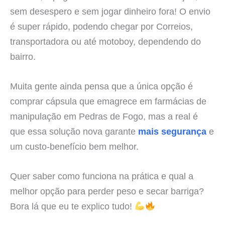
sem desespero e sem jogar dinheiro fora! O envio
é super rápido, podendo chegar por Correios,
transportadora ou até motoboy, dependendo do
bairro.
Muita gente ainda pensa que a única opção é
comprar cápsula que emagrece em farmácias de
manipulação em Pedras de Fogo, mas a real é
que essa solução nova garante
mais segurança
e
um custo-benefício bem melhor.
Quer saber como funciona na prática e qual a
melhor opção para perder peso e secar barriga?
Bora lá que eu te explico tudo!