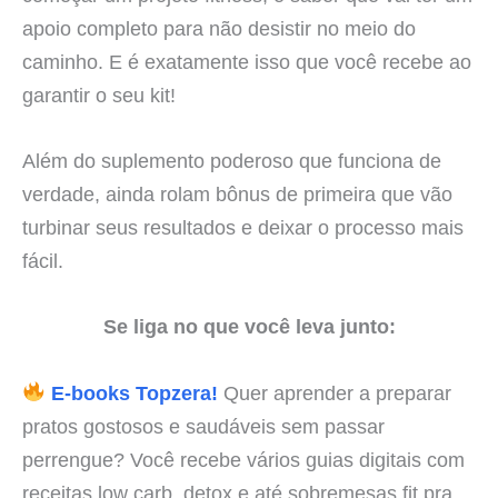
apoio completo para não desistir no meio do
caminho. E é exatamente isso que você recebe ao
garantir o seu kit!
Além do suplemento poderoso que funciona de
verdade, ainda rolam bônus de primeira que vão
turbinar seus resultados e deixar o processo mais
fácil.
Se liga no que você leva junto:
E-books Topzera!
Quer aprender a preparar
pratos gostosos e saudáveis sem passar
perrengue? Você recebe vários guias digitais com
receitas low carb, detox e até sobremesas fit pra