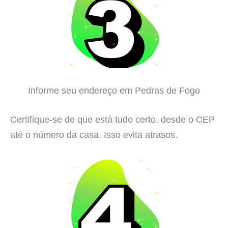
Informe seu endereço em Pedras de Fogo
Certifique-se de que está tudo certo, desde o CEP
até o número da casa. Isso evita atrasos.