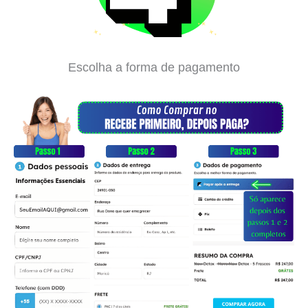
Escolha a forma de pagamento