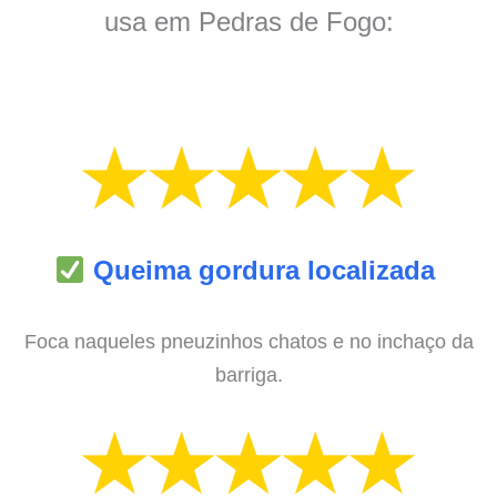
usa em Pedras de Fogo:
Queima gordura localizada
Foca naqueles pneuzinhos chatos e no inchaço da
barriga.