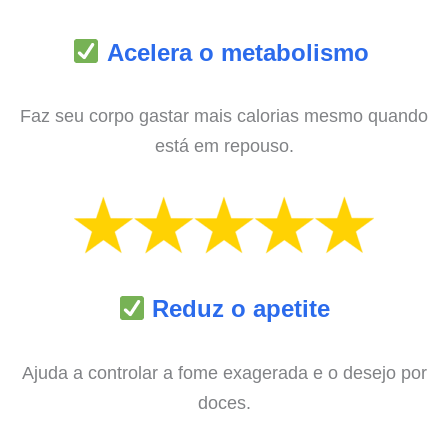
Acelera o metabolismo
Faz seu corpo gastar mais calorias mesmo quando
está em repouso.
Reduz o apetite
Ajuda a controlar a fome exagerada e o desejo por
doces.