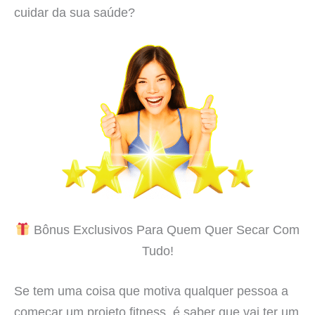
cuidar da sua saúde?
Bônus Exclusivos Para Quem Quer Secar Com
Tudo!
Se tem uma coisa que motiva qualquer pessoa a
começar um projeto fitness, é saber que vai ter um