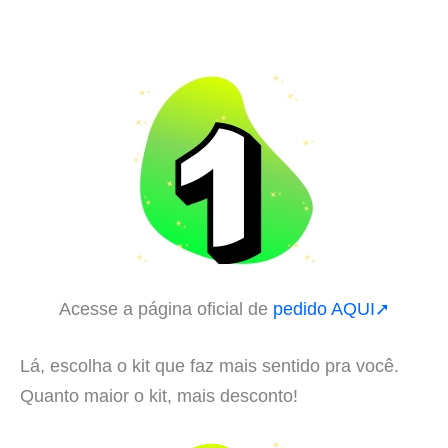
Acesse a página oficial de
pedido AQUI➚
Lá, escolha o kit que faz mais sentido pra você.
Quanto maior o kit, mais desconto!