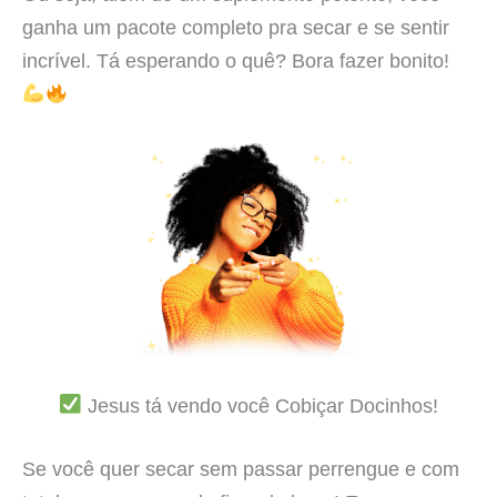
ganha um pacote completo pra secar e se sentir
incrível. Tá esperando o quê? Bora fazer bonito!
Jesus tá vendo você Cobiçar Docinhos!
Se você quer secar sem passar perrengue e com