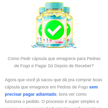
Como Pedir cápsula que emagrece para Pedras
de Fogo e Pagar Só Depois de Receber?
Agora que você já sacou que dá pra comprar boas
cápsula que emagrece em Pedras de Fogo
sem
precisar pagar adiantado
, bora ver como
funciona o pedido. O processo é super simples e