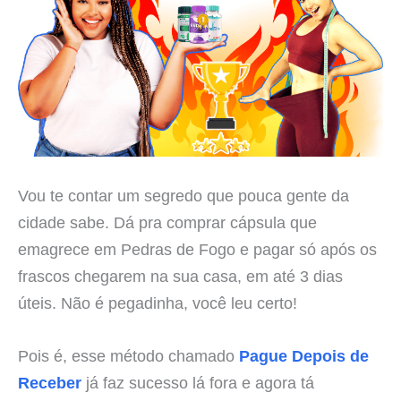
Vou te contar um segredo que pouca gente da
cidade sabe. Dá pra comprar cápsula que
emagrece em Pedras de Fogo e pagar só após os
frascos chegarem na sua casa, em até 3 dias
úteis. Não é pegadinha, você leu certo!
Pois é, esse método chamado
Pague Depois de
Receber
já faz sucesso lá fora e agora tá