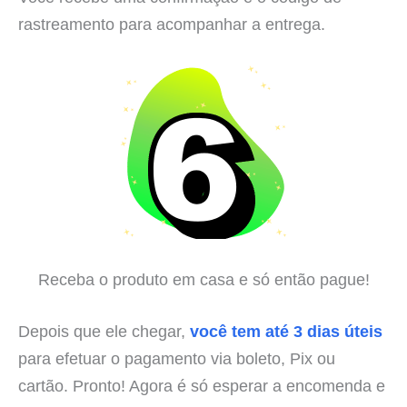
rastreamento para acompanhar a entrega.
Receba o produto em casa e só então pague!
Depois que ele chegar,
você tem até 3 dias úteis
para efetuar o pagamento via boleto, Pix ou
cartão. Pronto! Agora é só esperar a encomenda e