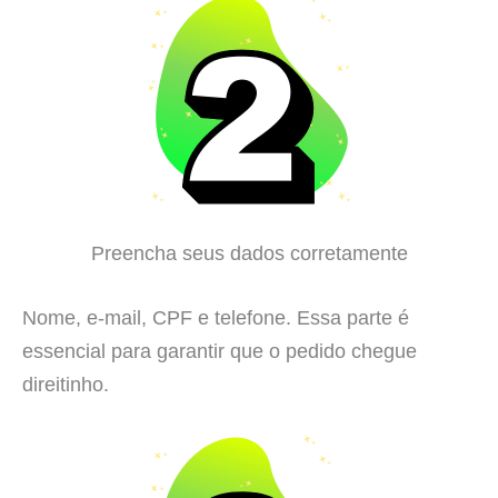
Preencha seus dados corretamente
Nome, e-mail, CPF e telefone. Essa parte é
essencial para garantir que o pedido chegue
direitinho.