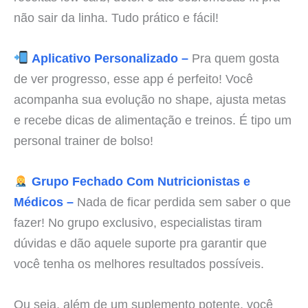
não sair da linha. Tudo prático e fácil!
Aplicativo Personalizado –
Pra quem gosta
de ver progresso, esse app é perfeito! Você
acompanha sua evolução no shape, ajusta metas
e recebe dicas de alimentação e treinos. É tipo um
personal trainer de bolso!
Grupo Fechado Com Nutricionistas e
Médicos –
Nada de ficar perdida sem saber o que
fazer! No grupo exclusivo, especialistas tiram
dúvidas e dão aquele suporte pra garantir que
você tenha os melhores resultados possíveis.
Ou seja, além de um suplemento potente, você