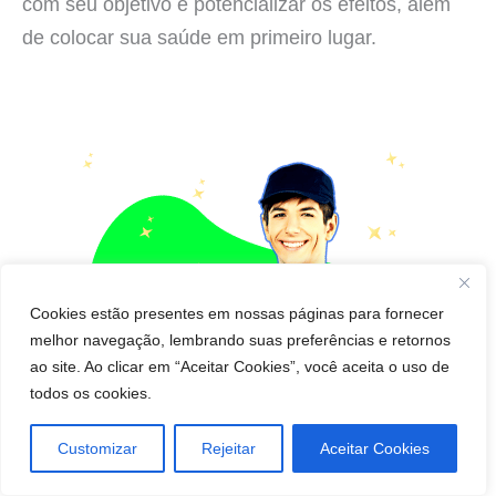
com seu objetivo e potencializar os efeitos, além
de colocar sua saúde em primeiro lugar.
Cookies estão presentes em nossas páginas para fornecer
melhor navegação, lembrando suas preferências e retornos
ao site. Ao clicar em “Aceitar Cookies”, você aceita o uso de
todos os cookies.
Customizar
Rejeitar
Aceitar Cookies