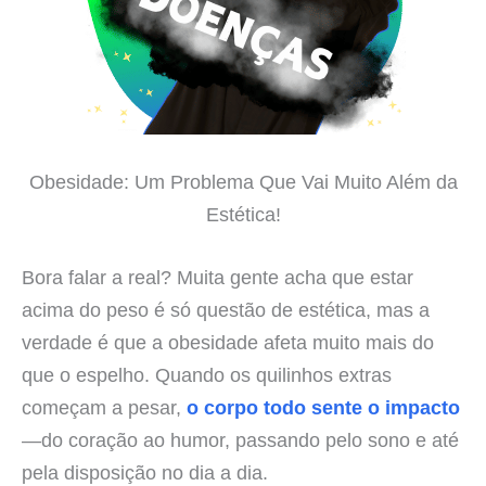
Obesidade: Um Problema Que Vai Muito Além da
Estética!
Bora falar a real? Muita gente acha que estar
acima do peso é só questão de estética, mas a
verdade é que a obesidade afeta muito mais do
que o espelho. Quando os quilinhos extras
começam a pesar,
o corpo todo sente o impacto
—do coração ao humor, passando pelo sono e até
pela disposição no dia a dia.