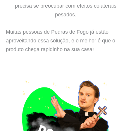
precisa se preocupar com efeitos colaterais
pesados.
Muitas pessoas de Pedras de Fogo já estão
aproveitando essa solução, e o melhor é que o
produto chega rapidinho na sua casa!