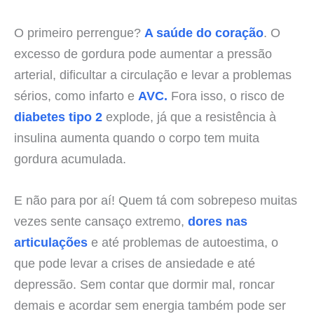
O primeiro perrengue?
A saúde do coração
. O
excesso de gordura pode aumentar a pressão
arterial, dificultar a circulação e levar a problemas
sérios, como infarto e
AVC.
Fora isso, o risco de
diabetes tipo 2
explode, já que a resistência à
insulina aumenta quando o corpo tem muita
gordura acumulada.
E não para por aí! Quem tá com sobrepeso muitas
vezes sente cansaço extremo,
dores nas
articulações
e até problemas de autoestima, o
que pode levar a crises de ansiedade e até
depressão. Sem contar que dormir mal, roncar
demais e acordar sem energia também pode ser