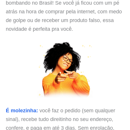
bombando no Brasil! Se você já ficou com um pé
atrás na hora de comprar pela internet, com medo
de golpe ou de receber um produto falso, essa
novidade é perfeita pra você.
É molezinha:
você faz o pedido (sem qualquer
sinal), recebe tudo direitinho no seu endereço,
confere, e paga em até 3 dias. Sem enrolação,