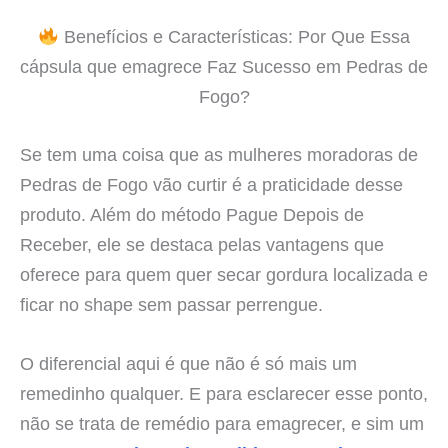
Benefícios e Características: Por Que Essa
cápsula que emagrece Faz Sucesso em Pedras de
Fogo?
Se tem uma coisa que as mulheres moradoras de
Pedras de Fogo vão curtir é a praticidade desse
produto. Além do método Pague Depois de
Receber, ele se destaca pelas vantagens que
oferece para quem quer secar gordura localizada e
ficar no shape sem passar perrengue.
O diferencial aqui é que não é só mais um
remedinho qualquer. E para esclarecer esse ponto,
não se trata de remédio para emagrecer, e sim um