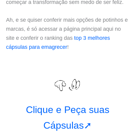
começar a transformação sem medo de ser feliz.
Ah, e se quiser conferir mais opções de potinhos e
marcas, é só acessar a página principal aqui no
site e conferir o ranking das
top 3 melhores
cápsulas para emagrecer
!
Clique e Peça suas
Cápsulas➚