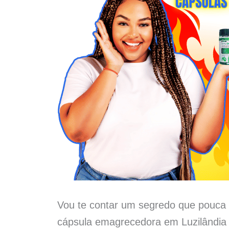
Vou te contar um segredo que pouca 
cápsula emagrecedora em Luzilândia