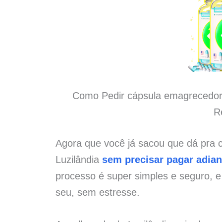
Como Pedir cápsula emagrecedora
R
Agora que você já sacou que dá pra
Luzilândia
sem precisar pagar adia
processo é super simples e seguro, 
seu, sem estresse.