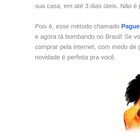
sua casa, em até 3 dias úteis. Não é 
Pois é, esse método chamado
Pague
e agora tá bombando no Brasil! Se vo
comprar pela internet, com medo de g
novidade é perfeita pra você.