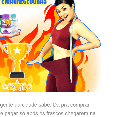
gente da cidade sabe. Dá pra comprar
 e pagar só após os frascos chegarem na