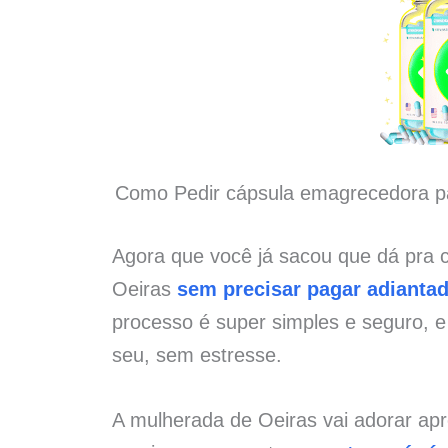
Como Pedir cápsula emagrecedora p
Agora que você já sacou que dá pra
Oeiras
sem precisar pagar adianta
processo é super simples e seguro, 
seu, sem estresse.
A mulherada de Oeiras vai adorar ap