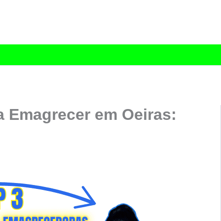
a Emagrecer em Oeiras: