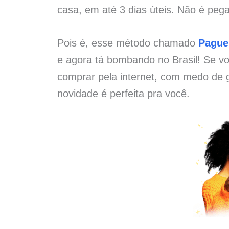
casa, em até 3 dias úteis. Não é pega
Pois é, esse método chamado
Pague
e agora tá bombando no Brasil! Se vo
comprar pela internet, com medo de g
novidade é perfeita pra você.