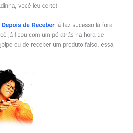
dinha, você leu certo!
 Depois de Receber
já faz sucesso lá fora
cê já ficou com um pé atrás na hora de
olpe ou de receber um produto falso, essa