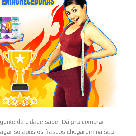
gente da cidade sabe. Dá pra comprar
agar só após os frascos chegarem na sua