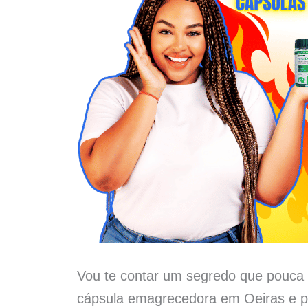
Vou te contar um segredo que pouca 
cápsula emagrecedora em Oeiras e p