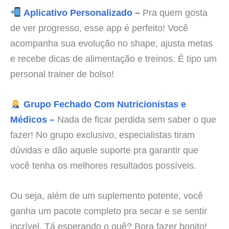
Aplicativo Personalizado –
Pra quem gosta
de ver progresso, esse app é perfeito! Você
acompanha sua evolução no shape, ajusta metas
e recebe dicas de alimentação e treinos. É tipo um
personal trainer de bolso!
Grupo Fechado Com Nutricionistas e
Médicos –
Nada de ficar perdida sem saber o que
fazer! No grupo exclusivo, especialistas tiram
dúvidas e dão aquele suporte pra garantir que
você tenha os melhores resultados possíveis.
Ou seja, além de um suplemento potente, você
ganha um pacote completo pra secar e se sentir
incrível. Tá esperando o quê? Bora fazer bonito!