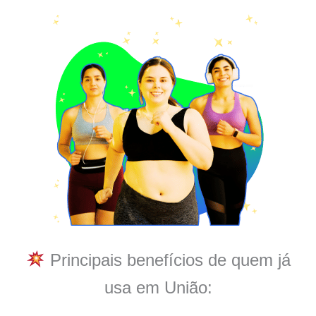
Principais benefícios de quem já
usa em União: