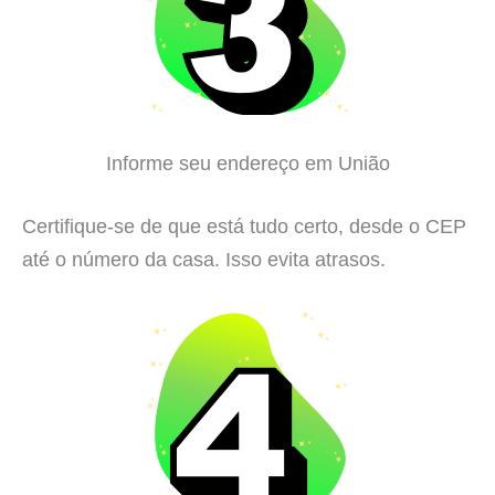
Informe seu endereço em União
Certifique-se de que está tudo certo, desde o CEP
até o número da casa. Isso evita atrasos.