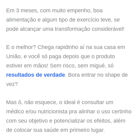
Em 3 meses, com muito empenho, boa
alimentação e algum tipo de exercício leve, se
pode alcançar uma transformação considerável!
E o melhor? Chega rapidinho aí na sua casa em
União, e você só paga depois que o produto
estiver em mãos! Sem risco, sem migué, só
resultados de verdade
. Bora entrar no shape de
vez?
Mas ó, não esquece, o ideal é consultar um
médico e/ou nutricionista pra alinhar o uso certinho
com seu objetivo e potencializar os efeitos, além
de colocar sua saúde em primeiro lugar.