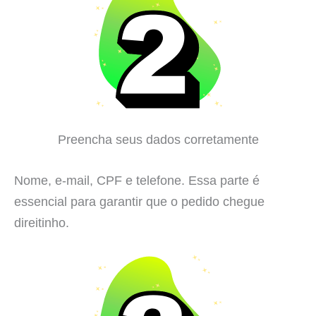
Preencha seus dados corretamente
Nome, e-mail, CPF e telefone. Essa parte é
essencial para garantir que o pedido chegue
direitinho.