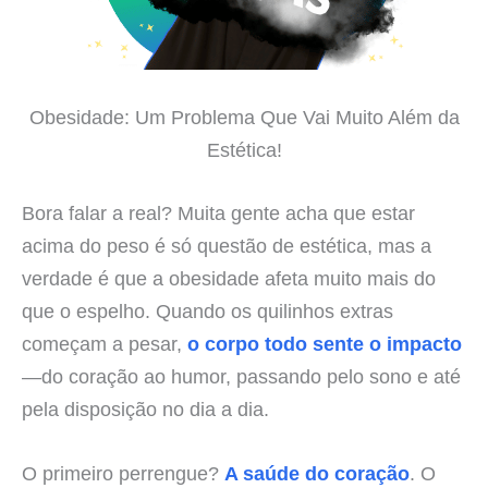
Obesidade: Um Problema Que Vai Muito Além da
Estética!
Bora falar a real? Muita gente acha que estar
acima do peso é só questão de estética, mas a
verdade é que a obesidade afeta muito mais do
que o espelho. Quando os quilinhos extras
começam a pesar,
o corpo todo sente o impacto
—do coração ao humor, passando pelo sono e até
pela disposição no dia a dia.
O primeiro perrengue?
A saúde do coração
. O