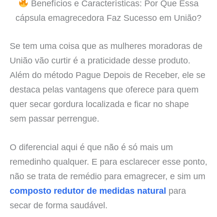
Benefícios e Características: Por Que Essa
cápsula emagrecedora Faz Sucesso em União?
Se tem uma coisa que as mulheres moradoras de
União vão curtir é a praticidade desse produto.
Além do método Pague Depois de Receber, ele se
destaca pelas vantagens que oferece para quem
quer secar gordura localizada e ficar no shape
sem passar perrengue.
O diferencial aqui é que não é só mais um
remedinho qualquer. E para esclarecer esse ponto,
não se trata de remédio para emagrecer, e sim um
composto redutor de medidas natural
para
secar de forma saudável.