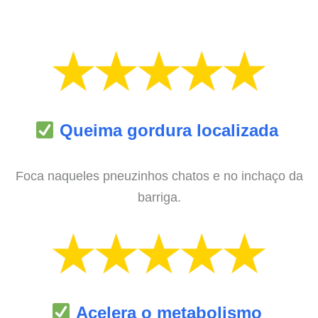
Queima gordura localizada
Foca naqueles pneuzinhos chatos e no inchaço da
barriga.
Acelera o metabolismo