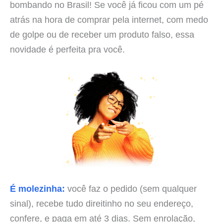
bombando no Brasil! Se você já ficou com um pé
atrás na hora de comprar pela internet, com medo
de golpe ou de receber um produto falso, essa
novidade é perfeita pra você.
É molezinha:
você faz o pedido (sem qualquer
sinal), recebe tudo direitinho no seu endereço,
confere, e paga em até 3 dias. Sem enrolação,