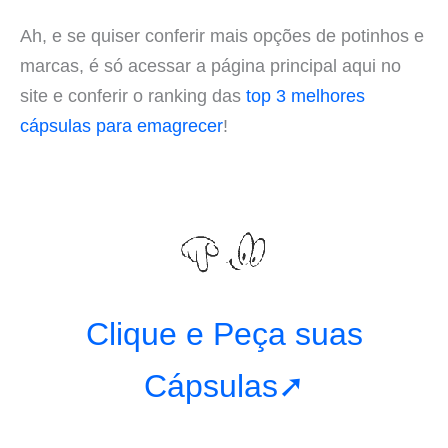
Ah, e se quiser conferir mais opções de potinhos e
marcas, é só acessar a página principal aqui no
site e conferir o ranking das
top 3 melhores
cápsulas para emagrecer
!
Clique e Peça suas
Cápsulas➚