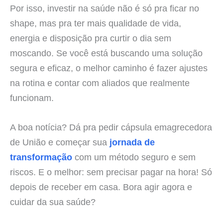
Por isso, investir na saúde não é só pra ficar no
shape, mas pra ter mais qualidade de vida,
energia e disposição pra curtir o dia sem
moscando. Se você está buscando uma solução
segura e eficaz, o melhor caminho é fazer ajustes
na rotina e contar com aliados que realmente
funcionam.
A boa notícia? Dá pra pedir cápsula emagrecedora
de União e começar sua
jornada de
transformação
com um método seguro e sem
riscos. E o melhor: sem precisar pagar na hora! Só
depois de receber em casa. Bora agir agora e
cuidar da sua saúde?