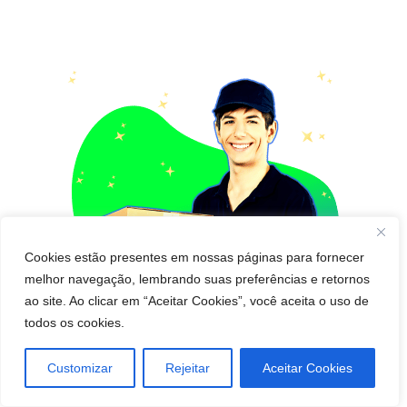
Cookies estão presentes em nossas páginas para fornecer
melhor navegação, lembrando suas preferências e retornos
ao site. Ao clicar em “Aceitar Cookies”, você aceita o uso de
todos os cookies.
Customizar
Rejeitar
Aceitar Cookies
Pedido de cápsula emagrecedora para Entregar