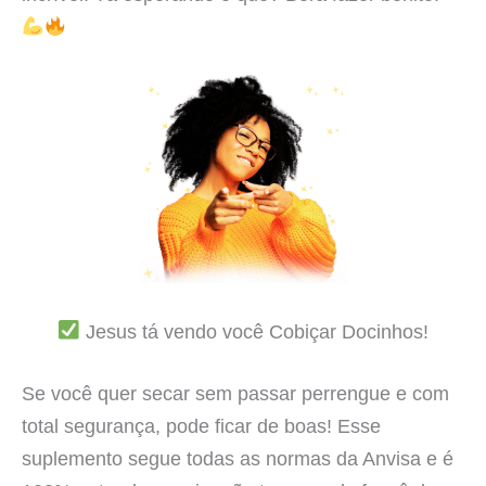
Jesus tá vendo você Cobiçar Docinhos!
Se você quer secar sem passar perrengue e com
total segurança, pode ficar de boas! Esse
suplemento segue todas as normas da Anvisa e é