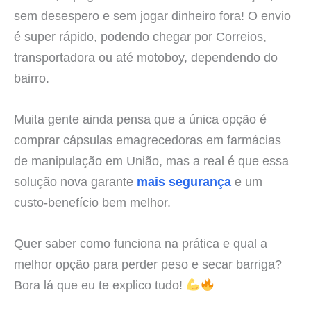
sem desespero e sem jogar dinheiro fora! O envio
é super rápido, podendo chegar por Correios,
transportadora ou até motoboy, dependendo do
bairro.
Muita gente ainda pensa que a única opção é
comprar cápsulas emagrecedoras em farmácias
de manipulação em União, mas a real é que essa
solução nova garante
mais segurança
e um
custo-benefício bem melhor.
Quer saber como funciona na prática e qual a
melhor opção para perder peso e secar barriga?
Bora lá que eu te explico tudo!