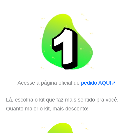
Acesse a página oficial de
pedido AQUI➚
Lá, escolha o kit que faz mais sentido pra você.
Quanto maior o kit, mais desconto!