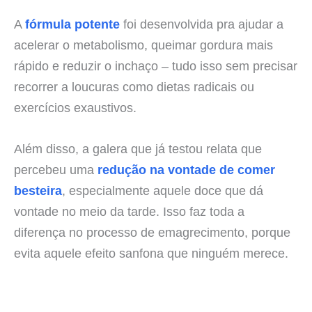
A
fórmula potente
foi desenvolvida pra ajudar a
acelerar o metabolismo, queimar gordura mais
rápido e reduzir o inchaço – tudo isso sem precisar
recorrer a loucuras como dietas radicais ou
exercícios exaustivos.
Além disso, a galera que já testou relata que
percebeu uma
redução na vontade de comer
besteira
, especialmente aquele doce que dá
vontade no meio da tarde. Isso faz toda a
diferença no processo de emagrecimento, porque
evita aquele efeito sanfona que ninguém merece.