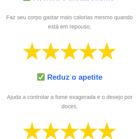
Faz seu corpo gastar mais calorias mesmo quando
está em repouso.
Reduz o apetite
Ajuda a controlar a fome exagerada e o desejo por
doces.