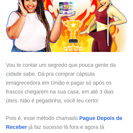
Vou te contar um segredo que pouca gente da
cidade sabe. Dá pra comprar cápsula
emagrecedora em União e pagar só após os
frascos chegarem na sua casa, em até 3 dias
úteis. Não é pegadinha, você leu certo!
Pois é, esse método chamado
Pague Depois de
Receber
já faz sucesso lá fora e agora tá