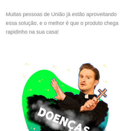
Muitas pessoas de União já estão aproveitando
essa solução, e o melhor é que o produto chega
rapidinho na sua casa!