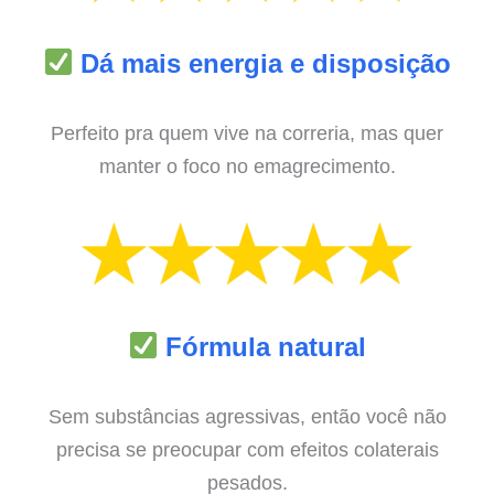
Dá mais energia e disposição
Perfeito pra quem vive na correria, mas quer
manter o foco no emagrecimento.
Fórmula natural
Sem substâncias agressivas, então você não
precisa se preocupar com efeitos colaterais
pesados.