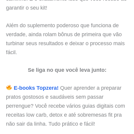
garantir o seu kit!
Além do suplemento poderoso que funciona de
verdade, ainda rolam bônus de primeira que vão
turbinar seus resultados e deixar o processo mais
fácil.
Se liga no que você leva junto:
E-books Topzera!
Quer aprender a preparar
pratos gostosos e saudáveis sem passar
perrengue? Você recebe vários guias digitais com
receitas low carb, detox e até sobremesas fit pra
não sair da linha. Tudo prático e fácil!