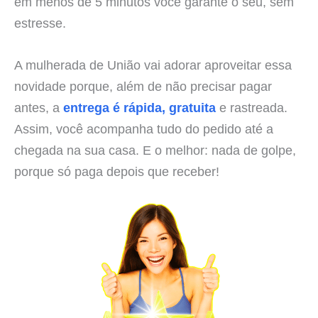
em menos de 5 minutos você garante o seu, sem
estresse.
A mulherada de União vai adorar aproveitar essa
novidade porque, além de não precisar pagar
antes, a
entrega é rápida, gratuita
e rastreada.
Assim, você acompanha tudo do pedido até a
chegada na sua casa. E o melhor: nada de golpe,
porque só paga depois que receber!