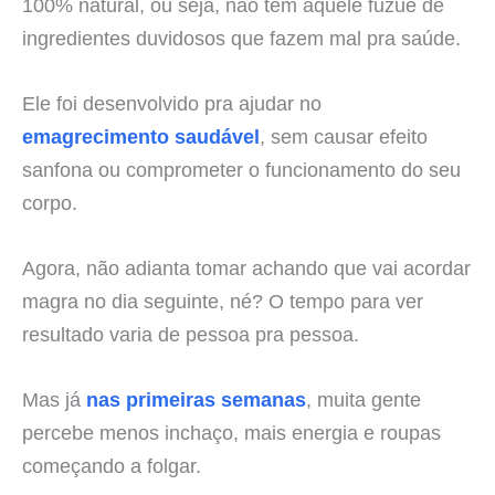
100% natural, ou seja, não tem aquele fuzuê de
ingredientes duvidosos que fazem mal pra saúde.
Ele foi desenvolvido pra ajudar no
emagrecimento saudável
, sem causar efeito
sanfona ou comprometer o funcionamento do seu
corpo.
Agora, não adianta tomar achando que vai acordar
magra no dia seguinte, né? O tempo para ver
resultado varia de pessoa pra pessoa.
Mas já
nas primeiras semanas
, muita gente
percebe menos inchaço, mais energia e roupas
começando a folgar.