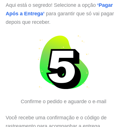
Aqui está o segredo! Selecione a opção
‘Pagar
Após a Entrega’
para garantir que só vai pagar
depois que receber.
Confirme o pedido e aguarde o e-mail
Você recebe uma confirmação e o código de
rastreamento para acompanhar a entrega.