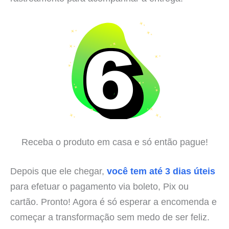
Receba o produto em casa e só então pague!
Depois que ele chegar,
você tem até 3 dias úteis
para efetuar o pagamento via boleto, Pix ou
cartão. Pronto! Agora é só esperar a encomenda e
começar a transformação sem medo de ser feliz.