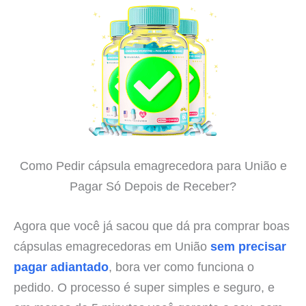
Como Pedir cápsula emagrecedora para União e
Pagar Só Depois de Receber?
Agora que você já sacou que dá pra comprar boas
cápsulas emagrecedoras em União
sem precisar
pagar adiantado
, bora ver como funciona o
pedido. O processo é super simples e seguro, e