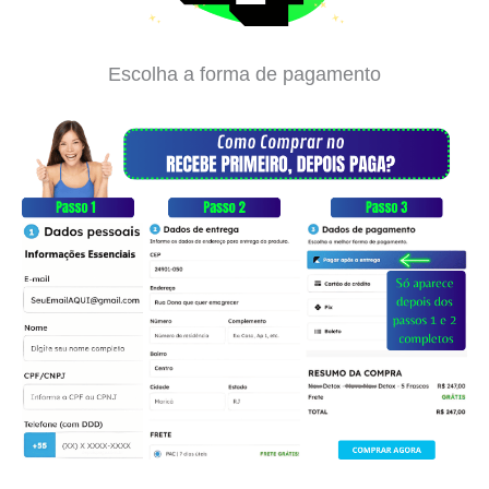
Escolha a forma de pagamento