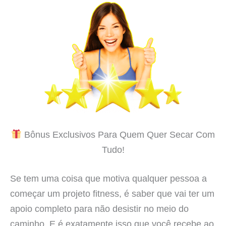
Bônus Exclusivos Para Quem Quer Secar Com
Tudo!
Se tem uma coisa que motiva qualquer pessoa a
começar um projeto fitness, é saber que vai ter um
apoio completo para não desistir no meio do
caminho. E é exatamente isso que você recebe ao