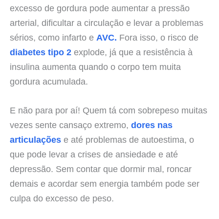
excesso de gordura pode aumentar a pressão
arterial, dificultar a circulação e levar a problemas
sérios, como infarto e
AVC.
Fora isso, o risco de
diabetes tipo 2
explode, já que a resistência à
insulina aumenta quando o corpo tem muita
gordura acumulada.
E não para por aí! Quem tá com sobrepeso muitas
vezes sente cansaço extremo,
dores nas
articulações
e até problemas de autoestima, o
que pode levar a crises de ansiedade e até
depressão. Sem contar que dormir mal, roncar
demais e acordar sem energia também pode ser
culpa do excesso de peso.